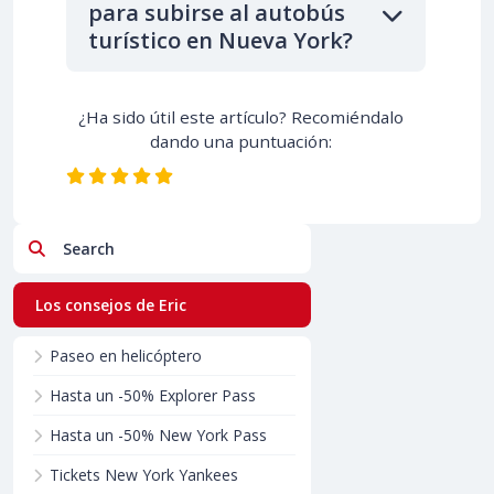
para subirse al autobús
turístico en Nueva York?
¿Ha sido útil este artículo? Recomiéndalo
dando una puntuación:
Search
Los consejos de Eric
Paseo en helicóptero
Hasta un -50% Explorer Pass
Hasta un -50% New York Pass
Tickets New York Yankees