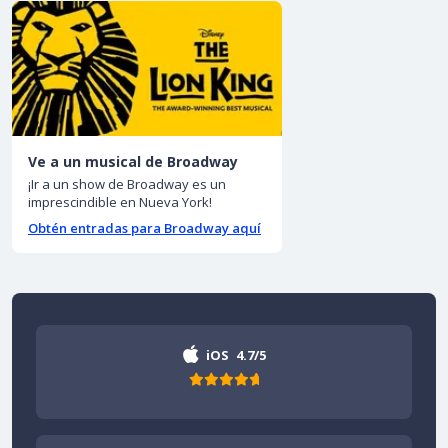
Ve a un musical de Broadway
¡Ir a un show de Broadway es un
imprescindible en Nueva York!
Obtén entradas para Broadway aquí
iOS
4.7/5