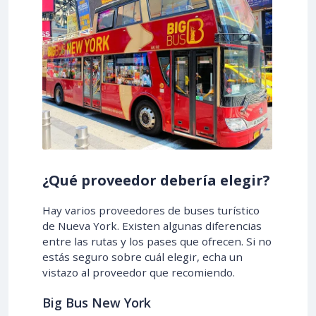
¿Qué proveedor debería elegir?
Hay varios proveedores de buses turístico
de Nueva York. Existen algunas diferencias
entre las rutas y los pases que ofrecen. Si no
estás seguro sobre cuál elegir, echa un
vistazo al proveedor que recomiendo.
Big Bus New York