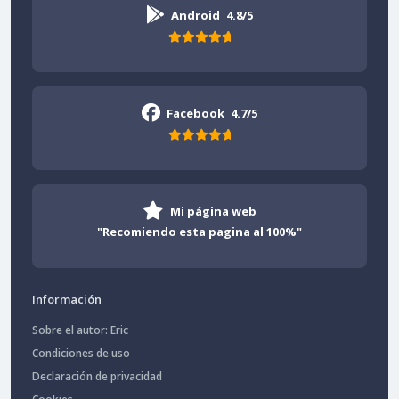
Android
4.8/5
Facebook
4.7/5
Mi página web
"Recomiendo esta pagina al 100%"
Información
Sobre el autor: Eric
Condiciones de uso
Declaración de privacidad