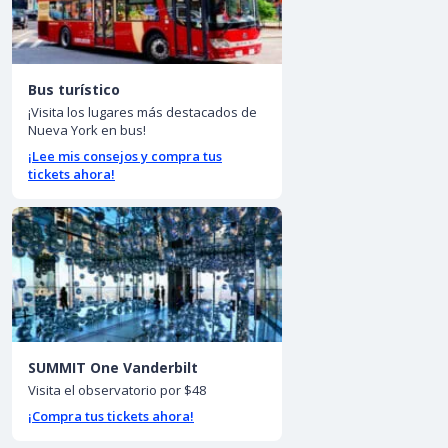
Bus turístico
¡Visita los lugares más destacados de
Nueva York en bus!
¡Lee mis consejos y compra tus
tickets ahora!
SUMMIT One Vanderbilt
Visita el observatorio por $48
¡Compra tus tickets ahora!