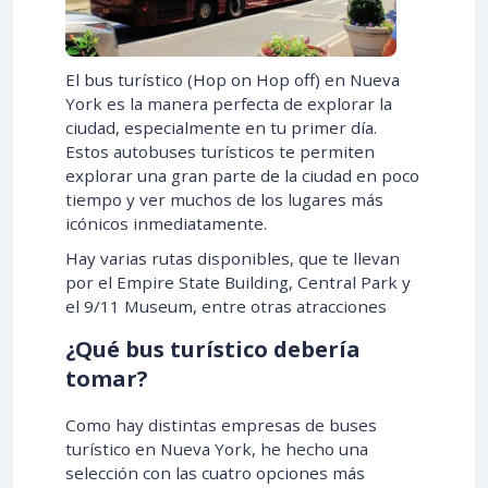
El bus turístico (Hop on Hop off) en Nueva
York es la manera perfecta de explorar la
ciudad, especialmente en tu primer día.
Estos autobuses turísticos te permiten
explorar una gran parte de la ciudad en poco
tiempo y ver muchos de los lugares más
icónicos inmediatamente.
Hay varias rutas disponibles, que te llevan
por el Empire State Building, Central Park y
el 9/11 Museum, entre otras atracciones
¿Qué bus turístico debería
tomar?
Como hay distintas empresas de buses
turístico en Nueva York, he hecho una
selección con las cuatro opciones más