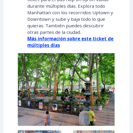
durante múltiples días. Explora todo
Manhattan con los recorridos Uptown y
Downtown y sube y baja todo lo que
quieras. También puedes descubrir
otras partes de la ciudad.
Más información sobre este ticket
de
múltiples días