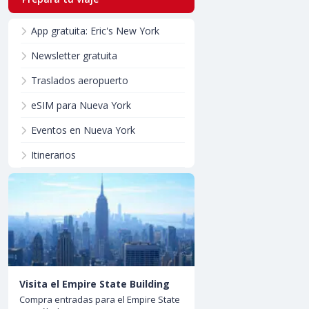
App gratuita: Eric's New York
Newsletter gratuita
Traslados aeropuerto
eSIM para Nueva York
Eventos en Nueva York
Itinerarios
Visita el Empire State Building
Compra entradas para el Empire State