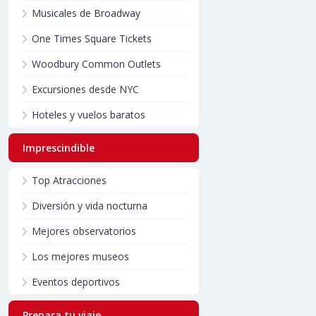
Musicales de Broadway
One Times Square Tickets
Woodbury Common Outlets
Excursiones desde NYC
Hoteles y vuelos baratos
Imprescindible
Top Atracciones
Diversión y vida nocturna
Mejores observatorios
Los mejores museos
Eventos deportivos
Prepara tu viaje