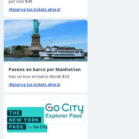
por sólo $48
¡Reserva tus tickets ahora!
Paseos en barco por Manhattan
Haz un tour en barco desde $24
¡Reserva tus tickets ahora!