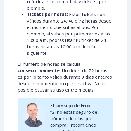
referir a ellos como 1-day tickets, por
ejemplo.
Tickets por horas:
Estos tickets son
válidos durante 24, 48 o 72 horas desde
el momento que subas al bus. Por
ejemplo, si subes por primera vez a las
10:00 a.m, podrás usar tu ticket de 24
horas hasta las 10:00 a.m del día
siguiente.
El número de horas se calcula
consecutivamente
. Un ticket de 72 horas
es por lo tanto válido durante 3 días enteros
desde el momento en que se activa. No es
posible pausar su uso entre medias.
El consejo de Eric:
“Si no estás seguro del
número de días que
comprar, recomiendo