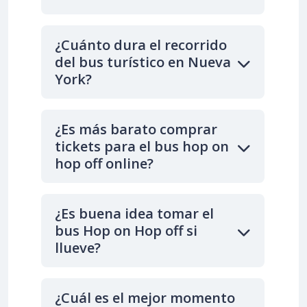
¿Cuánto dura el recorrido
del bus turístico en Nueva
York?
¿Es más barato comprar
tickets para el bus hop on
hop off online?
¿Es buena idea tomar el
bus Hop on Hop off si
llueve?
¿Cuál es el mejor momento