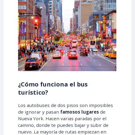
¿Cómo funciona el bus
turístico?
Los autobuses de dos pisos son imposibles
de ignorar y pasan
famosos lugares
de
Nueva York. Hacen varias paradas por el
camino, donde te puedes bajar y subir de
nuevo. La mayoría de rutas empiezan en