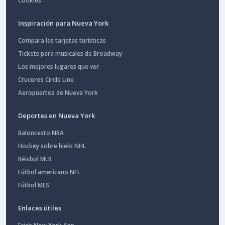
Cookies
Inspiración para Nueva York
Compara las tarjetas turísticas
Tickets para musicales de Broadway
Los mejores lugares que ver
Cruceros Circle Line
Aeropuertos de Nueva York
Deportes en Nueva York
Baloncesto NBA
Hockey sobre hielo NHL
Béisbol MLB
Fútbol americano NFL
Fútbol MLS
Enlaces útiles