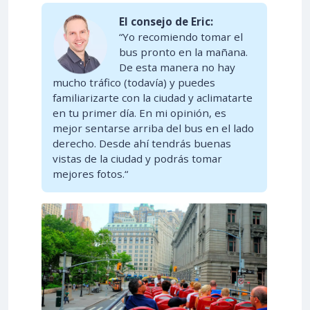
El consejo de Eric:
“Yo recomiendo tomar el
bus pronto en la mañana.
De esta manera no hay
mucho tráfico (todavía) y puedes
familiarizarte con la ciudad y aclimatarte
en tu primer día. En mi opinión, es
mejor sentarse arriba del bus en el lado
derecho. Desde ahí tendrás buenas
vistas de la ciudad y podrás tomar
mejores fotos.“