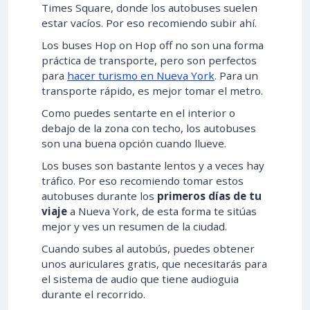
Times Square, donde los autobuses suelen
estar vacíos. Por eso recomiendo subir ahí.
Los buses Hop on Hop off no son una forma
práctica de transporte, pero son perfectos
para
hacer turismo en Nueva York
. Para un
transporte rápido, es mejor tomar el metro.
Como puedes sentarte en el interior o
debajo de la zona con techo, los autobuses
son una buena opción cuando llueve.
Los buses son bastante lentos y a veces hay
tráfico. Por eso recomiendo tomar estos
autobuses durante los
primeros días de tu
viaje
a Nueva York, de esta forma te sitúas
mejor y ves un resumen de la ciudad.
Cuando subes al autobús, puedes obtener
unos auriculares gratis, que necesitarás para
el sistema de audio que tiene audioguia
durante el recorrido.