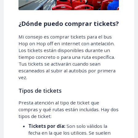
¿Dónde puedo comprar tickets?
Mi consejo es comprar tickets para el bus
Hop on Hop off en internet con antelación.
Los tickets están disponibles durante un
tiempo concreto o para una ruta específica.
Tus tickets se activarán cuando sean
escaneados al subir al autobús por primera
vez.
Tipos de tickets
Presta atención al tipo de ticket que
compras y qué rutas están incluidas. Hay dos
tipos de ticket:
Tickets por día:
Son solo válidos la
fecha en la que los utilices. Se suelen