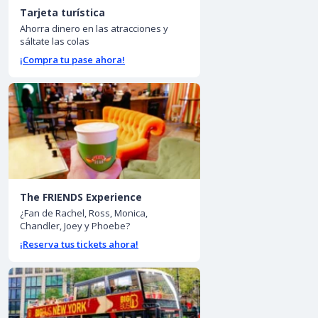
Tarjeta turística
Ahorra dinero en las atracciones y
sáltate las colas
¡Compra tu pase ahora!
The FRIENDS Experience
¿Fan de Rachel, Ross, Monica,
Chandler, Joey y Phoebe?
¡Reserva tus tickets ahora!