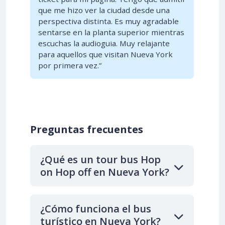
que me hizo ver la ciudad desde una
perspectiva distinta. Es muy agradable
sentarse en la planta superior mientras
escuchas la audioguia. Muy relajante
para aquellos que visitan Nueva York
por primera vez.”
Preguntas frecuentes
¿Qué es un tour bus Hop
on Hop off en Nueva York?
¿Cómo funciona el bus
turístico en Nueva York?