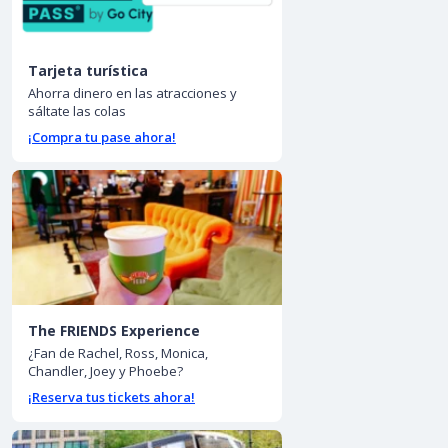
Tarjeta turística
Ahorra dinero en las atracciones y
sáltate las colas
¡Compra tu pase ahora!
The FRIENDS Experience
¿Fan de Rachel, Ross, Monica,
Chandler, Joey y Phoebe?
¡Reserva tus tickets ahora!