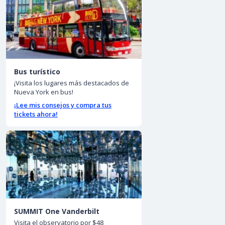
Bus turístico
¡Visita los lugares más destacados de
Nueva York en bus!
¡Lee mis consejos y compra tus
tickets ahora!
SUMMIT One Vanderbilt
Visita el observatorio por $48