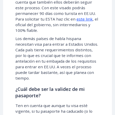
cuenta que también ellos deberán seguir
este proceso. Con este visado podrás
permanecer 90 días como turista en EE.UU.
Para solicitar tu ESTA haz clic en
este link
, el
oficial del gobierno, sin intermediarios y
100% fiable.
Los demás países de habla hispana
necesitan visa para entrar a Estados Unidos.
Cada país tiene requerimientos distintos,
por lo que es crucial que te informes con
antelación en tu embajada de los requisitos
para entrar en EE.UU. A veces el proceso
puede tardar bastante, así que planea con
tiempo.
¿Cuál debe ser la validez de mi
pasaporte?
Ten en cuenta que aunque tu visa esté
vigente, si tu pasaporte ha caducado (o lo