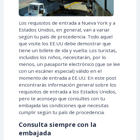
Los requisitos de entrada a Nueva York y a
Estados Unidos, en general, van a variar
según tu país de procedencia. Todo aquel
que visite los EE.UU debe demostrar que
tiene un billete de ida y vuelta. Los turistas,
incluidos los niños, necesitarán, por lo
menos, un pasaporte electrónico (que se lee
con un escáner especial) válido en el
momento de entrada a EE.UU. En este post
encontrarás información general sobre los
requisitos de entrada a los Estados Unidos,
pero te aconsejo que consultes con tu
embajada las condiciones que necesitas
cumplir según tu país de procedencia.
Consulta siempre con la
embajada