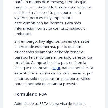
hará en menos de 6 meses), tendrás que
hacerte uno nuevo. No tendrás que volver a
solicitar tu visado si tu pasaporte está
vigente, pero es muy importante
éste cumpla con las normas. Para más
información, consulta con tu consulado o
embajada.
Sin embargo, hay algunos países que están
exentos de esta norma, por lo que sus
ciudadanos solamente deberán tener el
pasaporte válido para el período de estancia
previsto. Comprueba si tu país está en la
lista que encontrarás
aquí
, para saber si está
excepto de la norma de los seis meses y, por
lo tanto, sólo necesitas un pasaporte válido
para el periodo de estancia previsto.
Formulario I-94
Además de tu ESTA o una visa de turista,