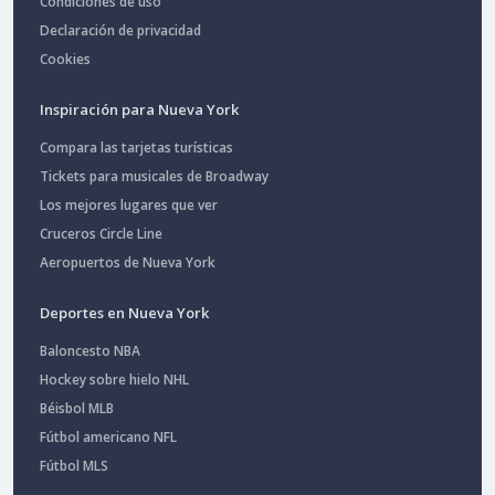
Condiciones de uso
Declaración de privacidad
Cookies
Inspiración para Nueva York
Compara las tarjetas turísticas
Tickets para musicales de Broadway
Los mejores lugares que ver
Cruceros Circle Line
Aeropuertos de Nueva York
Deportes en Nueva York
Baloncesto NBA
Hockey sobre hielo NHL
Béisbol MLB
Fútbol americano NFL
Fútbol MLS