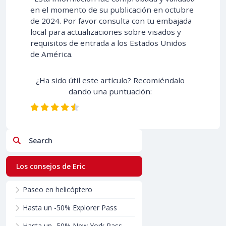
en el momento de su publicación en octubre
de 2024. Por favor consulta con tu embajada
local para actualizaciones sobre visados y
requisitos de entrada a los Estados Unidos
de América.
¿Ha sido útil este artículo? Recomiéndalo
dando una puntuación:
Search
Los consejos de Eric
Paseo en helicóptero
Hasta un -50% Explorer Pass
Hasta un -50% New York Pass