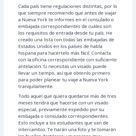
Cada país tiene regulaciones distintas, por lo
que siempre recomiendo que antes de viajar
a Nueva York te informes en el consulado o
embajada correspondientes de cuáles son
los requisitos de entrada desde tu país. He
creado una lista con todas las embajadas de
Estados Unidos en los países de habla
hispana para hacértelo más fácil. Contacta
con la oficina correspondiente con suficiente
antelación. Si necesitas un visado puede
llevar un tiempo, así que obtenlo primero
para poder planear tu viaje a Nueva York
tranquilamente.
Todo aquel que quiera quedarse más de tres
meses tendrá que hacerse con un visado
especial, previamente expedido por su
embajada o consulado correspondientes.
Esto incluye a los estudiantes que van de
intercambio. Te harán una foto y te tomarán
las huellas dactilares, un proceso muy