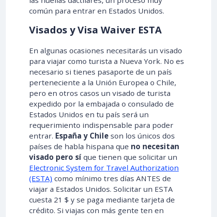
común para entrar en Estados Unidos.
Visados y Visa Waiver ESTA
En algunas ocasiones necesitarás un visado
para viajar como turista a Nueva York. No es
necesario si tienes pasaporte de un país
perteneciente a la Unión Europea o Chile,
pero en otros casos un visado de turista
expedido por la embajada o consulado de
Estados Unidos en tu país será un
requerimiento indispensable para poder
entrar.
España y Chile
son los únicos dos
países de habla hispana que
no necesitan
visado pero sí
que tienen que solicitar un
Electronic System for Travel Authorization
(ESTA)
como mínimo tres días ANTES de
viajar a Estados Unidos. Solicitar un ESTA
cuesta 21 $ y se paga mediante tarjeta de
crédito. Si viajas con más gente ten en