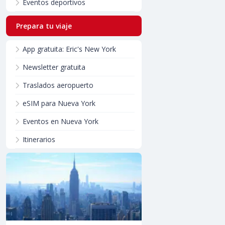
Eventos deportivos
Prepara tu viaje
App gratuita: Eric's New York
Newsletter gratuita
Traslados aeropuerto
eSIM para Nueva York
Eventos en Nueva York
Itinerarios