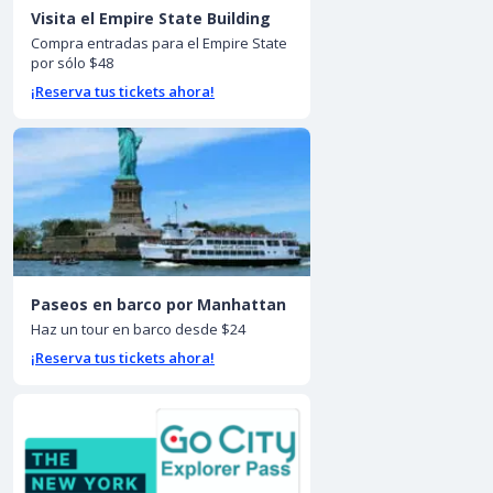
Visita el Empire State Building
Compra entradas para el Empire State
por sólo $48
¡Reserva tus tickets ahora!
Paseos en barco por Manhattan
Haz un tour en barco desde $24
¡Reserva tus tickets ahora!