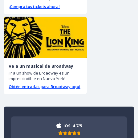
¡Compra tus tickets ahora!
Ve a un musical de Broadway
¡Ir a un show de Broadway es un
imprescindible en Nueva York!
Obtén entradas para Broadway aquí
iOS
4.7/5