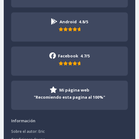
Android
4.8/5
Facebook
4.7/5
Mi página web
"Recomiendo esta pagina al 100%"
Información
Sobre el autor: Eric