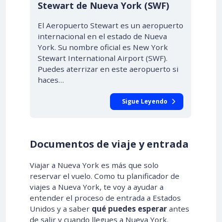
Stewart de Nueva York (SWF)
El Aeropuerto Stewart es un aeropuerto
internacional en el estado de Nueva
York. Su nombre oficial es New York
Stewart International Airport (SWF).
Puedes aterrizar en este aeropuerto si
haces…
Sigue Leyendo
Documentos de viaje y entrada
Viajar a Nueva York es más que solo
reservar el vuelo. Como tu planificador de
viajes a Nueva York, te voy a ayudar a
entender el proceso de entrada a Estados
Unidos y a saber
qué puedes esperar
antes
de salir y cuando llegues a Nueva York.