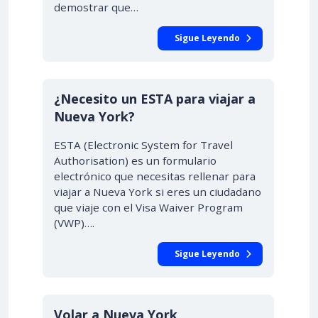
demostrar que…
Sigue Leyendo
¿Necesito un ESTA para viajar a
Nueva York?
ESTA (Electronic System for Travel
Authorisation) es un formulario
electrónico que necesitas rellenar para
viajar a Nueva York si eres un ciudadano
que viaje con el Visa Waiver Program
(VWP)….
Sigue Leyendo
Volar a Nueva York