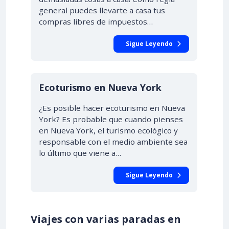
general puedes llevarte a casa tus
compras libres de impuestos…
Sigue Leyendo
Ecoturismo en Nueva York
¿Es posible hacer ecoturismo en Nueva
York? Es probable que cuando pienses
en Nueva York, el turismo ecológico y
responsable con el medio ambiente sea
lo último que viene a…
Sigue Leyendo
Viajes con varias paradas en