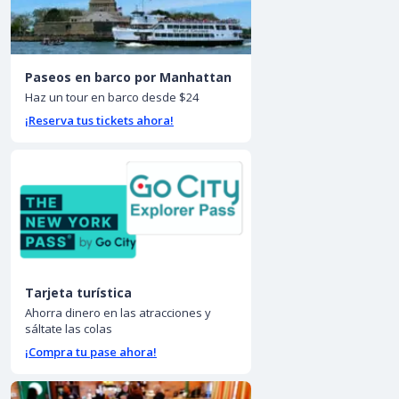
Paseos en barco por Manhattan
Haz un tour en barco desde $24
¡Reserva tus tickets ahora!
Tarjeta turística
Ahorra dinero en las atracciones y
sáltate las colas
¡Compra tu pase ahora!