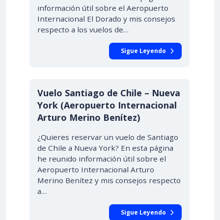
información útil sobre el Aeropuerto
Internacional El Dorado y mis consejos
respecto a los vuelos de…
Sigue Leyendo
Vuelo Santiago de Chile – Nueva
York (Aeropuerto Internacional
Arturo Merino Benítez)
¿Quieres reservar un vuelo de Santiago
de Chile a Nueva York? En esta página
he reunido información útil sobre el
Aeropuerto Internacional Arturo
Merino Benítez y mis consejos respecto
a…
Sigue Leyendo