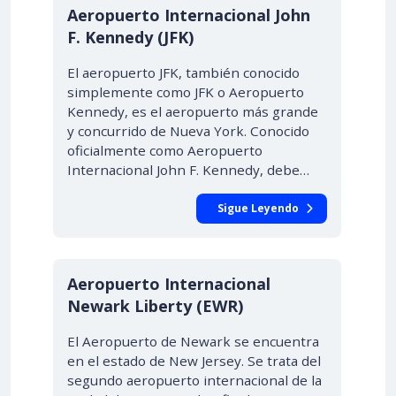
Aeropuerto Internacional John
F. Kennedy (JFK)
El aeropuerto JFK, también conocido
simplemente como JFK o Aeropuerto
Kennedy, es el aeropuerto más grande
y concurrido de Nueva York. Conocido
oficialmente como Aeropuerto
Internacional John F. Kennedy, debe…
Sigue Leyendo
Aeropuerto Internacional
Newark Liberty (EWR)
El Aeropuerto de Newark se encuentra
en el estado de New Jersey. Se trata del
segundo aeropuerto internacional de la