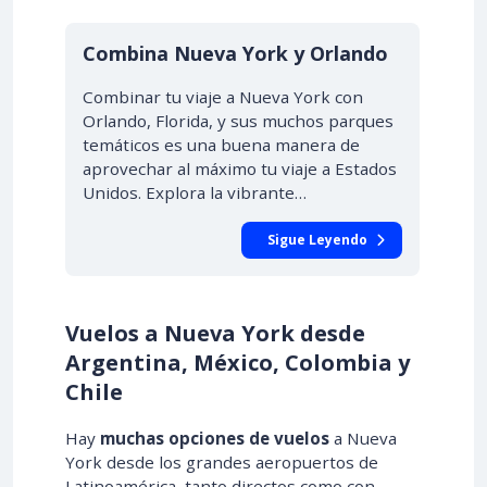
Combina Nueva York y Orlando
Combinar tu viaje a Nueva York con
Orlando, Florida, y sus muchos parques
temáticos es una buena manera de
aprovechar al máximo tu viaje a Estados
Unidos. Explora la vibrante…
Sigue Leyendo
Vuelos a Nueva York desde
Argentina, México, Colombia y
Chile
Hay
muchas opciones de vuelos
a Nueva
York desde los grandes aeropuertos de
Latinoamérica, tanto directos como con