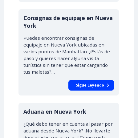
10% DTO.
Consignas de equipaje en Nueva
York
Puedes encontrar consignas de
equipaje en Nueva York ubicadas en
varios puntos de Manhattan. ¿Estás de
paso y quieres hacer alguna visita
turística sin tener que estar cargando
tus maletas?…
Sigue Leyendo
Aduana en Nueva York
¿Qué debo tener en cuenta al pasar por
aduana desde Nueva York? ¡No llevarte
demasiadas cosas a casa! Como regla