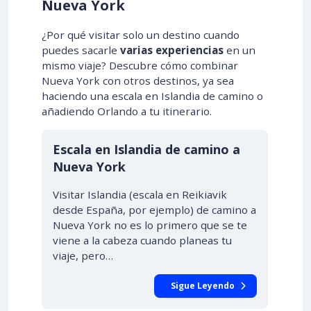
Nueva York
¿Por qué visitar solo un destino cuando
puedes sacarle
varias experiencias
en un
mismo viaje? Descubre cómo combinar
Nueva York con otros destinos, ya sea
haciendo una escala en Islandia de camino o
añadiendo Orlando a tu itinerario.
Escala en Islandia de camino a
Nueva York
Visitar Islandia (escala en Reikiavik
desde España, por ejemplo) de camino a
Nueva York no es lo primero que se te
viene a la cabeza cuando planeas tu
viaje, pero…
Sigue Leyendo