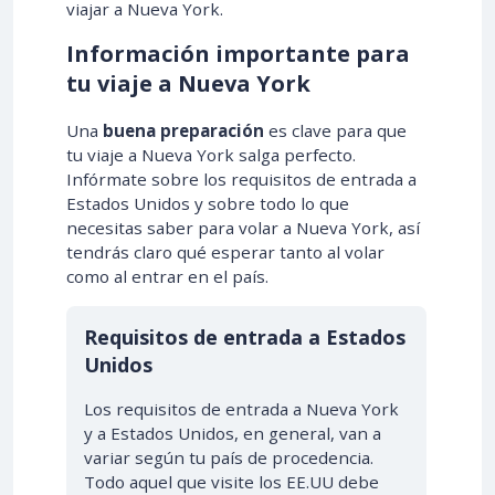
viajar a Nueva York.
Información importante para
tu viaje a Nueva York
Una
buena preparación
es clave para que
tu viaje a Nueva York salga perfecto.
Infórmate sobre los requisitos de entrada a
Estados Unidos y sobre todo lo que
necesitas saber para volar a Nueva York, así
tendrás claro qué esperar tanto al volar
como al entrar en el país.
Requisitos de entrada a Estados
Unidos
Los requisitos de entrada a Nueva York
y a Estados Unidos, en general, van a
variar según tu país de procedencia.
Todo aquel que visite los EE.UU debe