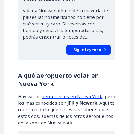
Volar a Nueva York desde la mayoría de
países latinoamericanos no tiene por
qué ser muy caro. Si reservas con
tiempo y evitas las temporadas altas,
podrás encontrar billetes de…
Sigue Leyendo
A qué aeropuerto volar en
Nueva York
Hay varios
aeropuertos en Nueva York
, pero
los más conocidos son
JFK y Newark
. Aquí te
cuento todo lo que necesitas saber sobre
estos dos, además de los otros aeropuertos
de la zona de Nueva York.