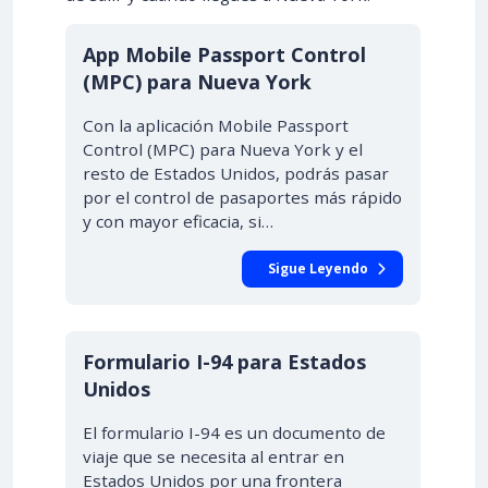
App Mobile Passport Control
(MPC) para Nueva York
Con la aplicación Mobile Passport
Control (MPC) para Nueva York y el
resto de Estados Unidos, podrás pasar
por el control de pasaportes más rápido
y con mayor eficacia, si…
Sigue Leyendo
Formulario I-94 para Estados
Unidos
El formulario I-94 es un documento de
viaje que se necesita al entrar en
Estados Unidos por una frontera