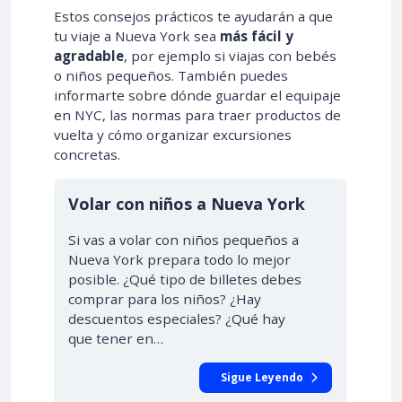
Estos consejos prácticos te ayudarán a que
tu viaje a Nueva York sea
más fácil y
agradable
, por ejemplo si viajas con bebés
o niños pequeños. También puedes
informarte sobre dónde guardar el equipaje
en NYC, las normas para traer productos de
vuelta y cómo organizar excursiones
concretas.
Volar con niños a Nueva York
Si vas a volar con niños pequeños a
Nueva York prepara todo lo mejor
posible. ¿Qué tipo de billetes debes
comprar para los niños? ¿Hay
descuentos especiales? ¿Qué hay
que tener en…
Sigue Leyendo