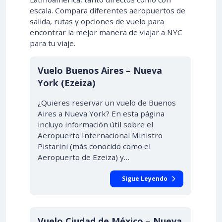
escala. Compara diferentes aeropuertos de
salida, rutas y opciones de vuelo para
encontrar la mejor manera de viajar a NYC
para tu viaje.
Vuelo Buenos Aires – Nueva
York (Ezeiza)
¿Quieres reservar un vuelo de Buenos
Aires a Nueva York? En esta página
incluyo información útil sobre el
Aeropuerto Internacional Ministro
Pistarini (más conocido como el
Aeropuerto de Ezeiza) y…
Sigue Leyendo
Vuelo Ciudad de México – Nueva