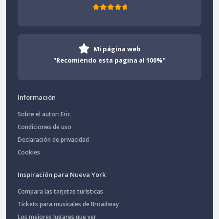
Mi página web
"Recomiendo esta pagina al 100%"
Información
Sobre el autor: Eric
Condiciones de uso
Declaración de privacidad
Cookies
Inspiración para Nueva York
Compara las tarjetas turísticas
Tickets para musicales de Broadway
Los mejores lugares que ver