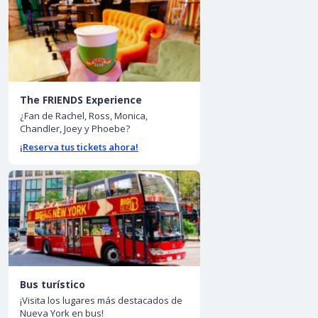
The FRIENDS Experience
¿Fan de Rachel, Ross, Monica,
Chandler, Joey y Phoebe?
¡Reserva tus tickets ahora!
Bus turístico
¡Visita los lugares más destacados de
Nueva York en bus!