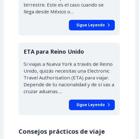
terrestre. Este es el caso cuando se
llega desde México o…
Sigue Leyendo
ETA para Reino Unido
Si viajas a Nueva York a través de Reino
Unido, quizás necesitas una Electronic
Travel Authorisation (ETA) para viajar.
Depende de tu nacionalidad y de si vas a
cruzar aduanas….
Sigue Leyendo
Consejos prácticos de viaje