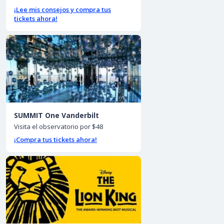
¡Lee mis consejos y compra tus
tickets ahora!
SUMMIT One Vanderbilt
Visita el observatorio por $48
¡Compra tus tickets ahora!