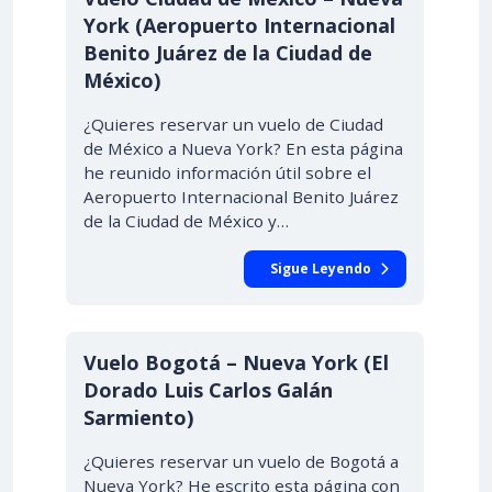
York (Aeropuerto Internacional
Benito Juárez de la Ciudad de
México)
¿Quieres reservar un vuelo de Ciudad
de México a Nueva York? En esta página
he reunido información útil sobre el
Aeropuerto Internacional Benito Juárez
de la Ciudad de México y…
Sigue Leyendo
Vuelo Bogotá – Nueva York (El
Dorado Luis Carlos Galán
Sarmiento)
¿Quieres reservar un vuelo de Bogotá a
Nueva York? He escrito esta página con