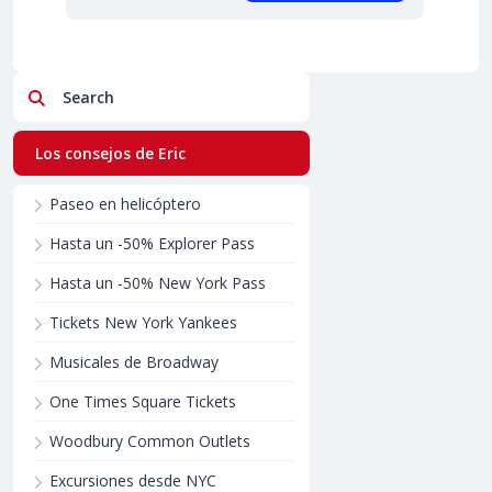
Search
Los consejos de Eric
Paseo en helicóptero
Hasta un -50% Explorer Pass
Hasta un -50% New York Pass
Tickets New York Yankees
Musicales de Broadway
One Times Square Tickets
Woodbury Common Outlets
Excursiones desde NYC