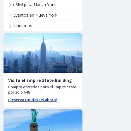
eSIM para Nueva York
Eventos en Nueva York
Itinerarios
Visita el Empire State Building
Compra entradas para el Empire State
por sólo $48
¡Reserva tus tickets ahora!