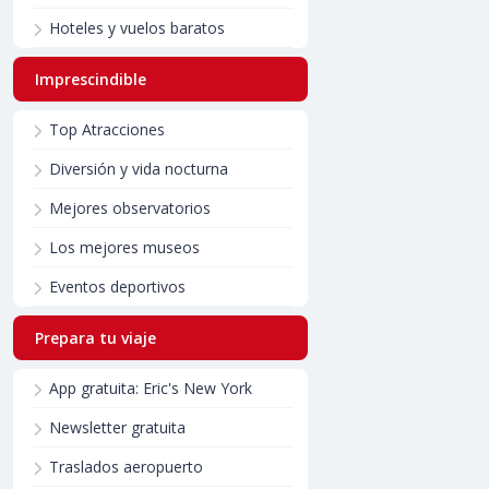
Hoteles y vuelos baratos
Imprescindible
Top Atracciones
Diversión y vida nocturna
Mejores observatorios
Los mejores museos
Eventos deportivos
Prepara tu viaje
App gratuita: Eric's New York
Newsletter gratuita
Traslados aeropuerto