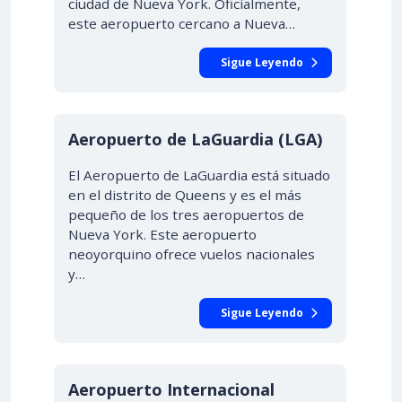
ciudad de Nueva York. Oficialmente,
este aeropuerto cercano a Nueva…
Sigue Leyendo
Aeropuerto de LaGuardia (LGA)
El Aeropuerto de LaGuardia está situado
en el distrito de Queens y es el más
pequeño de los tres aeropuertos de
Nueva York. Este aeropuerto
neoyorquino ofrece vuelos nacionales
y…
Sigue Leyendo
Aeropuerto Internacional