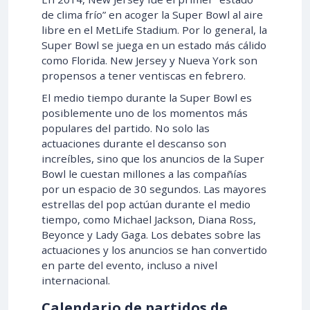
de clima frío” en acoger la Super Bowl al aire
libre en el MetLife Stadium. Por lo general, la
Super Bowl se juega en un estado más cálido
como Florida. New Jersey y Nueva York son
propensos a tener ventiscas en febrero.
El medio tiempo durante la Super Bowl es
posiblemente uno de los momentos más
populares del partido. No solo las
actuaciones durante el descanso son
increíbles, sino que los anuncios de la Super
Bowl le cuestan millones a las compañías
por un espacio de 30 segundos. Las mayores
estrellas del pop actúan durante el medio
tiempo, como Michael Jackson, Diana Ross,
Beyonce y Lady Gaga. Los debates sobre las
actuaciones y los anuncios se han convertido
en parte del evento, incluso a nivel
internacional.
Calendario de partidos de