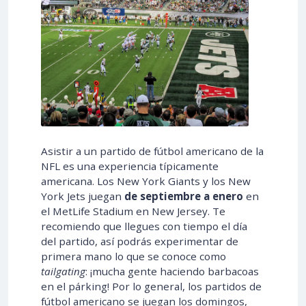
Asistir a un partido de fútbol americano de la
NFL es una experiencia típicamente
americana. Los New York Giants y los New
York Jets juegan
de septiembre a enero
en
el MetLife Stadium en New Jersey. Te
recomiendo que llegues con tiempo el día
del partido, así podrás experimentar de
primera mano lo que se conoce como
tailgating
: ¡mucha gente haciendo barbacoas
en el párking! Por lo general, los partidos de
fútbol americano se juegan los domingos,