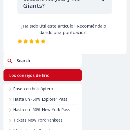
Giants?
¿Ha sido útil este artículo? Recomiéndalo
dando una puntuación:
Search
Los consejos de Eric
Paseo en helicóptero
Hasta un -50% Explorer Pass
Hasta un -50% New York Pass
Tickets New York Yankees