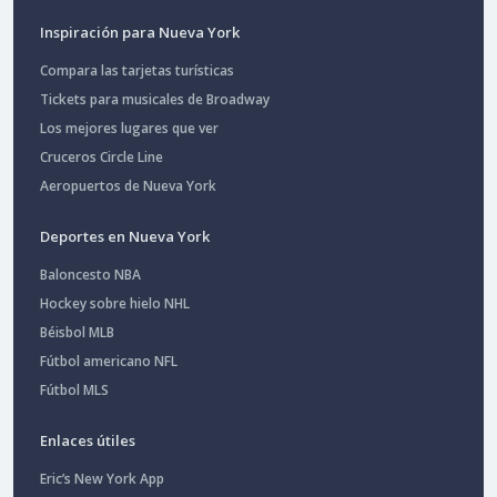
Inspiración para Nueva York
Compara las tarjetas turísticas
Tickets para musicales de Broadway
Los mejores lugares que ver
Cruceros Circle Line
Aeropuertos de Nueva York
Deportes en Nueva York
Baloncesto NBA
Hockey sobre hielo NHL
Béisbol MLB
Fútbol americano NFL
Fútbol MLS
Enlaces útiles
Eric’s New York App