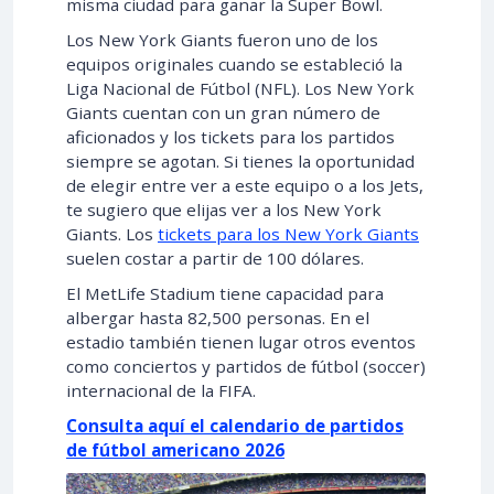
misma ciudad para ganar la Super Bowl.
Los New York Giants fueron uno de los
equipos originales cuando se estableció la
Liga Nacional de Fútbol (NFL). Los New York
Giants cuentan con un gran número de
aficionados y los tickets para los partidos
siempre se agotan. Si tienes la oportunidad
de elegir entre ver a este equipo o a los Jets,
te sugiero que elijas ver a los New York
Giants. Los
tickets para los New York Giants
suelen costar a partir de 100 dólares.
El MetLife Stadium tiene capacidad para
albergar hasta 82,500 personas. En el
estadio también tienen lugar otros eventos
como conciertos y partidos de fútbol (soccer)
internacional de la FIFA.
Consulta aquí el calendario de partidos
de fútbol americano 2026