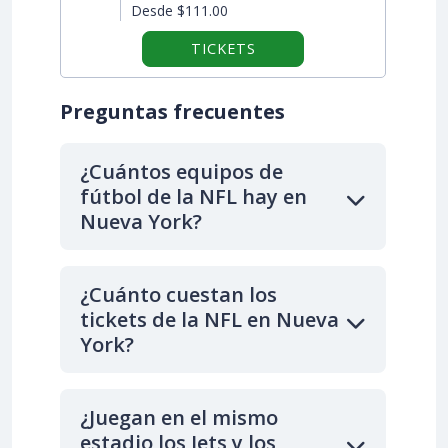
Desde $111.00
TICKETS
Preguntas frecuentes
¿Cuántos equipos de
fútbol de la NFL hay en
Nueva York?
¿Cuánto cuestan los
tickets de la NFL en Nueva
York?
¿Juegan en el mismo
estadio los Jets y los