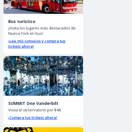
Bus turístico
¡Visita los lugares más destacados de
Nueva York en bus!
¡Lee mis consejos y compra tus
tickets ahora!
SUMMIT One Vanderbilt
Visita el observatorio por $48
¡Compra tus tickets ahora!