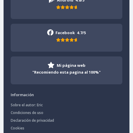
Android
4.8/5
Facebook
4.7/5
Mi página web
"Recomiendo esta pagina al 100%"
Información
Sobre el autor: Eric
Condiciones de uso
Declaración de privacidad
Cookies