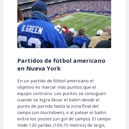
Partidos de fútbol americano
en Nueva York
En un partido de fútbol americano el
objetivo es marcar más puntos que el
equipo contrario. Los puntos se consiguen
cuando se logra llevar el balón desde el
punto de partida hasta la zona final del
campo (un
touchdown
), o al patear el balón
entre los postes (un gol de campo). El campo
mide 120 yardas (109,73 metros) de largo,