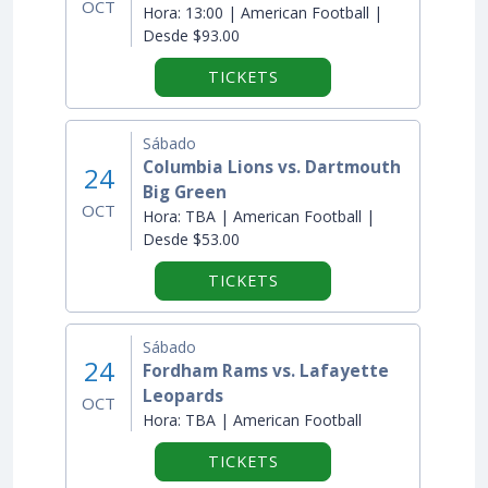
OCT
Hora:
13:00 | American Football |
Desde $93.00
TICKETS
Sábado
Columbia Lions vs. Dartmouth
24
Big Green
OCT
Hora:
TBA | American Football |
Desde $53.00
TICKETS
Sábado
24
Fordham Rams vs. Lafayette
Leopards
OCT
Hora:
TBA | American Football
TICKETS