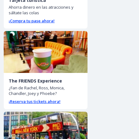
Tarjeta turística
Ahorra dinero en las atracciones y
sáltate las colas
¡Compra tu pase ahora!
The FRIENDS Experience
¿Fan de Rachel, Ross, Monica,
Chandler, Joey y Phoebe?
¡Reserva tus tickets ahora!