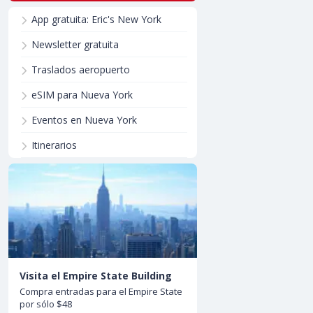
App gratuita: Eric's New York
Newsletter gratuita
Traslados aeropuerto
eSIM para Nueva York
Eventos en Nueva York
Itinerarios
Visita el Empire State Building
Compra entradas para el Empire State
por sólo $48