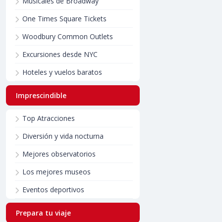
Musicales de Broadway
One Times Square Tickets
Woodbury Common Outlets
Excursiones desde NYC
Hoteles y vuelos baratos
Imprescindible
Top Atracciones
Diversión y vida nocturna
Mejores observatorios
Los mejores museos
Eventos deportivos
Prepara tu viaje