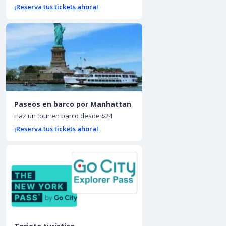
¡Reserva tus tickets ahora!
Paseos en barco por Manhattan
Haz un tour en barco desde $24
¡Reserva tus tickets ahora!