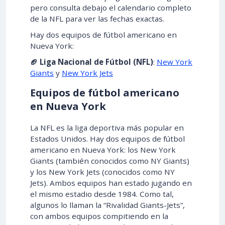
pero consulta debajo el calendario completo
de la NFL para ver las fechas exactas.
Hay dos equipos de fútbol americano en
Nueva York:
🏈 Liga Nacional de Fútbol (NFL)
:
New York
Giants
y
New York Jets
Equipos de fútbol americano
en Nueva York
La NFL es la liga deportiva más popular en
Estados Unidos. Hay dos equipos de fútbol
americano en Nueva York: los New York
Giants (también conocidos como NY Giants)
y los New York Jets (conocidos como NY
Jets). Ambos equipos han estado jugando en
el mismo estadio desde 1984. Como tal,
algunos lo llaman la “Rivalidad Giants-Jets”,
con ambos equipos compitiendo en la