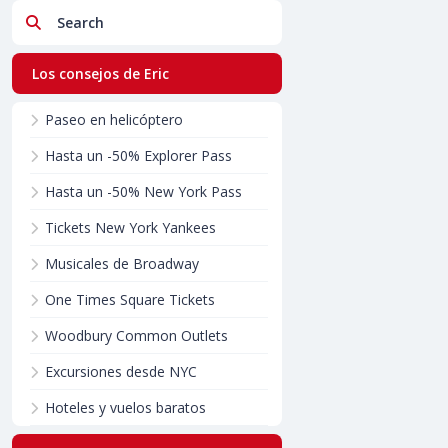
Search
Los consejos de Eric
Paseo en helicóptero
Hasta un -50% Explorer Pass
Hasta un -50% New York Pass
Tickets New York Yankees
Musicales de Broadway
One Times Square Tickets
Woodbury Common Outlets
Excursiones desde NYC
Hoteles y vuelos baratos