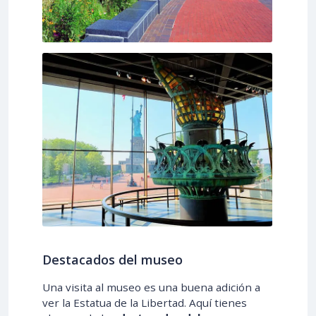
Destacados del museo
Una visita al museo es una buena adición a
ver la Estatua de la Libertad. Aquí tienes