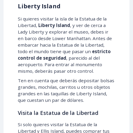
Liberty Island
Si quieres visitar la isla de la Estatua de la
Libertad,
Liberty Island
, y ver de cerca a
Lady Liberty y explorar el museo, debes ir
en barco desde Lower Manhattan. Antes de
embarcar hacia la Estatua de la Libertad,
todo el mundo tiene que pasar un
estricto
control de seguridad
, parecido al del
aeropuerto. Para entrar al monumento
mismo, deberás pasar otro control.
Ten en cuenta que deberás depositar bolsas
grandes, mochilas, carritos u otros objetos
grandes en las taquillas de Liberty Island,
que cuestan un par de dólares.
Visita la Estatua de la Libertad
Si solo quieres visitar la Estatua de la
Libertad y Ellis Island, puedes comprar tus