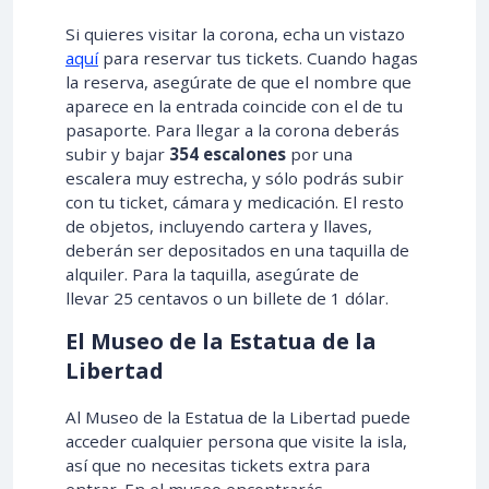
Si quieres visitar la corona, echa un vistazo
aquí
para reservar tus tickets. Cuando hagas
la reserva, asegúrate de que el nombre que
aparece en la entrada coincide con el de tu
pasaporte. Para llegar a la corona deberás
subir y bajar
354 escalones
por una
escalera muy estrecha, y sólo podrás subir
con tu ticket, cámara y medicación. El resto
de objetos, incluyendo cartera y llaves,
deberán ser depositados en una taquilla de
alquiler. Para la taquilla, asegúrate de
llevar 25 centavos o un billete de 1 dólar.
El Museo de la Estatua de la
Libertad
Al Museo de la Estatua de la Libertad puede
acceder cualquier persona que visite la isla,
así que no necesitas tickets extra para
entrar. En el museo encontrarás