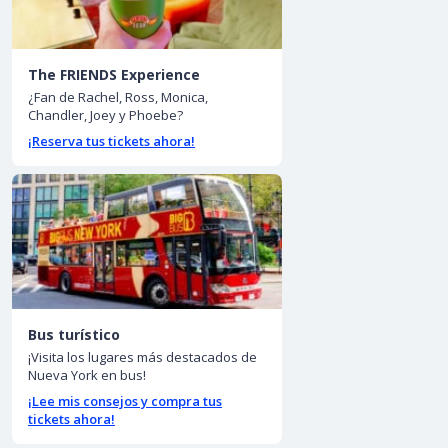
The FRIENDS Experience
¿Fan de Rachel, Ross, Monica,
Chandler, Joey y Phoebe?
¡Reserva tus tickets ahora!
Bus turístico
¡Visita los lugares más destacados de
Nueva York en bus!
¡Lee mis consejos y compra tus
tickets ahora!