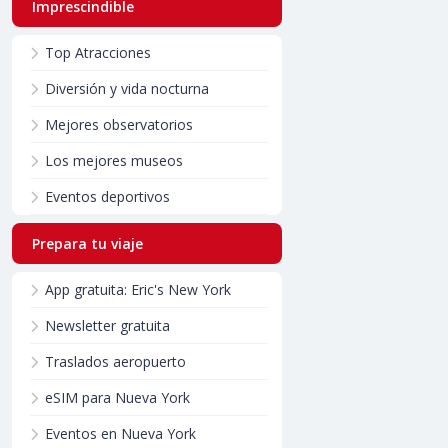
Imprescindible
Top Atracciones
Diversión y vida nocturna
Mejores observatorios
Los mejores museos
Eventos deportivos
Prepara tu viaje
App gratuita: Eric's New York
Newsletter gratuita
Traslados aeropuerto
eSIM para Nueva York
Eventos en Nueva York