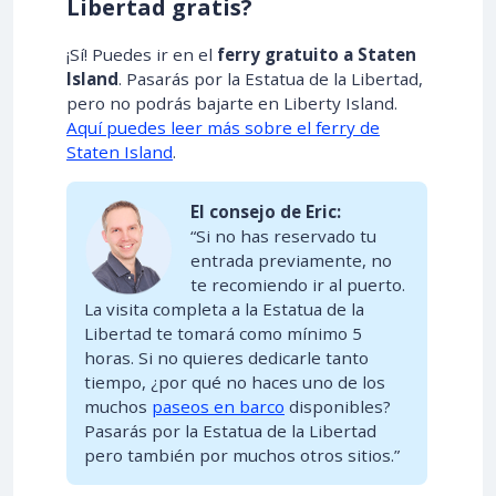
Libertad gratis?
¡Sí! Puedes ir en el
ferry gratuito a Staten
Island
. Pasarás por la Estatua de la Libertad,
pero no podrás bajarte en Liberty Island.
Aquí puedes leer más sobre el ferry de
Staten Island
.
El consejo de Eric:
“Si no has reservado tu
entrada previamente, no
te recomiendo ir al puerto.
La visita completa a la Estatua de la
Libertad te tomará como mínimo 5
horas. Si no quieres dedicarle tanto
tiempo, ¿por qué no haces uno de los
muchos
paseos en barco
disponibles?
Pasarás por la Estatua de la Libertad
pero también por muchos otros sitios.”