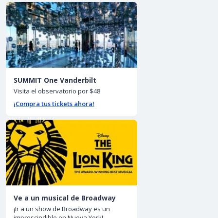
SUMMIT One Vanderbilt
Visita el observatorio por $48
¡Compra tus tickets ahora!
Ve a un musical de Broadway
¡Ir a un show de Broadway es un
imprescindible en Nueva York!