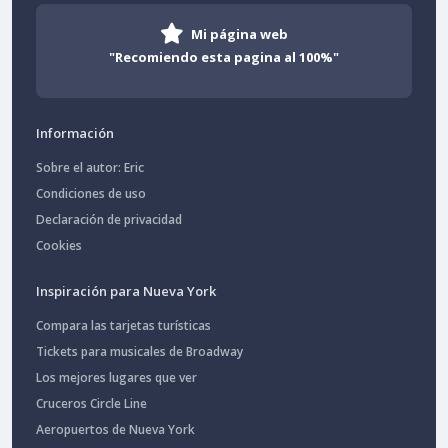
Mi página web
"Recomiendo esta pagina al 100%"
Información
Sobre el autor: Eric
Condiciones de uso
Declaración de privacidad
Cookies
Inspiración para Nueva York
Compara las tarjetas turísticas
Tickets para musicales de Broadway
Los mejores lugares que ver
Cruceros Circle Line
Aeropuertos de Nueva York