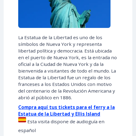
La Estatua de la Libertad es uno de los
símbolos de Nueva York y representa
libertad política y democracia. Está ubicada
en el puerto de Nueva York, es la entrada no
oficial a la Ciudad de Nueva York y da la
bienvenida a visitantes de todo el mundo. La
Estatua de la Libertad fue un regalo de los
franceses a los Estados Unidos con motivo
del centenario de la Revolución Americana y
abrió al público en 1886.
Compra aquí tus tickets para el ferry a la
Estatua de la Libertad y Ellis Island
Esta visita dispone de audioguía en
español