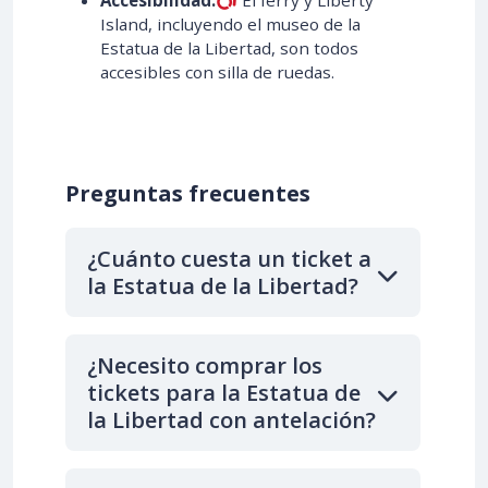
Island, incluyendo el museo de la
Estatua de la Libertad, son todos
accesibles con silla de ruedas.
Preguntas frecuentes
¿Cuánto cuesta un ticket a
la Estatua de la Libertad?
¿Necesito comprar los
tickets para la Estatua de
la Libertad con antelación?