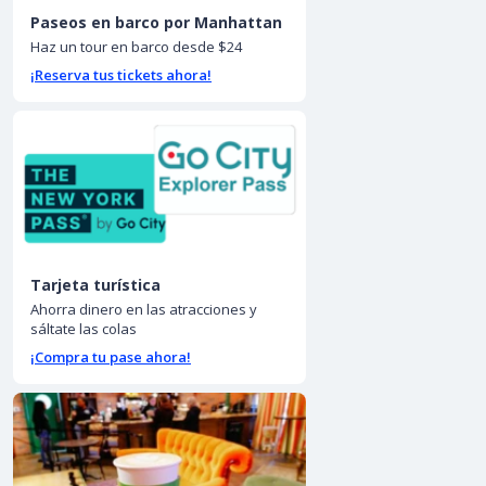
Paseos en barco por Manhattan
Haz un tour en barco desde $24
¡Reserva tus tickets ahora!
Tarjeta turística
Ahorra dinero en las atracciones y
sáltate las colas
¡Compra tu pase ahora!