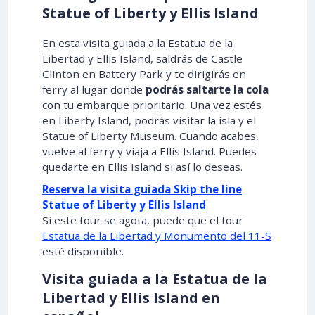
Statue of Liberty y Ellis Island
En esta visita guiada a la Estatua de la
Libertad y Ellis Island, saldrás de Castle
Clinton en Battery Park y te dirigirás en
ferry al lugar donde
podrás saltarte la cola
con tu embarque prioritario. Una vez estés
en Liberty Island, podrás visitar la isla y el
Statue of Liberty Museum. Cuando acabes,
vuelve al ferry y viaja a Ellis Island. Puedes
quedarte en Ellis Island si así lo deseas.
Reserva la visita guiada Skip the line
Statue of Liberty y Ellis Island
Si este tour se agota, puede que el tour
Estatua de la Libertad y Monumento del 11-S
esté disponible.
Visita guiada a la Estatua de la
Libertad y Ellis Island en