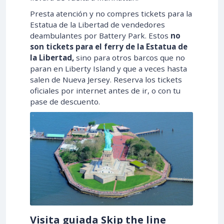
Presta atención y no compres tickets para la
Estatua de la Libertad de vendedores
deambulantes por Battery Park. Estos
no
son tickets para el ferry de la Estatua de
la Libertad,
sino para otros barcos que no
paran en Liberty Island y que a veces hasta
salen de Nueva Jersey. Reserva los tickets
oficiales por internet antes de ir, o con tu
pase de descuento.
Visita guiada Skip the line