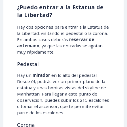
¿Puedo entrar a la Estatua de
la Libertad?
Hay dos opciones para entrar a la Estatua de
la Libertad: visitando el pedestal o la corona.
En ambos casos deberás
reservar de
antemano
, ya que las entradas se agotan
muy rápidamente.
Pedestal
Hay un
mirador
en lo alto del pedestal.
Desde él, podrás ver un primer plano de la
estatua y unas bonitas vistas del skyline de
Manhattan. Para llegar a este punto de
observación, puedes subir los 215 escalones
o tomar el ascensor, que te permite evitar
parte de los escalones.
Corona