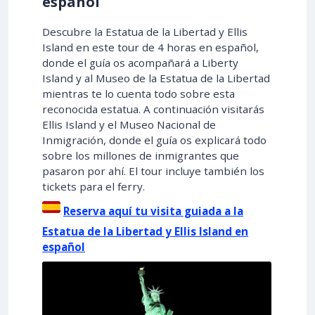
español
Descubre la Estatua de la Libertad y Ellis
Island en este tour de 4 horas en español,
donde el guía os acompañará a Liberty
Island y al Museo de la Estatua de la Libertad
mientras te lo cuenta todo sobre esta
reconocida estatua. A continuación visitarás
Ellis Island y el Museo Nacional de
Inmigración, donde el guía os explicará todo
sobre los millones de inmigrantes que
pasaron por ahí. El tour incluye también los
tickets para el ferry.
Reserva aquí tu visita guiada a la
Estatua de la Libertad y Ellis Island en
español