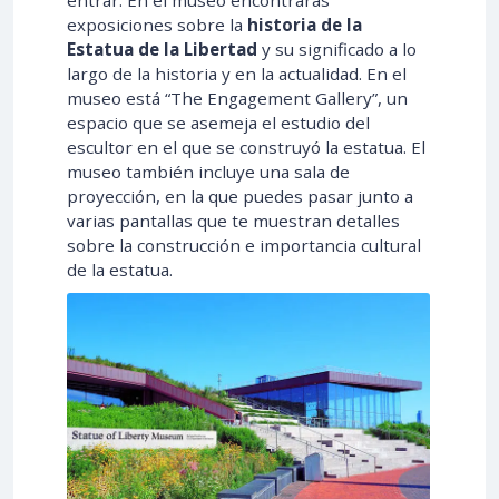
exposiciones sobre la
historia de la
Estatua de la Libertad
y su significado a lo
largo de la historia y en la actualidad. En el
museo está “The Engagement Gallery”, un
espacio que se asemeja el estudio del
escultor en el que se construyó la estatua. El
museo también incluye una sala de
proyección, en la que puedes pasar junto a
varias pantallas que te muestran detalles
sobre la construcción e importancia cultural
de la estatua.