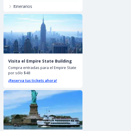
Itinerarios
Visita el Empire State Building
Compra entradas para el Empire State
por sólo $48
¡Reserva tus tickets ahora!