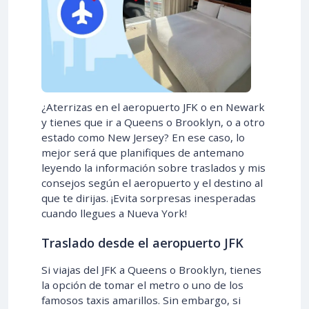
¿Aterrizas en el aeropuerto JFK o en Newark
y tienes que ir a Queens o Brooklyn, o a otro
estado como New Jersey? En ese caso, lo
mejor será que planifiques de antemano
leyendo la información sobre traslados y mis
consejos según el aeropuerto y el destino al
que te dirijas. ¡Evita sorpresas inesperadas
cuando llegues a Nueva York!
Traslado desde el aeropuerto JFK
Si viajas del JFK a Queens o Brooklyn, tienes
la opción de tomar el metro o uno de los
famosos taxis amarillos. Sin embargo, si