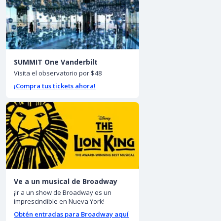
SUMMIT One Vanderbilt
Visita el observatorio por $48
¡Compra tus tickets ahora!
Ve a un musical de Broadway
¡Ir a un show de Broadway es un
imprescindible en Nueva York!
Obtén entradas para Broadway aquí