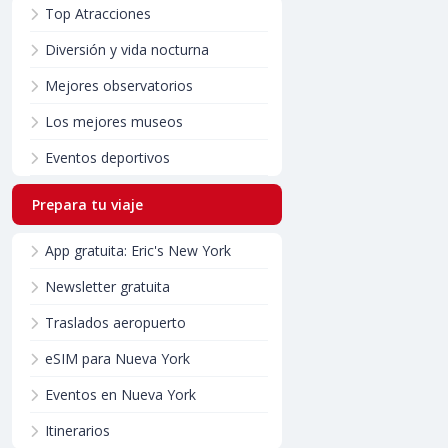
Top Atracciones
Diversión y vida nocturna
Mejores observatorios
Los mejores museos
Eventos deportivos
Prepara tu viaje
App gratuita: Eric's New York
Newsletter gratuita
Traslados aeropuerto
eSIM para Nueva York
Eventos en Nueva York
Itinerarios