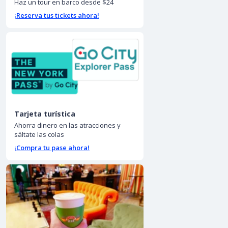
Haz un tour en barco desde $24
¡Reserva tus tickets ahora!
Tarjeta turística
Ahorra dinero en las atracciones y
sáltate las colas
¡Compra tu pase ahora!