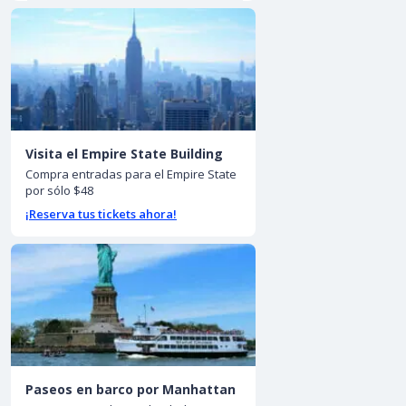
Visita el Empire State Building
Compra entradas para el Empire State
por sólo $48
¡Reserva tus tickets ahora!
Paseos en barco por Manhattan