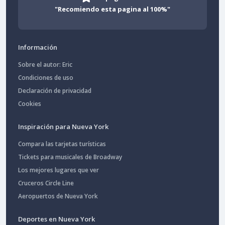
"Recomiendo esta pagina al 100%"
Información
Sobre el autor: Eric
Condiciones de uso
Declaración de privacidad
Cookies
Inspiración para Nueva York
Compara las tarjetas turísticas
Tickets para musicales de Broadway
Los mejores lugares que ver
Cruceros Circle Line
Aeropuertos de Nueva York
Deportes en Nueva York