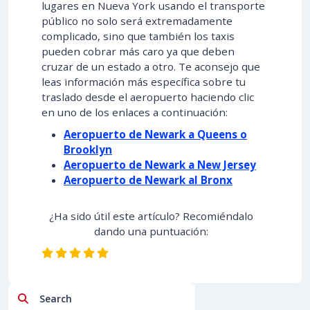
lugares en Nueva York usando el transporte
público no solo será extremadamente
complicado, sino que también los taxis
pueden cobrar más caro ya que deben
cruzar de un estado a otro. Te aconsejo que
leas información más específica sobre tu
traslado desde el aeropuerto haciendo clic
en uno de los enlaces a continuación:
Aeropuerto de Newark a Queens o
Brooklyn
Aeropuerto de Newark a New Jersey
Aeropuerto de Newark al Bronx
¿Ha sido útil este artículo? Recomiéndalo
dando una puntuación:
Search