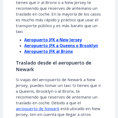
tienes que ir al Bronx o a New Jersey te
recomiendo que reserves de antemano un
traslado en coche. En la mayoría de los casos
es mucho más rápido y práctico que usar el
transporte público y es más barato que un
taxi.
Aeropuerto JFK a New Jersey
Aeropuerto JFK a Queens o Brooklyn
Aeropuerto JFK al Bronx
Traslado desde el aeropuerto de
Newark
Si viajas del aeropuerto de Newark a New
Jersey, puedes tomar un taxi. Si tienes que ir
a Queens, Brooklyn o al Bronx, te
recomiendo que reserves de antemano un
traslado en coche. Debido a que el
aeropuerto de Newark
está ubicado en New
Jersey, ten en cuenta que llegar a otros