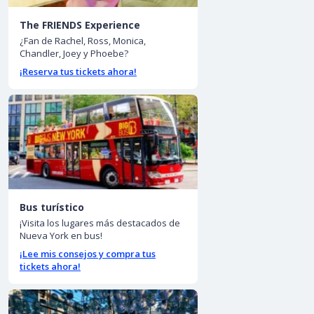
The FRIENDS Experience
¿Fan de Rachel, Ross, Monica,
Chandler, Joey y Phoebe?
¡Reserva tus tickets ahora!
Bus turístico
¡Visita los lugares más destacados de
Nueva York en bus!
¡Lee mis consejos y compra tus
tickets ahora!