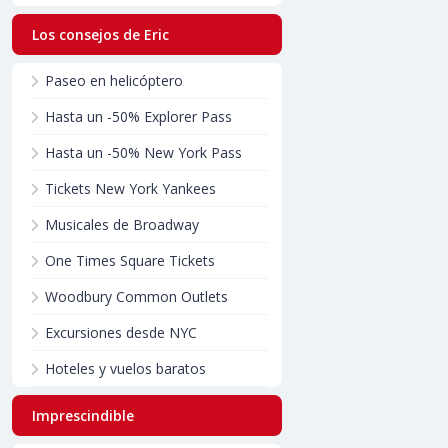
Los consejos de Eric
Paseo en helicóptero
Hasta un -50% Explorer Pass
Hasta un -50% New York Pass
Tickets New York Yankees
Musicales de Broadway
One Times Square Tickets
Woodbury Common Outlets
Excursiones desde NYC
Hoteles y vuelos baratos
Imprescindible