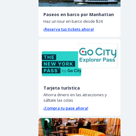
Paseos en barco por Manhattan
Haz un tour en barco desde $24
¡Reserva tus tickets ahora!
Tarjeta turística
Ahorra dinero en las atracciones y
sáltate las colas
¡Compra tu pase ahora!