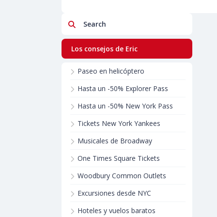
Search
Los consejos de Eric
Paseo en helicóptero
Hasta un -50% Explorer Pass
Hasta un -50% New York Pass
Tickets New York Yankees
Musicales de Broadway
One Times Square Tickets
Woodbury Common Outlets
Excursiones desde NYC
Hoteles y vuelos baratos