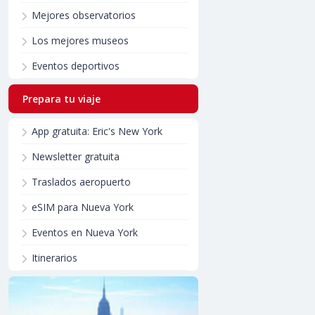
Mejores observatorios
Los mejores museos
Eventos deportivos
Prepara tu viaje
App gratuita: Eric's New York
Newsletter gratuita
Traslados aeropuerto
eSIM para Nueva York
Eventos en Nueva York
Itinerarios