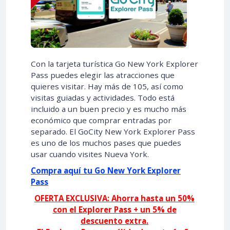
Con la tarjeta turística Go New York Explorer
Pass puedes elegir las atracciones que
quieres visitar. Hay más de 105, así como
visitas guiadas y actividades. Todo está
incluido a un buen precio y es mucho más
económico que comprar entradas por
separado. El GoCity New York Explorer Pass
es uno de los muchos pases que puedes
usar cuando visites Nueva York.
Compra aquí tu Go New York Explorer
Pass
OFERTA EXCLUSIVA: Ahorra hasta un 50%
con el Explorer Pass + un 5% de
descuento extra.