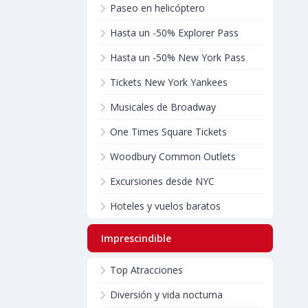
Paseo en helicóptero
Hasta un -50% Explorer Pass
Hasta un -50% New York Pass
Tickets New York Yankees
Musicales de Broadway
One Times Square Tickets
Woodbury Common Outlets
Excursiones desde NYC
Hoteles y vuelos baratos
Imprescindible
Top Atracciones
Diversión y vida nocturna