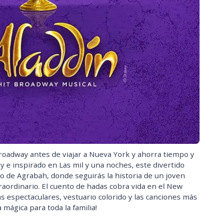
roadway antes de viajar a Nueva York y ahorra tiempo y
y e inspirado en Las mil y una noches, este divertido
o de Agrabah, donde seguirás la historia de un joven
aordinario. El cuento de hadas cobra vida en el New
espectaculares, vestuario colorido y las canciones más
 mágica para toda la familia!