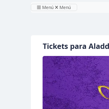
Menú
Menú
Tickets para Alad