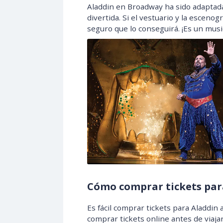
Aladdin en Broadway ha sido adaptada 
divertida. Si el vestuario y la escenog
seguro que lo conseguirá. ¡Es un music
Cómo comprar tickets par
Es fácil comprar tickets para Aladdin
comprar tickets online antes de viaj