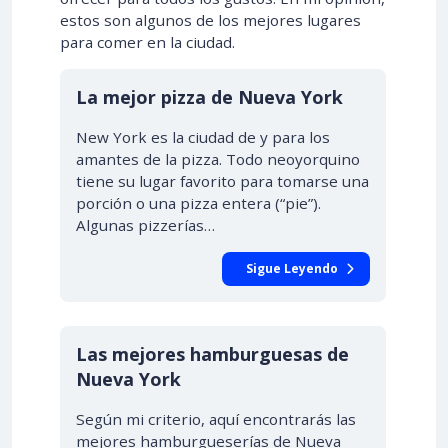
estos son algunos de los mejores lugares
para comer en la ciudad.
La mejor pizza de Nueva York
New York es la ciudad de y para los
amantes de la pizza. Todo neoyorquino
tiene su lugar favorito para tomarse una
porción o una pizza entera (“pie”).
Algunas pizzerías…
Sigue Leyendo
Las mejores hamburguesas de
Nueva York
Según mi criterio, aquí encontrarás las
mejores hamburgueserías de Nueva