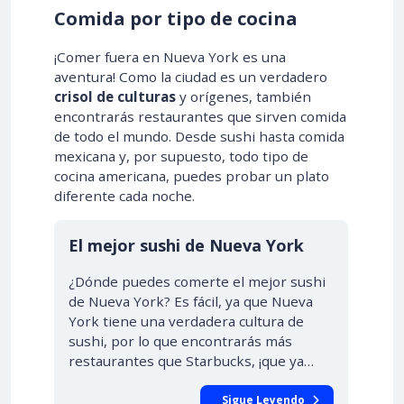
Comida por tipo de cocina
¡Comer fuera en Nueva York es una
aventura! Como la ciudad es un verdadero
crisol de culturas
y orígenes, también
encontrarás restaurantes que sirven comida
de todo el mundo. Desde sushi hasta comida
mexicana y, por supuesto, todo tipo de
cocina americana, puedes probar un plato
diferente cada noche.
El mejor sushi de Nueva York
¿Dónde puedes comerte el mejor sushi
de Nueva York? Es fácil, ya que Nueva
York tiene una verdadera cultura de
sushi, por lo que encontrarás más
restaurantes que Starbucks, ¡que ya…
Sigue Leyendo