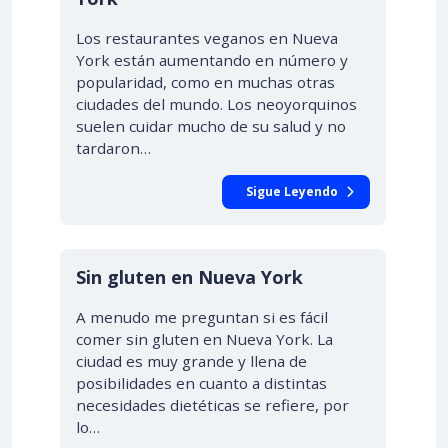
Los restaurantes veganos en Nueva
York están aumentando en número y
popularidad, como en muchas otras
ciudades del mundo. Los neoyorquinos
suelen cuidar mucho de su salud y no
tardaron…
Sigue Leyendo
Sin gluten en Nueva York
A menudo me preguntan si es fácil
comer sin gluten en Nueva York. La
ciudad es muy grande y llena de
posibilidades en cuanto a distintas
necesidades dietéticas se refiere, por
lo…