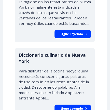
La higiene en los restaurantes de Nueva
York normalmente está indicada a
través de letras que verás en las
ventanas de los restaurantes. ¡Pueden
ser muy útiles cuando estás buscando…
Sigue Leyendo
Diccionario culinario de Nueva
York
Para disfrutar de la cocina neoyorquina
necesitarás conocer algunas palabras
de uso común en los restaurantes de la
ciudad: Descubriendo palabras A la
mode: servido con helado Appetizer:
entrante Apple…
Sigue Leyendo