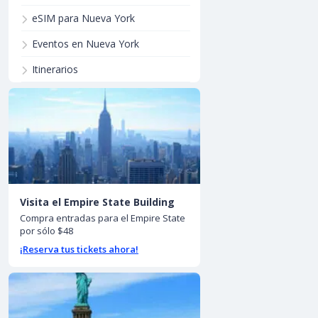
eSIM para Nueva York
Eventos en Nueva York
Itinerarios
Visita el Empire State Building
Compra entradas para el Empire State
por sólo $48
¡Reserva tus tickets ahora!