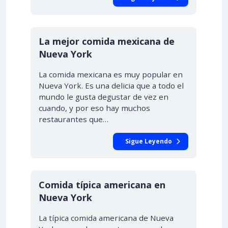
La mejor comida mexicana de
Nueva York
La comida mexicana es muy popular en
Nueva York. Es una delicia que a todo el
mundo le gusta degustar de vez en
cuando, y por eso hay muchos
restaurantes que…
Sigue Leyendo
Comida típica americana en
Nueva York
La típica comida americana de Nueva