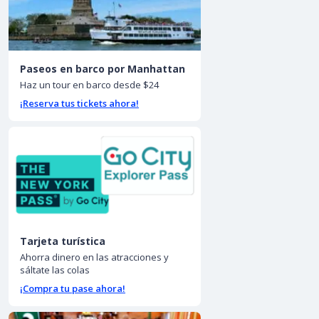
Paseos en barco por Manhattan
Haz un tour en barco desde $24
¡Reserva tus tickets ahora!
Tarjeta turística
Ahorra dinero en las atracciones y
sáltate las colas
¡Compra tu pase ahora!