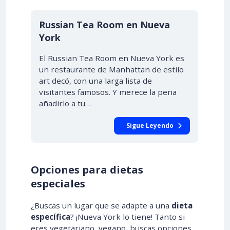
Russian Tea Room en Nueva
York
El Russian Tea Room en Nueva York es
un restaurante de Manhattan de estilo
art decó, con una larga lista de
visitantes famosos. Y merece la pena
añadirlo a tu…
Sigue Leyendo
Opciones para dietas
especiales
¿Buscas un lugar que se adapte a una
dieta
específica
? ¡Nueva York lo tiene! Tanto si
eres vegetariano, vegano, buscas opciones