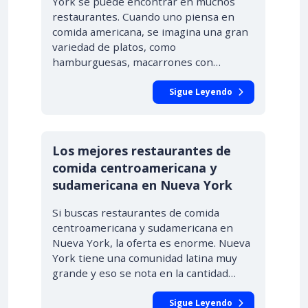
York se puede encontrar en muchos
restaurantes. Cuando uno piensa en
comida americana, se imagina una gran
variedad de platos, como
hamburguesas, macarrones con…
Sigue Leyendo
Los mejores restaurantes de
comida centroamericana y
sudamericana en Nueva York
Si buscas restaurantes de comida
centroamericana y sudamericana en
Nueva York, la oferta es enorme. Nueva
York tiene una comunidad latina muy
grande y eso se nota en la cantidad…
Sigue Leyendo