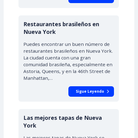
Restaurantes brasileños en
Nueva York
Puedes encontrar un buen número de
restaurantes brasileños en Nueva York.
La ciudad cuenta con una gran
comunidad brasileña, especialmente en
Astoria, Queens, y en la 46th Street de
Manhattan,…
Sigue Leyendo
Las mejores tapas de Nueva
York
Las mejores tapas de Nueva York se