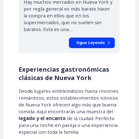
Hay muchos mercados en Nueva York y
por regla general es más barato hacer
la compra en ellos que en los
supermercados, que no suelen ser
baratos. Esta es una…
Sigue Leyendo
Experiencias gastronómicas
clásicas de Nueva York
Desde lugares emblemáticos hasta rincones
románticos, estos establecimientos icónicos
de Nueva York ofrecen algo más que buena
comida. Aquí encontrarás una muestra del
legado y el encanto
de la ciudad. Perfecto
para una noche en pareja o una experiencia
especial con toda la familia.