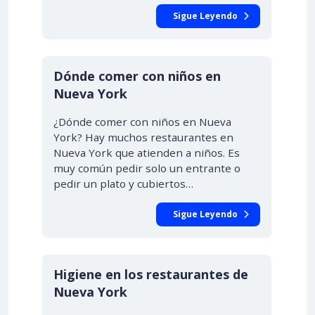
Sigue Leyendo
Dónde comer con niños en
Nueva York
¿Dónde comer con niños en Nueva
York? Hay muchos restaurantes en
Nueva York que atienden a niños. Es
muy común pedir solo un entrante o
pedir un plato y cubiertos…
Sigue Leyendo
Higiene en los restaurantes de
Nueva York