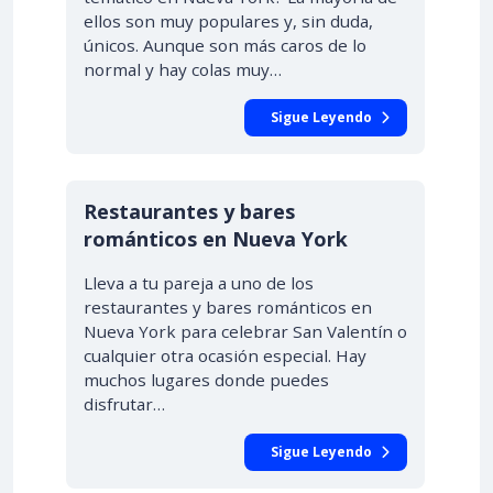
ellos son muy populares y, sin duda,
únicos. Aunque son más caros de lo
normal y hay colas muy…
Sigue Leyendo
Restaurantes y bares
románticos en Nueva York
Lleva a tu pareja a uno de los
restaurantes y bares románticos en
Nueva York para celebrar San Valentín o
cualquier otra ocasión especial. Hay
muchos lugares donde puedes
disfrutar…
Sigue Leyendo