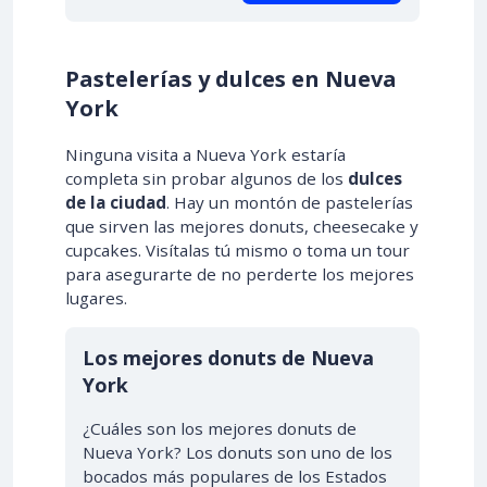
Pastelerías y dulces en Nueva
York
Ninguna visita a Nueva York estaría
completa sin probar algunos de los
dulces
de la ciudad
. Hay un montón de pastelerías
que sirven las mejores donuts, cheesecake y
cupcakes. Visítalas tú mismo o toma un tour
para asegurarte de no perderte los mejores
lugares.
Los mejores donuts de Nueva
York
¿Cuáles son los mejores donuts de
Nueva York? Los donuts son uno de los
bocados más populares de los Estados