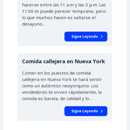
hacerse entre las 11 a.m y las 3 p.m. Las
11:00 te puede parecer temprano, pero
lo que muchos hacen es saltarse el
desayuno…
Sigue Leyendo
Comida callejera en Nueva York
Comer en los puestos de comida
callejera en Nueva York te hará sentir
como un auténtico neoyorquino. Los
vendedores te sirven rápidamente, la
comida es barata, de calidad y lo…
Sigue Leyendo