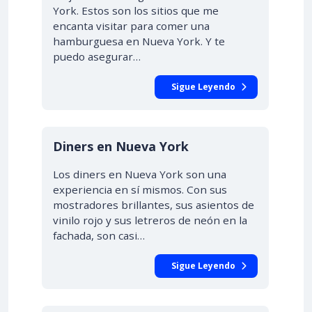
York. Estos son los sitios que me
encanta visitar para comer una
hamburguesa en Nueva York. Y te
puedo asegurar…
Sigue Leyendo
Diners en Nueva York
Los diners en Nueva York son una
experiencia en sí mismos. Con sus
mostradores brillantes, sus asientos de
vinilo rojo y sus letreros de neón en la
fachada, son casi…
Sigue Leyendo