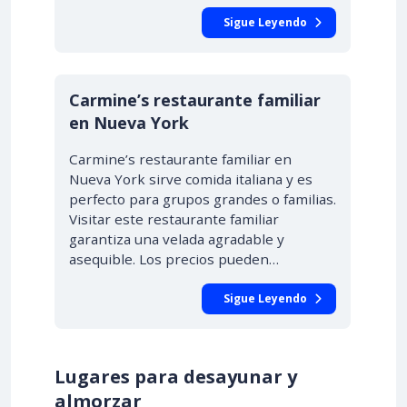
Sigue Leyendo
Carmine’s restaurante familiar
en Nueva York
Carmine’s restaurante familiar en
Nueva York sirve comida italiana y es
perfecto para grupos grandes o familias.
Visitar este restaurante familiar
garantiza una velada agradable y
asequible. Los precios pueden…
Sigue Leyendo
Lugares para desayunar y
almorzar