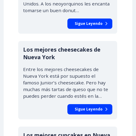
Unidos. A los neoyorquinos les encanta
tomarse un buen donut…
Sigue Leyendo
Los mejores cheesecakes de
Nueva York
Entre los mejores cheesecakes de
Nueva York está por supuesto el
famoso Junior’s cheesecake. Pero hay
muchas más tartas de queso que no te
puedes perder cuando estés en la…
Sigue Leyendo
Los mejores cupcakes en Nueva