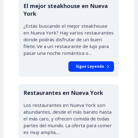
El mejor steakhouse en Nueva
York
¿Estás buscando el mejor steakhouse
en Nueva York? Hay varios restaurantes
donde podrás disfrutar de un buen
filete. Ve a un restaurante de lujo para
pasar una noche romántica o…
Sigue Leyendo
Restaurantes en Nueva York
Los restaurantes en Nueva York son
abundantes, desde el más barato hasta
el más caro, y ofrecen comida de todas
partes del mundo. La oferta para comer
es muy amplia,…