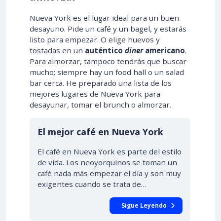
Nueva York es el lugar ideal para un buen
desayuno. Pide un café y un bagel, y estarás
listo para empezar. O elige huevos y
tostadas en un
auténtico
diner
americano
.
Para almorzar, tampoco tendrás que buscar
mucho; siempre hay un food hall o un salad
bar cerca. He preparado una lista de los
mejores lugares de Nueva York para
desayunar, tomar el brunch o almorzar.
El mejor café en Nueva York
El café en Nueva York es parte del estilo
de vida. Los neoyorquinos se toman un
café nada más empezar el día y son muy
exigentes cuando se trata de…
Sigue Leyendo