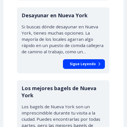
Desayunar en Nueva York
Si buscas dónde desayunar en Nueva
York, tienes muchas opciones. La
mayoría de los locales agarran algo
rápido en un puesto de comida callejera
de camino al trabajo, como un…
Sigue Leyendo
Los mejores bagels de Nueva
York
Los bagels de Nueva York son un
imprescindible durante tu visita a la
ciudad. Puedes encontrarlas por todas
partes, pero las mejores bagels de