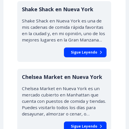
Shake Shack en Nueva York
Shake Shack en Nueva York es una de
mis cadenas de comida rápida favoritas
en la ciudad y, en mi opinión, uno de los
mejores lugares en la Gran Manzana…
Sigue Leyendo
Chelsea Market en Nueva York
Chelsea Market en Nueva York es un
mercado cubierto en Manhattan que
cuenta con puestos de comida y tiendas.
Puedes visitarlo todos los días para
desayunar, almorzar o cenar, o…
Sigue Leyendo