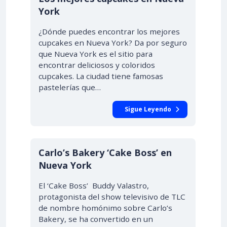
York
¿Dónde puedes encontrar los mejores
cupcakes en Nueva York? Da por seguro
que Nueva York es el sitio para
encontrar deliciosos y coloridos
cupcakes. La ciudad tiene famosas
pastelerías que…
Sigue Leyendo
Carlo’s Bakery ‘Cake Boss’ en
Nueva York
El ‘Cake Boss’ Buddy Valastro,
protagonista del show televisivo de TLC
de nombre homónimo sobre Carlo’s
Bakery, se ha convertido en un