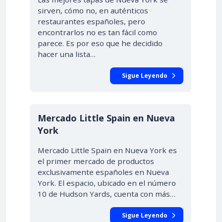
sirven, cómo no, en auténticos
restaurantes españoles, pero
encontrarlos no es tan fácil como
parece. Es por eso que he decidido
hacer una lista…
Sigue Leyendo
Mercado Little Spain en Nueva
York
Mercado Little Spain en Nueva York es
el primer mercado de productos
exclusivamente españoles en Nueva
York. El espacio, ubicado en el número
10 de Hudson Yards, cuenta con más…
Sigue Leyendo