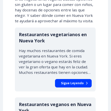
sin gluten o un lugar para comer con niños,
hay docenas de opciones entre las que
elegir. Y saber dónde comer en Nueva York
te ayudará a aprovechar al máximo tu visita.
Restaurantes vegetarianos en
Nueva York
Hay muchos restaurantes de comida
vegetariana en Nueva York. Si eres
vegetariano o vegano estarás feliz de
ver la gran oferta que hay en la ciudad.
Muchos restaurantes tienen opciones…
Sigue Leyendo
Restaurantes veganos en Nueva
York