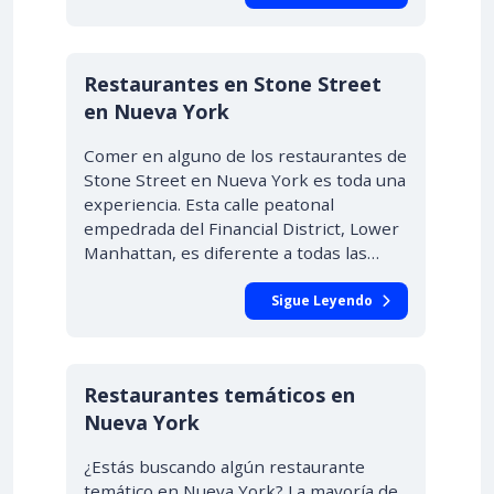
Restaurantes en Stone Street
en Nueva York
Comer en alguno de los restaurantes de
Stone Street en Nueva York es toda una
experiencia. Esta calle peatonal
empedrada del Financial District, Lower
Manhattan, es diferente a todas las…
Sigue Leyendo
Restaurantes temáticos en
Nueva York
¿Estás buscando algún restaurante
temático en Nueva York? La mayoría de