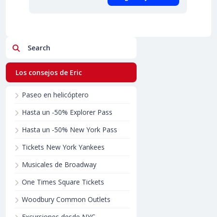
Search
Los consejos de Eric
Paseo en helicóptero
Hasta un -50% Explorer Pass
Hasta un -50% New York Pass
Tickets New York Yankees
Musicales de Broadway
One Times Square Tickets
Woodbury Common Outlets
Excursiones desde NYC