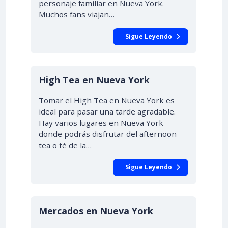
personaje familiar en Nueva York.
Muchos fans viajan…
Sigue Leyendo
High Tea en Nueva York
Tomar el High Tea en Nueva York es
ideal para pasar una tarde agradable.
Hay varios lugares en Nueva York
donde podrás disfrutar del afternoon
tea o té de la…
Sigue Leyendo
Mercados en Nueva York