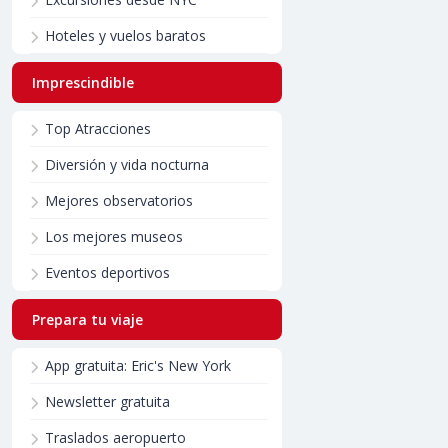
Hoteles y vuelos baratos
Imprescindible
Top Atracciones
Diversión y vida nocturna
Mejores observatorios
Los mejores museos
Eventos deportivos
Prepara tu viaje
App gratuita: Eric's New York
Newsletter gratuita
Traslados aeropuerto