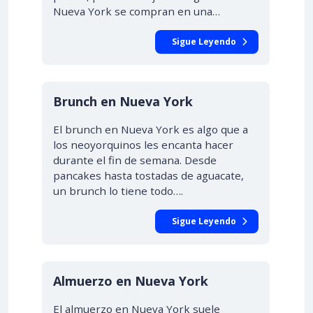
Nueva York se compran en una…
Sigue Leyendo
Brunch en Nueva York
El brunch en Nueva York es algo que a
los neoyorquinos les encanta hacer
durante el fin de semana. Desde
pancakes hasta tostadas de aguacate,
un brunch lo tiene todo….
Sigue Leyendo
Almuerzo en Nueva York
El almuerzo en Nueva York suele