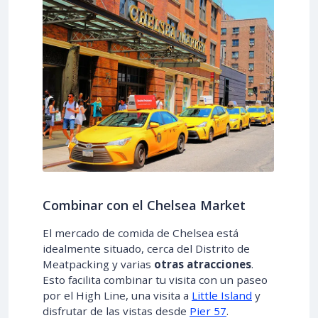
Combinar con el Chelsea Market
El mercado de comida de Chelsea está
idealmente situado, cerca del Distrito de
Meatpacking y varias
otras atracciones
.
Esto facilita combinar tu visita con un paseo
por el High Line, una visita a
Little Island
y
disfrutar de las vistas desde
Pier 57
.