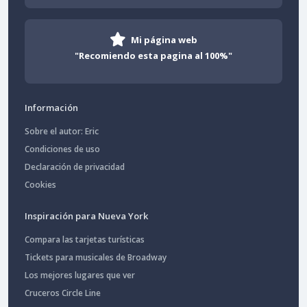
Mi página web
"Recomiendo esta pagina al 100%"
Información
Sobre el autor: Eric
Condiciones de uso
Declaración de privacidad
Cookies
Inspiración para Nueva York
Compara las tarjetas turísticas
Tickets para musicales de Broadway
Los mejores lugares que ver
Cruceros Circle Line