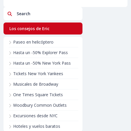
Search
Los consejos de Eric
Paseo en helicóptero
Hasta un -50% Explorer Pass
Hasta un -50% New York Pass
Tickets New York Yankees
Musicales de Broadway
One Times Square Tickets
Woodbury Common Outlets
Excursiones desde NYC
Hoteles y vuelos baratos