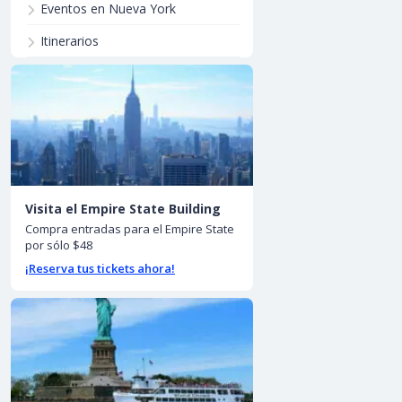
Eventos en Nueva York
Itinerarios
Visita el Empire State Building
Compra entradas para el Empire State
por sólo $48
¡Reserva tus tickets ahora!