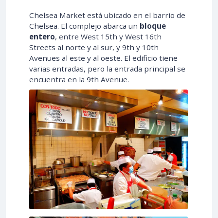
Chelsea Market está ubicado en el barrio de
Chelsea. El complejo abarca un
bloque
entero
, entre West 15th y West 16th
Streets al norte y al sur, y 9th y 10th
Avenues al este y al oeste. El edificio tiene
varias entradas, pero la entrada principal se
encuentra en la 9th Avenue.