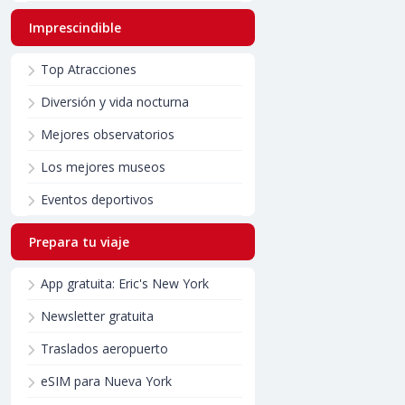
Imprescindible
Top Atracciones
Diversión y vida nocturna
Mejores observatorios
Los mejores museos
Eventos deportivos
Prepara tu viaje
App gratuita: Eric's New York
Newsletter gratuita
Traslados aeropuerto
eSIM para Nueva York