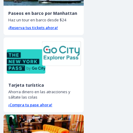
Paseos en barco por Manhattan
Haz un tour en barco desde $24
¡Reserva tus tickets ahora!
Tarjeta turística
Ahorra dinero en las atracciones y
sáltate las colas
¡Compra tu pase ahora!