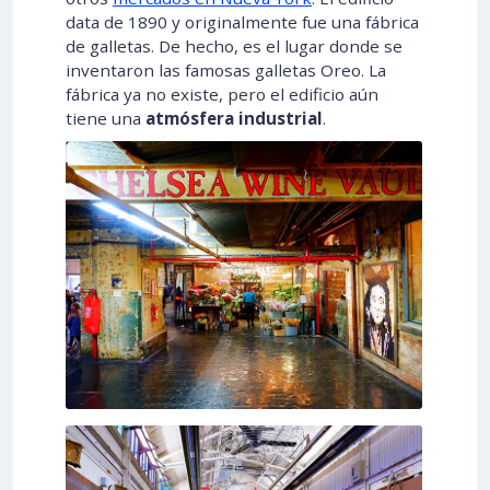
data de 1890 y originalmente fue una fábrica
de galletas. De hecho, es el lugar donde se
inventaron las famosas galletas Oreo. La
fábrica ya no existe, pero el edificio aún
tiene una
atmósfera industrial
.