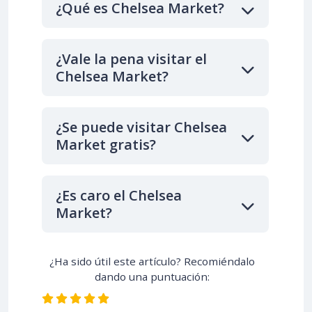
¿Qué es Chelsea Market?
¿Vale la pena visitar el
Chelsea Market?
¿Se puede visitar Chelsea
Market gratis?
¿Es caro el Chelsea
Market?
¿Ha sido útil este artículo? Recomiéndalo
dando una puntuación: