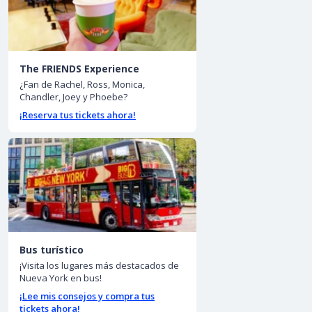
The FRIENDS Experience
¿Fan de Rachel, Ross, Monica,
Chandler, Joey y Phoebe?
¡Reserva tus tickets ahora!
Bus turístico
¡Visita los lugares más destacados de
Nueva York en bus!
¡Lee mis consejos y compra tus
tickets ahora!