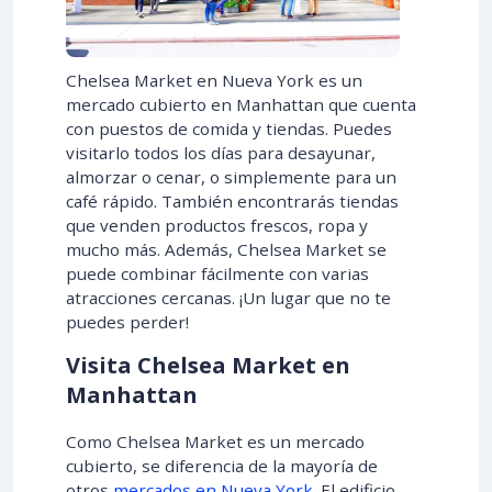
Chelsea Market en Nueva York es un
mercado cubierto en Manhattan que cuenta
con puestos de comida y tiendas. Puedes
visitarlo todos los días para desayunar,
almorzar o cenar, o simplemente para un
café rápido. También encontrarás tiendas
que venden productos frescos, ropa y
mucho más. Además, Chelsea Market se
puede combinar fácilmente con varias
atracciones cercanas. ¡Un lugar que no te
puedes perder!
Visita Chelsea Market en
Manhattan
Como Chelsea Market es un mercado
cubierto, se diferencia de la mayoría de
otros
mercados en Nueva York
. El edificio