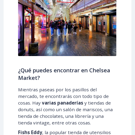
¿Qué puedes encontrar en Chelsea
Market?
Mientras paseas por los pasillos del
mercado, te encontrarás con todo tipo de
cosas. Hay
varias panaderías
y tiendas de
donuts, así como un salón de mariscos, una
tienda de chocolates, una librería y una
tienda vintage, entre otras cosas.
Fishs Eddy
, la popular tienda de utensilios