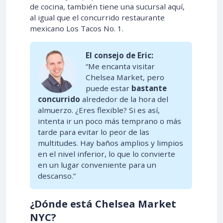
de cocina, también tiene una sucursal aquí,
al igual que el concurrido restaurante
mexicano Los Tacos No. 1.
El consejo de Eric:
“Me encanta visitar
Chelsea Market, pero
puede estar
bastante
concurrido
alrededor de la hora del
almuerzo. ¿Eres flexible? Si es así,
intenta ir un poco más temprano o más
tarde para evitar lo peor de las
multitudes. Hay baños amplios y limpios
en el nivel inferior, lo que lo convierte
en un lugar conveniente para un
descanso.”
¿Dónde está Chelsea Market
NYC?