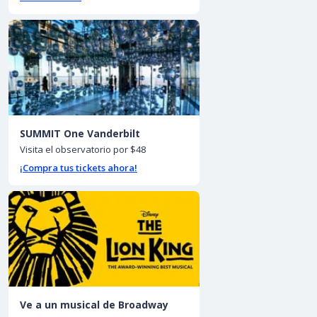
SUMMIT One Vanderbilt
Visita el observatorio por $48
¡Compra tus tickets ahora!
Ve a un musical de Broadway