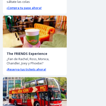
sáltate las colas
¡Compra tu pase ahora!
The FRIENDS Experience
¿Fan de Rachel, Ross, Monica,
Chandler, Joey y Phoebe?
¡Reserva tus tickets ahora!