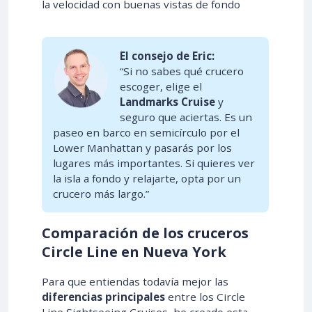
la velocidad con buenas vistas de fondo
El consejo de Eric:
“Si no sabes qué crucero
escoger, elige el
Landmarks Cruise
y
seguro que aciertas. Es un
paseo en barco en semicírculo por el
Lower Manhattan y pasarás por los
lugares más importantes. Si quieres ver
la isla a fondo y relajarte, opta por un
crucero más largo.”
Comparación de los cruceros
Circle Line en Nueva York
Para que entiendas todavía mejor las
diferencias principales
entre los Circle
Line Sightseeing Cruises, he creado esta