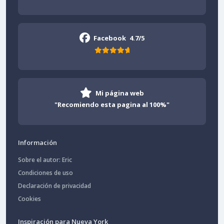
Facebook
4.7/5
Mi página web
"Recomiendo esta pagina al 100%"
Información
Sobre el autor: Eric
Condiciones de uso
Declaración de privacidad
Cookies
Inspiración para Nueva York