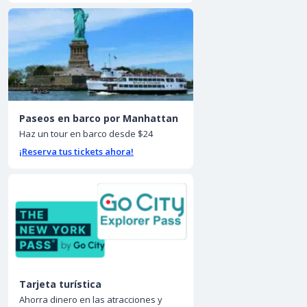
Paseos en barco por Manhattan
Haz un tour en barco desde $24
¡Reserva tus tickets ahora!
Tarjeta turística
Ahorra dinero en las atracciones y