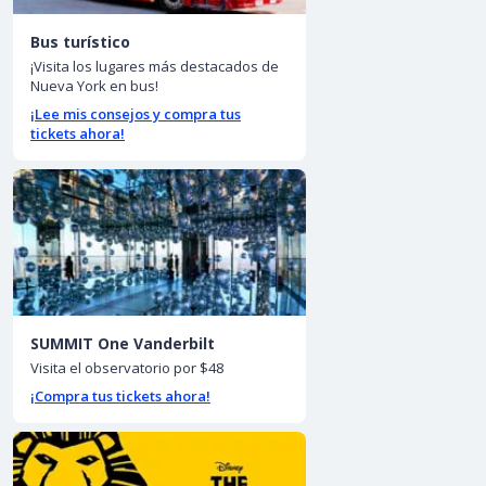
Bus turístico
¡Visita los lugares más destacados de
Nueva York en bus!
¡Lee mis consejos y compra tus
tickets ahora!
SUMMIT One Vanderbilt
Visita el observatorio por $48
¡Compra tus tickets ahora!