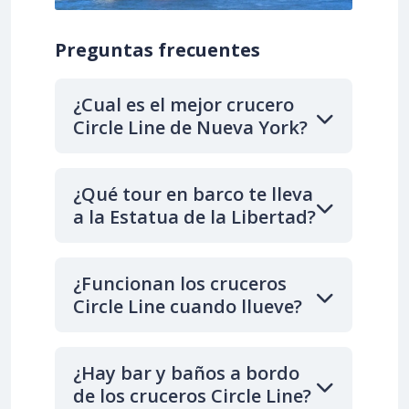
Preguntas frecuentes
¿Cual es el mejor crucero
Circle Line de Nueva York?
¿Qué tour en barco te lleva
a la Estatua de la Libertad?
¿Funcionan los cruceros
Circle Line cuando llueve?
¿Hay bar y baños a bordo
de los cruceros Circle Line?