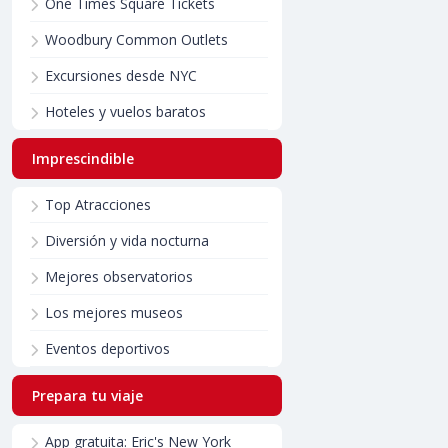
One Times Square Tickets
Woodbury Common Outlets
Excursiones desde NYC
Hoteles y vuelos baratos
Imprescindible
Top Atracciones
Diversión y vida nocturna
Mejores observatorios
Los mejores museos
Eventos deportivos
Prepara tu viaje
App gratuita: Eric's New York