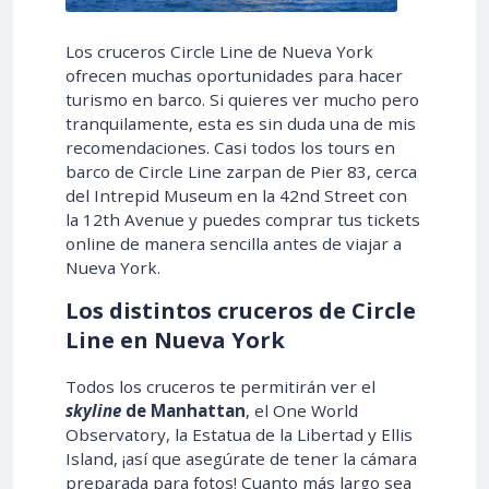
Los cruceros Circle Line de Nueva York
ofrecen muchas oportunidades para hacer
turismo en barco. Si quieres ver mucho pero
tranquilamente, esta es sin duda una de mis
recomendaciones. Casi todos los tours en
barco de Circle Line zarpan de Pier 83, cerca
del Intrepid Museum en la 42nd Street con
la 12th Avenue y puedes comprar tus tickets
online de manera sencilla antes de viajar a
Nueva York.
Los distintos cruceros de Circle
Line en Nueva York
Todos los cruceros te permitirán ver el
skyline
de Manhattan
, el One World
Observatory, la Estatua de la Libertad y Ellis
Island, ¡así que asegúrate de tener la cámara
preparada para fotos! Cuanto más largo sea