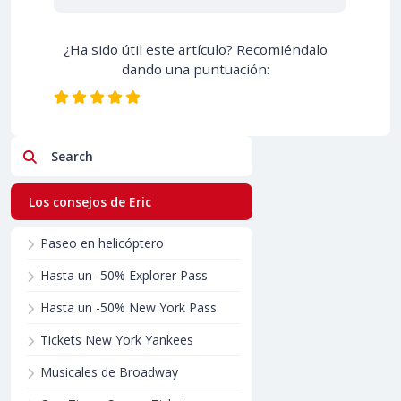
¿Ha sido útil este artículo? Recomiéndalo
dando una puntuación:
Search
Los consejos de Eric
Paseo en helicóptero
Hasta un -50% Explorer Pass
Hasta un -50% New York Pass
Tickets New York Yankees
Musicales de Broadway