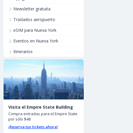
Newsletter gratuita
Traslados aeropuerto
eSIM para Nueva York
Eventos en Nueva York
Itinerarios
Visita el Empire State Building
Compra entradas para el Empire State
por sólo $48
¡Reserva tus tickets ahora!