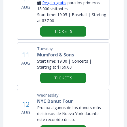
Regalo gratis
para los primeros
AUG
18.000 visitantes
Start time:
19:05 | Baseball | Starting
at $37.00
TICKETS
Tuesday
11
Mumford & Sons
Start time:
19:30 | Concerts |
AUG
Starting at $159.00
TICKETS
Wednesday
NYC Donut Tour
12
Prueba algunos de los donuts más
AUG
deliciosos de Nueva York durante
esté recorrido único.