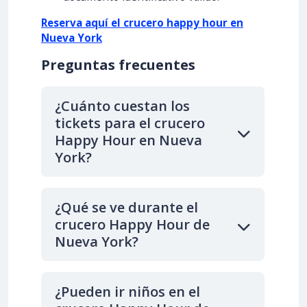
Reserva aquí el crucero happy hour en
Nueva York
Preguntas frecuentes
¿Cuánto cuestan los
tickets para el crucero
Happy Hour en Nueva
York?
¿Qué se ve durante el
crucero Happy Hour de
Nueva York?
¿Pueden ir niños en el