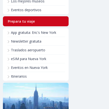
Los mejores museos
Eventos deportivos
Prepara tu viaje
App gratuita: Eric's New York
Newsletter gratuita
Traslados aeropuerto
eSIM para Nueva York
Eventos en Nueva York
Itinerarios