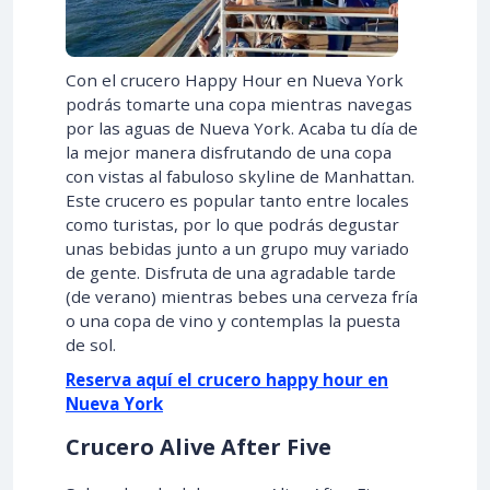
Con el crucero Happy Hour en Nueva York
podrás tomarte una copa mientras navegas
por las aguas de Nueva York. Acaba tu día de
la mejor manera disfrutando de una copa
con vistas al fabuloso skyline de Manhattan.
Este crucero es popular tanto entre locales
como turistas, por lo que podrás degustar
unas bebidas junto a un grupo muy variado
de gente. Disfruta de una agradable tarde
(de verano) mientras bebes una cerveza fría
o una copa de vino y contemplas la puesta
de sol.
Reserva aquí el crucero happy hour en
Nueva York
Crucero Alive After Five