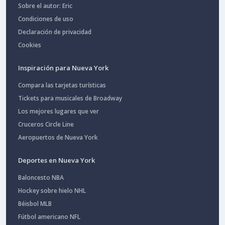
Sobre el autor: Eric
Condiciones de uso
Declaración de privacidad
Cookies
Inspiración para Nueva York
Compara las tarjetas turísticas
Tickets para musicales de Broadway
Los mejores lugares que ver
Cruceros Circle Line
Aeropuertos de Nueva York
Deportes en Nueva York
Baloncesto NBA
Hockey sobre hielo NHL
Béisbol MLB
Fútbol americano NFL