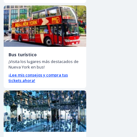
Bus turístico
¡Visita los lugares más destacados de
Nueva York en bus!
¡Lee mis consejos y compra tus
tickets ahora!