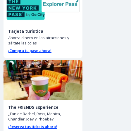
Tarjeta turística
Ahorra dinero en las atracciones y
sáltate las colas
¡Compra tu pase ahora!
The FRIENDS Experience
¿Fan de Rachel, Ross, Monica,
Chandler, Joey y Phoebe?
¡Reserva tus tickets ahora!