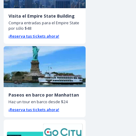
Visita el Empire State Building
Compra entradas para el Empire State
por sólo $48
¡Reserva tus tickets ahora!
Paseos en barco por Manhattan
Haz un tour en barco desde $24
¡Reserva tus tickets ahora!