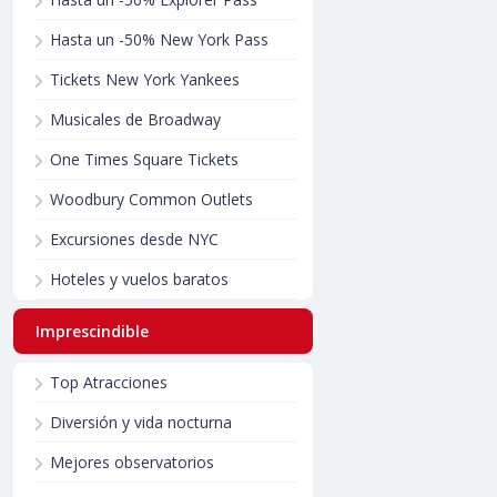
Hasta un -50% New York Pass
Tickets New York Yankees
Musicales de Broadway
One Times Square Tickets
Woodbury Common Outlets
Excursiones desde NYC
Hoteles y vuelos baratos
Imprescindible
Top Atracciones
Diversión y vida nocturna
Mejores observatorios