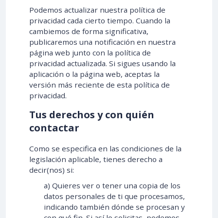
Podemos actualizar nuestra política de
privacidad cada cierto tiempo. Cuando la
cambiemos de forma significativa,
publicaremos una notificación en nuestra
página web junto con la política de
privacidad actualizada. Si sigues usando la
aplicación o la página web, aceptas la
versión más reciente de esta política de
privacidad.
Tus derechos y con quién
contactar
Como se especifica en las condiciones de la
legislación aplicable, tienes derecho a
decir(nos) si:
a) Quieres ver o tener una copia de los
datos personales de ti que procesamos,
indicando también dónde se procesan y
con qué fin. Si así lo solicitas, podemos