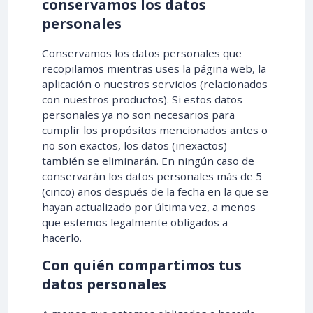
conservamos los datos
personales
Conservamos los datos personales que
recopilamos mientras uses la página web, la
aplicación o nuestros servicios (relacionados
con nuestros productos). Si estos datos
personales ya no son necesarios para
cumplir los propósitos mencionados antes o
no son exactos, los datos (inexactos)
también se eliminarán. En ningún caso de
conservarán los datos personales más de 5
(cinco) años después de la fecha en la que se
hayan actualizado por última vez, a menos
que estemos legalmente obligados a
hacerlo.
Con quién compartimos tus
datos personales