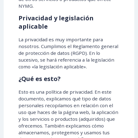
NYMG.
Privacidad y legislación
aplicable
La privacidad es muy importante para
nosotros. Cumplimos el Reglamento general
de protección de datos (RGPD). En lo
sucesivo, se hará referencia a la legislación
como «la legislación aplicable».
¿Qué es esto?
Esto es una política de privacidad. En este
documento, explicamos qué tipo de datos
personales recopilamos en relación con el
uso que haces de la página web, la aplicación
y los servicios o productos (adquiridos) que
ofrecemos. También explicamos cómo
almacenamos, protegemos y usamos tus