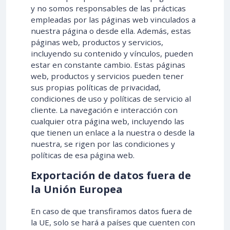
y no somos responsables de las prácticas
empleadas por las páginas web vinculados a
nuestra página o desde ella. Además, estas
páginas web, productos y servicios,
incluyendo su contenido y vínculos, pueden
estar en constante cambio. Estas páginas
web, productos y servicios pueden tener
sus propias políticas de privacidad,
condiciones de uso y políticas de servicio al
cliente. La navegación e interacción con
cualquier otra página web, incluyendo las
que tienen un enlace a la nuestra o desde la
nuestra, se rigen por las condiciones y
políticas de esa página web.
Exportación de datos fuera de
la Unión Europea
En caso de que transfiramos datos fuera de
la UE, solo se hará a países que cuenten con