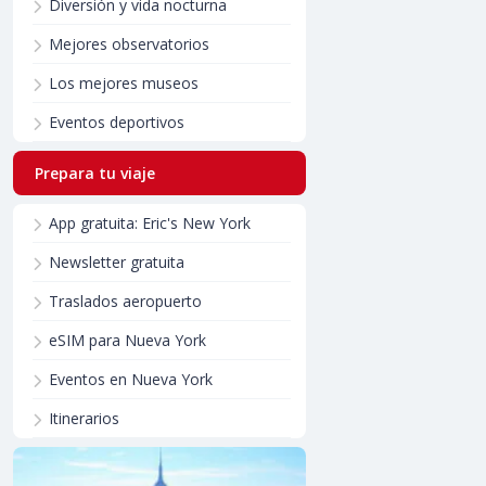
Diversión y vida nocturna
Mejores observatorios
Los mejores museos
Eventos deportivos
Prepara tu viaje
App gratuita: Eric's New York
Newsletter gratuita
Traslados aeropuerto
eSIM para Nueva York
Eventos en Nueva York
Itinerarios