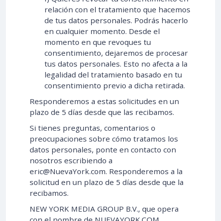
relación con el tratamiento que hacemos
de tus datos personales. Podrás hacerlo
en cualquier momento. Desde el
momento en que revoques tu
consentimiento, dejaremos de procesar
tus datos personales. Esto no afecta a la
legalidad del tratamiento basado en tu
consentimiento previo a dicha retirada.
Responderemos a estas solicitudes en un
plazo de 5 días desde que las recibamos.
Si tienes preguntas, comentarios o
preocupaciones sobre cómo tratamos los
datos personales, ponte en contacto con
nosotros escribiendo a
eric@NuevaYork.com
. Responderemos a la
solicitud en un plazo de 5 días desde que la
recibamos.
NEW YORK MEDIA GROUP B.V., que opera
con el nombre de NUEVAYORK.COM