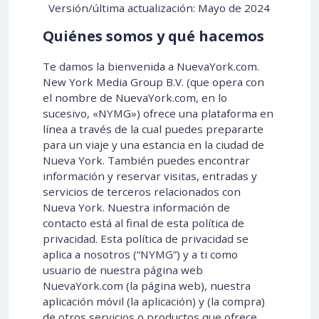
Versión/última actualización: Mayo de 2024
Quiénes somos y qué hacemos
Te damos la bienvenida a NuevaYork.com.
New York Media Group B.V. (que opera con
el nombre de NuevaYork.com, en lo
sucesivo, «NYMG») ofrece una plataforma en
línea a través de la cual puedes prepararte
para un viaje y una estancia en la ciudad de
Nueva York. También puedes encontrar
información y reservar visitas, entradas y
servicios de terceros relacionados con
Nueva York. Nuestra información de
contacto está al final de esta política de
privacidad. Esta política de privacidad se
aplica a nosotros (“NYMG”) y a ti como
usuario de nuestra página web
NuevaYork.com (la página web), nuestra
aplicación móvil (la aplicación) y (la compra)
de otros servicios o productos que ofrece