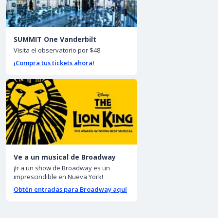
SUMMIT One Vanderbilt
Visita el observatorio por $48
¡Compra tus tickets ahora!
Ve a un musical de Broadway
¡Ir a un show de Broadway es un
imprescindible en Nueva York!
Obtén entradas para Broadway aquí