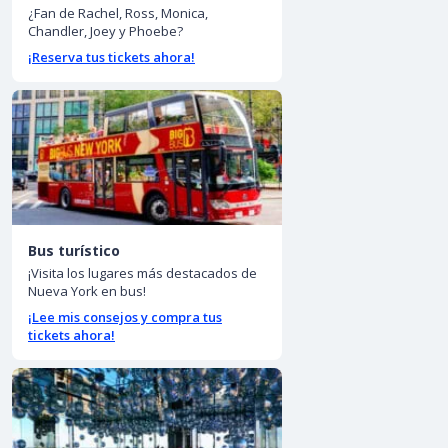
¿Fan de Rachel, Ross, Monica,
Chandler, Joey y Phoebe?
¡Reserva tus tickets ahora!
Bus turístico
¡Visita los lugares más destacados de
Nueva York en bus!
¡Lee mis consejos y compra tus
tickets ahora!