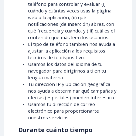
teléfono para controlar y evaluar (i)
cuándo y cuántas veces usas la página
web o la aplicación, (ii) qué
notificaciones (de inserción) abres, con
qué frecuencia y cuando, y (iii) cuál es el
contenido que más leen los usuarios.
El tipo de teléfono también nos ayuda a
ajustar la aplicación a los requisitos
técnicos de tu dispositivo.
Usamos los datos del idioma de tu
navegador para dirigirnos a ti en tu
lengua materna.
Tu dirección IP y ubicación geográfica
nos ayuda a determinar qué campañas y
ofertas (especiales) pueden interesarte.
Usamos tu dirección de correo
electrónico para proporcionarte
nuestros servicios.
Durante cuánto tiempo