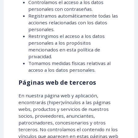
Controlamos el acceso a los datos
personales con contraseñas.
Registramos automáticamente todas las
acciones relacionadas con los datos
personales.
Restringimos el acceso a los datos
personales a los propósitos
mencionados en esta política de
privacidad.
Tomamos medidas físicas relativas al
acceso a los datos personales.
Páginas web de terceros
En nuestra página web y aplicación,
encontrarás (hiper)vínculos a las páginas
webs, productos y servicios de nuestros
socios, proveedores, anunciantes,
patrocinadores, concesionarios y otros
terceros. No controlamos el contenido ni los
vínculos que aparecen en estas páginas web