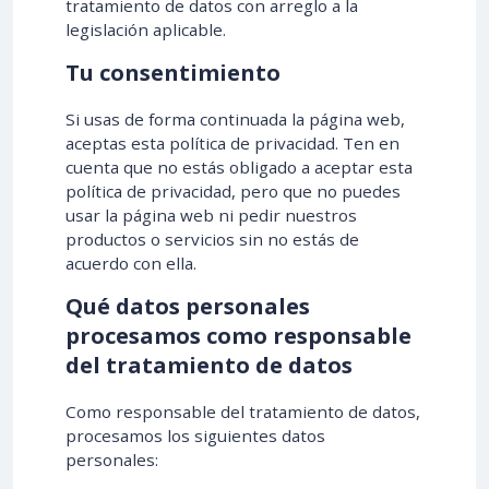
tratamiento de datos con arreglo a la
legislación aplicable.
Tu consentimiento
Si usas de forma continuada la página web,
aceptas esta política de privacidad. Ten en
cuenta que no estás obligado a aceptar esta
política de privacidad, pero que no puedes
usar la página web ni pedir nuestros
productos o servicios sin no estás de
acuerdo con ella.
Qué datos personales
procesamos como responsable
del tratamiento de datos
Como responsable del tratamiento de datos,
procesamos los siguientes datos
personales: