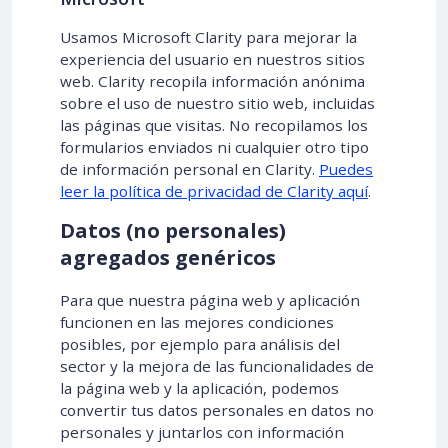
Usamos Microsoft Clarity para mejorar la
experiencia del usuario en nuestros sitios
web. Clarity recopila información anónima
sobre el uso de nuestro sitio web, incluidas
las páginas que visitas. No recopilamos los
formularios enviados ni cualquier otro tipo
de información personal en Clarity.
Puedes
leer la política de privacidad de Clarity aquí
.
Datos (no personales)
agregados genéricos
Para que nuestra página web y aplicación
funcionen en las mejores condiciones
posibles, por ejemplo para análisis del
sector y la mejora de las funcionalidades de
la página web y la aplicación, podemos
convertir tus datos personales en datos no
personales y juntarlos con información