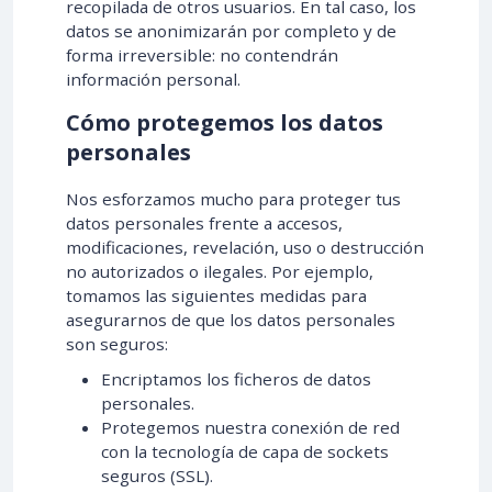
recopilada de otros usuarios. En tal caso, los
datos se anonimizarán por completo y de
forma irreversible: no contendrán
información personal.
Cómo protegemos los datos
personales
Nos esforzamos mucho para proteger tus
datos personales frente a accesos,
modificaciones, revelación, uso o destrucción
no autorizados o ilegales. Por ejemplo,
tomamos las siguientes medidas para
asegurarnos de que los datos personales
son seguros:
Encriptamos los ficheros de datos
personales.
Protegemos nuestra conexión de red
con la tecnología de capa de sockets
seguros (SSL).