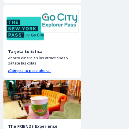
Tarjeta turística
Ahorra dinero en las atracciones y
sáltate las colas
¡Compra tu pase ahora!
The FRIENDS Experience