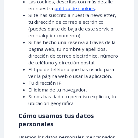
Las cookies, descritas con más detalle
en nuestra
política de cookies
.
Si te has suscrito a nuestra newsletter,
tu dirección de correo electrónico
(puedes darte de baja de este servicio
en cualquier momento).
Si has hecho una reserva a través de la
página web, tu nombre y apellidos,
dirección de correo electrónico, número
de teléfono y dirección postal.
El tipo de teléfono que has usado para
ver la página web o usar la aplicación.
Tu dirección IP.
El idioma de tu navegador.
Si nos has dado tu permiso explícito, tu
ubicación geográfica.
Cómo usamos tus datos
personales
Usamos los datos personales mencionados