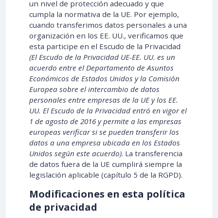
un nivel de protección adecuado y que
cumpla la normativa de la UE. Por ejemplo,
cuando transferimos datos personales a una
organización en los EE. UU., verificamos que
esta participe en el Escudo de la Privacidad
(El Escudo de la Privacidad UE-EE. UU. es un
acuerdo entre el Departamento de Asuntos
Económicos de Estados Unidos y la Comisión
Europea sobre el intercambio de datos
personales entre empresas de la UE y los EE.
UU. El Escudo de la Privacidad entró en vigor el
1 de agosto de 2016 y permite a las empresas
europeas verificar si se pueden transferir los
datos a una empresa ubicada en los Estados
Unidos según este acuerdo)
. La transferencia
de datos fuera de la UE cumplirá siempre la
legislación aplicable (capítulo 5 de la RGPD).
Modificaciones en esta política
de privacidad