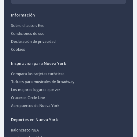
Información
Sobre el autor: Eric
Condiciones de uso
Declaración de privacidad
Cookies
Inspiración para Nueva York
Compara las tarjetas turísticas
Tickets para musicales de Broadway
Los mejores lugares que ver
Cruceros Circle Line
Aeropuertos de Nueva York
Deportes en Nueva York
Baloncesto NBA