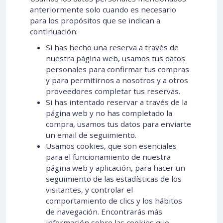
anteriormente solo cuando es necesario
para los propósitos que se indican a
continuación:
Si has hecho una reserva a través de
nuestra página web, usamos tus datos
personales para confirmar tus compras
y para permitirnos a nosotros y a otros
proveedores completar tus reservas.
Si has intentado reservar a través de la
página web y no has completado la
compra, usamos tus datos para enviarte
un email de seguimiento.
Usamos cookies, que son esenciales
para el funcionamiento de nuestra
página web y aplicación, para hacer un
seguimiento de las estadísticas de los
visitantes, y controlar el
comportamiento de clics y los hábitos
de navegación. Encontrarás más
información sobre las cookies que