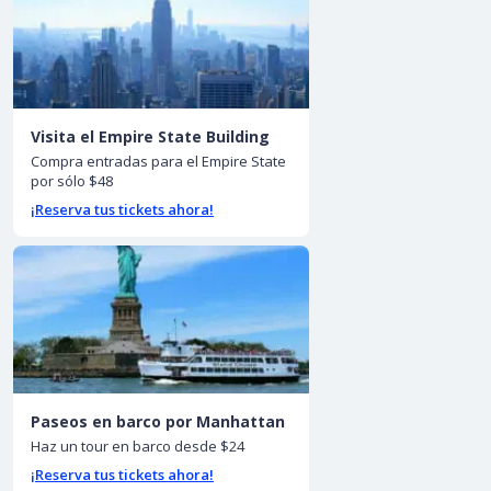
Visita el Empire State Building
Compra entradas para el Empire State
por sólo $48
¡Reserva tus tickets ahora!
Paseos en barco por Manhattan
Haz un tour en barco desde $24
¡Reserva tus tickets ahora!