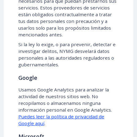
necesarios para que puedan prestarnos sus
servicios. Estos proveedores de servicios
están obligados contractualmente a tratar
tus datos personales con precaución y a
usarlos solo para los propósitos limitados
mencionados antes.
Si la ley lo exige, o para prevenir, detectar e
investigar delitos, NYMG desvelará datos
personales a las autoridades reguladores o
gubernamentales.
Google
Usamos Google Analytics para analizar la
actividad de nuestros sitios web. No
recopilamos o almacenamos ninguna
información personal en Google Analytics.
Puedes leer la política de privacidad de
Google aquí
.
Microsoft