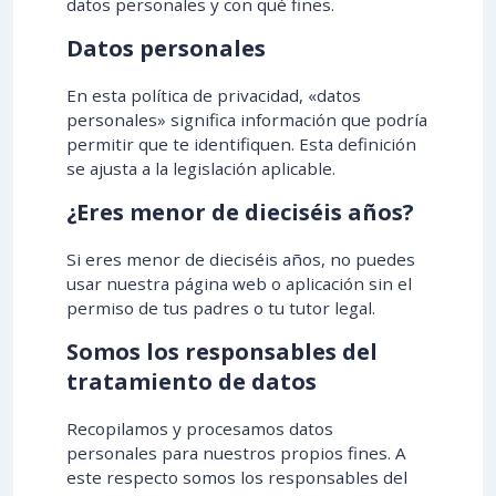
datos personales y con qué fines.
Datos personales
En esta política de privacidad, «datos
personales» significa información que podría
permitir que te identifiquen. Esta definición
se ajusta a la legislación aplicable.
¿Eres menor de dieciséis años?
Si eres menor de dieciséis años, no puedes
usar nuestra página web o aplicación sin el
permiso de tus padres o tu tutor legal.
Somos los responsables del
tratamiento de datos
Recopilamos y procesamos datos
personales para nuestros propios fines. A
este respecto somos los responsables del