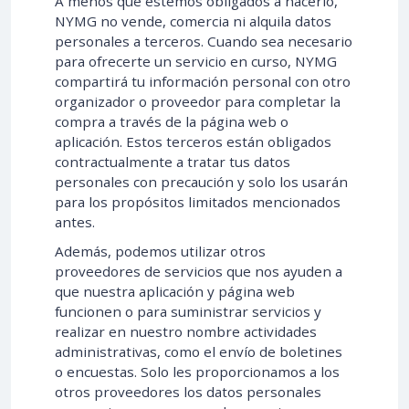
A menos que estemos obligados a hacerlo,
NYMG no vende, comercia ni alquila datos
personales a terceros. Cuando sea necesario
para ofrecerte un servicio en curso, NYMG
compartirá tu información personal con otro
organizador o proveedor para completar la
compra a través de la página web o
aplicación. Estos terceros están obligados
contractualmente a tratar tus datos
personales con precaución y solo los usarán
para los propósitos limitados mencionados
antes.
Además, podemos utilizar otros
proveedores de servicios que nos ayuden a
que nuestra aplicación y página web
funcionen o para suministrar servicios y
realizar en nuestro nombre actividades
administrativas, como el envío de boletines
o encuestas. Solo les proporcionamos a los
otros proveedores los datos personales