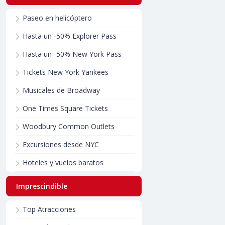
Paseo en helicóptero
Hasta un -50% Explorer Pass
Hasta un -50% New York Pass
Tickets New York Yankees
Musicales de Broadway
One Times Square Tickets
Woodbury Common Outlets
Excursiones desde NYC
Hoteles y vuelos baratos
Imprescindible
Top Atracciones