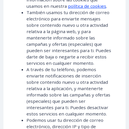
usamos en nuestra
política de cookies
.
También usamos tu dirección de correo
electrónico para enviarte mensajes
sobre contenido nuevo u otra actividad
relativa a la página web, y para
mantenerte informado sobre las
campañas y ofertas (especiales) que
pueden ser interesantes para ti. Puedes
darte de baja o negarte a recibir estos
servicios en cualquier momento.
A través de tu teléfono, podemos
enviarte notificaciones de inserción
sobre contenido nuevo u otra actividad
relativa a la aplicación, y mantenerte
informado sobre las campañas y ofertas
(especiales) que pueden ser
interesantes para ti. Puedes desactivar
estos servicios en cualquier momento.
Podemos usar tu dirección de correo
electrónico, dirección IP y tipo de