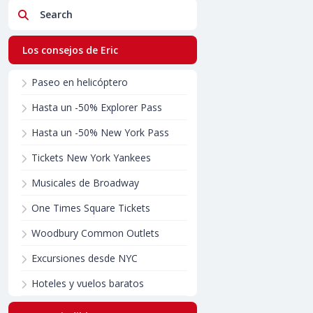
Search
Los consejos de Eric
Paseo en helicóptero
Hasta un -50% Explorer Pass
Hasta un -50% New York Pass
Tickets New York Yankees
Musicales de Broadway
One Times Square Tickets
Woodbury Common Outlets
Excursiones desde NYC
Hoteles y vuelos baratos