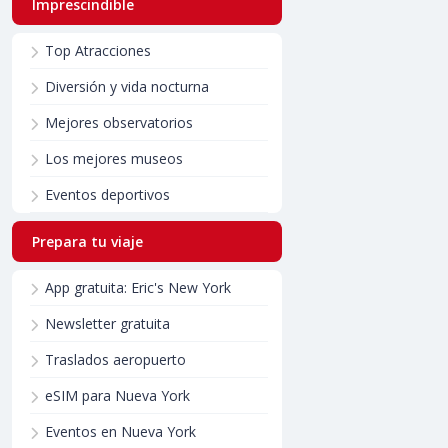
Imprescindible
Top Atracciones
Diversión y vida nocturna
Mejores observatorios
Los mejores museos
Eventos deportivos
Prepara tu viaje
App gratuita: Eric's New York
Newsletter gratuita
Traslados aeropuerto
eSIM para Nueva York
Eventos en Nueva York