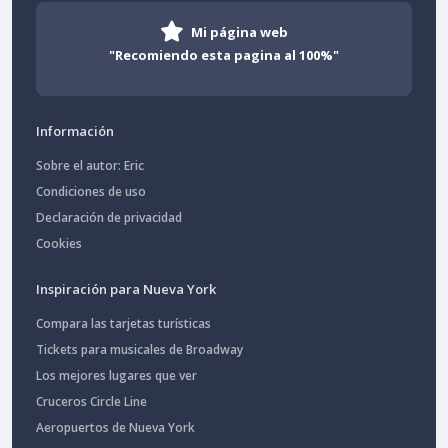
Mi página web
"Recomiendo esta pagina al 100%"
Información
Sobre el autor: Eric
Condiciones de uso
Declaración de privacidad
Cookies
Inspiración para Nueva York
Compara las tarjetas turísticas
Tickets para musicales de Broadway
Los mejores lugares que ver
Cruceros Circle Line
Aeropuertos de Nueva York