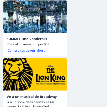
SUMMIT One Vanderbilt
Visita el observatorio por $48
¡Compra tus tickets ahora!
Ve a un musical de Broadway
¡Ir a un show de Broadway es un
imprescindible en Nueva York!