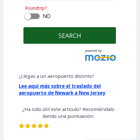
Roundtrip?
No
SEARCH
powered by
¿Llegas a un aeropuerto distinto?
Lee aquí más sobre el traslado del
aeropuerto de Newark a New Jersey
¿Ha sido útil este artículo? Recomiéndalo
dando una puntuación: