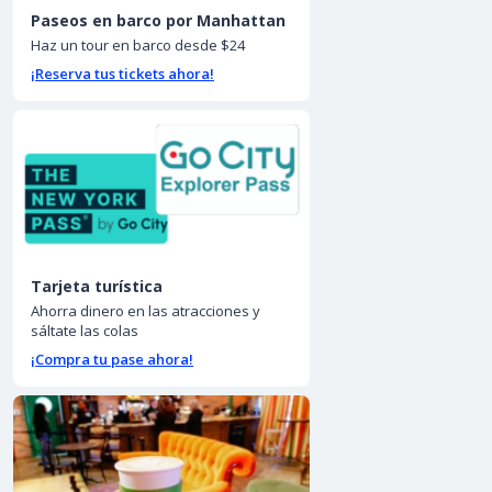
Paseos en barco por Manhattan
Haz un tour en barco desde $24
¡Reserva tus tickets ahora!
Tarjeta turística
Ahorra dinero en las atracciones y
sáltate las colas
¡Compra tu pase ahora!