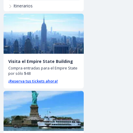
Itinerarios
Visita el Empire State Building
Compra entradas para el Empire State
por sólo $48
¡Reserva tus tickets ahora!