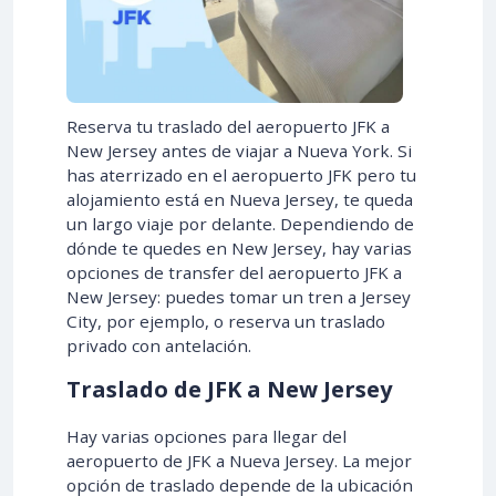
Reserva tu traslado del aeropuerto JFK a
New Jersey antes de viajar a Nueva York. Si
has aterrizado en el aeropuerto JFK pero tu
alojamiento está en Nueva Jersey, te queda
un largo viaje por delante. Dependiendo de
dónde te quedes en New Jersey, hay varias
opciones de transfer del aeropuerto JFK a
New Jersey: puedes tomar un tren a Jersey
City, por ejemplo, o reserva un traslado
privado con antelación.
Traslado de JFK a New Jersey
Hay varias opciones para llegar del
aeropuerto de JFK a Nueva Jersey. La mejor
opción de traslado depende de la ubicación