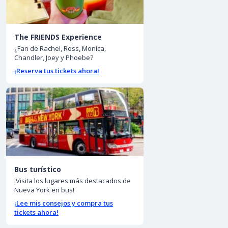
The FRIENDS Experience
¿Fan de Rachel, Ross, Monica,
Chandler, Joey y Phoebe?
¡Reserva tus tickets ahora!
Bus turístico
¡Visita los lugares más destacados de
Nueva York en bus!
¡Lee mis consejos y compra tus
tickets ahora!