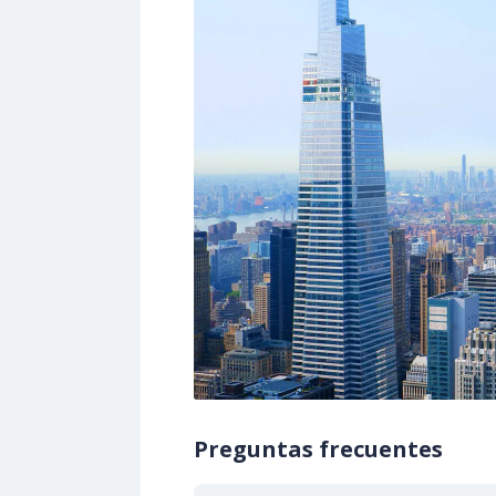
Preguntas frecuentes