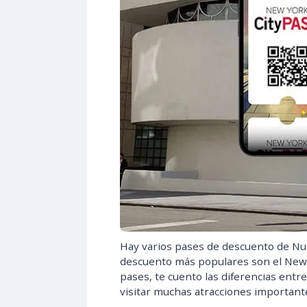
Hay varios pases de descuento de Nu
descuento más populares son el New 
pases, te cuento las diferencias ent
visitar muchas atracciones importante