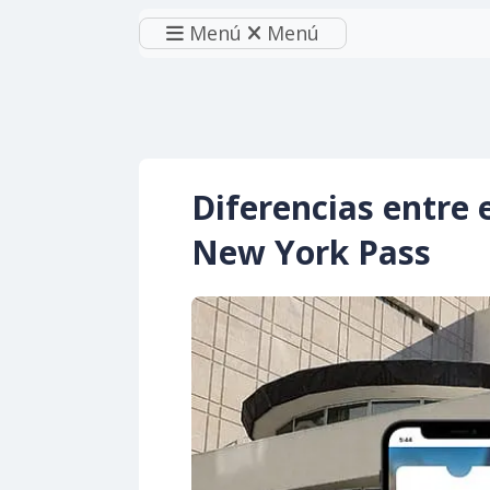
Menú
Menú
Diferencias entre 
New York Pass