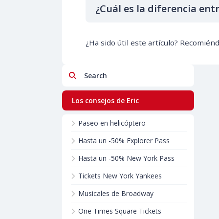
¿Cuál es la diferencia ent
¿Ha sido útil este artículo? Recomién
Search
Los consejos de Eric
Paseo en helicóptero
Hasta un -50% Explorer Pass
Hasta un -50% New York Pass
Tickets New York Yankees
Musicales de Broadway
One Times Square Tickets