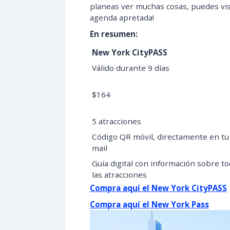
planeas ver muchas cosas, puedes vis
agenda apretada!
En resumen:
New York CityPASS
Válido durante 9 días
$164
5 atracciones
Código QR móvil, directamente en tu
mail
Guía digital con información sobre t
las atracciones
Compra aquí el New York CityPASS
Compra aquí el New York Pass