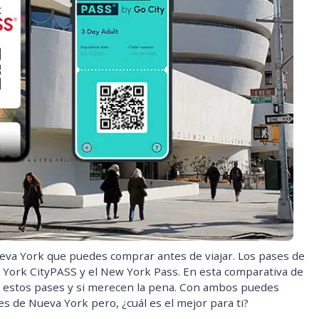
eva York que puedes comprar antes de viajar. Los pases de
York CityPASS y el New York Pass. En esta comparativa de
re estos pases y si merecen la pena. Con ambos puedes
s de Nueva York pero, ¿cuál es el mejor para ti?