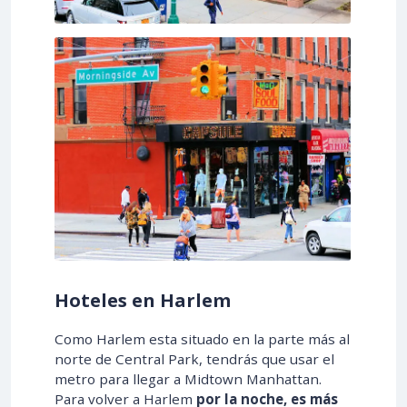
Hoteles en Harlem
Como Harlem esta situado en la parte más al
norte de Central Park, tendrás que usar el
metro para llegar a Midtown Manhattan.
Para volver a Harlem
por la noche, es más