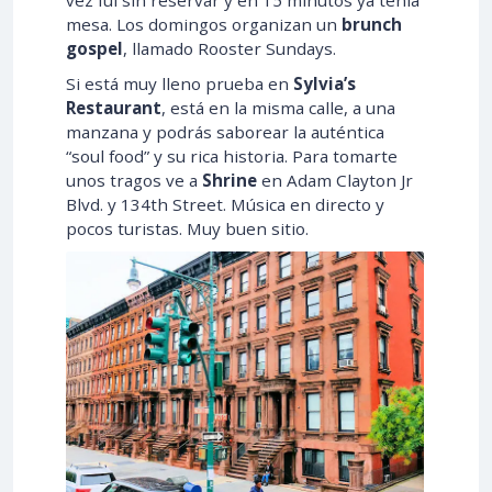
mesa. Los domingos organizan un
brunch
gospel
, llamado Rooster Sundays.
Si está muy lleno prueba en
Sylvia’s
Restaurant
, está en la misma calle, a una
manzana y podrás saborear la auténtica
“soul food” y su rica historia. Para tomarte
unos tragos ve a
Shrine
en Adam Clayton Jr
Blvd. y 134th Street. Música en directo y
pocos turistas. Muy buen sitio.