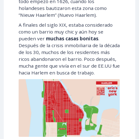
todo empezó en 1626, cuando los
holandeses bautizaron esta zona como
“Nieuw Haarlem” (Nuevo Haarlem).
A finales del siglo XIX, estaba considerado
como un barrio muy chic y aún hoy se
pueden ver
muchas casas bonitas
.
Después de la crisis inmobiliaria de la década
de los 30, muchos de los residentes más
ricos abandonaron el barrio. Poco después,
mucha gente que vivía en el sur de EE.UU fue
hacia Harlem en busca de trabajo.