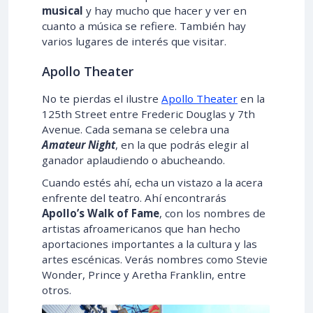
musical
y hay mucho que hacer y ver en
cuanto a música se refiere. También hay
varios lugares de interés que visitar.
Apollo Theater
No te pierdas el ilustre
Apollo Theater
en la
125th Street entre Frederic Douglas y 7th
Avenue. Cada semana se celebra una
Amateur Night
, en la que podrás elegir al
ganador aplaudiendo o abucheando.
Cuando estés ahí, echa un vistazo a la acera
enfrente del teatro. Ahí encontrarás
Apollo’s Walk of Fame
, con los nombres de
artistas afroamericanos que han hecho
aportaciones importantes a la cultura y las
artes escénicas. Verás nombres como Stevie
Wonder, Prince y Aretha Franklin, entre
otros.