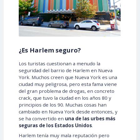
¿Es Harlem seguro?
Los turistas cuestionan a menudo la
seguridad del barrio de Harlem en Nueva
York. Muchos creen que Nueva York es una
ciudad muy peligrosa, pero esta fama viene
del gran problema de drogas, en concreto
crack, que tuvo la ciudad en los años 80 y
principios de los 90. Muchas cosas han
cambiado en Nueva York desde entonces, y
se ha convertido en
una de las urbes más
seguras de los Estados Unidos
.
Harlem tenía muy mala reputación pero