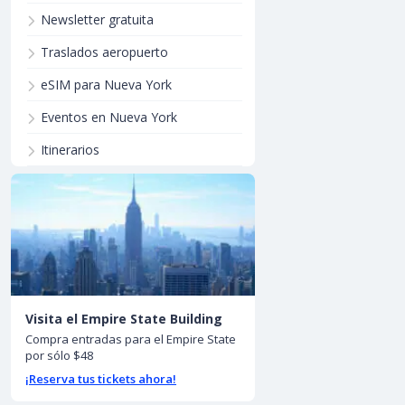
Newsletter gratuita
Traslados aeropuerto
eSIM para Nueva York
Eventos en Nueva York
Itinerarios
Visita el Empire State Building
Compra entradas para el Empire State
por sólo $48
¡Reserva tus tickets ahora!