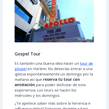
Gospel Tour
Es también una buena idea hacer un
tour de
góspel
en Harlem. No deberías entrar a una
iglesia espontáneamente un domingo por la
mañana así que
reserva tu tour con
antelación
para poder disfrutar de esta
experiencia. Los tours se hacen los
miércoles y los domingos.
¿Te apetece saber más sobre la herencia e
influencia latina? Entonces dirígete a East