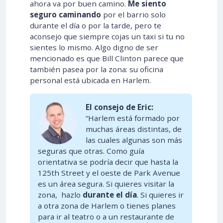
ahora va por buen camino.
Me siento
seguro caminando
por el barrio solo
durante el día o por la tarde, pero te
aconsejo que siempre cojas un taxi si tu no
sientes lo mismo. Algo digno de ser
mencionado es que Bill Clinton parece que
también pasea por la zona: su oficina
personal está ubicada en Harlem.
El consejo de Eric:
“Harlem está formado por
muchas áreas distintas, de
las cuales algunas son más
seguras que otras. Como guía
orientativa se podría decir que hasta la
125th Street y el oeste de Park Avenue
es un área segura. Si quieres visitar la
zona, hazlo
durante el día
. Si quieres ir
a otra zona de Harlem o tienes planes
para ir al teatro o a un restaurante de