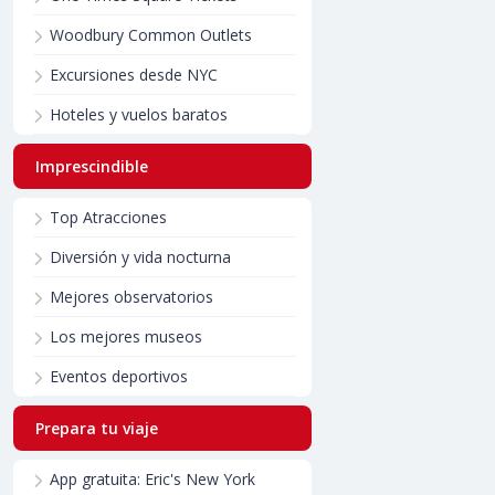
Woodbury Common Outlets
Excursiones desde NYC
Hoteles y vuelos baratos
Imprescindible
Top Atracciones
Diversión y vida nocturna
Mejores observatorios
Los mejores museos
Eventos deportivos
Prepara tu viaje
App gratuita: Eric's New York