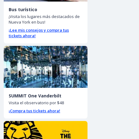
Bus turístico
¡Visita los lugares más destacados de
Nueva York en bus!
¡Lee mis consejos y compra tus
tickets ahora!
SUMMIT One Vanderbilt
Visita el observatorio por $48
¡Compra tus tickets ahora!