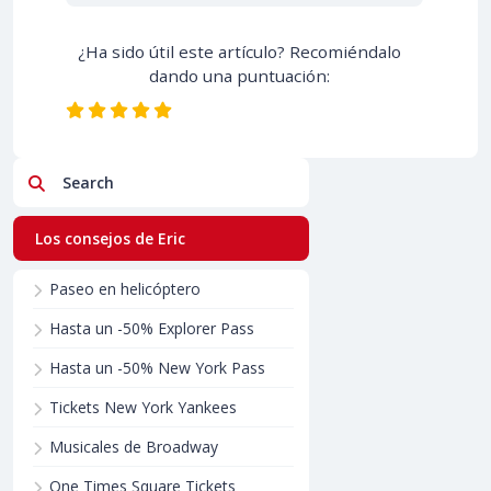
¿Ha sido útil este artículo? Recomiéndalo
dando una puntuación:
Search
Los consejos de Eric
Paseo en helicóptero
Hasta un -50% Explorer Pass
Hasta un -50% New York Pass
Tickets New York Yankees
Musicales de Broadway
One Times Square Tickets