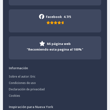
Facebook
4.7/5
Mi página web
"Recomiendo esta pagina al 100%"
Información
Sobre el autor: Eric
Condiciones de uso
Declaración de privacidad
Cookies
Inspiración para Nueva York