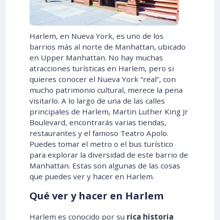
Harlem, en Nueva York, es uno de los
barrios más al norte de Manhattan, ubicado
en Upper Manhattan. No hay muchas
atracciones turísticas en Harlem, pero si
quieres conocer el Nueva York “real”, con
mucho patrimonio cultural, merece la pena
visitarlo. A lo largo de una de las calles
principales de Harlem, Martin Luther King Jr
Boulevard, encontrarás varias tiendas,
restaurantes y el famoso Teatro Apolo.
Puedes tomar el metro o el bus turístico
para explorar la diversidad de este barrio de
Manhattan. Estas son algunas de las cosas
que puedes ver y hacer en Harlem.
Qué ver y hacer en Harlem
Harlem es conocido por su
rica historia