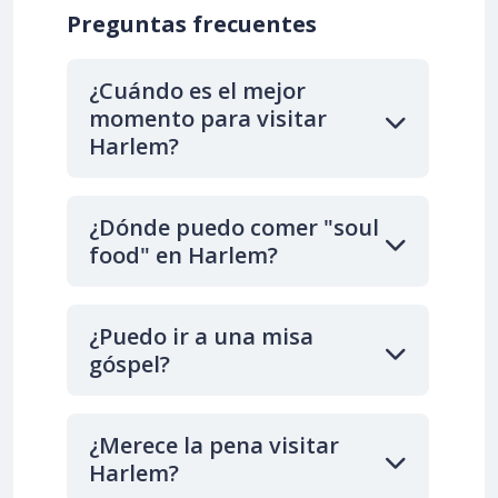
Preguntas frecuentes
¿Cuándo es el mejor
momento para visitar
Harlem?
¿Dónde puedo comer "soul
food" en Harlem?
¿Puedo ir a una misa
góspel?
¿Merece la pena visitar
Harlem?