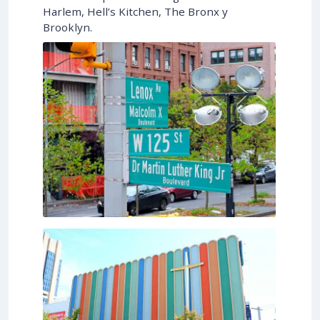
Harlem, Hell’s Kitchen, The Bronx y
Brooklyn.