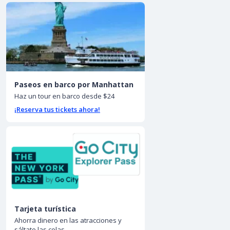
Paseos en barco por Manhattan
Haz un tour en barco desde $24
¡Reserva tus tickets ahora!
Tarjeta turística
Ahorra dinero en las atracciones y
sáltate las colas