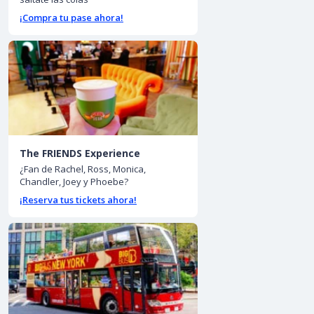
¡Compra tu pase ahora!
The FRIENDS Experience
¿Fan de Rachel, Ross, Monica,
Chandler, Joey y Phoebe?
¡Reserva tus tickets ahora!