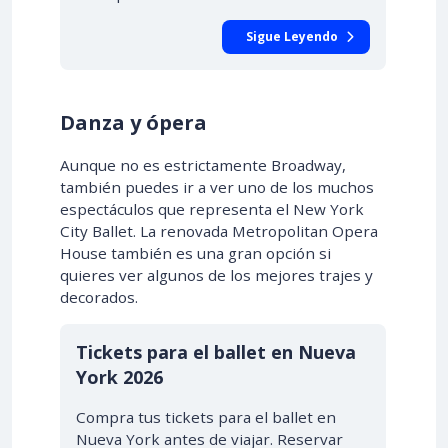
Sigue Leyendo
Danza y ópera
Aunque no es estrictamente Broadway,
también puedes ir a ver uno de los muchos
espectáculos que representa el New York
City Ballet. La renovada Metropolitan Opera
House también es una gran opción si
quieres ver algunos de los mejores trajes y
decorados.
Tickets para el ballet en Nueva
York 2026
Compra tus tickets para el ballet en
Nueva York antes de viajar. Reservar