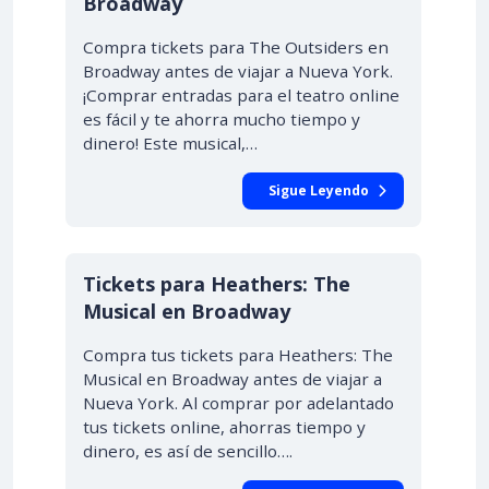
Broadway
Compra tickets para The Outsiders en
Broadway antes de viajar a Nueva York.
¡Comprar entradas para el teatro online
es fácil y te ahorra mucho tiempo y
dinero! Este musical,…
Sigue Leyendo
Tickets para Heathers: The
Musical en Broadway
Compra tus tickets para Heathers: The
Musical en Broadway antes de viajar a
Nueva York. Al comprar por adelantado
tus tickets online, ahorras tiempo y
dinero, es así de sencillo….