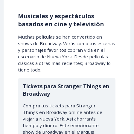
Musicales y espectáculos
basados en cine y televisión
Muchas películas se han convertido en
shows de Broadway. Verás cómo tus escenas
y personajes favoritos cobran vida en el
escenario de Nueva York. Desde películas
clásicas a otras más recientes; Broadway lo
tiene todo.
Tickets para Stranger Things en
Broadway
Compra tus tickets para Stranger
Things en Broadway online antes de
viajar a Nueva York. Así ahorrarás
tiempo y dinero. Este emocionante
show de Broadway en el Marquis