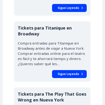
Sigue Leyendo
Tickets para Titanique en
Broadway
Compra entradas para Titanique en
Broadway antes de viajar a Nueva York.
Comprar entradas online para el teatro
es fácil y te ahorrará tiempo y dinero.
¿Quieres saber qué les…
Sigue Leyendo
Tickets para The Play That Goes
Wrong en Nueva York