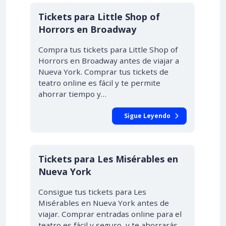
Tickets para Little Shop of
Horrors en Broadway
Compra tus tickets para Little Shop of
Horrors en Broadway antes de viajar a
Nueva York. Comprar tus tickets de
teatro online es fácil y te permite
ahorrar tiempo y…
Sigue Leyendo
Tickets para Les Misérables en
Nueva York
Consigue tus tickets para Les
Misérables en Nueva York antes de
viajar. Comprar entradas online para el
teatro es fácil y seguro, y te ahorrarás