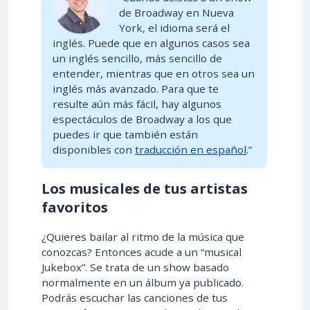
de Broadway en Nueva
York, el idioma será el
inglés. Puede que en algunos casos sea
un inglés sencillo, más sencillo de
entender, mientras que en otros sea un
inglés más avanzado. Para que te
resulte aún más fácil, hay algunos
espectáculos de Broadway a los que
puedes ir que también están
disponibles con
traducción en español
.”
Los musicales de tus artistas
favoritos
¿Quieres bailar al ritmo de la música que
conozcas? Entonces acude a un “musical
Jukebox”. Se trata de un show basado
normalmente en un álbum ya publicado.
Podrás escuchar las canciones de tus