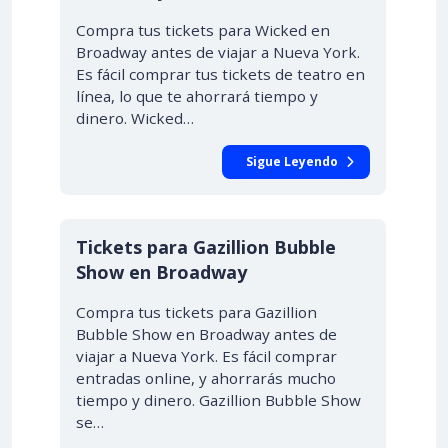
Compra tus tickets para Wicked en
Broadway antes de viajar a Nueva York.
Es fácil comprar tus tickets de teatro en
línea, lo que te ahorrará tiempo y
dinero. Wicked…
Sigue Leyendo
Tickets para Gazillion Bubble
Show en Broadway
Compra tus tickets para Gazillion
Bubble Show en Broadway antes de
viajar a Nueva York. Es fácil comprar
entradas online, y ahorrarás mucho
tiempo y dinero. Gazillion Bubble Show
se…