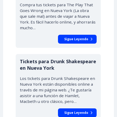
Compra tus tickets para The Play That
Goes Wrong en Nueva York (La obra
que sale mal) antes de viajar a Nueva
York. Es fácil hacerlo online, y ahorrarás
mucho…
Sigue Leyendo
Tickets para Drunk Shakespeare
en Nueva York
Los tickets para Drunk Shakespeare en
Nueva York están disponibles online a
través de mi página web. ¿Te gustaría
asistir a una función de Hamlet,
Macbeth u otro clásico, pero…
Sigue Leyendo