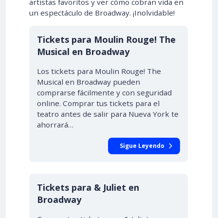
artistas favoritos y ver cómo cobran vida en
un espectáculo de Broadway. ¡Inolvidable!
Tickets para Moulin Rouge! The
Musical en Broadway
Los tickets para Moulin Rouge! The
Musical en Broadway pueden
comprarse fácilmente y con seguridad
online. Comprar tus tickets para el
teatro antes de salir para Nueva York te
ahorrará…
Sigue Leyendo
Tickets para & Juliet en
Broadway