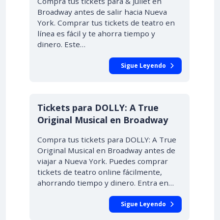
Compra tus tickets para & Juliet en
Broadway antes de salir hacia Nueva
York. Comprar tus tickets de teatro en
línea es fácil y te ahorra tiempo y
dinero. Este…
Sigue Leyendo
Tickets para DOLLY: A True
Original Musical en Broadway
Compra tus tickets para DOLLY: A True
Original Musical en Broadway antes de
viajar a Nueva York. Puedes comprar
tickets de teatro online fácilmente,
ahorrando tiempo y dinero. Entra en…
Sigue Leyendo