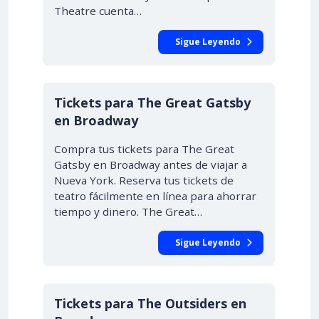
Theatre cuenta…
Sigue Leyendo
Tickets para The Great Gatsby
en Broadway
Compra tus tickets para The Great
Gatsby en Broadway antes de viajar a
Nueva York. Reserva tus tickets de
teatro fácilmente en línea para ahorrar
tiempo y dinero. The Great…
Sigue Leyendo
Tickets para The Outsiders en