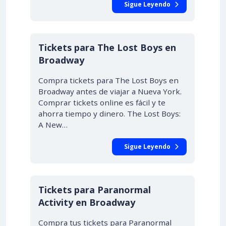
Sigue Leyendo
Tickets para The Lost Boys en
Broadway
Compra tickets para The Lost Boys en
Broadway antes de viajar a Nueva York.
Comprar tickets online es fácil y te
ahorra tiempo y dinero. The Lost Boys:
A New…
Sigue Leyendo
Tickets para Paranormal
Activity en Broadway
Compra tus tickets para Paranormal