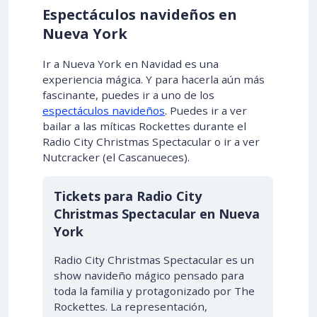
Espectáculos navideños en
Nueva York
Ir a Nueva York en Navidad es una
experiencia mágica. Y para hacerla aún más
fascinante, puedes ir a uno de los
espectáculos navideños
. Puedes ir a ver
bailar a las míticas Rockettes durante el
Radio City Christmas Spectacular o ir a ver
Nutcracker (el Cascanueces).
Tickets para Radio City
Christmas Spectacular en Nueva
York
Radio City Christmas Spectacular es un
show navideño mágico pensado para
toda la familia y protagonizado por The
Rockettes. La representación,