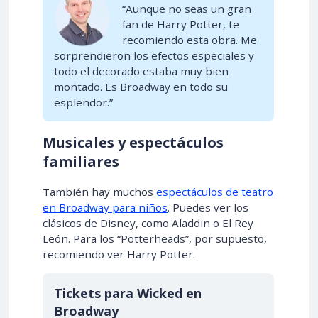
“Aunque no seas un gran
fan de Harry Potter, te
recomiendo esta obra. Me
sorprendieron los efectos especiales y
todo el decorado estaba muy bien
montado. Es Broadway en todo su
esplendor.”
Musicales y espectáculos
familiares
También hay muchos
espectáculos de teatro
en Broadway para niños
. Puedes ver los
clásicos de Disney, como Aladdin o El Rey
León. Para los “Potterheads”, por supuesto,
recomiendo ver Harry Potter.
Tickets para Wicked en
Broadway