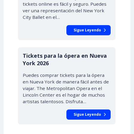
tickets online es fácil y seguro. Puedes
ver una representación del New York
City Ballet en el…
Sigue Leyendo
DESDE $56.00
Tickets para la ópera en Nueva
York 2026
Puedes comprar tickets para la ópera
en Nueva York de manera fácil antes de
viajar. The Metropolitan Opera en el
Lincoln Center es el hogar de muchos
artistas talentosos. Disfruta…
Sigue Leyendo