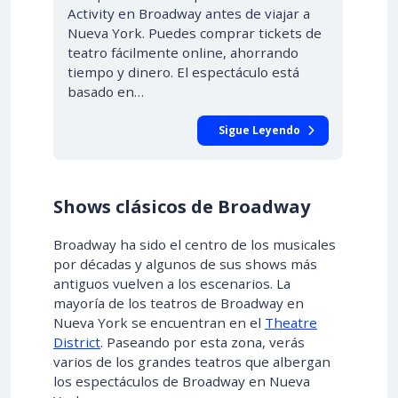
Activity en Broadway antes de viajar a
Nueva York. Puedes comprar tickets de
teatro fácilmente online, ahorrando
tiempo y dinero. El espectáculo está
basado en…
Sigue Leyendo
Shows clásicos de Broadway
Broadway ha sido el centro de los musicales
por décadas y algunos de sus shows más
antiguos vuelven a los escenarios. La
mayoría de los teatros de Broadway en
Nueva York se encuentran en el
Theatre
District
. Paseando por esta zona, verás
varios de los grandes teatros que albergan
los espectáculos de Broadway en Nueva