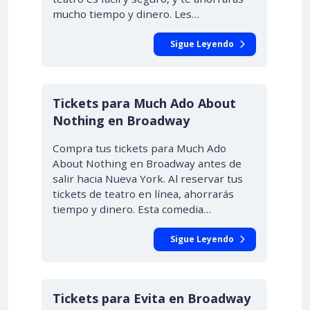
mucho tiempo y dinero. Les…
Sigue Leyendo
Tickets para Much Ado About
Nothing en Broadway
Compra tus tickets para Much Ado
About Nothing en Broadway antes de
salir hacia Nueva York. Al reservar tus
tickets de teatro en línea, ahorrarás
tiempo y dinero. Esta comedia…
Sigue Leyendo
Tickets para Evita en Broadway