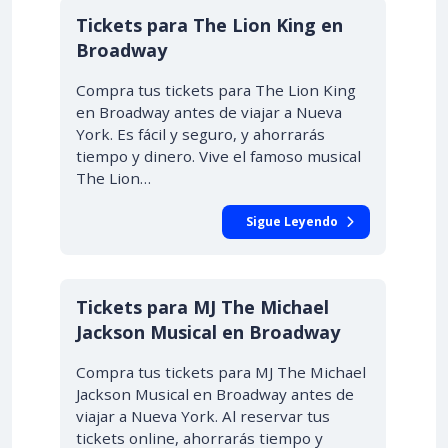
Tickets para The Lion King en
Broadway
Compra tus tickets para The Lion King
en Broadway antes de viajar a Nueva
York. Es fácil y seguro, y ahorrarás
tiempo y dinero. Vive el famoso musical
The Lion…
Sigue Leyendo
Tickets para MJ The Michael
Jackson Musical en Broadway
Compra tus tickets para MJ The Michael
Jackson Musical en Broadway antes de
viajar a Nueva York. Al reservar tus
tickets online, ahorrarás tiempo y