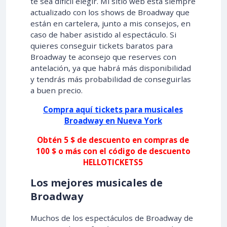
te sea difícil elegir. Mi sitio web está siempre
actualizado con los shows de Broadway que
están en cartelera, junto a mis consejos, en
caso de haber asistido al espectáculo. Si
quieres conseguir tickets baratos para
Broadway te aconsejo que reserves con
antelación, ya que habrá más disponibilidad
y tendrás más probabilidad de conseguirlas
a buen precio.
Compra aquí tickets para musicales
Broadway en Nueva York
Obtén 5 $ de descuento en compras de
100 $ o más con el código de descuento
HELLOTICKETS5
Los mejores musicales de
Broadway
Muchos de los espectáculos de Broadway de