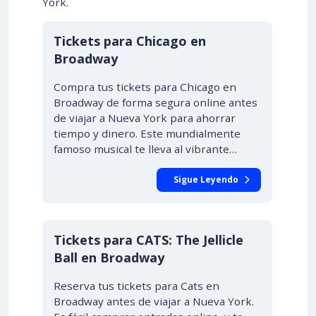
York.
Tickets para Chicago en
Broadway
Compra tus tickets para Chicago en
Broadway de forma segura online antes
de viajar a Nueva York para ahorrar
tiempo y dinero. Este mundialmente
famoso musical te lleva al vibrante…
Sigue Leyendo
Tickets para CATS: The Jellicle
Ball en Broadway
Reserva tus tickets para Cats en
Broadway antes de viajar a Nueva York.