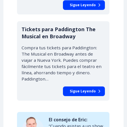
Sigue Leyendo
Tickets para Paddington The
Musical en Broadway
Compra tus tickets para Paddington:
The Musical en Broadway antes de
viajar a Nueva York. Puedes comprar
fácilmente tus tickets para el teatro en
línea, ahorrando tiempo y dinero.
Paddington…
Sigue Leyendo
El consejo de Eric:
“Cuando asistas a un show