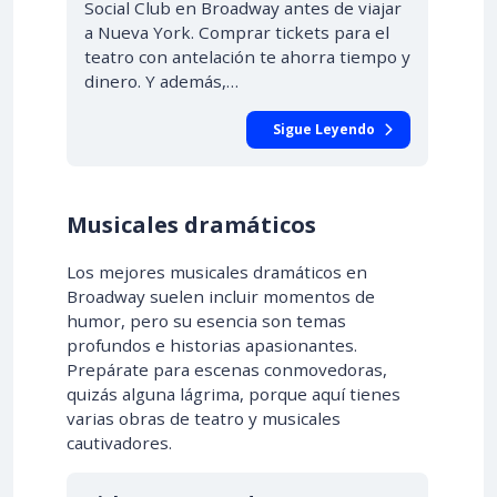
Social Club en Broadway antes de viajar
a Nueva York. Comprar tickets para el
teatro con antelación te ahorra tiempo y
dinero. Y además,…
Sigue Leyendo
Musicales dramáticos
Los mejores musicales dramáticos en
Broadway suelen incluir momentos de
humor, pero su esencia son temas
profundos e historias apasionantes.
Prepárate para escenas conmovedoras,
quizás alguna lágrima, porque aquí tienes
varias obras de teatro y musicales
cautivadores.