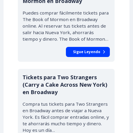
Mormon en Broadway
Puedes comprar fácilmente tickets para
The Book of Mormon en Broadway
online. Al reservar tus tickets antes de
salir hacia Nueva York, ahorrarás
tiempo y dinero. The Book of Mormon…
Sigue Leyendo
Tickets para Two Strangers
(Carry a Cake Across New York)
en Broadway
Compra tus tickets para Two Strangers
en Broadway antes de viajar a Nueva
York. Es fácil comprar entradas online, y
te ahorrarás mucho tiempo y dinero.
Hoy es un día…