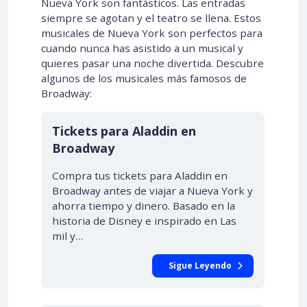
Nueva York son fantásticos. Las entradas
siempre se agotan y el teatro se llena. Estos
musicales de Nueva York son perfectos para
cuando nunca has asistido a un musical y
quieres pasar una noche divertida. Descubre
algunos de los musicales más famosos de
Broadway:
Tickets para Aladdin en
Broadway
Compra tus tickets para Aladdin en
Broadway antes de viajar a Nueva York y
ahorra tiempo y dinero. Basado en la
historia de Disney e inspirado en Las
mil y…
Sigue Leyendo