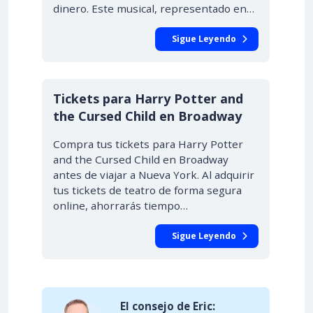
dinero. Este musical, representado en…
Sigue Leyendo
Tickets para Harry Potter and
the Cursed Child en Broadway
Compra tus tickets para Harry Potter
and the Cursed Child en Broadway
antes de viajar a Nueva York. Al adquirir
tus tickets de teatro de forma segura
online, ahorrarás tiempo…
Sigue Leyendo
El consejo de Eric: