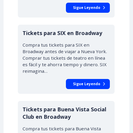
Sigue Leyendo
Tickets para SIX en Broadway
Compra tus tickets para SIX en
Broadway antes de viajar a Nueva York.
Comprar tus tickets de teatro en línea
es fácil y te ahorra tiempo y dinero. SIX
reimagina…
Sigue Leyendo
Tickets para Buena Vista Social
Club en Broadway
Compra tus tickets para Buena Vista