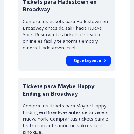
Tickets para Hadestown en
Broadway
Compra tus tickets para Hadestown en
Broadway antes de salir hacia Nueva
York. Reservar tus tickets de teatro
online es fácil y te ahorra tiempo y
dinero. Hadestown es el…
Sigue Leyendo
Tickets para Maybe Happy
Ending en Broadway
Compra tus tickets para Maybe Happy
Ending en Broadway antes de tu viaje a
Nueva York. Comprar tus tickets para el
teatro con antelación no solo es fácil,
sino que…