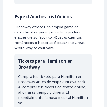
Espectáculos históricos
Broadway ofrece una amplia gama de
espectáculos, para que cada espectador
encuentre su favorito. ¿Buscas cuentos
románticos o historias épicas?The Great
White Way te cautivará.
Tickets para Hamilton en
Broadway
Compra tus tickets para Hamilton en
Broadway antes de viajar a Nueva York.
Al comprar tus tickets de teatro online,
ahorrarás tiempo y dinero. El
mundialmente famoso musical Hamilton
se…