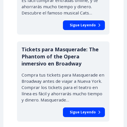
Es fácil comprar entradas online, y te
ahorrarás mucho tiempo y dinero.
Descubre el famoso musical Cats…
Sigue Leyendo
Tickets para Masquerade: The
Phantom of the Opera
inmersivo en Broadway
Compra tus tickets para Masquerade en
Broadway antes de viajar a Nueva York.
Comprar los tickets para el teatro en
línea es fácil y ahorrarás mucho tiempo
y dinero. Masquerade…
Sigue Leyendo