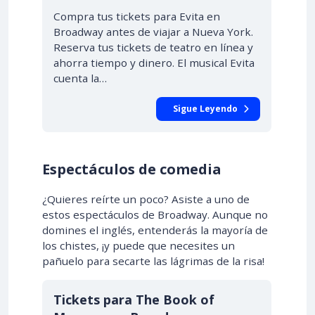
Compra tus tickets para Evita en
Broadway antes de viajar a Nueva York.
Reserva tus tickets de teatro en línea y
ahorra tiempo y dinero. El musical Evita
cuenta la…
Sigue Leyendo
Espectáculos de comedia
¿Quieres reírte un poco? Asiste a uno de
estos espectáculos de Broadway. Aunque no
domines el inglés, entenderás la mayoría de
los chistes, ¡y puede que necesites un
pañuelo para secarte las lágrimas de la risa!
Tickets para The Book of