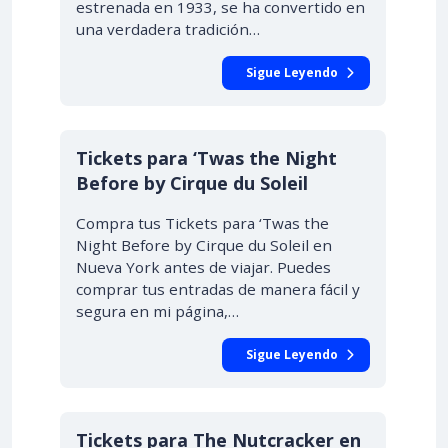
estrenada en 1933, se ha convertido en
una verdadera tradición…
Sigue Leyendo
Tickets para ‘Twas the Night
Before by Cirque du Soleil
Compra tus Tickets para ‘Twas the
Night Before by Cirque du Soleil en
Nueva York antes de viajar. Puedes
comprar tus entradas de manera fácil y
segura en mi página,…
Sigue Leyendo
Tickets para The Nutcracker en