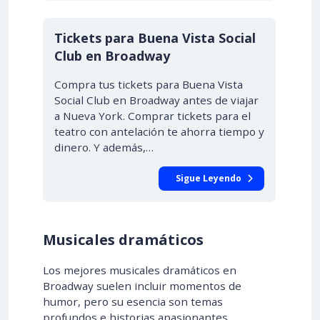
Tickets para Buena Vista Social
Club en Broadway
Compra tus tickets para Buena Vista
Social Club en Broadway antes de viajar
a Nueva York. Comprar tickets para el
teatro con antelación te ahorra tiempo y
dinero. Y además,…
Sigue Leyendo
Musicales dramáticos
Los mejores musicales dramáticos en
Broadway suelen incluir momentos de
humor, pero su esencia son temas
profundos e historias apasionantes.