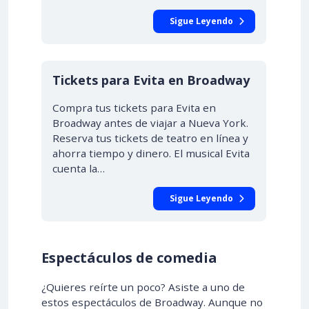
Sigue Leyendo
Tickets para Evita en Broadway
Compra tus tickets para Evita en
Broadway antes de viajar a Nueva York.
Reserva tus tickets de teatro en línea y
ahorra tiempo y dinero. El musical Evita
cuenta la…
Sigue Leyendo
Espectáculos de comedia
¿Quieres reírte un poco? Asiste a uno de
estos espectáculos de Broadway. Aunque no