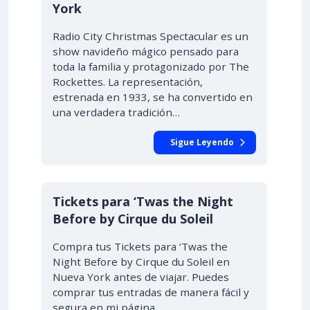
York
Radio City Christmas Spectacular es un
show navideño mágico pensado para
toda la familia y protagonizado por The
Rockettes. La representación,
estrenada en 1933, se ha convertido en
una verdadera tradición…
Sigue Leyendo
Tickets para ‘Twas the Night
Before by Cirque du Soleil
Compra tus Tickets para ‘Twas the
Night Before by Cirque du Soleil en
Nueva York antes de viajar. Puedes
comprar tus entradas de manera fácil y
segura en mi página,…