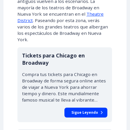
antiguos vuelven a los escenarios. La
mayoría de los teatros de Broadway en
Nueva York se encuentran en el
Theatre
District
. Paseando por esta zona, verás
varios de los grandes teatros que albergan
los espectáculos de Broadway en Nueva
York.
Tickets para Chicago en
Broadway
Compra tus tickets para Chicago en
Broadway de forma segura online antes
de viajar a Nueva York para ahorrar
tiempo y dinero. Este mundialmente
famoso musical te lleva al vibrante…
Sigue Leyendo