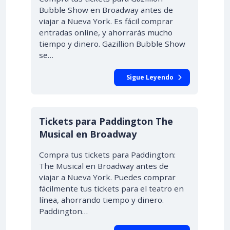
Bubble Show en Broadway antes de
viajar a Nueva York. Es fácil comprar
entradas online, y ahorrarás mucho
tiempo y dinero. Gazillion Bubble Show
se…
Sigue Leyendo
Tickets para Paddington The
Musical en Broadway
Compra tus tickets para Paddington:
The Musical en Broadway antes de
viajar a Nueva York. Puedes comprar
fácilmente tus tickets para el teatro en
línea, ahorrando tiempo y dinero.
Paddington…