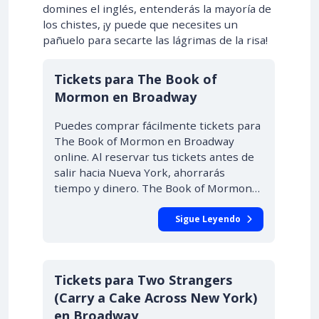
domines el inglés, entenderás la mayoría de
los chistes, ¡y puede que necesites un
pañuelo para secarte las lágrimas de la risa!
Tickets para The Book of
Mormon en Broadway
Puedes comprar fácilmente tickets para
The Book of Mormon en Broadway
online. Al reservar tus tickets antes de
salir hacia Nueva York, ahorrarás
tiempo y dinero. The Book of Mormon…
Sigue Leyendo
Tickets para Two Strangers
(Carry a Cake Across New York)
en Broadway