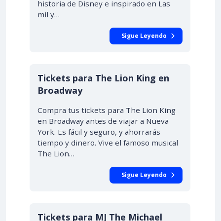
historia de Disney e inspirado en Las
mil y…
Sigue Leyendo
Tickets para The Lion King en
Broadway
Compra tus tickets para The Lion King
en Broadway antes de viajar a Nueva
York. Es fácil y seguro, y ahorrarás
tiempo y dinero. Vive el famoso musical
The Lion…
Sigue Leyendo
Tickets para MJ The Michael