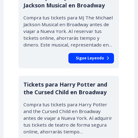
Jackson Musical en Broadway
Compra tus tickets para MJ The Michael
Jackson Musical en Broadway antes de
viajar a Nueva York. Al reservar tus
tickets online, ahorrarás tiempo y
dinero. Este musical, representado en…
Sigue Leyendo
Tickets para Harry Potter and
the Cursed Child en Broadway
Compra tus tickets para Harry Potter
and the Cursed Child en Broadway
antes de viajar a Nueva York. Al adquirir
tus tickets de teatro de forma segura
online, ahorrarás tiempo…