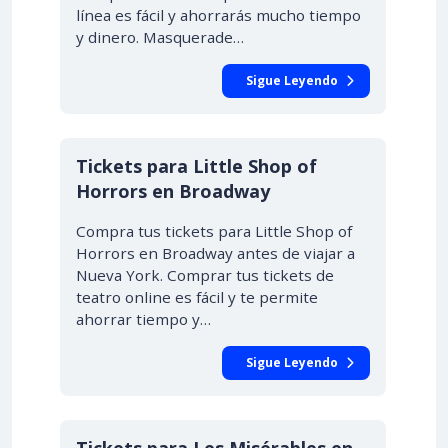
línea es fácil y ahorrarás mucho tiempo
y dinero. Masquerade…
Sigue Leyendo
Tickets para Little Shop of
Horrors en Broadway
Compra tus tickets para Little Shop of
Horrors en Broadway antes de viajar a
Nueva York. Comprar tus tickets de
teatro online es fácil y te permite
ahorrar tiempo y…
Sigue Leyendo