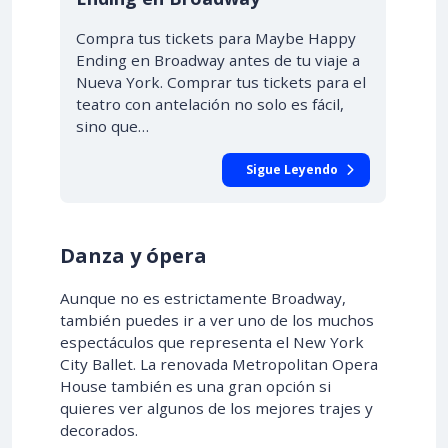
Compra tus tickets para Maybe Happy
Ending en Broadway antes de tu viaje a
Nueva York. Comprar tus tickets para el
teatro con antelación no solo es fácil,
sino que…
Sigue Leyendo
Danza y ópera
Aunque no es estrictamente Broadway,
también puedes ir a ver uno de los muchos
espectáculos que representa el New York
City Ballet. La renovada Metropolitan Opera
House también es una gran opción si
quieres ver algunos de los mejores trajes y
decorados.