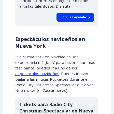
Lincoln Center es el hogar de muchos
artistas talentosos. Disfruta…
Sigue Leyendo
Espectáculos navideños en
Nueva York
Ir a Nueva York en Navidad es una
experiencia mágica. Y para hacerla aún más
fascinante, puedes ir a uno de los
espectáculos navideños
. Puedes ir a ver
bailar a las míticas Rockettes durante el
Radio City Christmas Spectacular o ir a ver
Nutcracker (el Cascanueces).
Tickets para Radio City
Christmas Spectacular en Nueva