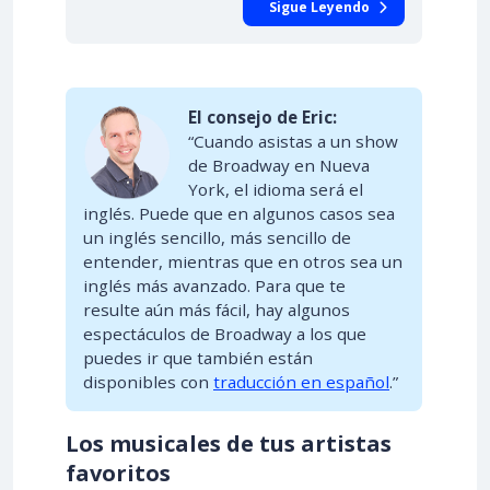
Sigue Leyendo
El consejo de Eric:
“Cuando asistas a un show
de Broadway en Nueva
York, el idioma será el
inglés. Puede que en algunos casos sea
un inglés sencillo, más sencillo de
entender, mientras que en otros sea un
inglés más avanzado. Para que te
resulte aún más fácil, hay algunos
espectáculos de Broadway a los que
puedes ir que también están
disponibles con
traducción en español
.”
Los musicales de tus artistas
favoritos