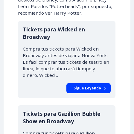
León. Para los “Potterheads”, por supuesto,
recomiendo ver Harry Potter.
Tickets para Wicked en
Broadway
Compra tus tickets para Wicked en
Broadway antes de viajar a Nueva York.
Es fácil comprar tus tickets de teatro en
línea, lo que te ahorrará tiempo y
dinero. Wicked…
Sigue Leyendo
Tickets para Gazillion Bubble
Show en Broadway
Compra tus tickets para Gazillion