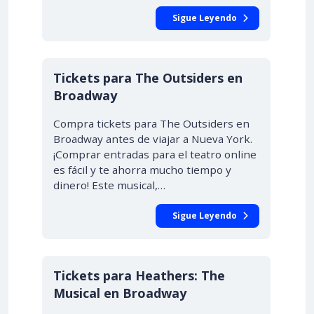
Sigue Leyendo
Tickets para The Outsiders en
Broadway
Compra tickets para The Outsiders en
Broadway antes de viajar a Nueva York.
¡Comprar entradas para el teatro online
es fácil y te ahorra mucho tiempo y
dinero! Este musical,…
Sigue Leyendo
Tickets para Heathers: The
Musical en Broadway