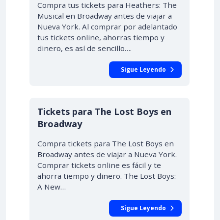
Compra tus tickets para Heathers: The
Musical en Broadway antes de viajar a
Nueva York. Al comprar por adelantado
tus tickets online, ahorras tiempo y
dinero, es así de sencillo….
Sigue Leyendo
Tickets para The Lost Boys en
Broadway
Compra tickets para The Lost Boys en
Broadway antes de viajar a Nueva York.
Comprar tickets online es fácil y te
ahorra tiempo y dinero. The Lost Boys:
A New…
Sigue Leyendo