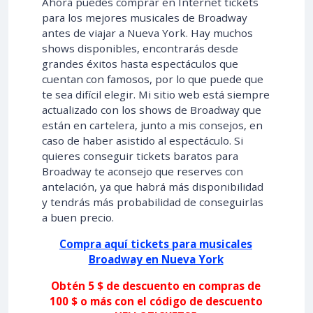
Ahora puedes comprar en Internet tickets
para los mejores musicales de Broadway
antes de viajar a Nueva York. Hay muchos
shows disponibles, encontrarás desde
grandes éxitos hasta espectáculos que
cuentan con famosos, por lo que puede que
te sea difícil elegir. Mi sitio web está siempre
actualizado con los shows de Broadway que
están en cartelera, junto a mis consejos, en
caso de haber asistido al espectáculo. Si
quieres conseguir tickets baratos para
Broadway te aconsejo que reserves con
antelación, ya que habrá más disponibilidad
y tendrás más probabilidad de conseguirlas
a buen precio.
Compra aquí tickets para musicales
Broadway en Nueva York
Obtén 5 $ de descuento en compras de
100 $ o más con el código de descuento