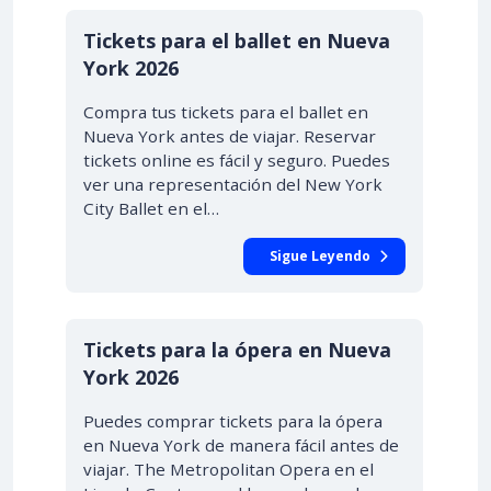
Tickets para el ballet en Nueva
York 2026
Compra tus tickets para el ballet en
Nueva York antes de viajar. Reservar
tickets online es fácil y seguro. Puedes
ver una representación del New York
City Ballet en el…
Sigue Leyendo
DESDE $56.00
Tickets para la ópera en Nueva
York 2026
Puedes comprar tickets para la ópera
en Nueva York de manera fácil antes de
viajar. The Metropolitan Opera en el