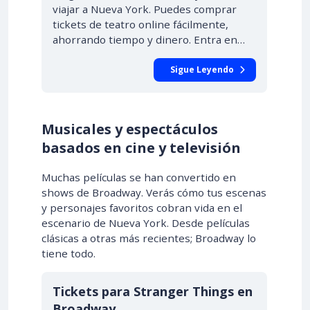
viajar a Nueva York. Puedes comprar
tickets de teatro online fácilmente,
ahorrando tiempo y dinero. Entra en…
Sigue Leyendo
Musicales y espectáculos
basados en cine y televisión
Muchas películas se han convertido en
shows de Broadway. Verás cómo tus escenas
y personajes favoritos cobran vida en el
escenario de Nueva York. Desde películas
clásicas a otras más recientes; Broadway lo
tiene todo.
Tickets para Stranger Things en
Broadway