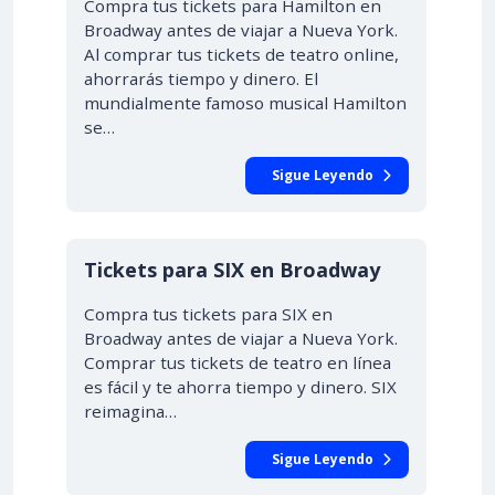
Compra tus tickets para Hamilton en
Broadway antes de viajar a Nueva York.
Al comprar tus tickets de teatro online,
ahorrarás tiempo y dinero. El
mundialmente famoso musical Hamilton
se…
Sigue Leyendo
Tickets para SIX en Broadway
Compra tus tickets para SIX en
Broadway antes de viajar a Nueva York.
Comprar tus tickets de teatro en línea
es fácil y te ahorra tiempo y dinero. SIX
reimagina…
Sigue Leyendo