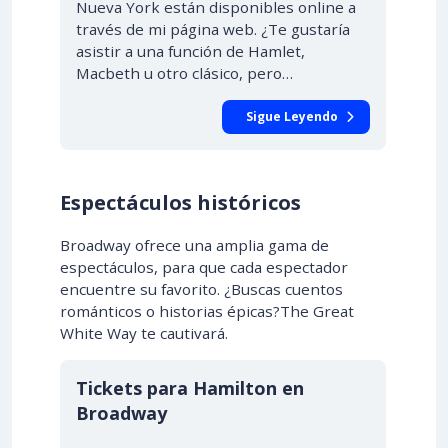
Nueva York están disponibles online a
través de mi página web. ¿Te gustaría
asistir a una función de Hamlet,
Macbeth u otro clásico, pero…
Sigue Leyendo
Espectáculos históricos
Broadway ofrece una amplia gama de
espectáculos, para que cada espectador
encuentre su favorito. ¿Buscas cuentos
románticos o historias épicas?The Great
White Way te cautivará.
Tickets para Hamilton en
Broadway