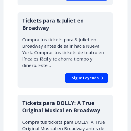
Tickets para & Juliet en
Broadway
Compra tus tickets para & Juliet en
Broadway antes de salir hacia Nueva
York. Comprar tus tickets de teatro en
línea es fácil y te ahorra tiempo y
dinero. Este…
Sigue Leyendo
Tickets para DOLLY: A True
Original Musical en Broadway
Compra tus tickets para DOLLY: A True
Original Musical en Broadway antes de