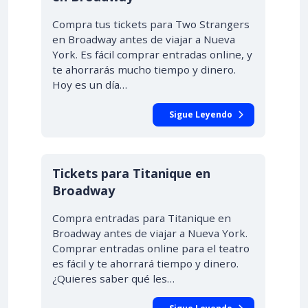
Compra tus tickets para Two Strangers
en Broadway antes de viajar a Nueva
York. Es fácil comprar entradas online, y
te ahorrarás mucho tiempo y dinero.
Hoy es un día…
Sigue Leyendo
Tickets para Titanique en
Broadway
Compra entradas para Titanique en
Broadway antes de viajar a Nueva York.
Comprar entradas online para el teatro
es fácil y te ahorrará tiempo y dinero.
¿Quieres saber qué les…