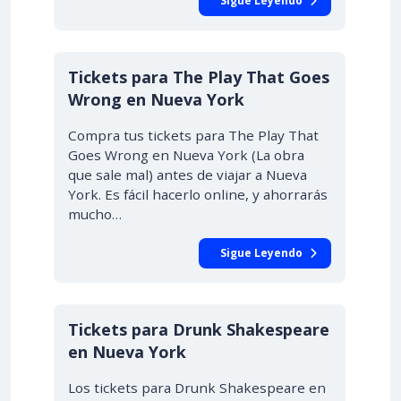
Sigue Leyendo
Tickets para The Play That Goes
Wrong en Nueva York
Compra tus tickets para The Play That
Goes Wrong en Nueva York (La obra
que sale mal) antes de viajar a Nueva
York. Es fácil hacerlo online, y ahorrarás
mucho…
Sigue Leyendo
Tickets para Drunk Shakespeare
en Nueva York
Los tickets para Drunk Shakespeare en