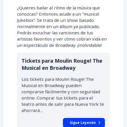
¿Quieres bailar al ritmo de la música que
conozcas? Entonces acude a un “musical
Jukebox”. Se trata de un show basado
normalmente en un álbum ya publicado.
Podrás escuchar las canciones de tus
artistas favoritos y ver cómo cobran vida en
un espectáculo de Broadway. ¡Inolvidable!
Tickets para Moulin Rouge! The
Musical en Broadway
Los tickets para Moulin Rouge! The
Musical en Broadway pueden
comprarse fácilmente y con seguridad
online. Comprar tus tickets para el
teatro antes de salir para Nueva York te
ahorrará…
Sigue Leyendo