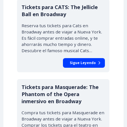
Tickets para CATS: The Jellicle
Ball en Broadway
Reserva tus tickets para Cats en
Broadway antes de viajar a Nueva York.
Es fácil comprar entradas online, y te
ahorrarás mucho tiempo y dinero.
Descubre el famoso musical Cats…
Sigue Leyendo
Tickets para Masquerade: The
Phantom of the Opera
inmersivo en Broadway
Compra tus tickets para Masquerade en
Broadway antes de viajar a Nueva York.
Comprar los tickets para el teatro en