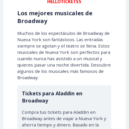
HELLOTICKETS5
Los mejores musicales de
Broadway
Muchos de los espectáculos de Broadway de
Nueva York son fantásticos. Las entradas
siempre se agotan y el teatro se llena. Estos
musicales de Nueva York son perfectos para
cuando nunca has asistido a un musical y
quieres pasar una noche divertida. Descubre
algunos de los musicales más famosos de
Broadway:
Tickets para Aladdin en
Broadway
Compra tus tickets para Aladdin en
Broadway antes de viajar a Nueva York y
ahorra tiempo y dinero. Basado en la