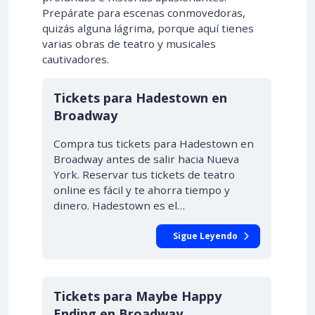
Prepárate para escenas conmovedoras,
quizás alguna lágrima, porque aquí tienes
varias obras de teatro y musicales
cautivadores.
Tickets para Hadestown en
Broadway
Compra tus tickets para Hadestown en
Broadway antes de salir hacia Nueva
York. Reservar tus tickets de teatro
online es fácil y te ahorra tiempo y
dinero. Hadestown es el…
Sigue Leyendo
Tickets para Maybe Happy
Ending en Broadway