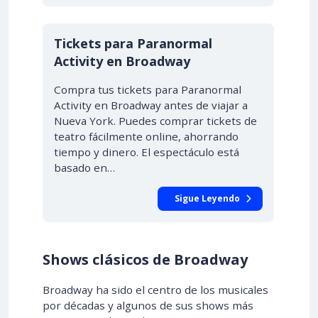
Tickets para Paranormal
Activity en Broadway
Compra tus tickets para Paranormal
Activity en Broadway antes de viajar a
Nueva York. Puedes comprar tickets de
teatro fácilmente online, ahorrando
tiempo y dinero. El espectáculo está
basado en…
Sigue Leyendo
Shows clásicos de Broadway
Broadway ha sido el centro de los musicales
por décadas y algunos de sus shows más