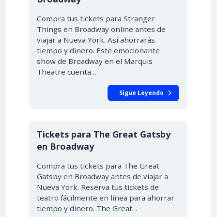
Compra tus tickets para Stranger
Things en Broadway online antes de
viajar a Nueva York. Así ahorrarás
tiempo y dinero. Este emocionante
show de Broadway en el Marquis
Theatre cuenta…
Sigue Leyendo
Tickets para The Great Gatsby
en Broadway
Compra tus tickets para The Great
Gatsby en Broadway antes de viajar a
Nueva York. Reserva tus tickets de
teatro fácilmente en línea para ahorrar
tiempo y dinero. The Great…