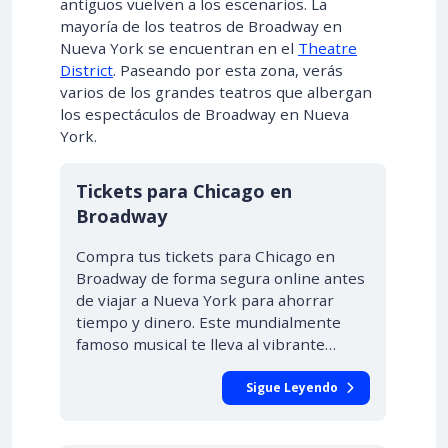
antiguos vuelven a los escenarios. La
mayoría de los teatros de Broadway en
Nueva York se encuentran en el
Theatre
District
. Paseando por esta zona, verás
varios de los grandes teatros que albergan
los espectáculos de Broadway en Nueva
York.
Tickets para Chicago en
Broadway
Compra tus tickets para Chicago en
Broadway de forma segura online antes
de viajar a Nueva York para ahorrar
tiempo y dinero. Este mundialmente
famoso musical te lleva al vibrante…
Sigue Leyendo