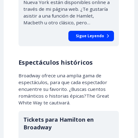
Nueva York están disponibles online a
través de mi página web. ¿Te gustaría
asistir a una función de Hamlet,
Macbeth u otro clásico, pero…
Sigue Leyendo
Espectáculos históricos
Broadway ofrece una amplia gama de
espectáculos, para que cada espectador
encuentre su favorito. ¿Buscas cuentos
románticos o historias épicas?The Great
White Way te cautivará.
Tickets para Hamilton en
Broadway