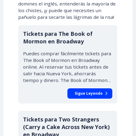
domines el inglés, entenderás la mayoría de
los chistes, ¡y puede que necesites un
pañuelo para secarte las lágrimas de la risa!
Tickets para The Book of
Mormon en Broadway
Puedes comprar fácilmente tickets para
The Book of Mormon en Broadway
online. Al reservar tus tickets antes de
salir hacia Nueva York, ahorrarás
tiempo y dinero. The Book of Mormon…
Sigue Leyendo
Tickets para Two Strangers
(Carry a Cake Across New York)
en Broadway