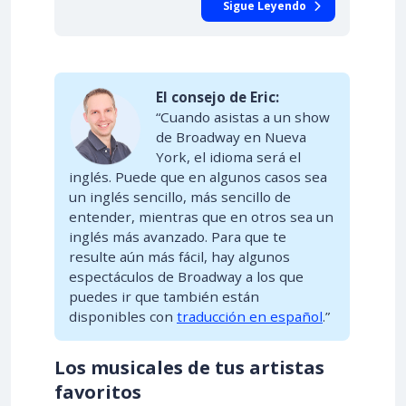
Sigue Leyendo
El consejo de Eric:
“Cuando asistas a un show
de Broadway en Nueva
York, el idioma será el
inglés. Puede que en algunos casos sea
un inglés sencillo, más sencillo de
entender, mientras que en otros sea un
inglés más avanzado. Para que te
resulte aún más fácil, hay algunos
espectáculos de Broadway a los que
puedes ir que también están
disponibles con
traducción en español
.”
Los musicales de tus artistas
favoritos