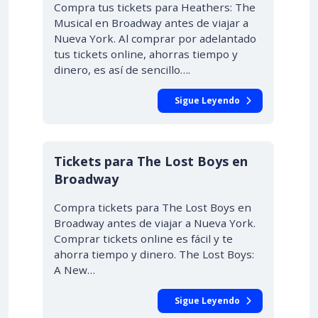
Compra tus tickets para Heathers: The
Musical en Broadway antes de viajar a
Nueva York. Al comprar por adelantado
tus tickets online, ahorras tiempo y
dinero, es así de sencillo….
Sigue Leyendo
Tickets para The Lost Boys en
Broadway
Compra tickets para The Lost Boys en
Broadway antes de viajar a Nueva York.
Comprar tickets online es fácil y te
ahorra tiempo y dinero. The Lost Boys:
A New…
Sigue Leyendo