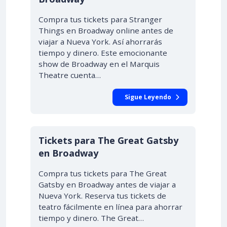
Compra tus tickets para Stranger
Things en Broadway online antes de
viajar a Nueva York. Así ahorrarás
tiempo y dinero. Este emocionante
show de Broadway en el Marquis
Theatre cuenta…
Sigue Leyendo
Tickets para The Great Gatsby
en Broadway
Compra tus tickets para The Great
Gatsby en Broadway antes de viajar a
Nueva York. Reserva tus tickets de
teatro fácilmente en línea para ahorrar
tiempo y dinero. The Great…