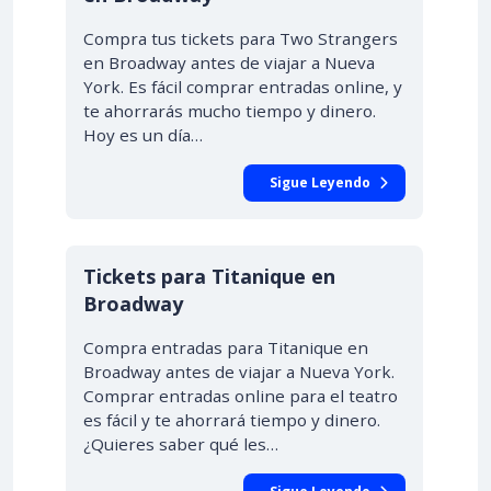
Compra tus tickets para Two Strangers
en Broadway antes de viajar a Nueva
York. Es fácil comprar entradas online, y
te ahorrarás mucho tiempo y dinero.
Hoy es un día…
Sigue Leyendo
Tickets para Titanique en
Broadway
Compra entradas para Titanique en
Broadway antes de viajar a Nueva York.
Comprar entradas online para el teatro
es fácil y te ahorrará tiempo y dinero.
¿Quieres saber qué les…