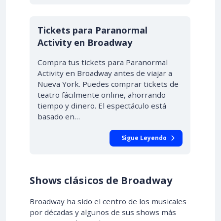
Tickets para Paranormal
Activity en Broadway
Compra tus tickets para Paranormal
Activity en Broadway antes de viajar a
Nueva York. Puedes comprar tickets de
teatro fácilmente online, ahorrando
tiempo y dinero. El espectáculo está
basado en…
Sigue Leyendo
Shows clásicos de Broadway
Broadway ha sido el centro de los musicales
por décadas y algunos de sus shows más