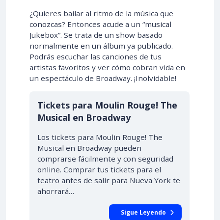
¿Quieres bailar al ritmo de la música que
conozcas? Entonces acude a un “musical
Jukebox”. Se trata de un show basado
normalmente en un álbum ya publicado.
Podrás escuchar las canciones de tus
artistas favoritos y ver cómo cobran vida en
un espectáculo de Broadway. ¡Inolvidable!
Tickets para Moulin Rouge! The
Musical en Broadway
Los tickets para Moulin Rouge! The
Musical en Broadway pueden
comprarse fácilmente y con seguridad
online. Comprar tus tickets para el
teatro antes de salir para Nueva York te
ahorrará…
Sigue Leyendo