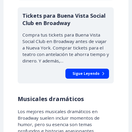
Tickets para Buena Vista Social
Club en Broadway
Compra tus tickets para Buena Vista
Social Club en Broadway antes de viajar
a Nueva York. Comprar tickets para el
teatro con antelación te ahorra tiempo y
dinero. Y además,…
Sigue Leyendo
Musicales dramáticos
Los mejores musicales dramáticos en
Broadway suelen incluir momentos de
humor, pero su esencia son temas
profundos e historias apasionantes.