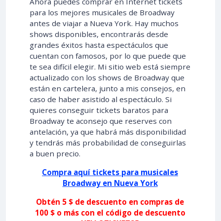
Ahora puedes comprar en Internet tickets
para los mejores musicales de Broadway
antes de viajar a Nueva York. Hay muchos
shows disponibles, encontrarás desde
grandes éxitos hasta espectáculos que
cuentan con famosos, por lo que puede que
te sea difícil elegir. Mi sitio web está siempre
actualizado con los shows de Broadway que
están en cartelera, junto a mis consejos, en
caso de haber asistido al espectáculo. Si
quieres conseguir tickets baratos para
Broadway te aconsejo que reserves con
antelación, ya que habrá más disponibilidad
y tendrás más probabilidad de conseguirlas
a buen precio.
Compra aquí tickets para musicales
Broadway en Nueva York
Obtén 5 $ de descuento en compras de
100 $ o más con el código de descuento