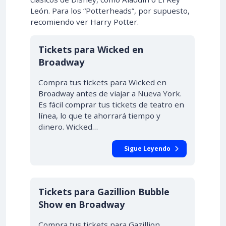
León. Para los “Potterheads”, por supuesto,
recomiendo ver Harry Potter.
Tickets para Wicked en
Broadway
Compra tus tickets para Wicked en
Broadway antes de viajar a Nueva York.
Es fácil comprar tus tickets de teatro en
línea, lo que te ahorrará tiempo y
dinero. Wicked…
Sigue Leyendo
Tickets para Gazillion Bubble
Show en Broadway
Compra tus tickets para Gazillion