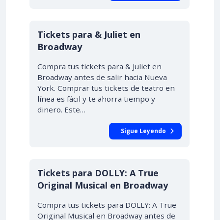
Tickets para & Juliet en
Broadway
Compra tus tickets para & Juliet en
Broadway antes de salir hacia Nueva
York. Comprar tus tickets de teatro en
línea es fácil y te ahorra tiempo y
dinero. Este…
Sigue Leyendo
Tickets para DOLLY: A True
Original Musical en Broadway
Compra tus tickets para DOLLY: A True
Original Musical en Broadway antes de