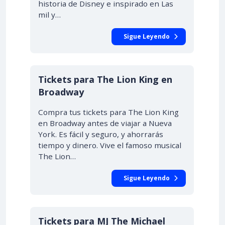
historia de Disney e inspirado en Las
mil y…
Sigue Leyendo
Tickets para The Lion King en
Broadway
Compra tus tickets para The Lion King
en Broadway antes de viajar a Nueva
York. Es fácil y seguro, y ahorrarás
tiempo y dinero. Vive el famoso musical
The Lion…
Sigue Leyendo
Tickets para MJ The Michael