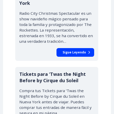
York
Radio City Christmas Spectacular es un
show navideño mágico pensado para
toda la familia y protagonizado por The
Rockettes. La representación,
estrenada en 1933, se ha convertido en
una verdadera tradición…
Sigue Leyendo
Tickets para ‘Twas the Night
Before by Cirque du Soleil
Compra tus Tickets para ‘Twas the
Night Before by Cirque du Soleil en
Nueva York antes de viajar. Puedes
comprar tus entradas de manera fácil y
segura en mi página,…