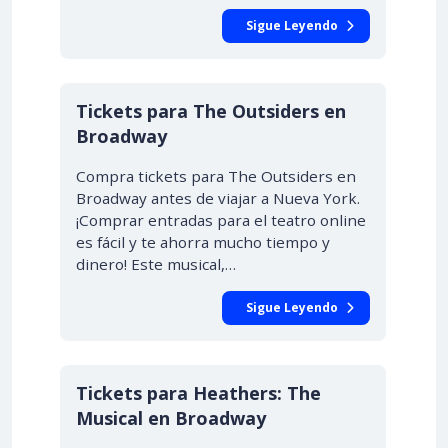
Sigue Leyendo
Tickets para The Outsiders en
Broadway
Compra tickets para The Outsiders en
Broadway antes de viajar a Nueva York.
¡Comprar entradas para el teatro online
es fácil y te ahorra mucho tiempo y
dinero! Este musical,…
Sigue Leyendo
Tickets para Heathers: The
Musical en Broadway