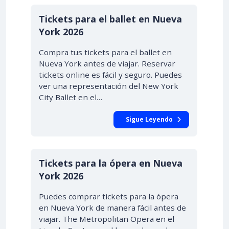
Tickets para el ballet en Nueva
York 2026
Compra tus tickets para el ballet en
Nueva York antes de viajar. Reservar
tickets online es fácil y seguro. Puedes
ver una representación del New York
City Ballet en el…
Sigue Leyendo
DESDE $56.00
Tickets para la ópera en Nueva
York 2026
Puedes comprar tickets para la ópera
en Nueva York de manera fácil antes de
viajar. The Metropolitan Opera en el