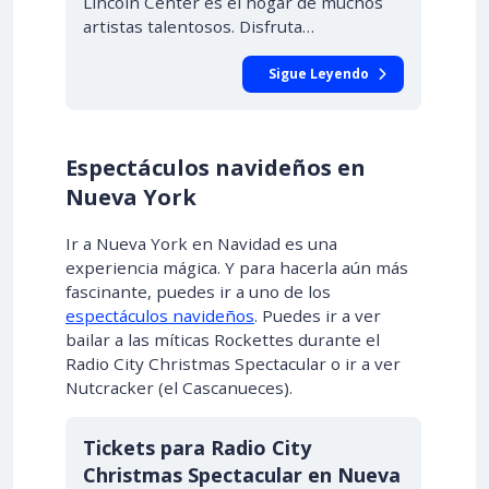
Lincoln Center es el hogar de muchos
artistas talentosos. Disfruta…
Sigue Leyendo
Espectáculos navideños en
Nueva York
Ir a Nueva York en Navidad es una
experiencia mágica. Y para hacerla aún más
fascinante, puedes ir a uno de los
espectáculos navideños
. Puedes ir a ver
bailar a las míticas Rockettes durante el
Radio City Christmas Spectacular o ir a ver
Nutcracker (el Cascanueces).
Tickets para Radio City
Christmas Spectacular en Nueva