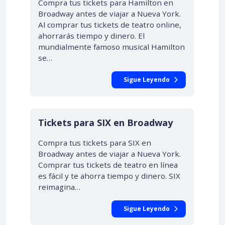
Compra tus tickets para Hamilton en
Broadway antes de viajar a Nueva York.
Al comprar tus tickets de teatro online,
ahorrarás tiempo y dinero. El
mundialmente famoso musical Hamilton
se…
Sigue Leyendo
Tickets para SIX en Broadway
Compra tus tickets para SIX en
Broadway antes de viajar a Nueva York.
Comprar tus tickets de teatro en línea
es fácil y te ahorra tiempo y dinero. SIX
reimagina…
Sigue Leyendo