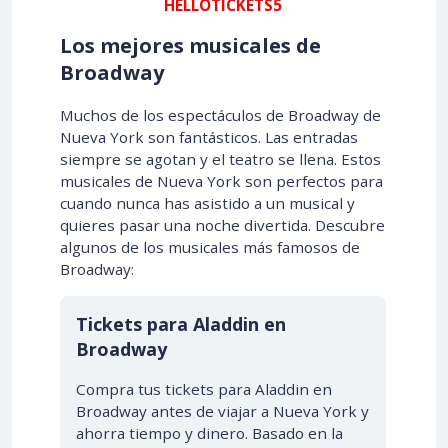
HELLOTICKETS5
Los mejores musicales de
Broadway
Muchos de los espectáculos de Broadway de
Nueva York son fantásticos. Las entradas
siempre se agotan y el teatro se llena. Estos
musicales de Nueva York son perfectos para
cuando nunca has asistido a un musical y
quieres pasar una noche divertida. Descubre
algunos de los musicales más famosos de
Broadway:
Tickets para Aladdin en
Broadway
Compra tus tickets para Aladdin en
Broadway antes de viajar a Nueva York y
ahorra tiempo y dinero. Basado en la