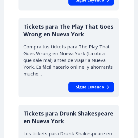
Sigue Leyendo
Tickets para The Play That Goes
Wrong en Nueva York
Compra tus tickets para The Play That
Goes Wrong en Nueva York (La obra
que sale mal) antes de viajar a Nueva
York. Es fácil hacerlo online, y ahorrarás
mucho…
Sigue Leyendo
Tickets para Drunk Shakespeare
en Nueva York
Los tickets para Drunk Shakespeare en