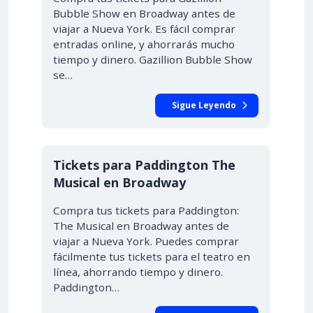
Bubble Show en Broadway antes de
viajar a Nueva York. Es fácil comprar
entradas online, y ahorrarás mucho
tiempo y dinero. Gazillion Bubble Show
se…
Sigue Leyendo
Tickets para Paddington The
Musical en Broadway
Compra tus tickets para Paddington:
The Musical en Broadway antes de
viajar a Nueva York. Puedes comprar
fácilmente tus tickets para el teatro en
línea, ahorrando tiempo y dinero.
Paddington…