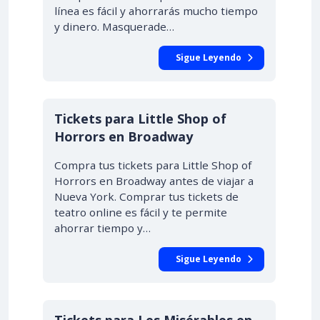
línea es fácil y ahorrarás mucho tiempo
y dinero. Masquerade…
Sigue Leyendo
Tickets para Little Shop of
Horrors en Broadway
Compra tus tickets para Little Shop of
Horrors en Broadway antes de viajar a
Nueva York. Comprar tus tickets de
teatro online es fácil y te permite
ahorrar tiempo y…
Sigue Leyendo