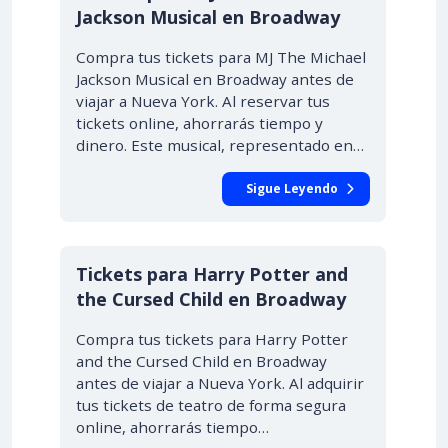
Jackson Musical en Broadway
Compra tus tickets para MJ The Michael
Jackson Musical en Broadway antes de
viajar a Nueva York. Al reservar tus
tickets online, ahorrarás tiempo y
dinero. Este musical, representado en…
Sigue Leyendo
Tickets para Harry Potter and
the Cursed Child en Broadway
Compra tus tickets para Harry Potter
and the Cursed Child en Broadway
antes de viajar a Nueva York. Al adquirir
tus tickets de teatro de forma segura
online, ahorrarás tiempo…