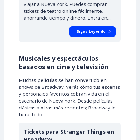
viajar a Nueva York. Puedes comprar
tickets de teatro online fácilmente,
ahorrando tiempo y dinero. Entra en…
Sigue Leyendo
Musicales y espectáculos
basados en cine y televisión
Muchas películas se han convertido en
shows de Broadway. Verás cómo tus escenas
y personajes favoritos cobran vida en el
escenario de Nueva York. Desde películas
clásicas a otras más recientes; Broadway lo
tiene todo.
Tickets para Stranger Things en
Broadway