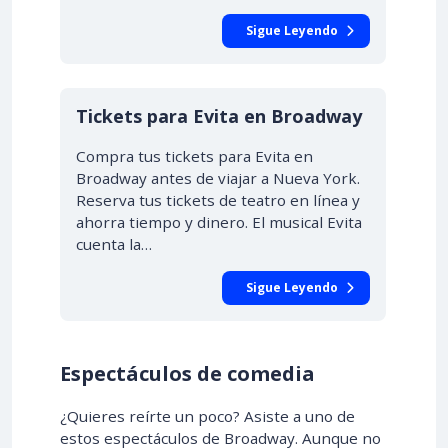
Sigue Leyendo
Tickets para Evita en Broadway
Compra tus tickets para Evita en
Broadway antes de viajar a Nueva York.
Reserva tus tickets de teatro en línea y
ahorra tiempo y dinero. El musical Evita
cuenta la…
Sigue Leyendo
Espectáculos de comedia
¿Quieres reírte un poco? Asiste a uno de
estos espectáculos de Broadway. Aunque no