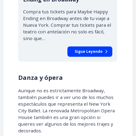
Compra tus tickets para Maybe Happy
Ending en Broadway antes de tu viaje a
Nueva York. Comprar tus tickets para el
teatro con antelación no solo es fácil,
sino que…
Sigue Leyendo
Danza y ópera
Aunque no es estrictamente Broadway,
también puedes ir a ver uno de los muchos
espectáculos que representa el New York
City Ballet. La renovada Metropolitan Opera
House también es una gran opción si
quieres ver algunos de los mejores trajes y
decorados.