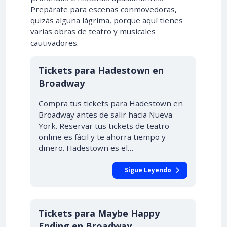
Prepárate para escenas conmovedoras,
quizás alguna lágrima, porque aquí tienes
varias obras de teatro y musicales
cautivadores.
Tickets para Hadestown en
Broadway
Compra tus tickets para Hadestown en
Broadway antes de salir hacia Nueva
York. Reservar tus tickets de teatro
online es fácil y te ahorra tiempo y
dinero. Hadestown es el…
Sigue Leyendo
Tickets para Maybe Happy
Ending en Broadway