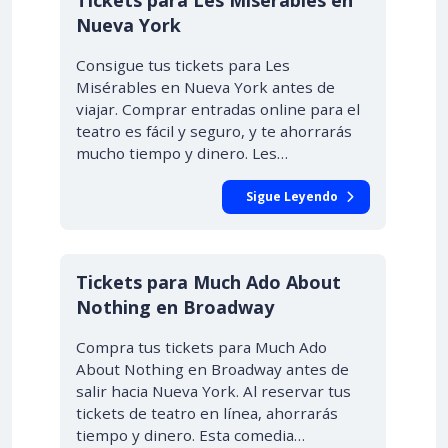
Tickets para Les Misérables en
Nueva York
Consigue tus tickets para Les
Misérables en Nueva York antes de
viajar. Comprar entradas online para el
teatro es fácil y seguro, y te ahorrarás
mucho tiempo y dinero. Les…
Sigue Leyendo
Tickets para Much Ado About
Nothing en Broadway
Compra tus tickets para Much Ado
About Nothing en Broadway antes de
salir hacia Nueva York. Al reservar tus
tickets de teatro en línea, ahorrarás
tiempo y dinero. Esta comedia…