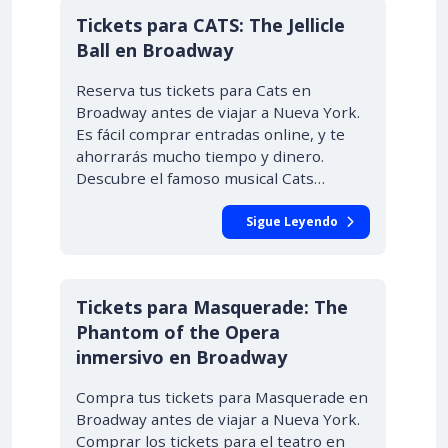
Tickets para CATS: The Jellicle
Ball en Broadway
Reserva tus tickets para Cats en
Broadway antes de viajar a Nueva York.
Es fácil comprar entradas online, y te
ahorrarás mucho tiempo y dinero.
Descubre el famoso musical Cats…
Sigue Leyendo
Tickets para Masquerade: The
Phantom of the Opera
inmersivo en Broadway
Compra tus tickets para Masquerade en
Broadway antes de viajar a Nueva York.
Comprar los tickets para el teatro en