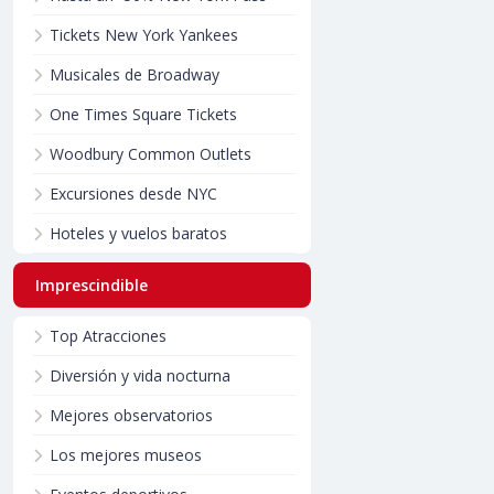
Tickets New York Yankees
Musicales de Broadway
One Times Square Tickets
Woodbury Common Outlets
Excursiones desde NYC
Hoteles y vuelos baratos
Imprescindible
Top Atracciones
Diversión y vida nocturna
Mejores observatorios
Los mejores museos