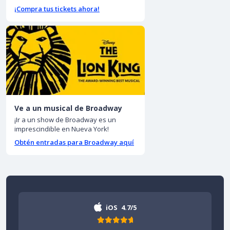
¡Compra tus tickets ahora!
Ve a un musical de Broadway
¡Ir a un show de Broadway es un
imprescindible en Nueva York!
Obtén entradas para Broadway aquí
iOS
4.7/5