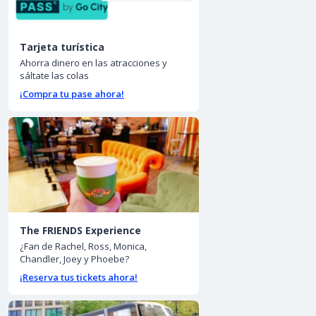
Tarjeta turística
Ahorra dinero en las atracciones y
sáltate las colas
¡Compra tu pase ahora!
The FRIENDS Experience
¿Fan de Rachel, Ross, Monica,
Chandler, Joey y Phoebe?
¡Reserva tus tickets ahora!