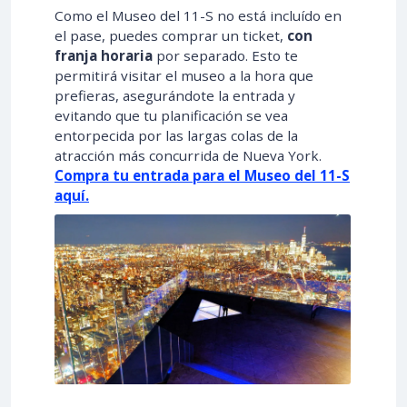
Como el Museo del 11-S no está incluído en
el pase, puedes comprar un ticket,
con
franja horaria
por separado. Esto te
permitirá visitar el museo a la hora que
prefieras, asegurándote la entrada y
evitando que tu planificación se vea
entorpecida por las largas colas de la
atracción más concurrida de Nueva York.
Compra tu entrada para el Museo del 11-S
aquí.