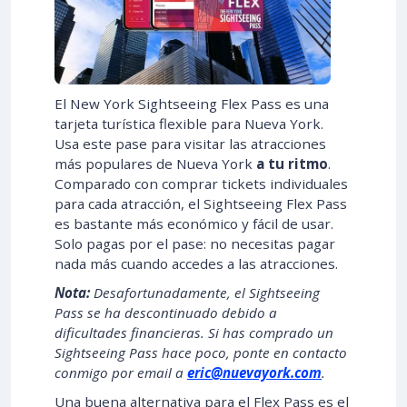
El New York Sightseeing Flex Pass es una
tarjeta turística flexible para Nueva York.
Usa este pase para visitar las atracciones
más populares de Nueva York
a tu ritmo
.
Comparado con comprar tickets individuales
para cada atracción, el Sightseeing Flex Pass
es bastante más económico y fácil de usar.
Solo pagas por el pase: no necesitas pagar
nada más cuando accedes a las atracciones.
Nota:
Desafortunadamente, el Sightseeing
Pass se ha descontinuado debido a
dificultades financieras. Si has comprado un
Sightseeing Pass hace poco, ponte en contacto
conmigo por email a
eric@nuevayork.com
.
Una buena alternativa para el Flex Pass es el