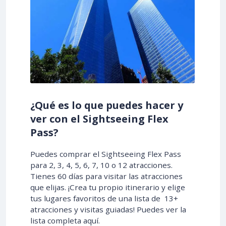
¿Qué es lo que puedes hacer y
ver con el Sightseeing Flex
Pass?
Puedes comprar el Sightseeing Flex Pass
para 2, 3, 4, 5, 6, 7, 10 o 12 atracciones.
Tienes 60 días para visitar las atracciones
que elijas. ¡Crea tu propio itinerario y elige
tus lugares favoritos de una lista de 13+
atracciones y visitas guiadas! Puedes ver la
lista completa aquí.