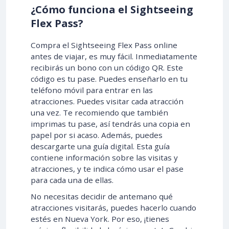
¿Cómo funciona el Sightseeing
Flex Pass?
Compra el Sightseeing Flex Pass online
antes de viajar, es muy fácil. Inmediatamente
recibirás un bono con un código QR. Este
código es tu pase. Puedes enseñarlo en tu
teléfono móvil para entrar en las
atracciones. Puedes visitar cada atracción
una vez. Te recomiendo que también
imprimas tu pase, así tendrás una copia en
papel por si acaso. Además, puedes
descargarte una guía digital. Esta guía
contiene información sobre las visitas y
atracciones, y te indica cómo usar el pase
para cada una de ellas.
No necesitas decidir de antemano qué
atracciones visitarás, puedes hacerlo cuando
estés en Nueva York. Por eso, ¡tienes