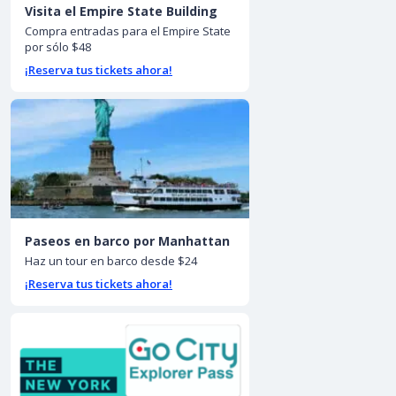
Visita el Empire State Building
Compra entradas para el Empire State
por sólo $48
¡Reserva tus tickets ahora!
Paseos en barco por Manhattan
Haz un tour en barco desde $24
¡Reserva tus tickets ahora!