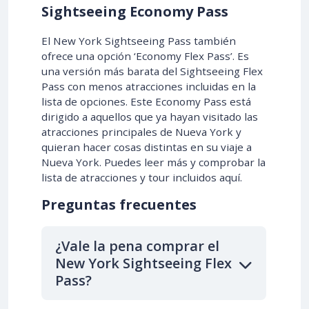
Sightseeing Economy Pass
El New York Sightseeing Pass también
ofrece una opción ‘Economy Flex Pass’. Es
una versión más barata del Sightseeing Flex
Pass con menos atracciones incluidas en la
lista de opciones. Este Economy Pass está
dirigido a aquellos que ya hayan visitado las
atracciones principales de Nueva York y
quieran hacer cosas distintas en su viaje a
Nueva York. Puedes leer más y comprobar la
lista de atracciones y tour incluidos aquí.
Preguntas frecuentes
¿Vale la pena comprar el
New York Sightseeing Flex
Pass?