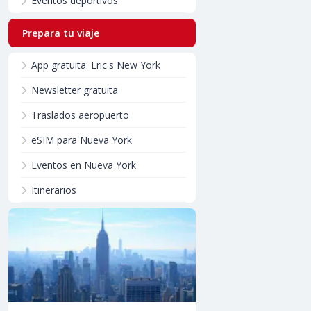
Eventos deportivos
Prepara tu viaje
App gratuita: Eric's New York
Newsletter gratuita
Traslados aeropuerto
eSIM para Nueva York
Eventos en Nueva York
Itinerarios