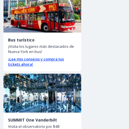
Bus turístico
¡Visita los lugares más destacados de
Nueva York en bus!
¡Lee mis consejos y compra tus
tickets ahora!
SUMMIT One Vanderbilt
Visita el observatorio por $48