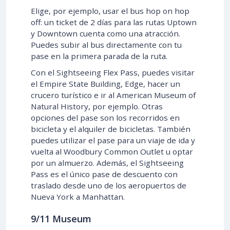
Elige, por ejemplo, usar el bus hop on hop
off: un ticket de 2 días para las rutas Uptown
y Downtown cuenta como una atracción.
Puedes subir al bus directamente con tu
pase en la primera parada de la ruta.
Con el Sightseeing Flex Pass, puedes visitar
el Empire State Building, Edge, hacer un
crucero turístico e ir al American Museum of
Natural History, por ejemplo. Otras
opciones del pase son los recorridos en
bicicleta y el alquiler de bicicletas. También
puedes utilizar el pase para un viaje de ida y
vuelta al Woodbury Common Outlet u optar
por un almuerzo. Además, el Sightseeing
Pass es el único pase de descuento con
traslado desde uno de los aeropuertos de
Nueva York a Manhattan.
9/11 Museum