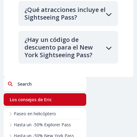
¿Qué atracciones incluye el
Sightseeing Pass?
¿Hay un código de
descuento para el New
York Sightseeing Pass?
Search
Los consejos de Eric
Paseo en helicóptero
Hasta un -50% Explorer Pass
Hasta un -50% New York Pass