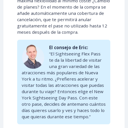
máxima flexibilidad al mínimo coste! ¿Cambio
de planes? En el momento de la compra se
añade automáticamente una cobertura de
cancelación, que te permitirá anular
gratuitamente el pase no utilizado hasta 12
meses después de la compra.
El consejo de Eric:
“El Sightseeing Flex Pass
te da la libertad de visitar
una gran variedad de las
atracciones más populares de Nueva
York a tu ritmo. ¿Prefieres acelerar y
visitar todas las atracciones que puedas
durante tu viaje? Entonces elige el New
York Sightseeing Day Pass. Con este
otro pase, decides de antemano cuántos
días quieres usarlo y ves y haces todo lo
que quieras durante ese tiempo.”