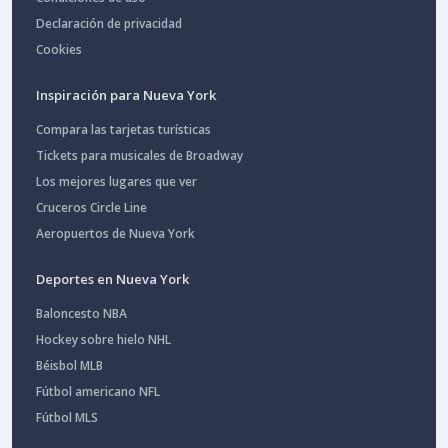
Declaración de privacidad
Cookies
Inspiración para Nueva York
Compara las tarjetas turísticas
Tickets para musicales de Broadway
Los mejores lugares que ver
Cruceros Circle Line
Aeropuertos de Nueva York
Deportes en Nueva York
Baloncesto NBA
Hockey sobre hielo NHL
Béisbol MLB
Fútbol americano NFL
Fútbol MLS