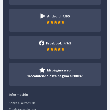
Android
4.8/5
Facebook
4.7/5
Mi página web
"Recomiendo esta pagina al 100%"
Información
Sobre el autor: Eric
Condiciones de uso