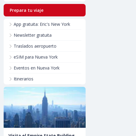
Prepara tu viaje
App gratuita: Eric's New York
Newsletter gratuita
Traslados aeropuerto
eSIM para Nueva York
Eventos en Nueva York
Itinerarios
Visita el Empire State Building