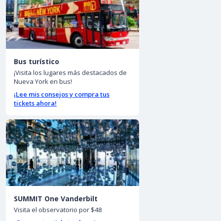
Bus turístico
¡Visita los lugares más destacados de
Nueva York en bus!
¡Lee mis consejos y compra tus
tickets ahora!
SUMMIT One Vanderbilt
Visita el observatorio por $48