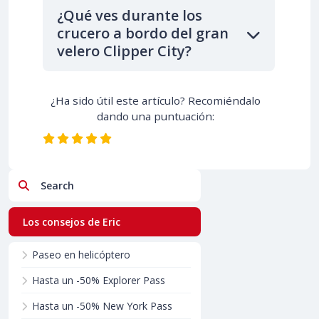
¿Qué ves durante los
crucero a bordo del gran
velero Clipper City?
¿Ha sido útil este artículo? Recomiéndalo
dando una puntuación:
Search
Los consejos de Eric
Paseo en helicóptero
Hasta un -50% Explorer Pass
Hasta un -50% New York Pass