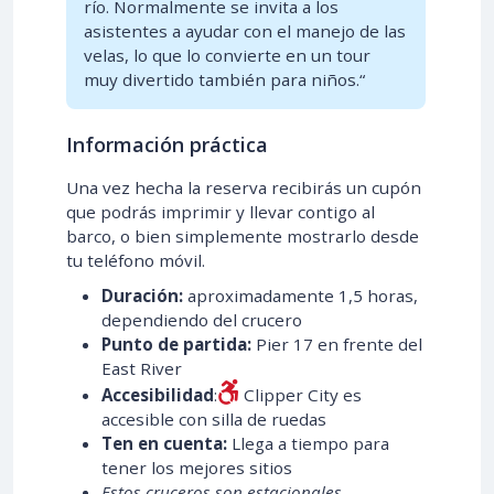
río. Normalmente se invita a los
asistentes a ayudar con el manejo de las
velas, lo que lo convierte en un tour
muy divertido también para niños.“
Información práctica
Una vez hecha la reserva recibirás un cupón
que podrás imprimir y llevar contigo al
barco, o bien simplemente mostrarlo desde
tu teléfono móvil.
Duración:
aproximadamente 1,5 horas,
dependiendo del crucero
Punto de partida:
Pier 17 en frente del
East River
Accesibilidad
:
Clipper City es
accesible con silla de ruedas
Ten en cuenta:
Llega a tiempo para
tener los mejores sitios
Estos cruceros son estacionales