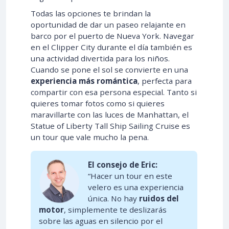
Todas las opciones te brindan la
oportunidad de dar un paseo relajante en
barco por el puerto de Nueva York. Navegar
en el Clipper City durante el día también es
una actividad divertida para los niños.
Cuando se pone el sol se convierte en una
experiencia más romántica
, perfecta para
compartir con esa persona especial. Tanto si
quieres tomar fotos como si quieres
maravillarte con las luces de Manhattan, el
Statue of Liberty Tall Ship Sailing Cruise es
un tour que vale mucho la pena.
El consejo de Eric:
“Hacer un tour en este
velero es una experiencia
única. No hay
ruidos del
motor
, simplemente te deslizarás
sobre las aguas en silencio por el