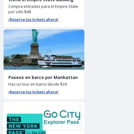
Compra entradas para el Empire State
por sólo $48
¡Reserva tus tickets ahora!
Paseos en barco por Manhattan
Haz un tour en barco desde $24
¡Reserva tus tickets ahora!