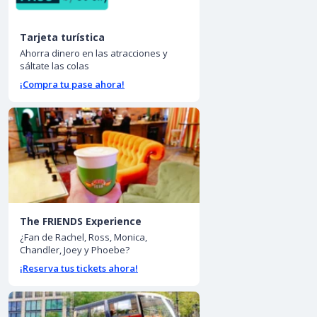
Tarjeta turística
Ahorra dinero en las atracciones y
sáltate las colas
¡Compra tu pase ahora!
The FRIENDS Experience
¿Fan de Rachel, Ross, Monica,
Chandler, Joey y Phoebe?
¡Reserva tus tickets ahora!