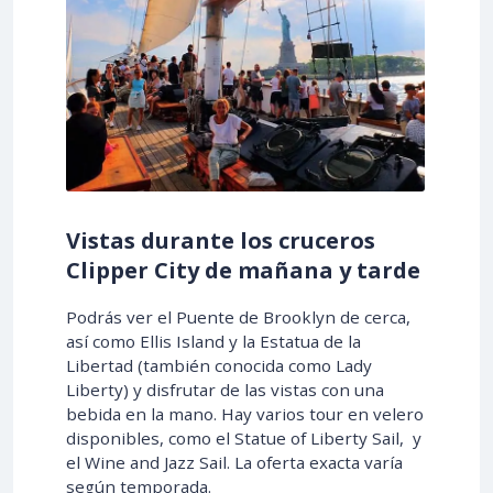
Vistas durante los cruceros
Clipper City de mañana y tarde
Podrás ver el Puente de Brooklyn de cerca,
así como Ellis Island y la Estatua de la
Libertad (también conocida como Lady
Liberty) y disfrutar de las vistas con una
bebida en la mano. Hay varios tour en velero
disponibles, como el Statue of Liberty Sail, y
el Wine and Jazz Sail. La oferta exacta varía
según temporada.