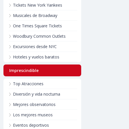
Tickets New York Yankees
Musicales de Broadway
One Times Square Tickets
Woodbury Common Outlets
Excursiones desde NYC
Hoteles y vuelos baratos
Imprescindible
Top Atracciones
Diversión y vida nocturna
Mejores observatorios
Los mejores museos
Eventos deportivos