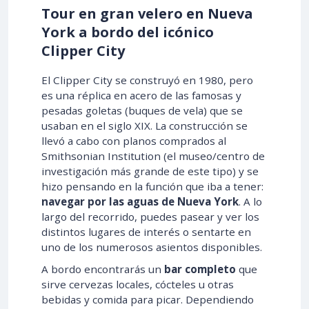
Tour en gran velero en Nueva
York a bordo del icónico
Clipper City
El Clipper City se construyó en 1980, pero
es una réplica en acero de las famosas y
pesadas goletas (buques de vela) que se
usaban en el siglo XIX. La construcción se
llevó a cabo con planos comprados al
Smithsonian Institution (el museo/centro de
investigación más grande de este tipo) y se
hizo pensando en la función que iba a tener:
navegar por las aguas de Nueva York
. A lo
largo del recorrido, puedes pasear y ver los
distintos lugares de interés o sentarte en
uno de los numerosos asientos disponibles.
A bordo encontrarás un
bar completo
que
sirve cervezas locales, cócteles u otras
bebidas y comida para picar. Dependiendo