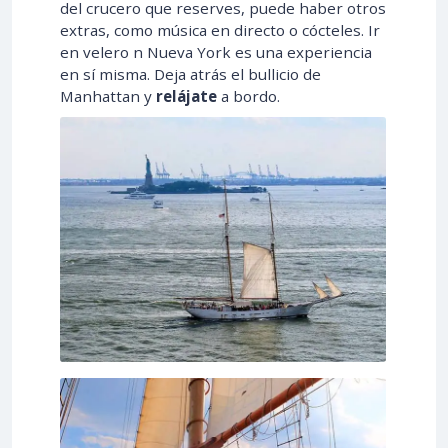
del crucero que reserves, puede haber otros
extras, como música en directo o cócteles. Ir
en velero n Nueva York es una experiencia
en sí misma. Deja atrás el bullicio de
Manhattan y
relájate
a bordo.