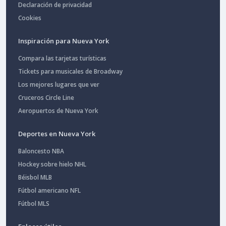
Declaración de privacidad
Cookies
Inspiración para Nueva York
Compara las tarjetas turísticas
Tickets para musicales de Broadway
Los mejores lugares que ver
Cruceros Circle Line
Aeropuertos de Nueva York
Deportes en Nueva York
Baloncesto NBA
Hockey sobre hielo NHL
Béisbol MLB
Fútbol americano NFL
Fútbol MLS