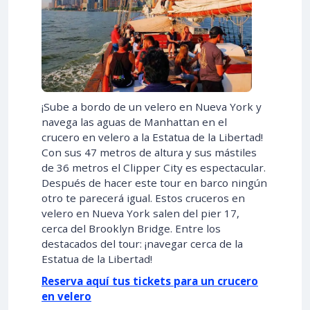
¡Sube a bordo de un velero en Nueva York y
navega las aguas de Manhattan en el
crucero en velero a la Estatua de la Libertad!
Con sus 47 metros de altura y sus mástiles
de 36 metros el Clipper City es espectacular.
Después de hacer este tour en barco ningún
otro te parecerá igual. Estos cruceros en
velero en Nueva York salen del pier 17,
cerca del Brooklyn Bridge. Entre los
destacados del tour: ¡navegar cerca de la
Estatua de la Libertad!
Reserva aquí tus tickets para un crucero
en velero