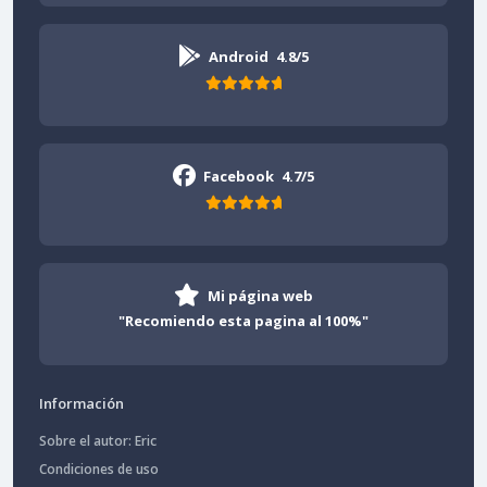
Android
4.8/5
Facebook
4.7/5
Mi página web
"Recomiendo esta pagina al 100%"
Información
Sobre el autor: Eric
Condiciones de uso