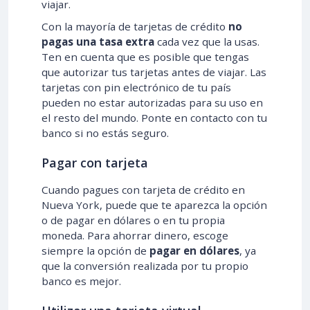
viajar.
Con la mayoría de tarjetas de crédito
no
pagas una tasa extra
cada vez que la usas.
Ten en cuenta que es posible que tengas
que autorizar tus tarjetas antes de viajar. Las
tarjetas con pin electrónico de tu país
pueden no estar autorizadas para su uso en
el resto del mundo. Ponte en contacto con tu
banco si no estás seguro.
Pagar con tarjeta
Cuando pagues con tarjeta de crédito en
Nueva York, puede que te aparezca la opción
o de pagar en dólares o en tu propia
moneda. Para ahorrar dinero, escoge
siempre la opción de
pagar en dólares
, ya
que la conversión realizada por tu propio
banco es mejor.