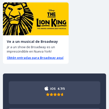
Ve a un musical de Broadway
¡Ir a un show de Broadway es un
imprescindible en Nueva York!
Obtén entradas para Broadway aquí
iOS
4.7/5