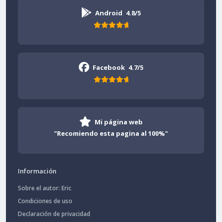
Android
4.8/5
Facebook
4.7/5
Mi página web
"Recomiendo esta pagina al 100%"
Información
Sobre el autor: Eric
Condiciones de uso
Declaración de privacidad