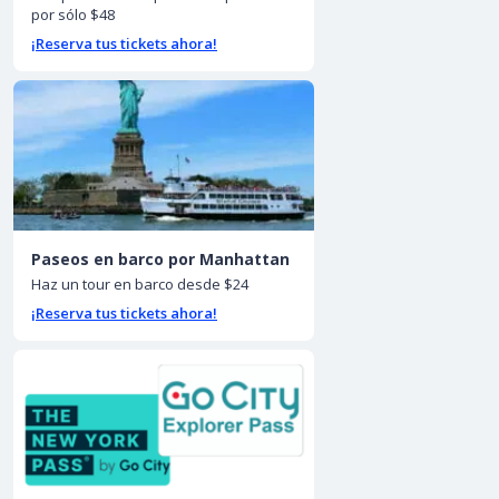
por sólo $48
¡Reserva tus tickets ahora!
Paseos en barco por Manhattan
Haz un tour en barco desde $24
¡Reserva tus tickets ahora!