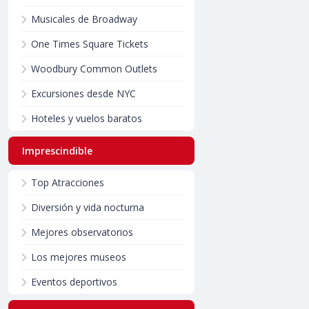
Musicales de Broadway
One Times Square Tickets
Woodbury Common Outlets
Excursiones desde NYC
Hoteles y vuelos baratos
Imprescindible
Top Atracciones
Diversión y vida nocturna
Mejores observatorios
Los mejores museos
Eventos deportivos