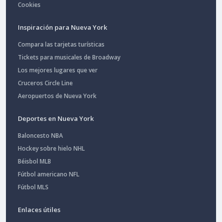
Cookies
Inspiración para Nueva York
Compara las tarjetas turísticas
Tickets para musicales de Broadway
Los mejores lugares que ver
Cruceros Circle Line
Aeropuertos de Nueva York
Deportes en Nueva York
Baloncesto NBA
Hockey sobre hielo NHL
Béisbol MLB
Fútbol americano NFL
Fútbol MLS
Enlaces útiles