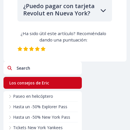
¿Puedo pagar con tarjeta
Revolut en Nueva York?
¿Ha sido útil este artículo? Recomiéndalo
dando una puntuación:
Search
Los consejos de Eric
Paseo en helicóptero
Hasta un -50% Explorer Pass
Hasta un -50% New York Pass
Tickets New York Yankees