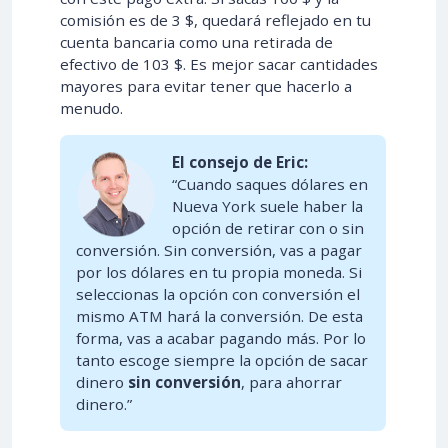
comisión es de 3 $, quedará reflejado en tu
cuenta bancaria como una retirada de
efectivo de 103 $. Es mejor sacar cantidades
mayores para evitar tener que hacerlo a
menudo.
El consejo de Eric:
“Cuando saques dólares en
Nueva York suele haber la
opción de retirar con o sin
conversión. Sin conversión, vas a pagar
por los dólares en tu propia moneda. Si
seleccionas la opción con conversión el
mismo ATM hará la conversión. De esta
forma, vas a acabar pagando más. Por lo
tanto escoge siempre la opción de sacar
dinero
sin conversión
, para ahorrar
dinero.”