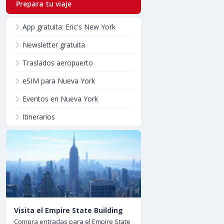
Prepara tu viaje
App gratuita: Eric's New York
Newsletter gratuita
Traslados aeropuerto
eSIM para Nueva York
Eventos en Nueva York
Itinerarios
Visita el Empire State Building
Compra entradas para el Empire State