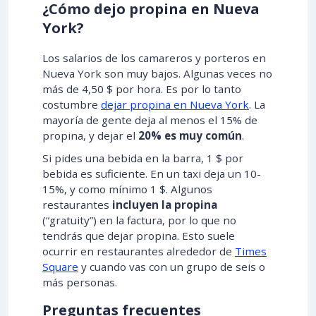
¿Cómo dejo propina en Nueva
York?
Los salarios de los camareros y porteros en
Nueva York son muy bajos. Algunas veces no
más de 4,50 $ por hora. Es por lo tanto
costumbre
dejar propina en Nueva York
. La
mayoría de gente deja al menos el 15% de
propina, y dejar el
20% es muy común
.
Si pides una bebida en la barra, 1 $ por
bebida es suficiente. En un taxi deja un 10-
15%, y como mínimo 1 $. Algunos
restaurantes
incluyen la propina
(“gratuity”) en la factura, por lo que no
tendrás que dejar propina. Esto suele
ocurrir en restaurantes alrededor de
Times
Square
y cuando vas con un grupo de seis o
más personas.
Preguntas frecuentes