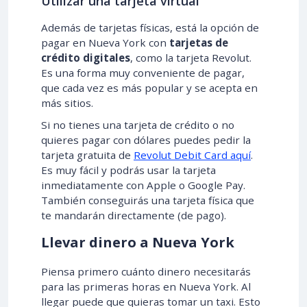
Utilizar una tarjeta virtual
Además de tarjetas físicas, está la opción de
pagar en Nueva York con
tarjetas de
crédito digitales
, como la tarjeta Revolut.
Es una forma muy conveniente de pagar,
que cada vez es más popular y se acepta en
más sitios.
Si no tienes una tarjeta de crédito o no
quieres pagar con dólares puedes pedir la
tarjeta gratuita de
Revolut Debit Card aquí
.
Es muy fácil y podrás usar la tarjeta
inmediatamente con Apple o Google Pay.
También conseguirás una tarjeta física que
te mandarán directamente (de pago).
Llevar dinero a Nueva York
Piensa primero cuánto dinero necesitarás
para las primeras horas en Nueva York. Al
llegar puede que quieras tomar un taxi. Esto