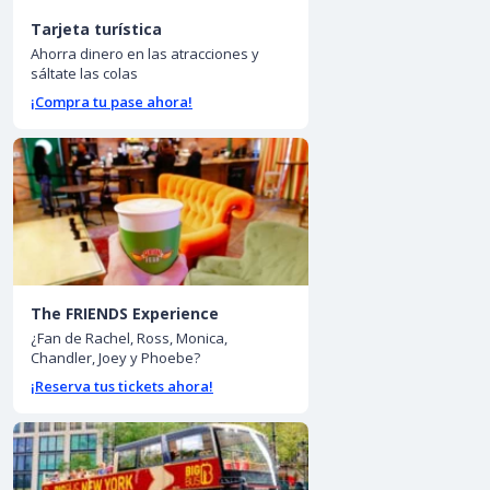
Tarjeta turística
Ahorra dinero en las atracciones y
sáltate las colas
¡Compra tu pase ahora!
The FRIENDS Experience
¿Fan de Rachel, Ross, Monica,
Chandler, Joey y Phoebe?
¡Reserva tus tickets ahora!