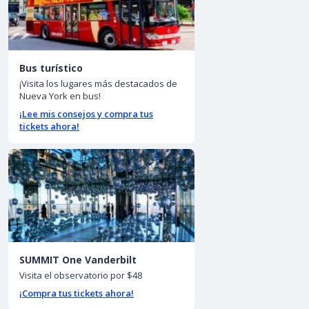
Bus turístico
¡Visita los lugares más destacados de
Nueva York en bus!
¡Lee mis consejos y compra tus
tickets ahora!
SUMMIT One Vanderbilt
Visita el observatorio por $48
¡Compra tus tickets ahora!