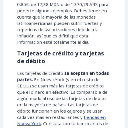
0,85€, de 17,38 MXN o de 1.370,79 ARS para
ponerte algunos ejemplos. Debes tener en
cuenta que la mayoría de las monedas
latinoamericanas pueden sufrir fuertes y
repetidas desvalorizaciones debido a la
inflación, así que es difícil que esta
información esté totalmente al día.
Tarjetas de crédito y tarjetas
de débito
Las tarjetas de crédito
se aceptan en todas
partes.
En Nueva York (y en el resto de
EE.UU) se usan más las tarjetas de crédito
que el dinero en efectivo. Es comparable de
algún modo al uso de las tarjetas de débito
en la mayoría de países. Las tarjetas de
débito funcionan en los cajeros y se usan
cada vez más en restaurantes y
tiendas en
Nueva York
. Consulta con tu banco antes de