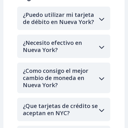
¿Puedo utilizar mi tarjeta
de débito en Nueva York?
¿Necesito efectivo en
Nueva York?
¿Como consigo el mejor
cambio de moneda en
Nueva York?
¿Que tarjetas de crédito se
aceptan en NYC?