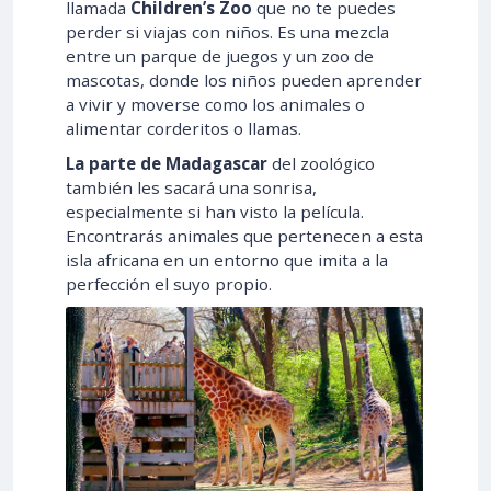
llamada
Children’s Zoo
que no te puedes
perder si viajas con niños. Es una mezcla
entre un parque de juegos y un zoo de
mascotas, donde los niños pueden aprender
a vivir y moverse como los animales o
alimentar corderitos o llamas.
La parte de Madagascar
del zoológico
también les sacará una sonrisa,
especialmente si han visto la película.
Encontrarás animales que pertenecen a esta
isla africana en un entorno que imita a la
perfección el suyo propio.