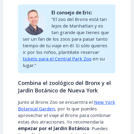
El consejo de Eric:
“El zoo del Bronx está tan
lejos de Manhattan y es
tan grande que tienes que
ser un fan de los zoos para pasar tanto
tiempo de tu viaje en él. Si sólo quieres
ir por los niños, plantéate reservar
tickets para el Central Park Zoo
en su
lugar.”
Combina el zoológico del Bronx y el
Jardín Botánico de Nueva York
Junto al Bronx Zoo se encuentra el
New York
Botanical Garden
, por lo que puedes
aprovechar el viaje al Bronx para combinar
estas dos atracciones. Yo recomendaría
empezar por el Jardín Botánico
. Puedes