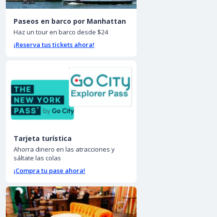
Paseos en barco por Manhattan
Haz un tour en barco desde $24
¡Reserva tus tickets ahora!
Tarjeta turística
Ahorra dinero en las atracciones y
sáltate las colas
¡Compra tu pase ahora!