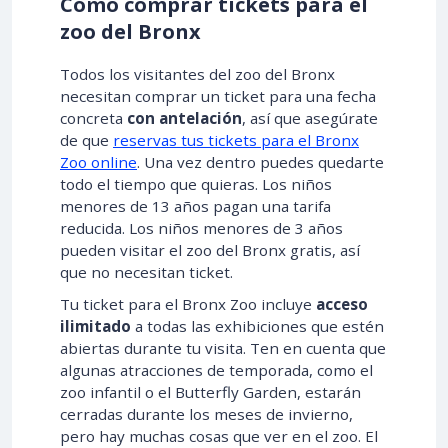
Cómo comprar tickets para el
zoo del Bronx
Todos los visitantes del zoo del Bronx
necesitan comprar un ticket para una fecha
concreta
con antelación
, así que asegúrate
de que
reservas tus tickets para el Bronx
Zoo online
. Una vez dentro puedes quedarte
todo el tiempo que quieras. Los niños
menores de 13 años pagan una tarifa
reducida. Los niños menores de 3 años
pueden visitar el zoo del Bronx gratis, así
que no necesitan ticket.
Tu ticket para el Bronx Zoo incluye
acceso
ilimitado
a todas las exhibiciones que estén
abiertas durante tu visita. Ten en cuenta que
algunas atracciones de temporada, como el
zoo infantil o el Butterfly Garden, estarán
cerradas durante los meses de invierno,
pero hay muchas cosas que ver en el zoo. El