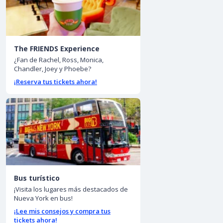
The FRIENDS Experience
¿Fan de Rachel, Ross, Monica,
Chandler, Joey y Phoebe?
¡Reserva tus tickets ahora!
Bus turístico
¡Visita los lugares más destacados de
Nueva York en bus!
¡Lee mis consejos y compra tus
tickets ahora!