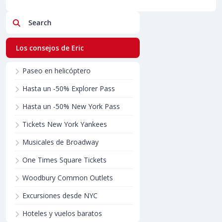
Search
Los consejos de Eric
Paseo en helicóptero
Hasta un -50% Explorer Pass
Hasta un -50% New York Pass
Tickets New York Yankees
Musicales de Broadway
One Times Square Tickets
Woodbury Common Outlets
Excursiones desde NYC
Hoteles y vuelos baratos