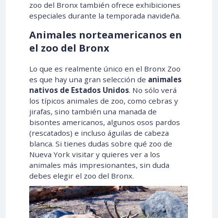
zoo del Bronx también ofrece exhibiciones
especiales durante la temporada navideña.
Animales norteamericanos en
el zoo del Bronx
Lo que es realmente único en el Bronx Zoo
es que hay una gran selección de
animales
nativos de Estados Unidos
. No sólo verá
los típicos animales de zoo, como cebras y
jirafas, sino también una manada de
bisontes americanos, algunos osos pardos
(rescatados) e incluso águilas de cabeza
blanca. Si tienes dudas sobre qué zoo de
Nueva York visitar y quieres ver a los
animales más impresionantes, sin duda
debes elegir el zoo del Bronx.