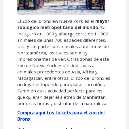
El Zoo del Bronx en Nueva York es el
mayor
zoológico metropolitano del mundo
. Se
inauguró en 1899 y alberga cerca de 11 000
animales de unas 700 especies diferentes.
Una gran parte son animales autóctonos de
Norteamérica, los cuales son muy
impresionantes de ver. Otras zonas de este
zoo de Nueva York están dedicadas a
animales procedentes de Asia, África y
Madagascar, entre otros. El zoo del Bronx es
un lugar estupendo para visitar con niños.
También es la actividad perfecta para los
que quieran dejar el ajetreo de Manhattan
por unas horas y disfrutar de la naturaleza.
Compra aquí tus tickets para el zoo del
Bronx