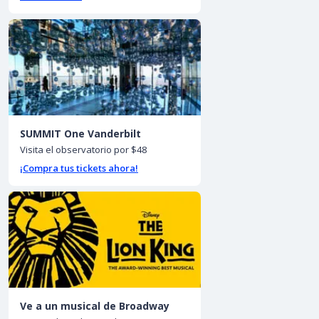
SUMMIT One Vanderbilt
Visita el observatorio por $48
¡Compra tus tickets ahora!
Ve a un musical de Broadway