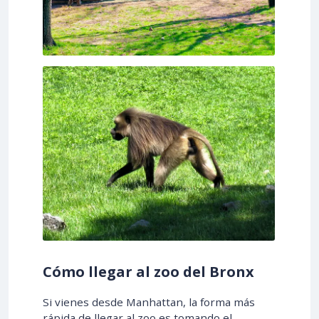
Cómo llegar al zoo del Bronx
Si vienes desde Manhattan, la forma más
rápida de llegar al zoo es tomando el