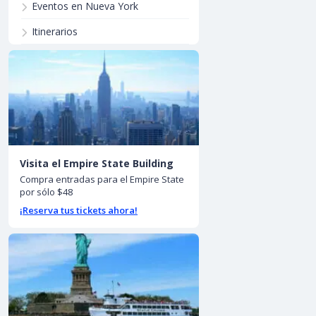
Eventos en Nueva York
Itinerarios
Visita el Empire State Building
Compra entradas para el Empire State
por sólo $48
¡Reserva tus tickets ahora!