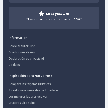
Mi página web
"Recomiendo esta pagina al 100%"
Información
Sobre el autor: Eric
Condiciones de uso
Declaración de privacidad
Cookies
Inspiración para Nueva York
Compara las tarjetas turísticas
Tickets para musicales de Broadway
Los mejores lugares que ver
Cruceros Circle Line