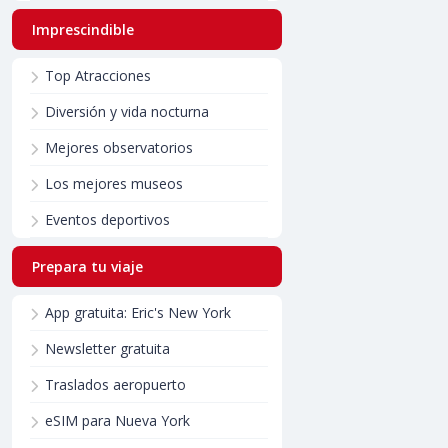
Imprescindible
Top Atracciones
Diversión y vida nocturna
Mejores observatorios
Los mejores museos
Eventos deportivos
Prepara tu viaje
App gratuita: Eric's New York
Newsletter gratuita
Traslados aeropuerto
eSIM para Nueva York