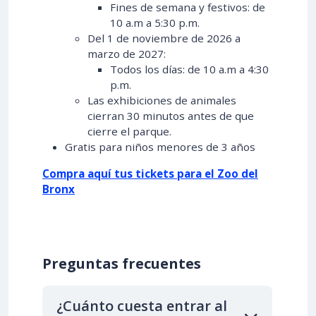
Fines de semana y festivos: de
10 a.m a 5:30 p.m.
Del 1 de noviembre de 2026 a
marzo de 2027:
Todos los días: de 10 a.m a 4:30
p.m.
Las exhibiciones de animales
cierran 30 minutos antes de que
cierre el parque.
Gratis para niños menores de 3 años
Compra aquí tus tickets para el Zoo del
Bronx
Preguntas frecuentes
¿Cuánto cuesta entrar al