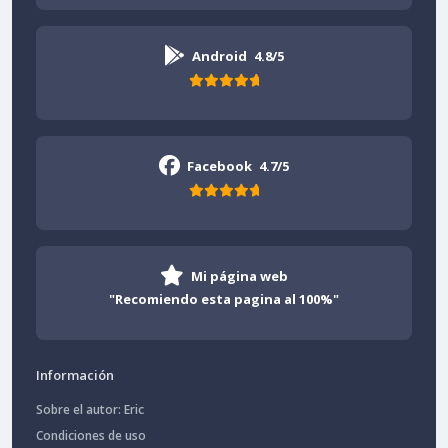
Android
4.8/5
Facebook
4.7/5
Mi página web
"Recomiendo esta pagina al 100%"
Información
Sobre el autor: Eric
Condiciones de uso