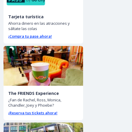
Tarjeta turística
Ahorra dinero en las atracciones y
sáltate las colas
¡Compra tu pase ahora!
The FRIENDS Experience
¿Fan de Rachel, Ross, Monica,
Chandler, Joey y Phoebe?
¡Reserva tus tickets ahora!