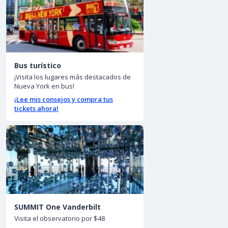
Bus turístico
¡Visita los lugares más destacados de
Nueva York en bus!
¡Lee mis consejos y compra tus
tickets ahora!
SUMMIT One Vanderbilt
Visita el observatorio por $48