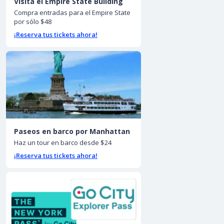
Visita el Empire State Building
Compra entradas para el Empire State
por sólo $48
¡Reserva tus tickets ahora!
Paseos en barco por Manhattan
Haz un tour en barco desde $24
¡Reserva tus tickets ahora!