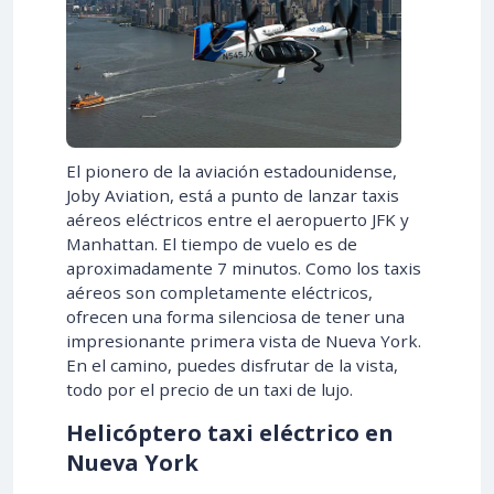
El pionero de la aviación estadounidense,
Joby Aviation, está a punto de lanzar taxis
aéreos eléctricos entre el aeropuerto JFK y
Manhattan. El tiempo de vuelo es de
aproximadamente 7 minutos. Como los taxis
aéreos son completamente eléctricos,
ofrecen una forma silenciosa de tener una
impresionante primera vista de Nueva York.
En el camino, puedes disfrutar de la vista,
todo por el precio de un taxi de lujo.
Helicóptero taxi eléctrico en
Nueva York