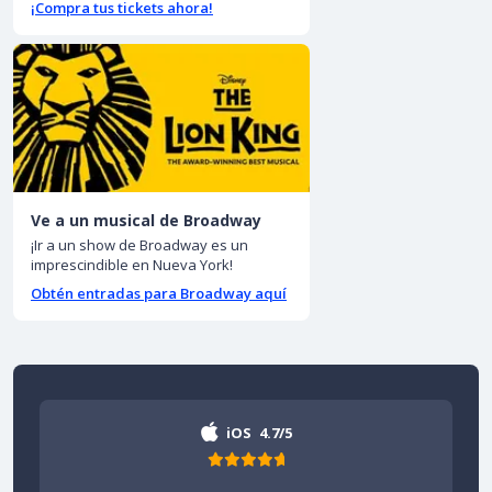
¡Compra tus tickets ahora!
Ve a un musical de Broadway
¡Ir a un show de Broadway es un
imprescindible en Nueva York!
Obtén entradas para Broadway aquí
iOS
4.7/5