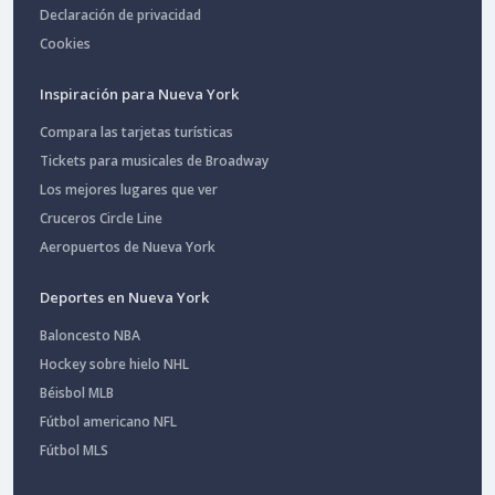
Declaración de privacidad
Cookies
Inspiración para Nueva York
Compara las tarjetas turísticas
Tickets para musicales de Broadway
Los mejores lugares que ver
Cruceros Circle Line
Aeropuertos de Nueva York
Deportes en Nueva York
Baloncesto NBA
Hockey sobre hielo NHL
Béisbol MLB
Fútbol americano NFL
Fútbol MLS