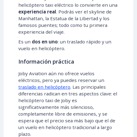
helicóptero taxi eléctrico lo convierte en una
experiencia real
. Podrás ver el skyline de
Manhattan, la Estatua de la Libertad y los
famosos puentes; todo como tu primera
experiencia del viaje.
Es un
dos en uno
: un traslado rápido y un
vuelo en helicóptero.
Información práctica
Joby Aviation aún no ofrece vuelos
eléctricos, pero ya puedes reservar un
traslado en helicóptero
. Las principales
diferencias radican en tres aspectos clave: el
helicóptero taxi de Joby es
significativamente más silencioso,
completamente libre de emisiones, y se
espera que el precio sea más bajo que el de
un vuelo en helicóptero tradicional a largo
plazo.