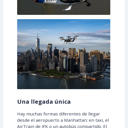
Una llegada única
Hay muchas formas diferentes de llegar
desde el aeropuerto a Manhattan: en taxi, el
AirTrain de JFK o un autobús compartido. El