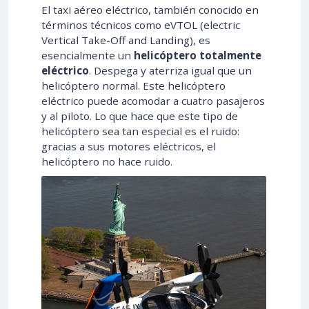
El taxi aéreo eléctrico, también conocido en
términos técnicos como eVTOL (electric
Vertical Take-Off and Landing), es
esencialmente un
helicóptero totalmente
eléctrico
. Despega y aterriza igual que un
helicóptero normal. Este helicóptero
eléctrico puede acomodar a cuatro pasajeros
y al piloto. Lo que hace que este tipo de
helicóptero sea tan especial es el ruido:
gracias a sus motores eléctricos, el
helicóptero no hace ruido.