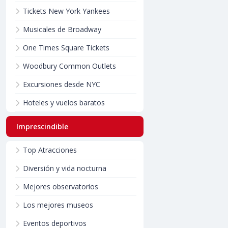
Tickets New York Yankees
Musicales de Broadway
One Times Square Tickets
Woodbury Common Outlets
Excursiones desde NYC
Hoteles y vuelos baratos
Imprescindible
Top Atracciones
Diversión y vida nocturna
Mejores observatorios
Los mejores museos
Eventos deportivos