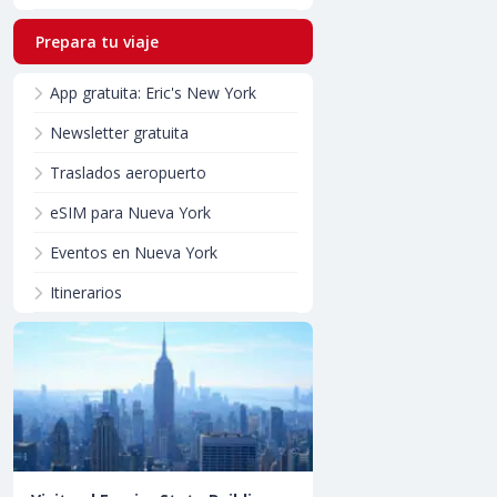
Prepara tu viaje
App gratuita: Eric's New York
Newsletter gratuita
Traslados aeropuerto
eSIM para Nueva York
Eventos en Nueva York
Itinerarios