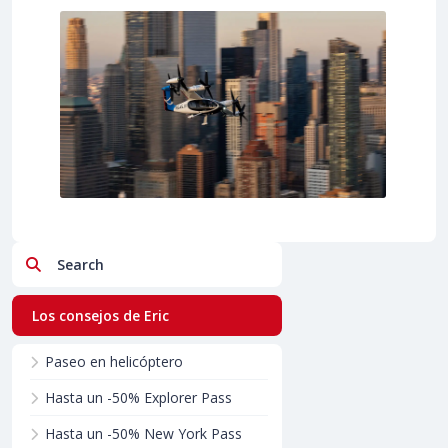
Search
Los consejos de Eric
Paseo en helicóptero
Hasta un -50% Explorer Pass
Hasta un -50% New York Pass