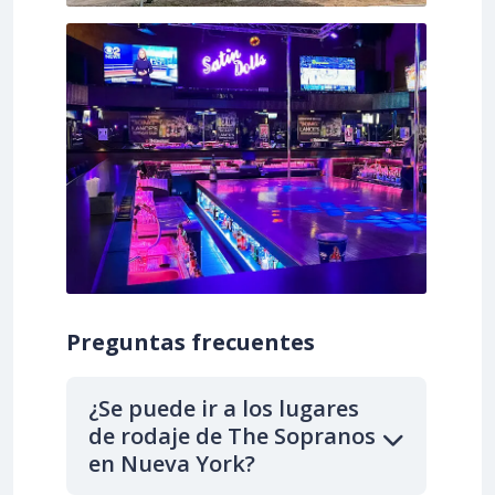
Preguntas frecuentes
¿Se puede ir a los lugares
de rodaje de The Sopranos
en Nueva York?