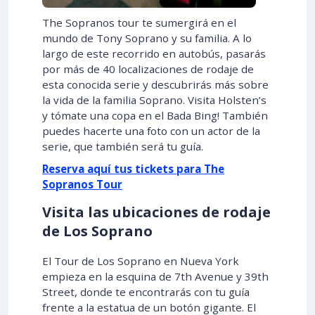
The Sopranos tour te sumergirá en el
mundo de Tony Soprano y su familia. A lo
largo de este recorrido en autobús, pasarás
por más de 40 localizaciones de rodaje de
esta conocida serie y descubrirás más sobre
la vida de la familia Soprano. Visita Holsten’s
y tómate una copa en el Bada Bing! También
puedes hacerte una foto con un actor de la
serie, que también será tu guía.
Reserva aquí tus tickets para The
Sopranos Tour
Visita las ubicaciones de rodaje
de Los Soprano
El Tour de Los Soprano en Nueva York
empieza en la esquina de 7th Avenue y 39th
Street, donde te encontrarás con tu guía
frente a la estatua de un botón gigante. El