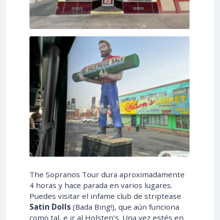
The Sopranos Tour dura aproximadamente
4 horas y hace parada en varios lugares.
Puedes visitar el infame club de striptease
Satin Dolls
(Bada Bing!), que aún funciona
como tal, e ir al Holsten’s. Una vez estés en