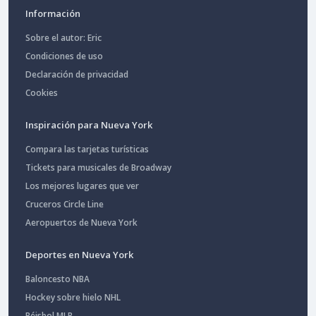
Información
Sobre el autor: Eric
Condiciones de uso
Declaración de privacidad
Cookies
Inspiración para Nueva York
Compara las tarjetas turísticas
Tickets para musicales de Broadway
Los mejores lugares que ver
Cruceros Circle Line
Aeropuertos de Nueva York
Deportes en Nueva York
Baloncesto NBA
Hockey sobre hielo NHL
Béisbol MLB