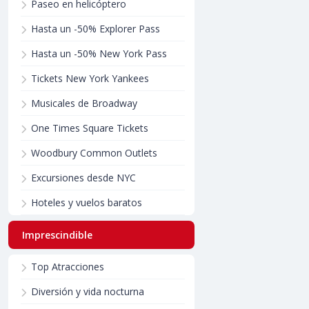
Paseo en helicóptero
Hasta un -50% Explorer Pass
Hasta un -50% New York Pass
Tickets New York Yankees
Musicales de Broadway
One Times Square Tickets
Woodbury Common Outlets
Excursiones desde NYC
Hoteles y vuelos baratos
Imprescindible
Top Atracciones
Diversión y vida nocturna