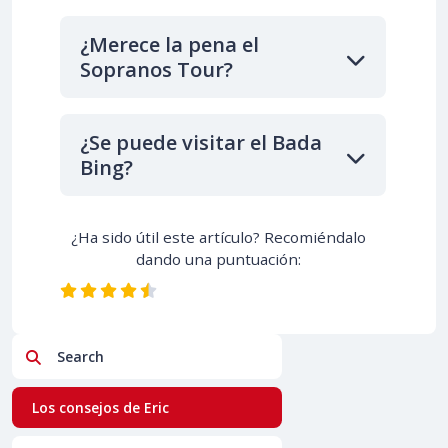
¿Merece la pena el
Sopranos Tour?
¿Se puede visitar el Bada
Bing?
¿Ha sido útil este artículo? Recomiéndalo
dando una puntuación:
Search
Los consejos de Eric