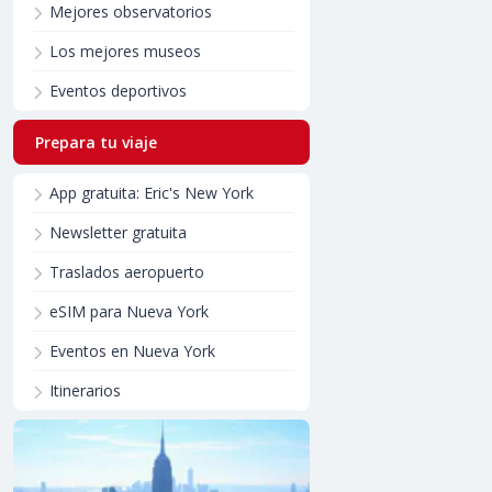
Mejores observatorios
Los mejores museos
Eventos deportivos
Prepara tu viaje
App gratuita: Eric's New York
Newsletter gratuita
Traslados aeropuerto
eSIM para Nueva York
Eventos en Nueva York
Itinerarios