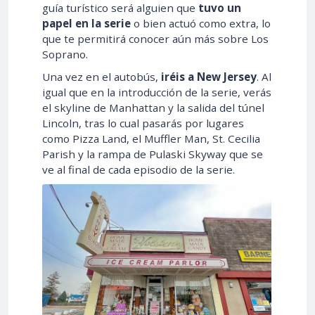
guía turístico será alguien que
tuvo un
papel en la serie
o bien actuó como extra, lo
que te permitirá conocer aún más sobre Los
Soprano.
Una vez en el autobús,
iréis a New Jersey
. Al
igual que en la introducción de la serie, verás
el skyline de Manhattan y la salida del túnel
Lincoln, tras lo cual pasarás por lugares
como Pizza Land, el Muffler Man, St. Cecilia
Parish y la rampa de Pulaski Skyway que se
ve al final de cada episodio de la serie.