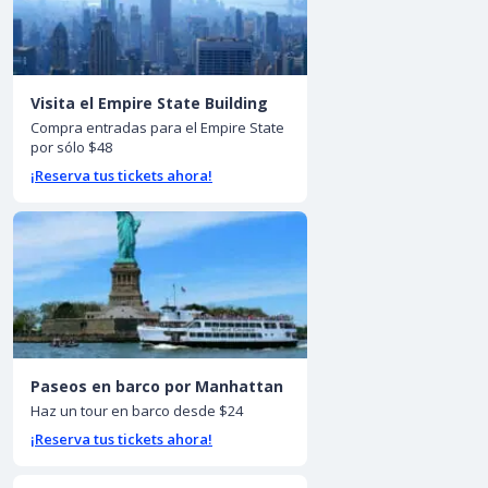
Visita el Empire State Building
Compra entradas para el Empire State
por sólo $48
¡Reserva tus tickets ahora!
Paseos en barco por Manhattan
Haz un tour en barco desde $24
¡Reserva tus tickets ahora!