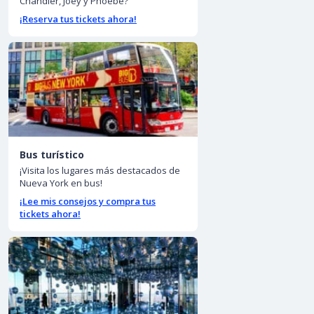
Chandler, Joey y Phoebe?
¡Reserva tus tickets ahora!
Bus turístico
¡Visita los lugares más destacados de
Nueva York en bus!
¡Lee mis consejos y compra tus
tickets ahora!