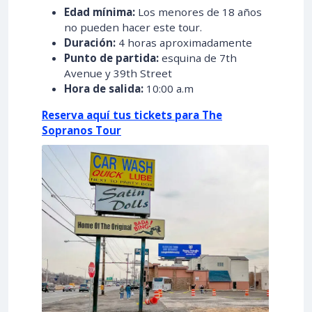
Edad mínima:
Los menores de 18 años
no pueden hacer este tour.
Duración:
4 horas aproximadamente
Punto de partida:
esquina de 7th
Avenue y 39th Street
Hora de salida:
10:00 a.m
Reserva aquí tus tickets para The
Sopranos Tour