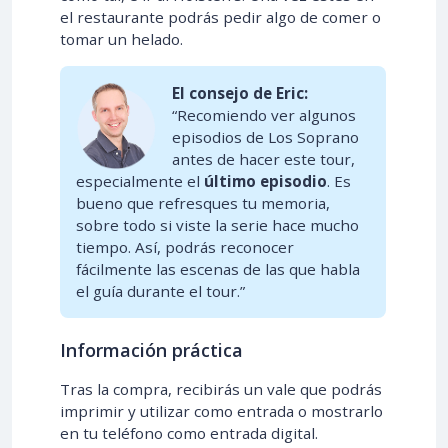
el restaurante podrás pedir algo de comer o
tomar un helado.
El consejo de Eric:
“Recomiendo ver algunos
episodios de Los Soprano
antes de hacer este tour,
especialmente el
último episodio
. Es
bueno que refresques tu memoria,
sobre todo si viste la serie hace mucho
tiempo. Así, podrás reconocer
fácilmente las escenas de las que habla
el guía durante el tour.”
Información práctica
Tras la compra, recibirás un vale que podrás
imprimir y utilizar como entrada o mostrarlo
en tu teléfono como entrada digital.