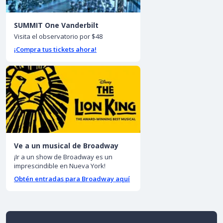
SUMMIT One Vanderbilt
Visita el observatorio por $48
¡Compra tus tickets ahora!
Ve a un musical de Broadway
¡Ir a un show de Broadway es un
imprescindible en Nueva York!
Obtén entradas para Broadway aquí