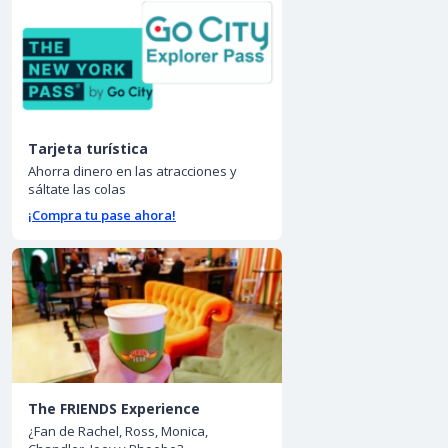
Tarjeta turística
Ahorra dinero en las atracciones y
sáltate las colas
¡Compra tu pase ahora!
The FRIENDS Experience
¿Fan de Rachel, Ross, Monica,