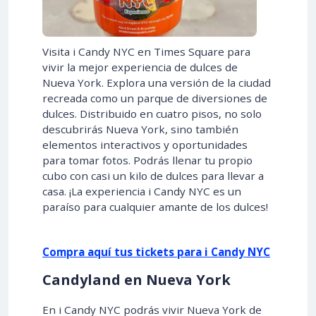
Visita i Candy NYC en Times Square para
vivir la mejor experiencia de dulces de
Nueva York. Explora una versión de la ciudad
recreada como un parque de diversiones de
dulces. Distribuido en cuatro pisos, no solo
descubrirás Nueva York, sino también
elementos interactivos y oportunidades
para tomar fotos. Podrás llenar tu propio
cubo con casi un kilo de dulces para llevar a
casa. ¡La experiencia i Candy NYC es un
paraíso para cualquier amante de los dulces!
Compra aquí tus tickets para i Candy NYC
Candyland en Nueva York
En i Candy NYC podrás vivir Nueva York de