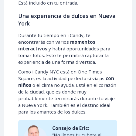
Está incluido en tu entrada.
Una experiencia de dulces en Nueva
York
Durante tu tiempo en i Candy, te
encontrarás con varios
momentos
interactivos
y habrá oportunidades para
tomar fotos. Esto te permitirá capturar la
experiencia de una forma divertida.
Como i Candy NYC está en One Times
Square, es la actividad perfecta si viajas
con
niños
o el clima no ayuda. Está en el corazón
de la ciudad, que es donde muy
probablemente terminarás durante tu viaje
a Nueva York. También es el destino ideal
para los amantes de los dulces.
Consejo de Eric:
“No llenes tu cubeta al