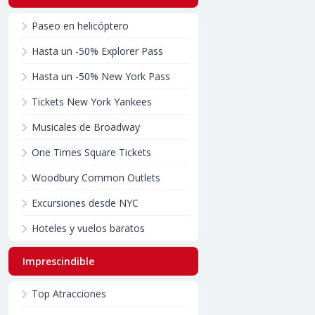
Paseo en helicóptero
Hasta un -50% Explorer Pass
Hasta un -50% New York Pass
Tickets New York Yankees
Musicales de Broadway
One Times Square Tickets
Woodbury Common Outlets
Excursiones desde NYC
Hoteles y vuelos baratos
Imprescindible
Top Atracciones