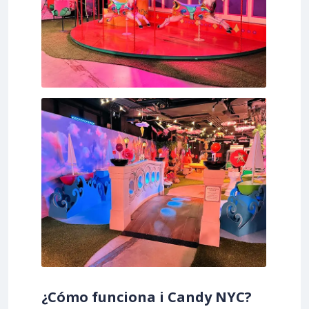
¿Cómo funciona i Candy NYC?