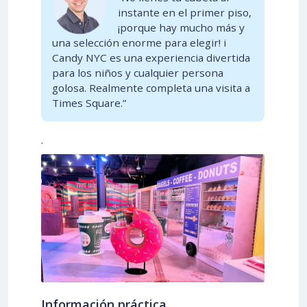
instante en el primer piso,
¡porque hay mucho más y
una selección enorme para elegir! i
Candy NYC es una experiencia divertida
para los niños y cualquier persona
golosa. Realmente completa una visita a
Times Square.”
.
Información práctica