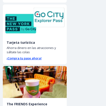
Tarjeta turística
Ahorra dinero en las atracciones y
sáltate las colas
¡Compra tu pase ahora!
The FRIENDS Experience