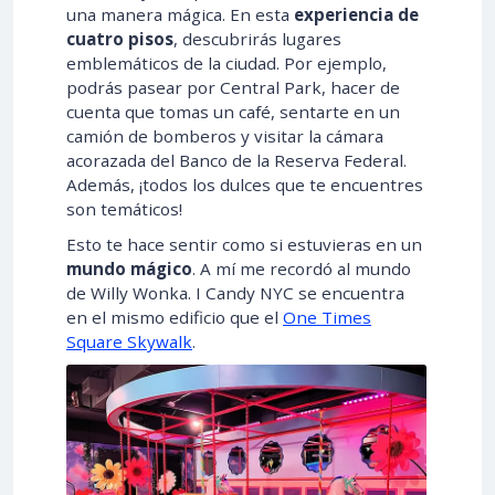
una manera mágica. En esta
experiencia de
cuatro pisos
, descubrirás lugares
emblemáticos de la ciudad. Por ejemplo,
podrás pasear por Central Park, hacer de
cuenta que tomas un café, sentarte en un
camión de bomberos y visitar la cámara
acorazada del Banco de la Reserva Federal.
Además, ¡todos los dulces que te encuentres
son temáticos!
Esto te hace sentir como si estuvieras en un
mundo mágico
. A mí me recordó al mundo
de Willy Wonka. I Candy NYC se encuentra
en el mismo edificio que el
One Times
Square Skywalk
.