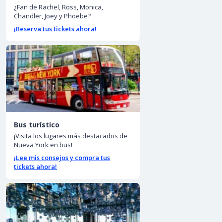
¿Fan de Rachel, Ross, Monica,
Chandler, Joey y Phoebe?
¡Reserva tus tickets ahora!
Bus turístico
¡Visita los lugares más destacados de
Nueva York en bus!
¡Lee mis consejos y compra tus
tickets ahora!