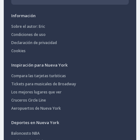
Información
Sobre el autor: Eric
Condiciones de uso
Declaración de privacidad
Cookies
Inspiración para Nueva York
Compara las tarjetas turísticas
Tickets para musicales de Broadway
Los mejores lugares que ver
Cruceros Circle Line
Aeropuertos de Nueva York
Deportes en Nueva York
Baloncesto NBA