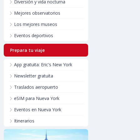
Diversión y vida nocturna
Mejores observatorios
Los mejores museos
Eventos deportivos
Prepara tu viaje
App gratuita: Eric's New York
Newsletter gratuita
Traslados aeropuerto
eSIM para Nueva York
Eventos en Nueva York
Itinerarios