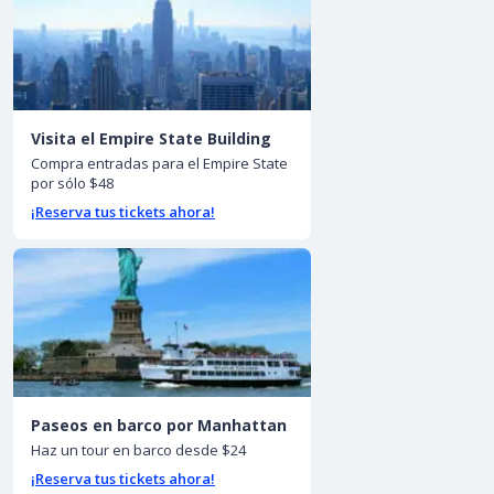
Visita el Empire State Building
Compra entradas para el Empire State
por sólo $48
¡Reserva tus tickets ahora!
Paseos en barco por Manhattan
Haz un tour en barco desde $24
¡Reserva tus tickets ahora!