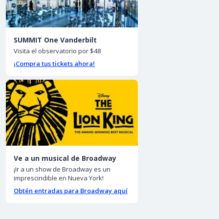
SUMMIT One Vanderbilt
Visita el observatorio por $48
¡Compra tus tickets ahora!
Ve a un musical de Broadway
¡Ir a un show de Broadway es un
imprescindible en Nueva York!
Obtén entradas para Broadway aquí