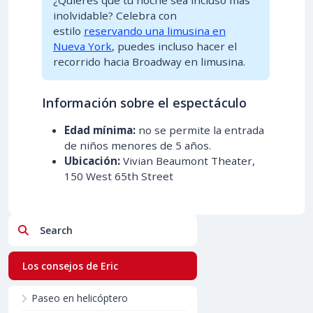
inolvidable? Celebra con
estilo
reservando una limusina en
Nueva York
, puedes incluso hacer el
recorrido hacia Broadway en limusina.
Información sobre el espectáculo
Edad mínima:
no se permite la entrada
de niños menores de 5 años.
Ubicación:
Vivian Beaumont Theater,
150 West 65th Street
Search
Los consejos de Eric
Paseo en helicóptero