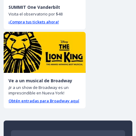
SUMMIT One Vanderbilt
Visita el observatorio por $48
¡Compra tus tickets ahora!
Ve a un musical de Broadway
¡Ir a un show de Broadway es un
imprescindible en Nueva York!
Obtén entradas para Broadway aquí