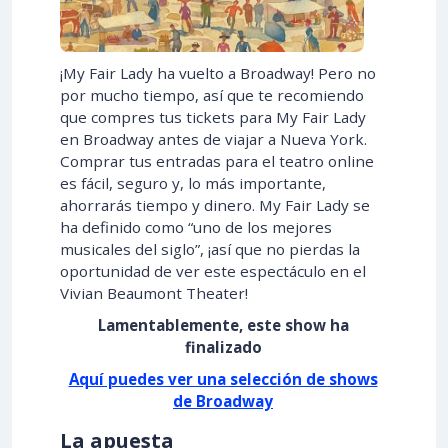
¡My Fair Lady ha vuelto a Broadway! Pero no
por mucho tiempo, así que te recomiendo
que compres tus tickets para My Fair Lady
en Broadway antes de viajar a Nueva York.
Comprar tus entradas para el teatro online
es fácil, seguro y, lo más importante,
ahorrarás tiempo y dinero. My Fair Lady se
ha definido como “uno de los mejores
musicales del siglo”, ¡así que no pierdas la
oportunidad de ver este espectáculo en el
Vivian Beaumont Theater!
Lamentablemente, este show ha
finalizado
Aquí puedes ver una selección de shows
de Broadway
La apuesta