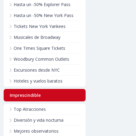
Hasta un -50% Explorer Pass
Hasta un -50% New York Pass
Tickets New York Yankees
Musicales de Broadway
One Times Square Tickets
Woodbury Common Outlets
Excursiones desde NYC
Hoteles y vuelos baratos
Imprescindible
Top Atracciones
Diversión y vida nocturna
Mejores observatorios