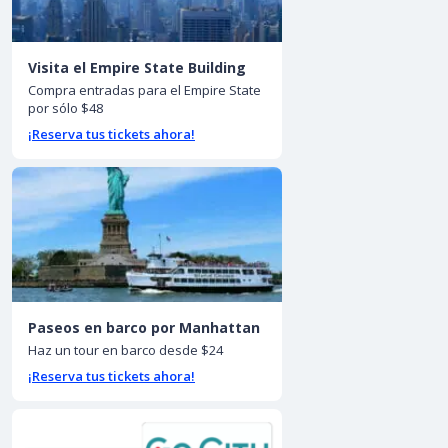
Visita el Empire State Building
Compra entradas para el Empire State
por sólo $48
¡Reserva tus tickets ahora!
Paseos en barco por Manhattan
Haz un tour en barco desde $24
¡Reserva tus tickets ahora!