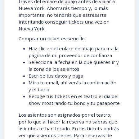
través del enlace de abajo antes de viajar a
Nueva York. Ahorrarás tiempo y, lo más
importante, no tendrás que estresarte
intentando conseguir tickets una vez en
Nueva York.
Comprar un ticket es sencillo:
Haz clic en el enlace de abajo para ir a la
página de mi proveedor de confianza
Selecciona la fecha en la que quieres ir y
la zona de los asientos
Escribe tus datos y paga
Mira tu email, ahí verás la confirmación
y el bono
Recoge tus tickets en el teatro el día del
show mostrando tu bono y tu pasaporte
Los asientos son asignados por el teatro,
por lo que al hacer la reserva no sabrás qué
asientos te han tocado. En los tickets podrás
ver qué asientos tienes. Para reservas de