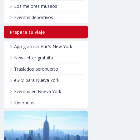
Los mejores museos
Eventos deportivos
Prepara tu viaje
App gratuita: Eric's New York
Newsletter gratuita
Traslados aeropuerto
eSIM para Nueva York
Eventos en Nueva York
Itinerarios