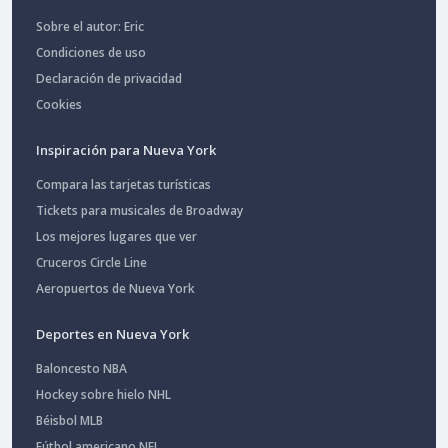
Sobre el autor: Eric
Condiciones de uso
Declaración de privacidad
Cookies
Inspiración para Nueva York
Compara las tarjetas turísticas
Tickets para musicales de Broadway
Los mejores lugares que ver
Cruceros Circle Line
Aeropuertos de Nueva York
Deportes en Nueva York
Baloncesto NBA
Hockey sobre hielo NHL
Béisbol MLB
Fútbol americano NFL