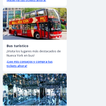
Bus turístico
¡Visita los lugares más destacados de
Nueva York en bus!
¡Lee mis consejos y compra tus
tickets ahora!