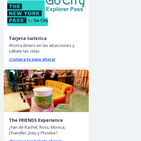
Tarjeta turística
Ahorra dinero en las atracciones y
sáltate las colas
¡Compra tu pase ahora!
The FRIENDS Experience
¿Fan de Rachel, Ross, Monica,
Chandler, Joey y Phoebe?
¡Reserva tus tickets ahora!