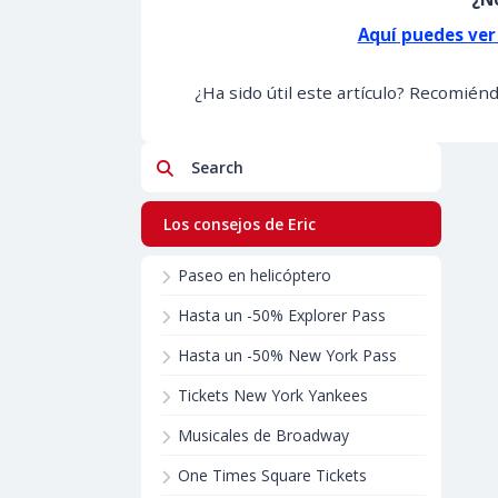
Aquí puedes ver
¿Ha sido útil este artículo? Recomién
Search
Los consejos de Eric
Paseo en helicóptero
Hasta un -50% Explorer Pass
Hasta un -50% New York Pass
Tickets New York Yankees
Musicales de Broadway
One Times Square Tickets