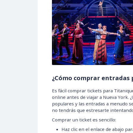
¿Cómo comprar entradas 
Es fácil comprar tickets para Titaniq
online antes de viajar a Nueva York
populares y las entradas a menudo se
no tendrás que estresarte intentando
Comprar un ticket es sencillo:
Haz clic en el enlace de abajo pa