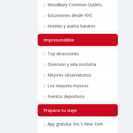
Woodbury Common Outlets
Excursiones desde NYC
Hoteles y vuelos baratos
Imprescindible
Top Atracciones
Diversión y vida nocturna
Mejores observatorios
Los mejores museos
Eventos deportivos
Prepara tu viaje
App gratuita: Eric's New York