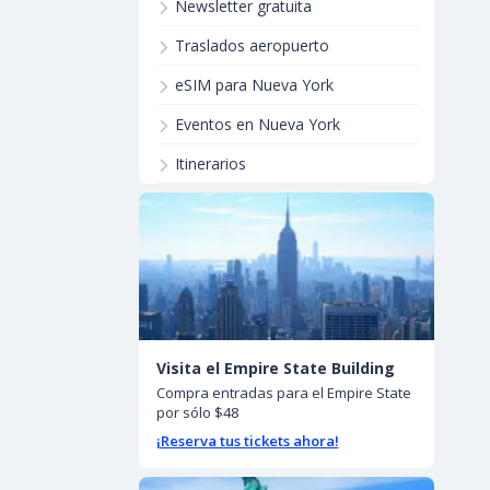
Newsletter gratuita
Traslados aeropuerto
eSIM para Nueva York
Eventos en Nueva York
Itinerarios
Visita el Empire State Building
Compra entradas para el Empire State
por sólo $48
¡Reserva tus tickets ahora!