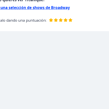
 una selección de shows de Broadway
dalo dando una puntuación: