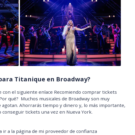
para Titanique en Broadway?
ue con el siguiente enlace Recomiendo comprar tickets
. ¿Por qué? Muchos musicales de Broadway son muy
 agotan. Ahorrarás tiempo y dinero y, lo más importante,
 conseguir tickets una vez en Nueva York.
ra ir a la página de mi proveedor de confianza