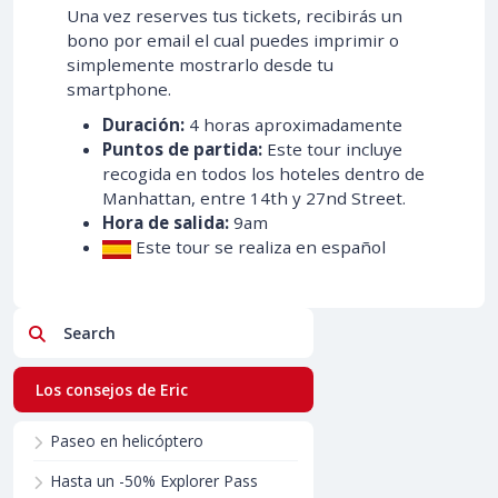
Una vez reserves tus tickets, recibirás un
bono por email el cual puedes imprimir o
simplemente mostrarlo desde tu
smartphone.
Duración:
4 horas aproximadamente
Puntos de partida:
Este tour incluye
recogida en todos los hoteles dentro de
Manhattan, entre 14th y 27nd Street.
Hora de salida:
9am
Este tour se realiza en español
Search
Los consejos de Eric
Paseo en helicóptero
Hasta un -50% Explorer Pass