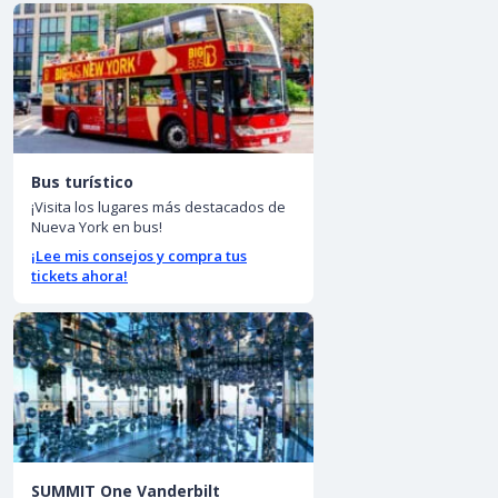
Bus turístico
¡Visita los lugares más destacados de
Nueva York en bus!
¡Lee mis consejos y compra tus
tickets ahora!
SUMMIT One Vanderbilt