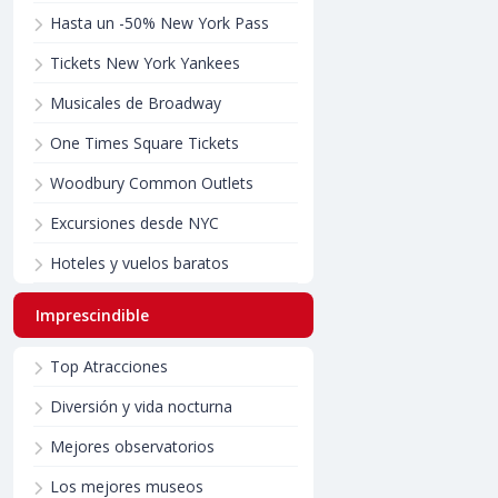
Hasta un -50% New York Pass
Tickets New York Yankees
Musicales de Broadway
One Times Square Tickets
Woodbury Common Outlets
Excursiones desde NYC
Hoteles y vuelos baratos
Imprescindible
Top Atracciones
Diversión y vida nocturna
Mejores observatorios
Los mejores museos