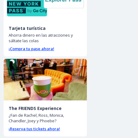
Tarjeta turística
Ahorra dinero en las atracciones y
sáltate las colas
¡Compra tu pase ahora!
The FRIENDS Experience
¿Fan de Rachel, Ross, Monica,
Chandler, Joey y Phoebe?
¡Reserva tus tickets ahora!