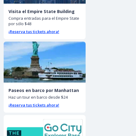
Visita el Empire State Building
Compra entradas para el Empire State
por sólo $48
¡Reserva tus tickets ahora!
Paseos en barco por Manhattan
Haz un tour en barco desde $24
¡Reserva tus tickets ahora!