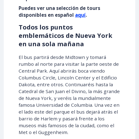
Puedes ver una selección de tours
disponibles en español
aquí
.
Todos los puntos
emblemáticos de Nueva York
en una sola mañana
El bus partirá desde Midtown y tomará
rumbo al norte para visitar la parte oeste de
Central Park. Aquí abrirás boca viendo
Columbus Circle, Lincoln Center y el Edificio
Dakota, entre otros. Continuaréis hasta la
Catedral de San Juan el Divino, la más grande
de Nueva York, y veréis la mundialmente
famosa Universidad de Columbia. Una vez en
el lado este del parque el bus dejará atrás el
barrio de Harlem y pasará frente a los
museos más famosos de la ciudad, como el
Met o el Guggenheim.