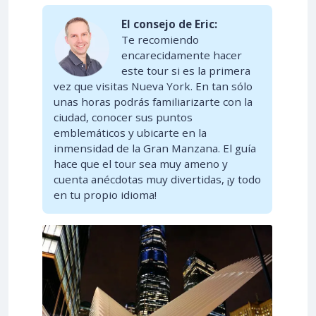
El consejo de Eric:
Te recomiendo
encarecidamente hacer
este tour si es la primera
vez que visitas Nueva York. En tan sólo
unas horas podrás familiarizarte con la
ciudad, conocer sus puntos
emblemáticos y ubicarte en la
inmensidad de la Gran Manzana. El guía
hace que el tour sea muy ameno y
cuenta anécdotas muy divertidas, ¡y todo
en tu propio idioma!