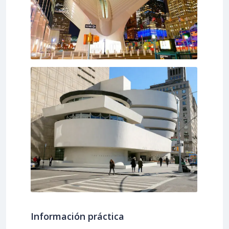
Información práctica