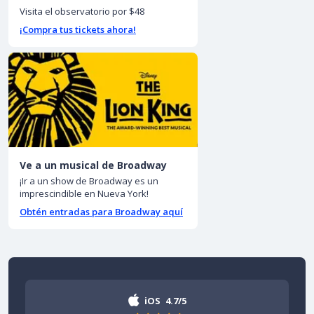
Visita el observatorio por $48
¡Compra tus tickets ahora!
Ve a un musical de Broadway
¡Ir a un show de Broadway es un
imprescindible en Nueva York!
Obtén entradas para Broadway aquí
iOS
4.7/5