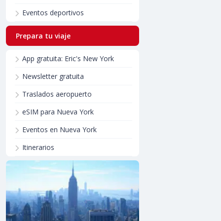
Eventos deportivos
Prepara tu viaje
App gratuita: Eric's New York
Newsletter gratuita
Traslados aeropuerto
eSIM para Nueva York
Eventos en Nueva York
Itinerarios