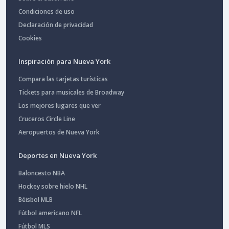
Condiciones de uso
Declaración de privacidad
Cookies
Inspiración para Nueva York
Compara las tarjetas turísticas
Tickets para musicales de Broadway
Los mejores lugares que ver
Cruceros Circle Line
Aeropuertos de Nueva York
Deportes en Nueva York
Baloncesto NBA
Hockey sobre hielo NHL
Béisbol MLB
Fútbol americano NFL
Fútbol MLS