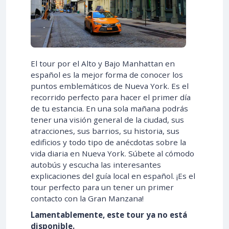
El tour por el Alto y Bajo Manhattan en
español es la mejor forma de conocer los
puntos emblemáticos de Nueva York. Es el
recorrido perfecto para hacer el primer día
de tu estancia. En una sola mañana podrás
tener una visión general de la ciudad, sus
atracciones, sus barrios, su historia, sus
edificios y todo tipo de anécdotas sobre la
vida diaria en Nueva York. Súbete al cómodo
autobús y escucha las interesantes
explicaciones del guía local en español. ¡Es el
tour perfecto para un tener un primer
contacto con la Gran Manzana!
Lamentablemente, este tour ya no está
disponible.