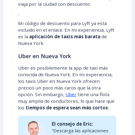
viaja por la ciudad con descuento.
.
Mi código de descuento para Lyft ya está
incluido en el enlace. En mi experiencia, Lyft
es la
aplicación de taxis más barata
de
Nueva York.
Uber en Nueva York
Uber es posiblemente la app de taxi más
conocida de Nueva York. En mi experiencia,
los taxis Uber en Nueva York ofrecen
precios un poco más caros que la otra
opción. Sin embargo,
Uber
tiene una flota
muy amplia de conductores, lo que hace que
los
tiempos de espera sean más cortos
.
El consejo de Eric:
“Descarga las aplicaciones