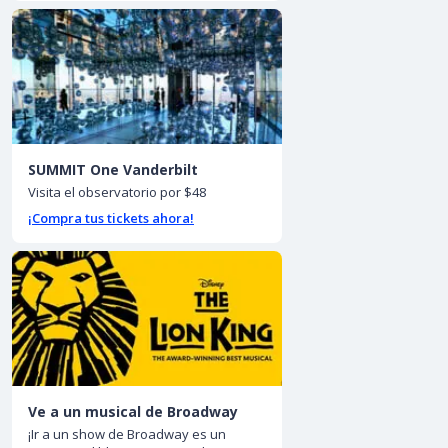
SUMMIT One Vanderbilt
Visita el observatorio por $48
¡Compra tus tickets ahora!
Ve a un musical de Broadway
¡Ir a un show de Broadway es un