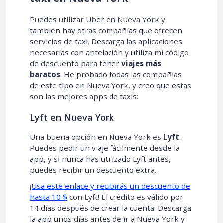
Puedes utilizar Uber en Nueva York y
también hay otras compañías que ofrecen
servicios de taxi. Descarga las aplicaciones
necesarias con antelación y utiliza mi código
de descuento para tener
viajes más
baratos
. He probado todas las compañías
de este tipo en Nueva York, y creo que estas
son las mejores apps de taxis:
Lyft en Nueva York
Una buena opción en Nueva York es
Lyft
.
Puedes pedir un viaje fácilmente desde la
app, y si nunca has utilizado Lyft antes,
puedes recibir un descuento extra.
¡Usa este enlace y recibirás un descuento de
hasta 10 $
con Lyft! El crédito es válido por
14 días después de crear la cuenta. Descarga
la app unos días antes de ir a Nueva York y