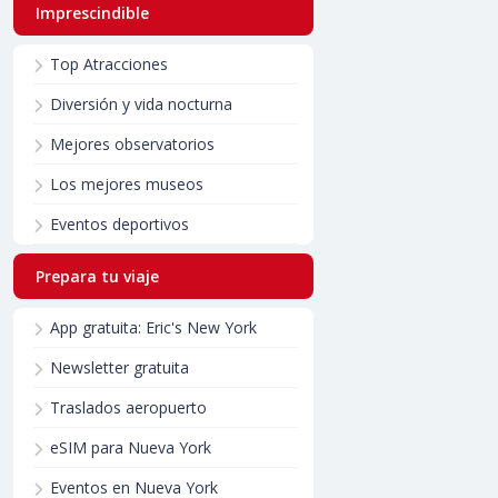
Imprescindible
Top Atracciones
Diversión y vida nocturna
Mejores observatorios
Los mejores museos
Eventos deportivos
Prepara tu viaje
App gratuita: Eric's New York
Newsletter gratuita
Traslados aeropuerto
eSIM para Nueva York
Eventos en Nueva York