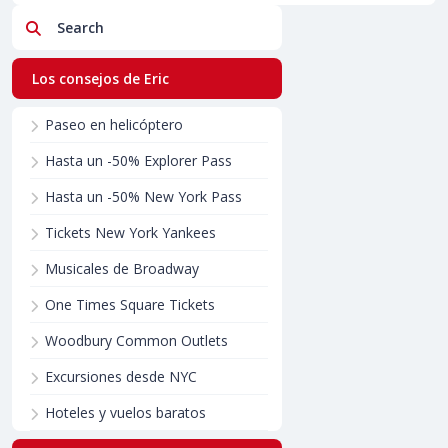
Search
Los consejos de Eric
Paseo en helicóptero
Hasta un -50% Explorer Pass
Hasta un -50% New York Pass
Tickets New York Yankees
Musicales de Broadway
One Times Square Tickets
Woodbury Common Outlets
Excursiones desde NYC
Hoteles y vuelos baratos