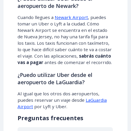
aeropuerto de Newark?
Cuando llegues a
Newark Airport
, puedes
tomar un Uber o Lyft a la ciudad. Cómo
Newark Airport se encuentra en el estado
de Nueva Jersey, no hay una tarifa fija para
los taxis. Los taxis funcionan con taxímetro,
lo que hace difícil saber cuánto te va a costar
el viaje. Con las aplicaciones,
sabrás cuánto
vas a pagar
antes de comenzar el recorrido.
¿Puedo utilizar Uber desde el
aeropuerto de LaGuardia?
Al igual que los otros dos aeropuertos,
puedes reservar un viaje desde
LaGuardia
Airport
por Lyft y Uber.
Preguntas frecuentes