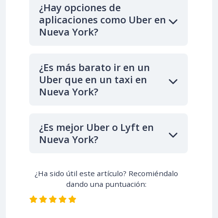
¿Hay opciones de
aplicaciones como Uber en
Nueva York?
¿Es más barato ir en un
Uber que en un taxi en
Nueva York?
¿Es mejor Uber o Lyft en
Nueva York?
¿Ha sido útil este artículo? Recomiéndalo
dando una puntuación: