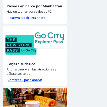
Paseos en barco por Manhattan
Haz un tour en barco desde $24
¡Reserva tus tickets ahora!
Tarjeta turística
Ahorra dinero en las atracciones y
sáltate las colas
¡Compra tu pase ahora!