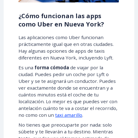
¿Cómo funcionan las apps
como Uber en Nueva York?
Las aplicaciones como Uber funcionan
prácticamente igual que en otras ciudades.
Hay algunas opciones de apps de taxis
diferentes en Nueva York, incluyendo Lyft.
Es una
forma cómoda
de viajar por la
ciudad. Puedes pedir un coche por Lyft o
Uber y se te asignará un conductor. Puedes
ver exactamente donde se encuentran y a
cuántos minutos está el coche de tu
localización. Lo mejor es que puedes ver con
antelación cuánto te va a costar el recorrido,
no como con un
taxi amarillo
.
No tienes que preocuparte por nada: solo
súbete y te llevarán a tu destino. Mientras