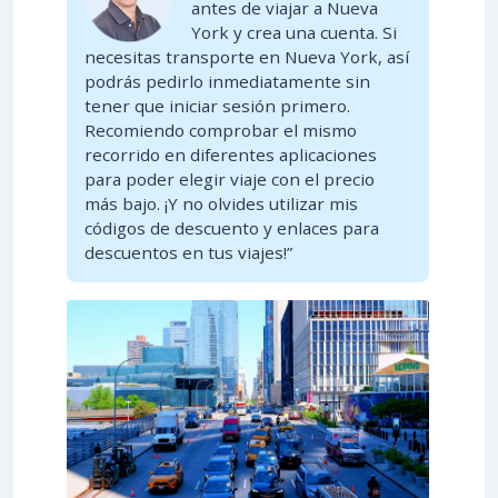
antes de viajar a Nueva
York y crea una cuenta. Si
necesitas transporte en Nueva York, así
podrás pedirlo inmediatamente sin
tener que iniciar sesión primero.
Recomiendo comprobar el mismo
recorrido en diferentes aplicaciones
para poder elegir viaje con el precio
más bajo. ¡Y no olvides utilizar mis
códigos de descuento y enlaces para
descuentos en tus viajes!”