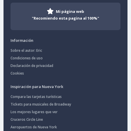
Mi página web
"Recomiendo esta pagina al 100%"
Información
Sobre el autor: Eric
Condiciones de uso
Declaración de privacidad
Cookies
Inspiración para Nueva York
Compara las tarjetas turísticas
Tickets para musicales de Broadway
Los mejores lugares que ver
Cruceros Circle Line
Aeropuertos de Nueva York