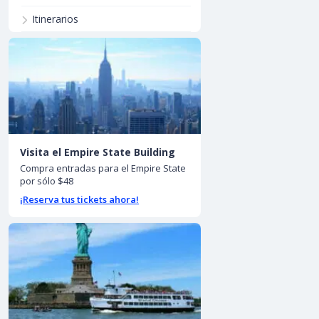
Itinerarios
Visita el Empire State Building
Compra entradas para el Empire State
por sólo $48
¡Reserva tus tickets ahora!