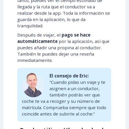
tanto, puedes ver el tiempo estimado de
llegada y la ruta que el conductor va a
realizar desde la app. Toda la información se
guarda en la aplicación, lo que da
tranquilidad.
Después de viajar, el
pago se hace
automáticamente
por la aplicación, así que
puedes añadir una propina al conductor.
También le puedes dejar una reseña
inmediatamente.
El consejo de Eric:
“Cuando pidas un viaje y te
asignen a un conductor,
también podrás ver que
coche te va a recoger y su número de
matrícula. Comprueba siempre que todo
coincide antes de subirte al coche.”