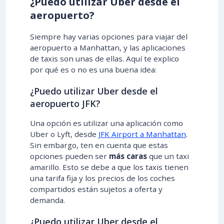
¿Puedo utilizar Uber desde el
aeropuerto?
Siempre hay varias opciones para viajar del
aeropuerto a Manhattan, y las aplicaciones
de taxis son unas de ellas. Aquí te explico
por qué es o no es una buena idea:
¿Puedo utilizar Uber desde el
aeropuerto JFK?
Una opción es utilizar una aplicación como
Uber o Lyft, desde
JFK Airport a Manhattan
.
Sin embargo, ten en cuenta que estas
opciones pueden ser
más caras
que un taxi
amarillo. Esto se debe a que los taxis tienen
una tarifa fija y los precios de los coches
compartidos están sujetos a oferta y
demanda.
¿Puedo utilizar Uber desde el