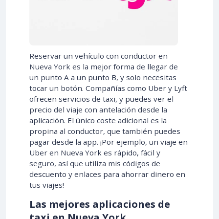
Reservar un vehículo con conductor en
Nueva York es la mejor forma de llegar de
un punto A a un punto B, y solo necesitas
tocar un botón. Compañías como Uber y Lyft
ofrecen servicios de taxi, y puedes ver el
precio del viaje con antelación desde la
aplicación. El único coste adicional es la
propina al conductor, que también puedes
pagar desde la app. ¡Por ejemplo, un viaje en
Uber en Nueva York es rápido, fácil y
seguro, así que utiliza mis códigos de
descuento y enlaces para ahorrar dinero en
tus viajes!
Las mejores aplicaciones de
taxi en Nueva York