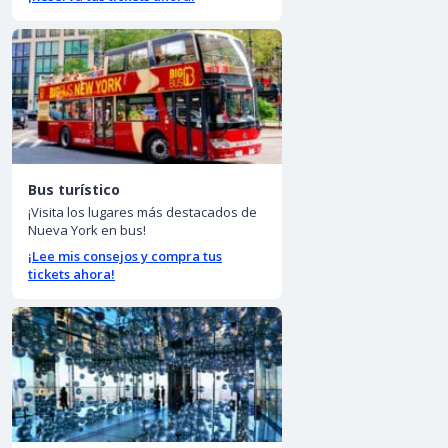
Bus turístico
¡Visita los lugares más destacados de
Nueva York en bus!
¡Lee mis consejos y compra tus
tickets ahora!