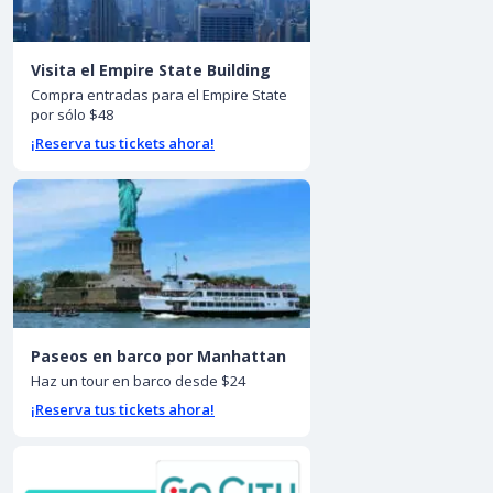
Visita el Empire State Building
Compra entradas para el Empire State
por sólo $48
¡Reserva tus tickets ahora!
Paseos en barco por Manhattan
Haz un tour en barco desde $24
¡Reserva tus tickets ahora!