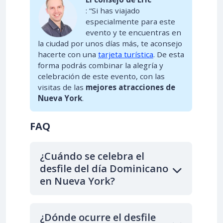
: “Si has viajado
especialmente para este
evento y te encuentras en
la ciudad por unos días más, te aconsejo
hacerte con una
tarjeta turística
. De esta
forma podrás combinar la alegría y
celebración de este evento, con las
visitas de las
mejores atracciones de
Nueva York
.
FAQ
¿Cuándo se celebra el
desfile del día Dominicano
en Nueva York?
¿Dónde ocurre el desfile