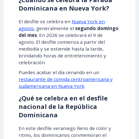
Dominicana en Nueva York?
El desfile se celebra en
Nueva York en
agosto
, generalmente el
segundo domingo
del mes
. En
2026
se celebrará el
9 de
agosto
. El desfile comienza a partir del
mediodía y se extiende hasta la tarde,
brindando horas de entretenimiento y
celebración.
Puedes acabar el día cenando en un
restaurante de comida centroamericana y
sudamericana en Nueva York
.
¿Qué se celebra en el desfile
nacional de la República
Dominicana
En este desfile veraniego lleno de color y
ritmo, los dominicanos conmemoran el