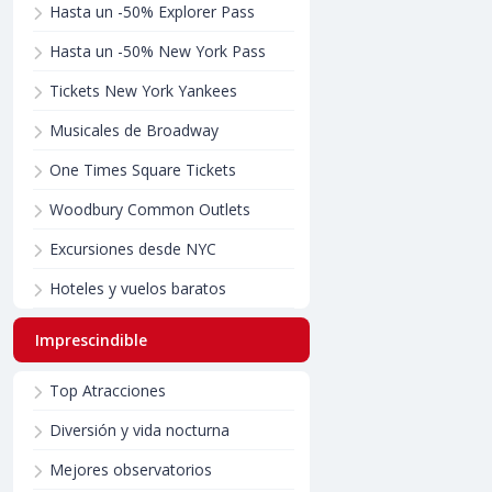
Hasta un -50% Explorer Pass
Hasta un -50% New York Pass
Tickets New York Yankees
Musicales de Broadway
One Times Square Tickets
Woodbury Common Outlets
Excursiones desde NYC
Hoteles y vuelos baratos
Imprescindible
Top Atracciones
Diversión y vida nocturna
Mejores observatorios