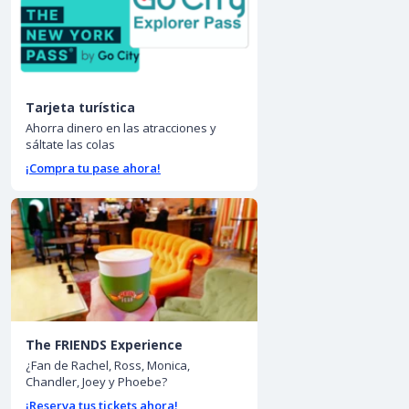
Tarjeta turística
Ahorra dinero en las atracciones y
sáltate las colas
¡Compra tu pase ahora!
The FRIENDS Experience
¿Fan de Rachel, Ross, Monica,
Chandler, Joey y Phoebe?
¡Reserva tus tickets ahora!