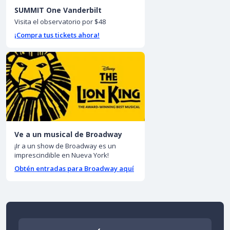
SUMMIT One Vanderbilt
Visita el observatorio por $48
¡Compra tus tickets ahora!
Ve a un musical de Broadway
¡Ir a un show de Broadway es un
imprescindible en Nueva York!
Obtén entradas para Broadway aquí