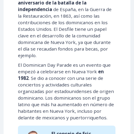
aniversario de la batalla de la
independencia
de España, en la Guerra de
la Restauración, en 1863, así como las
contribuciones de los dominicanos en los
Estados Unidos. El Desfile tiene un papel
clave en el desarrollo de la comunidad
dominicana de Nueva York, ya que durante
el día se recaudan fondos para becas, por
ejemplo.
El Dominican Day Parade es un evento que
empezó a celebrarse en Nueva York
en
1982
. Se dio a conocer con una serie de
conciertos y actividades culturales
organizadas por estadounidenses de origen
dominicano. Los dominicanos son el grupo
latino que más ha aumentado en número de
habitantes en Nueva York, incluso por
delante de mexicanos y puertorriqueños.
El consejo de Eric