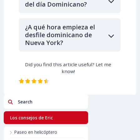
del día Dominicano?
¿A qué hora empieza el
desfile dominicano de
Nueva York?
Did you find this article useful? Let me
know!
Search
Los consejos de Eric
Paseo en helicóptero