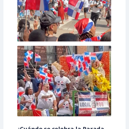
¿Cuándo se celebra la Parada