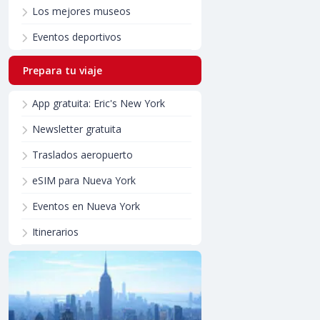
Los mejores museos
Eventos deportivos
Prepara tu viaje
App gratuita: Eric's New York
Newsletter gratuita
Traslados aeropuerto
eSIM para Nueva York
Eventos en Nueva York
Itinerarios