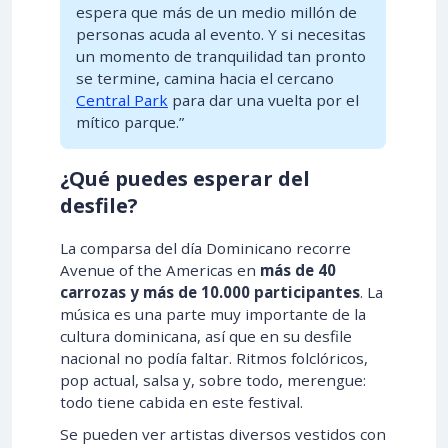
espera que más de un medio millón de
personas acuda al evento. Y si necesitas
un momento de tranquilidad tan pronto
se termine, camina hacia el cercano
Central Park
para dar una vuelta por el
mítico parque.”
¿Qué puedes esperar del
desfile?
La comparsa del día Dominicano recorre
Avenue of the Americas en
más de 40
carrozas y más de 10.000 participantes
. La
música es una parte muy importante de la
cultura dominicana, así que en su desfile
nacional no podía faltar. Ritmos folclóricos,
pop actual, salsa y, sobre todo, merengue:
todo tiene cabida en este festival.
Se pueden ver artistas diversos vestidos con