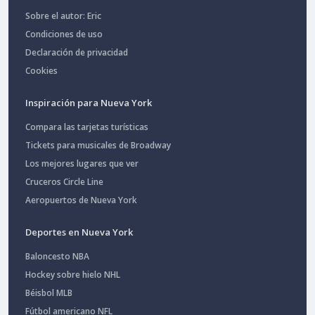
Sobre el autor: Eric
Condiciones de uso
Declaración de privacidad
Cookies
Inspiración para Nueva York
Compara las tarjetas turísticas
Tickets para musicales de Broadway
Los mejores lugares que ver
Cruceros Circle Line
Aeropuertos de Nueva York
Deportes en Nueva York
Baloncesto NBA
Hockey sobre hielo NHL
Béisbol MLB
Fútbol americano NFL