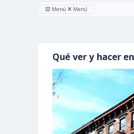
Menú
Menú
Qué ver y hacer en