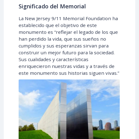
Significado del Memorial
La New Jersey 9/11 Memorial Foundation ha
establecido que el objetivo de este
monumento es “reflejar el legado de los que
han perdido la vida, que sus sueños no
cumplidos y sus esperanzas sirvan para
construir un mejor futuro para la sociedad.
Sus cualidades y características
enriquecieron nuestras vidas y a través de
este monumento sus historias siguen vivas.”