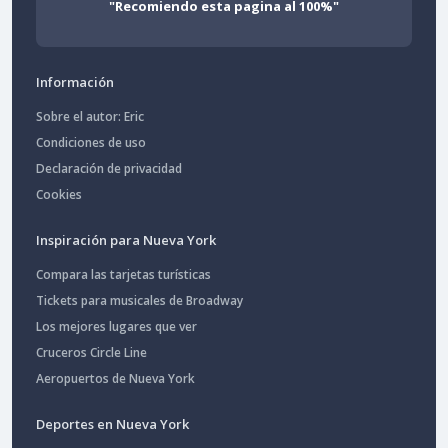
"Recomiendo esta pagina al 100%"
Información
Sobre el autor: Eric
Condiciones de uso
Declaración de privacidad
Cookies
Inspiración para Nueva York
Compara las tarjetas turísticas
Tickets para musicales de Broadway
Los mejores lugares que ver
Cruceros Circle Line
Aeropuertos de Nueva York
Deportes en Nueva York