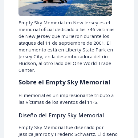
Empty Sky Memorial en New Jersey es el
memorial oficial dedicado a las 746 víctimas
de New Jersey que murieron durante los
ataques del 11 de septiembre de 2001. El
monumento está en Liberty State Park en
Jersey City, en la desembocadura del río
Hudson, al otro lado del One World Trade
Center.
Sobre el Empty Sky Memorial
El memorial es un impresionante tributo a
las víctimas de los eventos del 11-S.
Diseño del Empty Sky Memorial
Empty Sky Memorial fue diseñado por
Jessica Jamroz y Frederic Schwartz. El diseño