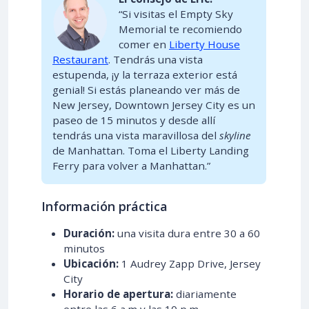
“Si visitas el Empty Sky
Memorial te recomiendo
comer en
Liberty House
Restaurant
. Tendrás una vista
estupenda, ¡y la terraza exterior está
genial! Si estás planeando ver más de
New Jersey, Downtown Jersey City es un
paseo de 15 minutos y desde allí
tendrás una vista maravillosa del
skyline
de Manhattan. Toma el Liberty Landing
Ferry para volver a Manhattan.”
Información práctica
Duración:
una visita dura entre 30 a 60
minutos
Ubicación:
1 Audrey Zapp Drive, Jersey
City
Horario de apertura:
diariamente