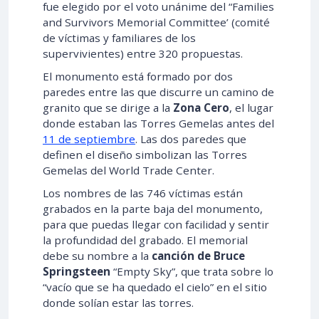
fue elegido por el voto unánime del “Families
and Survivors Memorial Committee’ (comité
de víctimas y familiares de los
supervivientes) entre 320 propuestas.
El monumento está formado por dos
paredes entre las que discurre un camino de
granito que se dirige a la
Zona Cero
, el lugar
donde estaban las Torres Gemelas antes del
11 de septiembre
. Las dos paredes que
definen el diseño simbolizan las Torres
Gemelas del World Trade Center.
Los nombres de las 746 víctimas están
grabados en la parte baja del monumento,
para que puedas llegar con facilidad y sentir
la profundidad del grabado. El memorial
debe su nombre a la
canción de Bruce
Springsteen
“Empty Sky”, que trata sobre lo
“vacío que se ha quedado el cielo” en el sitio
donde solían estar las torres.