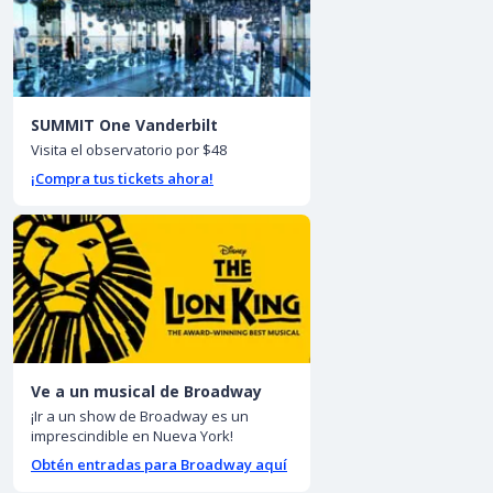
SUMMIT One Vanderbilt
Visita el observatorio por $48
¡Compra tus tickets ahora!
Ve a un musical de Broadway
¡Ir a un show de Broadway es un
imprescindible en Nueva York!
Obtén entradas para Broadway aquí