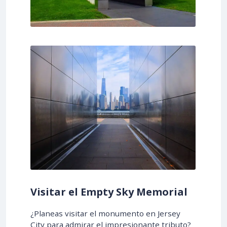
Visitar el Empty Sky Memorial
¿Planeas visitar el monumento en Jersey
City para admirar el impresionante tributo?