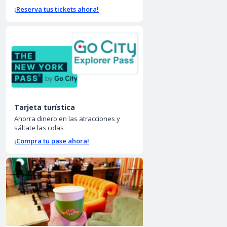
¡Reserva tus tickets ahora!
Tarjeta turística
Ahorra dinero en las atracciones y
sáltate las colas
¡Compra tu pase ahora!