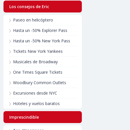
Los consejos de Eric
Paseo en helicóptero
Hasta un -50% Explorer Pass
Hasta un -50% New York Pass
Tickets New York Yankees
Musicales de Broadway
One Times Square Tickets
Woodbury Common Outlets
Excursiones desde NYC
Hoteles y vuelos baratos
Imprescindible