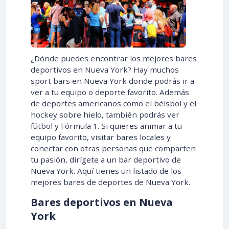
¿Dónde puedes encontrar los mejores bares
deportivos en Nueva York? Hay muchos
sport bars en Nueva York donde podrás ir a
ver a tu equipo o deporte favorito. Además
de deportes americanos como el béisbol y el
hockey sobre hielo, también podrás ver
fútbol y Fórmula 1. Si quieres animar a tu
equipo favorito, visitar bares locales y
conectar con otras personas que comparten
tu pasión, dirígete a un bar deportivo de
Nueva York. Aquí tienes un listado de los
mejores bares de deportes de Nueva York.
Bares deportivos en Nueva
York