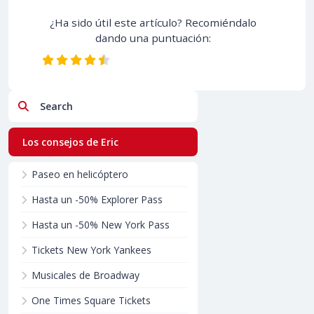
¿Ha sido útil este artículo? Recomiéndalo
dando una puntuación:
Search
Los consejos de Eric
Paseo en helicóptero
Hasta un -50% Explorer Pass
Hasta un -50% New York Pass
Tickets New York Yankees
Musicales de Broadway
One Times Square Tickets