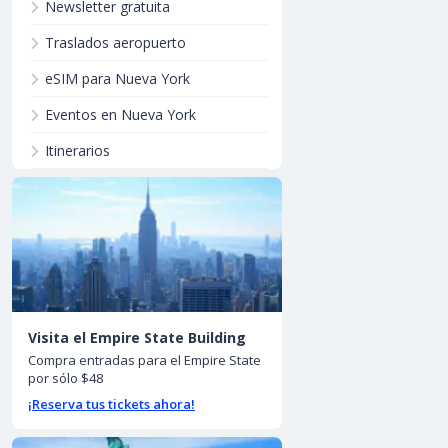
Newsletter gratuita
Traslados aeropuerto
eSIM para Nueva York
Eventos en Nueva York
Itinerarios
Visita el Empire State Building
Compra entradas para el Empire State
por sólo $48
¡Reserva tus tickets ahora!