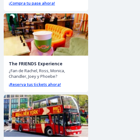
¡Compra tu pase ahora!
The FRIENDS Experience
¿Fan de Rachel, Ross, Monica,
Chandler, Joey y Phoebe?
¡Reserva tus tickets ahora!