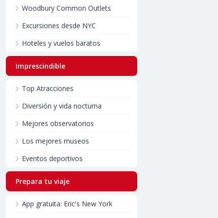
Woodbury Common Outlets
Excursiones desde NYC
Hoteles y vuelos baratos
Imprescindible
Top Atracciones
Diversión y vida nocturna
Mejores observatorios
Los mejores museos
Eventos deportivos
Prepara tu viaje
App gratuita: Eric's New York