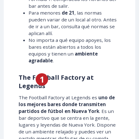
bar antes de salir.
Para menores
de 21
, las normas
pueden variar de un local al otro. Antes
de ir a un bar, consulta qué normas se
aplican allí.
No importa a qué equipo apoyes, los
bares están abiertos a todos los
equipos y tienen un
ambiente
agradable
.
The Football Factory at
Legends
The Football Factory at Legends es
uno de
los mejores bares donde transmiten
partidos de fútbol en Nueva York
. Es un
bar deportivo que se centra en la gente,
lugares y leyendas de Nueva York. Dispone
de un ambiente relajado y puedes ver un
partido mientras disfrutas de su comida