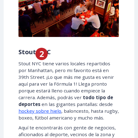
Stout NYC
Stout NYC tiene varios locales repartidos
por Manhattan, pero mi favorito está en
39th Street. ¡Lo que más me gusta es venir
aquí para ver la Fórmula 1! Llega pronto
porque estará lleno cuando empiece la
carrera. Además, podrás ver
todo tipo de
deportes
en las gigantes pantallas: desde
hockey sobre hielo
, baloncesto, hasta rugby,
boxeo, fútbol americano y mucho más.
Aquí te encontrarás con gente de negocios,
aficionados al deporte, vecinos de la zona y