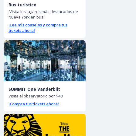
Bus turístico
¡Visita los lugares más destacados de
Nueva York en bus!
¡Lee mis consejos y compra tus
tickets ahora!
SUMMIT One Vanderbilt
Visita el observatorio por $48
¡Compra tus tickets ahora!