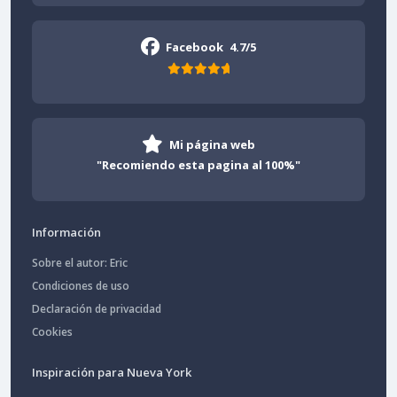
Facebook
4.7/5
Mi página web
"Recomiendo esta pagina al 100%"
Información
Sobre el autor: Eric
Condiciones de uso
Declaración de privacidad
Cookies
Inspiración para Nueva York