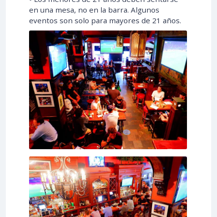
en una mesa, no en la barra. Algunos
eventos son solo para mayores de 21 años.