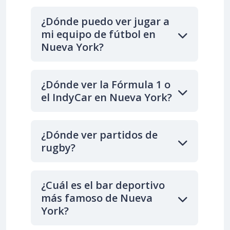
¿Dónde puedo ver jugar a
mi equipo de fútbol en
Nueva York?
¿Dónde ver la Fórmula 1 o
el IndyCar en Nueva York?
¿Dónde ver partidos de
rugby?
¿Cuál es el bar deportivo
más famoso de Nueva
York?