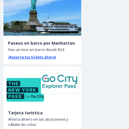
Paseos en barco por Manhattan
Haz un tour en barco desde $24
¡Reserva tus tickets ahora!
Tarjeta turística
Ahorra dinero en las atracciones y
sáltate las colas