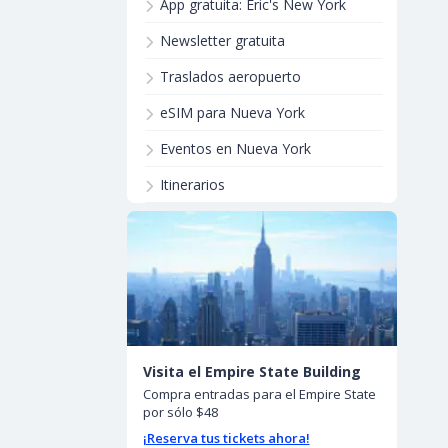
App gratuita: Eric's New York
Newsletter gratuita
Traslados aeropuerto
eSIM para Nueva York
Eventos en Nueva York
Itinerarios
Visita el Empire State Building
Compra entradas para el Empire State
por sólo $48
¡Reserva tus tickets ahora!