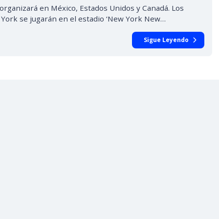
organizará en México, Estados Unidos y Canadá. Los
 York se jugarán en el estadio ‘New York New…
Sigue Leyendo