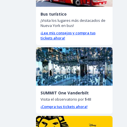
Bus turístico
¡Visita los lugares más destacados de
Nueva York en bus!
¡Lee mis consejos y compra tus
tickets ahora!
SUMMIT One Vanderbilt
Visita el observatorio por $48
¡Compra tus tickets ahora!