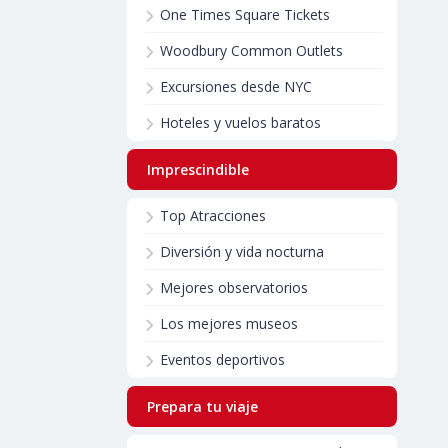
One Times Square Tickets
Woodbury Common Outlets
Excursiones desde NYC
Hoteles y vuelos baratos
Imprescindible
Top Atracciones
Diversión y vida nocturna
Mejores observatorios
Los mejores museos
Eventos deportivos
Prepara tu viaje