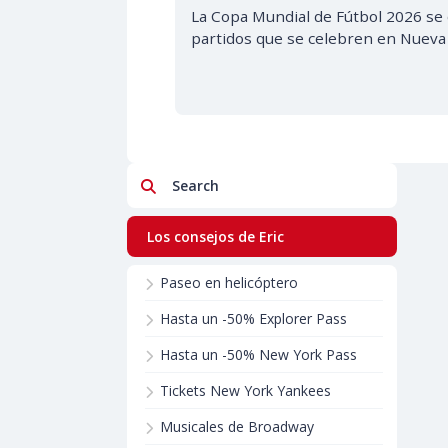
La Copa Mundial de Fútbol 2026 se 
partidos que se celebren en Nueva
Search
Los consejos de Eric
Paseo en helicóptero
Hasta un -50% Explorer Pass
Hasta un -50% New York Pass
Tickets New York Yankees
Musicales de Broadway