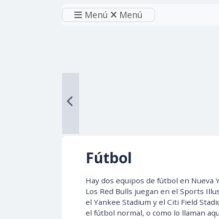
Menú
Menú
Fútbol
Hay dos equipos de fútbol en Nueva Y
Los Red Bulls juegan en el Sports Ill
el Yankee Stadium y el Citi Field Stad
el fútbol normal, o como lo llaman aqu