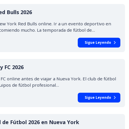
ed Bulls 2026
New York Red Bulls online. Ir a un evento deportivo en
ecomiendo mucho. La temporada de fútbol de…
Sigue Leyendo
y FC 2026
C online antes de viajar a Nueva York. El club de fútbol
uipos de fútbol profesional…
Sigue Leyendo
l de Fútbol 2026 en Nueva York