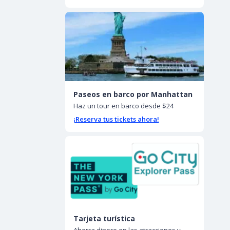
Paseos en barco por Manhattan
Haz un tour en barco desde $24
¡Reserva tus tickets ahora!
Tarjeta turística