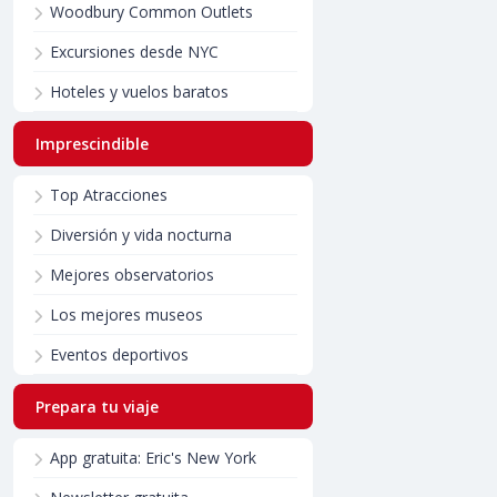
Woodbury Common Outlets
Excursiones desde NYC
Hoteles y vuelos baratos
Imprescindible
Top Atracciones
Diversión y vida nocturna
Mejores observatorios
Los mejores museos
Eventos deportivos
Prepara tu viaje
App gratuita: Eric's New York