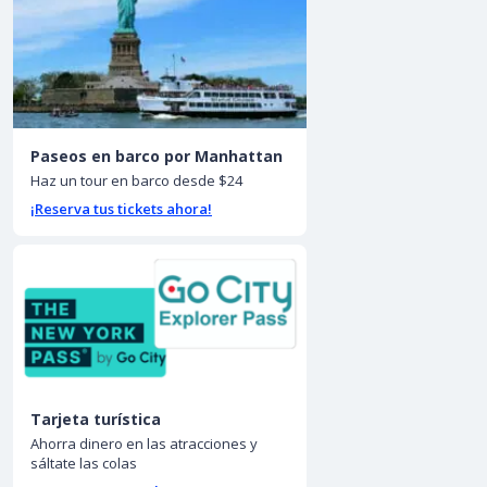
Paseos en barco por Manhattan
Haz un tour en barco desde $24
¡Reserva tus tickets ahora!
Tarjeta turística
Ahorra dinero en las atracciones y
sáltate las colas