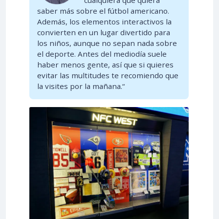
saber más sobre el fútbol americano.
Además, los elementos interactivos la
convierten en un lugar divertido para
los niños, aunque no sepan nada sobre
el deporte. Antes del mediodía suele
haber menos gente, así que si quieres
evitar las multitudes te recomiendo que
la visites por la mañana.“