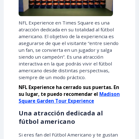
NFL Experience en Times Square es una
atracción dedicada en su totalidad al fútbol
americano. El objetivo de la experiencia es
asegurarse de que el visitante “entre siendo
un fan, se convierta en un jugador y salga
siendo un campeón”. Es una atracción
interactiva en la que podrás vivir el fútbol
americano desde distintas perspectivas,
siempre de un modo práctico.
NFL Experience ha cerrado sus puertas. En
su lugar, te puedo recomendar el
Madison
Square Garden Tour Experience
Una atracción dedicada al
fútbol americano
Si eres fan del Fútbol Americano y te gustan