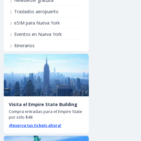
Newsletter gratuita
Traslados aeropuerto
eSIM para Nueva York
Eventos en Nueva York
Itinerarios
Visita el Empire State Building
Compra entradas para el Empire State
por sólo $48
¡Reserva tus tickets ahora!