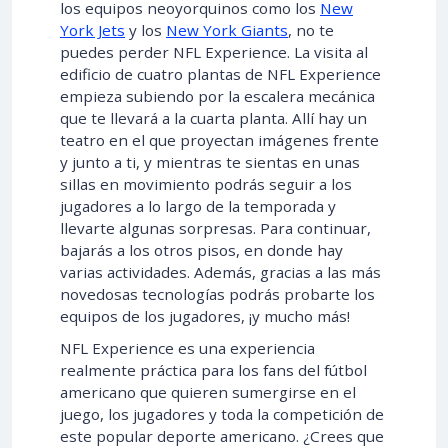
los equipos neoyorquinos como los
New
York Jets
y los
New York Giants
, no te
puedes perder NFL Experience. La visita al
edificio de cuatro plantas de NFL Experience
empieza subiendo por la escalera mecánica
que te llevará a la cuarta planta. Allí hay un
teatro en el que proyectan imágenes frente
y junto a ti, y mientras te sientas en unas
sillas en movimiento podrás seguir a los
jugadores a lo largo de la temporada y
llevarte algunas sorpresas. Para continuar,
bajarás a los otros pisos, en donde hay
varias actividades. Además, gracias a las más
novedosas tecnologías podrás probarte los
equipos de los jugadores, ¡y mucho más!
NFL Experience es una experiencia
realmente práctica para los fans del fútbol
americano que quieren sumergirse en el
juego, los jugadores y toda la competición de
este popular deporte americano. ¿Crees que