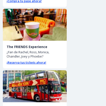
¡Compra tu pase ahora!
The FRIENDS Experience
¿Fan de Rachel, Ross, Monica,
Chandler, Joey y Phoebe?
¡Reserva tus tickets ahora!