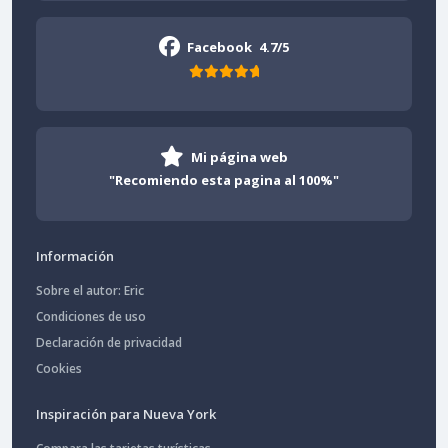
Facebook
4.7/5
Mi página web
"Recomiendo esta pagina al 100%"
Información
Sobre el autor: Eric
Condiciones de uso
Declaración de privacidad
Cookies
Inspiración para Nueva York