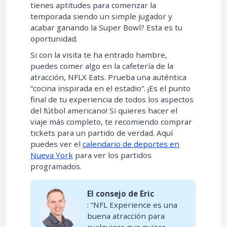
tienes aptitudes para comenzar la
temporada siendo un simple jugador y
acabar ganando la Super Bowl? Esta es tu
oportunidad.
Si con la visita te ha entrado hambre,
puedes comer algo en la cafetería de la
atracción, NFLX Eats. Prueba una auténtica
“cocina inspirada en el estadio”. ¡Es el punto
final de tu experiencia de todos los aspectos
del fútbol americano! Si quieres hacer el
viaje más completo, te recomiendo comprar
tickets para un partido de verdad. Aquí
puedes ver el
calendario de deportes en
Nueva York
para ver los partidos
programados.
El consejo de Eric
: “NFL Experience es una
buena atracción para
cualquiera que quiera