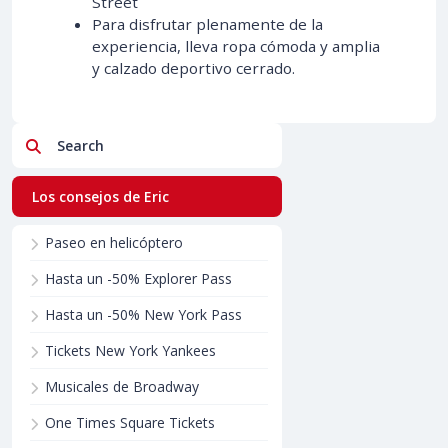
Street
Para disfrutar plenamente de la
experiencia, lleva ropa cómoda y amplia
y calzado deportivo cerrado.
Search
Los consejos de Eric
Paseo en helicóptero
Hasta un -50% Explorer Pass
Hasta un -50% New York Pass
Tickets New York Yankees
Musicales de Broadway
One Times Square Tickets