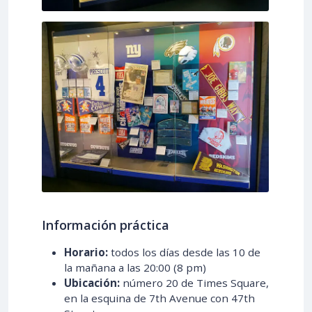
Información práctica
Horario:
todos los días desde las 10 de
la mañana a las 20:00 (8 pm)
Ubicación:
número 20 de Times Square,
en la esquina de 7th Avenue con 47th