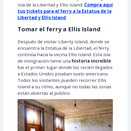
Isla de la Libertad y Ellis Island.
Compra aquí
tus tickets para el ferry a la Estatua de la
Libertad y Ellis Island
Tomar el ferry a Ellis Island
Después de visitar Liberty Island, donde se
encuentra la Estatua de la Libertad, el ferry
continúa hacia la vecina Ellis Island. Esta isla
de inmigración tiene una
historia increíble
:
fue el primer lugar donde los recién llegados
a Estados Unidos pisaban suelo americano.
Todos los visitantes pueden recorrer Ellis
Island a su ritmo, aunque no todas las zonas
están abiertas al público.