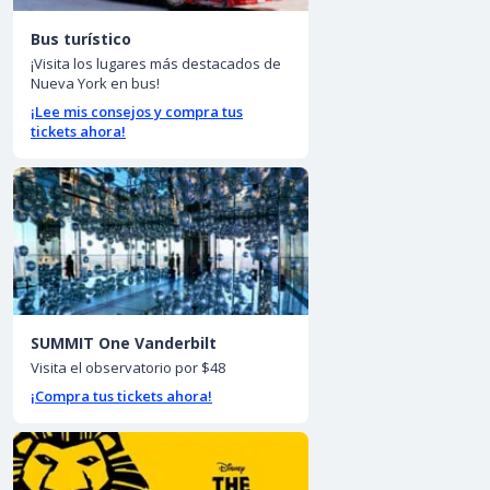
Bus turístico
¡Visita los lugares más destacados de
Nueva York en bus!
¡Lee mis consejos y compra tus
tickets ahora!
SUMMIT One Vanderbilt
Visita el observatorio por $48
¡Compra tus tickets ahora!