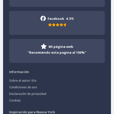
Facebook
4.7/5
Mi página web
"Recomiendo esta pagina al 100%"
Información
Sobre el autor: Eric
Condiciones de uso
Declaración de privacidad
Cookies
Inspiración para Nueva York