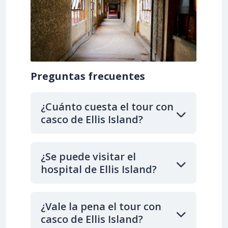
Preguntas frecuentes
¿Cuánto cuesta el tour con
casco de Ellis Island?
¿Se puede visitar el
hospital de Ellis Island?
¿Vale la pena el tour con
casco de Ellis Island?