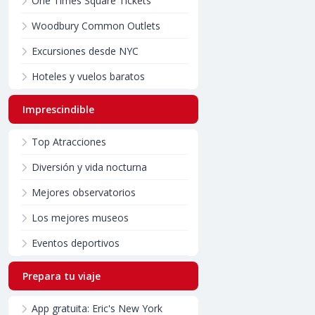
One Times Square Tickets
Woodbury Common Outlets
Excursiones desde NYC
Hoteles y vuelos baratos
Imprescindible
Top Atracciones
Diversión y vida nocturna
Mejores observatorios
Los mejores museos
Eventos deportivos
Prepara tu viaje
App gratuita: Eric's New York