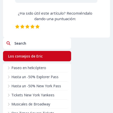
¿Ha sido útil este artículo? Recomiéndalo
dando una puntuación:
Search
Los consejos de Eric
Paseo en helicóptero
Hasta un -50% Explorer Pass
Hasta un -50% New York Pass
Tickets New York Yankees
Musicales de Broadway