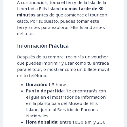
A continuación, toma el ferry de la Isla de la
Libertad a Ellis Island
no más tarde de 30
minutos
antes de que comience el tour con
casco. Por supuesto, puedes tomar este
ferry antes para explorar Ellis Island antes
del tour.
Información Práctica
Después de tu compra, recibirás un voucher
que puedes imprimir y usar como tu entrada
para el tour, o mostrar como un billete móvil
en tu teléfono.
Duración:
1,5 horas
Punto de partida:
Te encontrarás con
el guía en el mostrador de información
en la planta baja del Museo de Ellis
Island, junto al Servicio de Parques
Nacionales.
Hora de salida:
entre 10:30 a.m. y 2:30