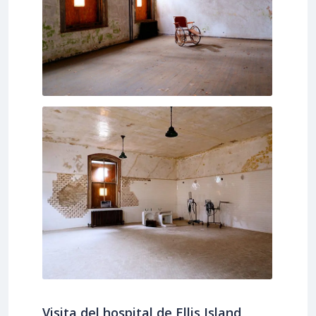
Visita del hospital de Ellis Island