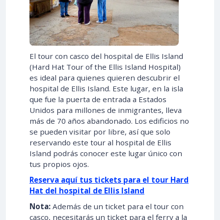
El tour con casco del hospital de Ellis Island
(Hard Hat Tour of the Ellis Island Hospital)
es ideal para quienes quieren descubrir el
hospital de Ellis Island. Este lugar, en la isla
que fue la puerta de entrada a Estados
Unidos para millones de inmigrantes, lleva
más de 70 años abandonado. Los edificios no
se pueden visitar por libre, así que solo
reservando este tour al hospital de Ellis
Island podrás conocer este lugar único con
tus propios ojos.
Reserva aquí tus tickets para el tour Hard
Hat del hospital de Ellis Island
Nota:
Además de un ticket para el tour con
casco, necesitarás un ticket para el ferry a la