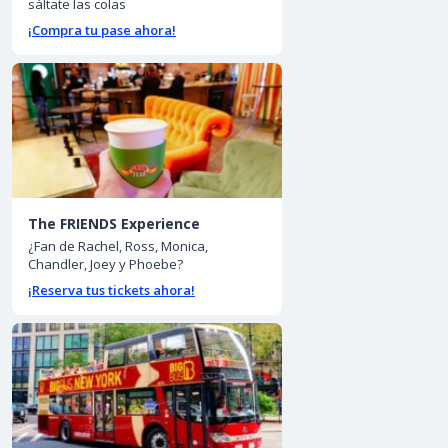
sáltate las colas
¡Compra tu pase ahora!
The FRIENDS Experience
¿Fan de Rachel, Ross, Monica,
Chandler, Joey y Phoebe?
¡Reserva tus tickets ahora!