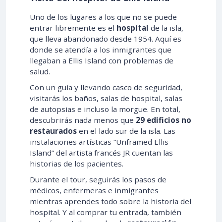
Uno de los lugares a los que no se puede
entrar libremente es el
hospital
de la isla,
que lleva abandonado desde 1954. Aquí es
donde se atendía a los inmigrantes que
llegaban a Ellis Island con problemas de
salud.
Con un guía y llevando casco de seguridad,
visitarás los baños, salas de hospital, salas
de autopsias e incluso la morgue. En total,
descubrirás nada menos que
29 edificios no
restaurados
en el lado sur de la isla. Las
instalaciones artísticas “Unframed Ellis
Island” del artista francés JR cuentan las
historias de los pacientes.
Durante el tour, seguirás los pasos de
médicos, enfermeras e inmigrantes
mientras aprendes todo sobre la historia del
hospital. Y al comprar tu entrada, también