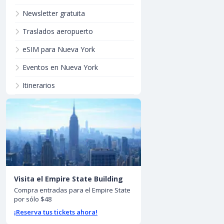
Newsletter gratuita
Traslados aeropuerto
eSIM para Nueva York
Eventos en Nueva York
Itinerarios
Visita el Empire State Building
Compra entradas para el Empire State
por sólo $48
¡Reserva tus tickets ahora!