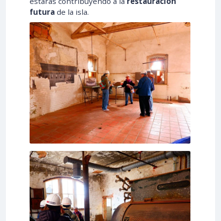
estarás contribuyendo a la
restauración
futura
de la isla.