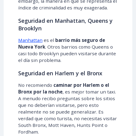
embargo, la manera en que se representa el
índice de criminalidad es muy exagerada.
Seguridad en Manhattan, Queens y
Brooklyn
Manhattan
es el
barrio más seguro de
Nueva York
. Otros barrios como Queens o
casi todo Brooklyn pueden visitarse durante
el día sin problema.
Seguridad en Harlem y el Bronx
No recomiendo
caminar por Harlem o el
Bronx por la noche
, es mejor tomar un taxi.
A menudo recibo preguntas sobre los sitios
que no deberían visitarse, pero esto
realmente no se puede generalizar. Es
verdad que como turista, no necesitas visitar
South Bronx, Mott Haven, Hunts Point o
Fordham.