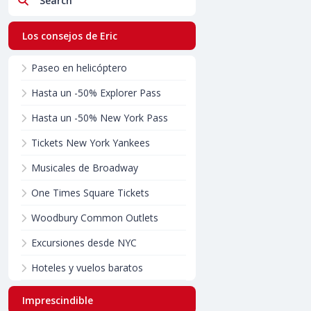
Los consejos de Eric
Paseo en helicóptero
Hasta un -50% Explorer Pass
Hasta un -50% New York Pass
Tickets New York Yankees
Musicales de Broadway
One Times Square Tickets
Woodbury Common Outlets
Excursiones desde NYC
Hoteles y vuelos baratos
Imprescindible