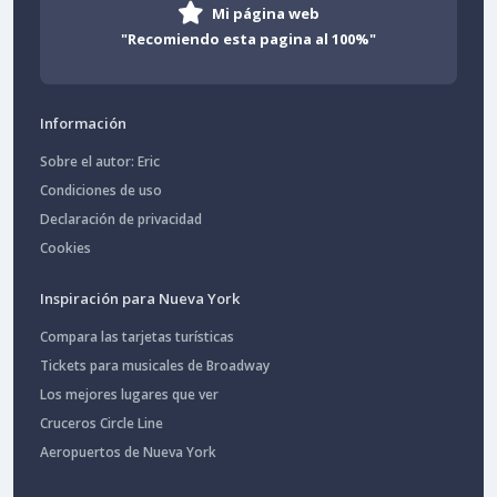
Mi página web
"Recomiendo esta pagina al 100%"
Información
Sobre el autor: Eric
Condiciones de uso
Declaración de privacidad
Cookies
Inspiración para Nueva York
Compara las tarjetas turísticas
Tickets para musicales de Broadway
Los mejores lugares que ver
Cruceros Circle Line
Aeropuertos de Nueva York