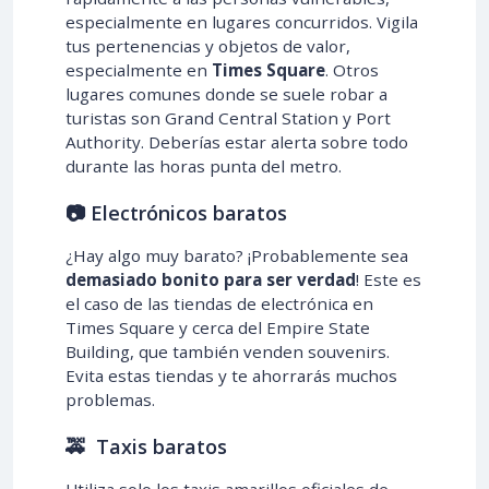
especialmente en lugares concurridos. Vigila
tus pertenencias y objetos de valor,
especialmente en
Times Square
. Otros
lugares comunes donde se suele robar a
turistas son Grand Central Station y Port
Authority. Deberías estar alerta sobre todo
durante las horas punta del metro.
📷 Electrónicos baratos
¿Hay algo muy barato? ¡Probablemente sea
demasiado bonito para ser verdad
! Este es
el caso de las tiendas de electrónica en
Times Square y cerca del Empire State
Building, que también venden souvenirs.
Evita estas tiendas y te ahorrarás muchos
problemas.
🚕 Taxis baratos
Utiliza solo los taxis amarillos oficiales de