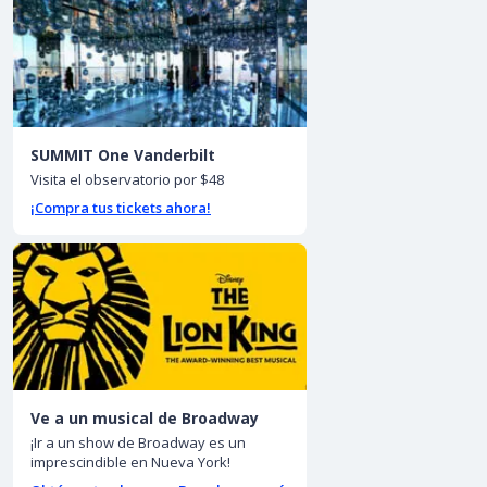
SUMMIT One Vanderbilt
Visita el observatorio por $48
¡Compra tus tickets ahora!
Ve a un musical de Broadway
¡Ir a un show de Broadway es un
imprescindible en Nueva York!