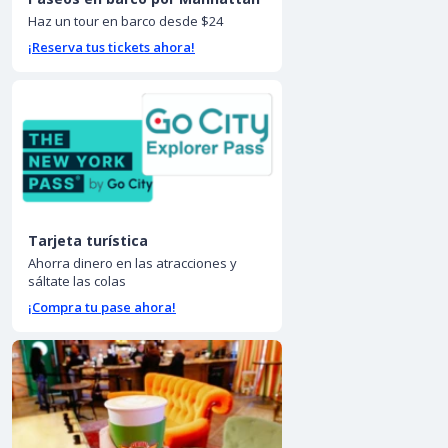
Haz un tour en barco desde $24
¡Reserva tus tickets ahora!
Tarjeta turística
Ahorra dinero en las atracciones y
sáltate las colas
¡Compra tu pase ahora!