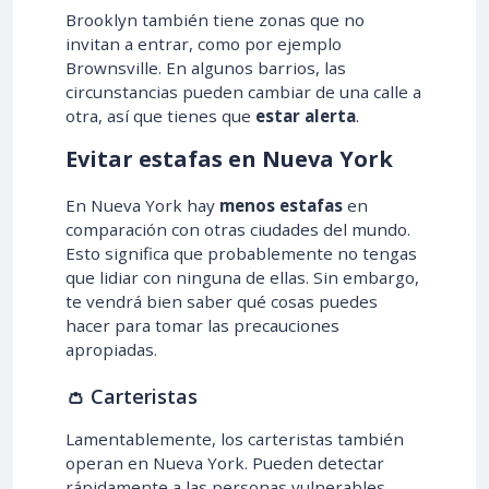
Brooklyn también tiene zonas que no
invitan a entrar, como por ejemplo
Brownsville. En algunos barrios, las
circunstancias pueden cambiar de una calle a
otra, así que tienes que
estar alerta
.
Evitar estafas en Nueva York
En Nueva York hay
menos estafas
en
comparación con otras ciudades del mundo.
Esto significa que probablemente no tengas
que lidiar con ninguna de ellas. Sin embargo,
te vendrá bien saber qué cosas puedes
hacer para tomar las precauciones
apropiadas.
👛 Carteristas
Lamentablemente, los carteristas también
operan en Nueva York. Pueden detectar
rápidamente a las personas vulnerables,