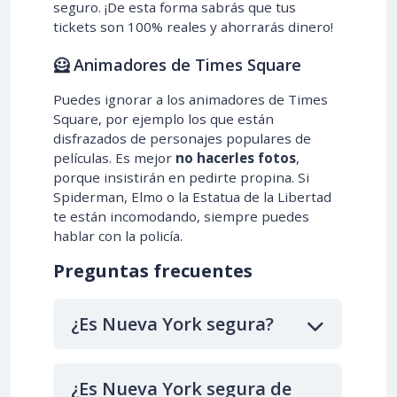
seguro. ¡De esta forma sabrás que tus
tickets son 100% reales y ahorrarás dinero!
🦸 Animadores de Times Square
Puedes ignorar a los animadores de Times
Square, por ejemplo los que están
disfrazados de personajes populares de
películas. Es mejor
no hacerles fotos
,
porque insistirán en pedirte propina. Si
Spiderman, Elmo o la Estatua de la Libertad
te están incomodando, siempre puedes
hablar con la policía.
Preguntas frecuentes
¿Es Nueva York segura?
¿Es Nueva York segura de