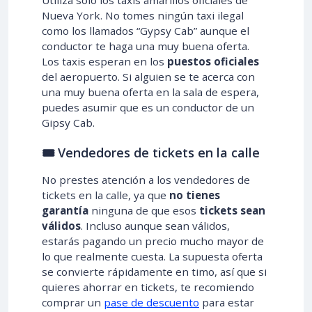
Nueva York. No tomes ningún taxi ilegal
como los llamados “Gypsy Cab” aunque el
conductor te haga una muy buena oferta.
Los taxis esperan en los
puestos oficiales
del aeropuerto. Si alguien se te acerca con
una muy buena oferta en la sala de espera,
puedes asumir que es un conductor de un
Gipsy Cab.
🎟️ Vendedores de tickets en la calle
No prestes atención a los vendedores de
tickets en la calle, ya que
no tienes
garantía
ninguna de que esos
tickets sean
válidos
. Incluso aunque sean válidos,
estarás pagando un precio mucho mayor de
lo que realmente cuesta. La supuesta oferta
se convierte rápidamente en timo, así que si
quieres ahorrar en tickets, te recomiendo
comprar un
pase de descuento
para estar