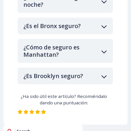
noche?
¿Es el Bronx seguro?
¿Cómo de seguro es
Manhattan?
¿Es Brooklyn seguro?
¿Ha sido útil este artículo? Recomiéndalo
dando una puntuación:
Search