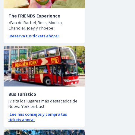
The FRIENDS Experience
¿Fan de Rachel, Ross, Monica,
Chandler, Joey y Phoebe?
¡Reserva tus tickets ahora!
Bus turístico
¡Visita los lugares más destacados de
Nueva York en bus!
¡Lee mis consejos y compra tus
tickets ahora!