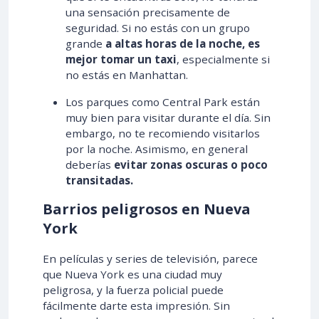
una sensación precisamente de
seguridad. Si no estás con un grupo
grande
a altas horas de la noche, es
mejor tomar un taxi
, especialmente si
no estás en Manhattan.
Los parques como Central Park están
muy bien para visitar durante el día. Sin
embargo, no te recomiendo visitarlos
por la noche. Asimismo, en general
deberías
evitar zonas oscuras o poco
transitadas.
Barrios peligrosos en Nueva
York
En películas y series de televisión, parece
que Nueva York es una ciudad muy
peligrosa, y la fuerza policial puede
fácilmente darte esta impresión. Sin