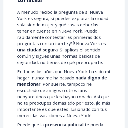
A menudo recibo la pregunta de si Nueva
York es segura, si puedes explorar la ciudad
sola siendo mujer y qué cosas deberías
tener en cuenta en Nueva York. Puedo
rápidamente contestar las primeras dos
preguntas con un fuerte ¡SÍ! Nueva York es
una ciudad segura
. Si aplicas el sentido
común y sigues unas normas básicas de
seguridad, no tienes de qué preocuparte.
En todos los años que Nueva York ha sido mi
hogar, nunca me ha pasado
nada digno de
mencionar
. Por suerte, tampoco he
escuchado de amigos u otros fans
neoyorquinos que les hayan robado. Así que
no te preocupes demasiado por esto, ¡lo más
importante es que estés ilusionado con tus
merecidas vacaciones a Nueva York!
Puede que la
presencia policial
te pueda