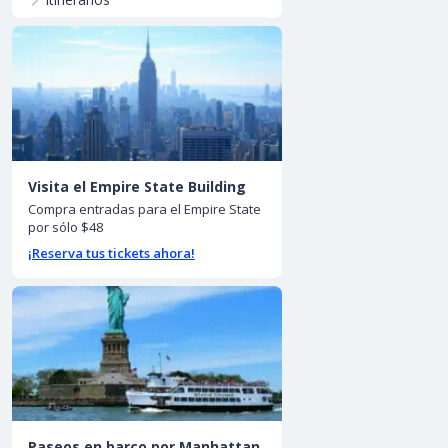
Visita el Empire State Building
Compra entradas para el Empire State
por sólo $48
¡Reserva tus tickets ahora!
Paseos en barco por Manhattan