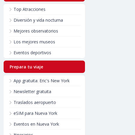
Top Atracciones
Diversión y vida nocturna
Mejores observatorios
Los mejores museos
Eventos deportivos
Prepara tu viaje
App gratuita: Eric's New York
Newsletter gratuita
Traslados aeropuerto
eSIM para Nueva York
Eventos en Nueva York
Itinerarios