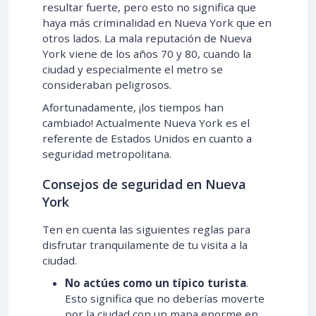
resultar fuerte, pero esto no significa que
haya más criminalidad en Nueva York que en
otros lados. La mala reputación de Nueva
York viene de los años 70 y 80, cuando la
ciudad y especialmente el metro se
consideraban peligrosos.
Afortunadamente, ¡los tiempos han
cambiado! Actualmente Nueva York es el
referente de Estados Unidos en cuanto a
seguridad metropolitana.
Consejos de seguridad en Nueva
York
Ten en cuenta las siguientes reglas para
disfrutar tranquilamente de tu visita a la
ciudad.
No actúes como un típico turista
.
Esto significa que no deberías moverte
por la ciudad con un mapa enorme en