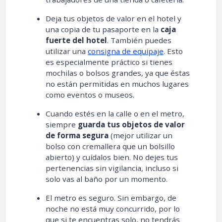
Deja tus objetos de valor en el hotel y
una copia de tu pasaporte en la
caja
fuerte del hotel
. También puedes
utilizar una
consigna de equipaje
. Esto
es especialmente práctico si tienes
mochilas o bolsos grandes, ya que éstas
no están permitidas en muchos lugares
como eventos o museos.
Cuando estés en la calle o en el metro,
siempre
guarda tus objetos de valor
de forma segura
(mejor utilizar un
bolso con cremallera que un bolsillo
abierto) y cuídalos bien. No dejes tus
pertenencias sin vigilancia, incluso si
solo vas al baño por un momento.
El metro es seguro. Sin embargo, de
noche no está muy concurrido, por lo
que si te encuentras solo, no tendrás