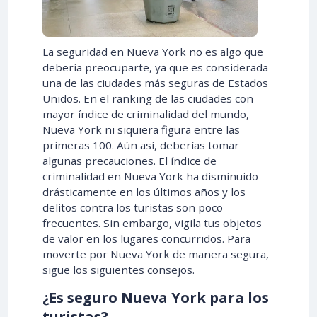
La seguridad en Nueva York no es algo que
debería preocuparte, ya que es considerada
una de las ciudades más seguras de Estados
Unidos. En el ranking de las ciudades con
mayor índice de criminalidad del mundo,
Nueva York ni siquiera figura entre las
primeras 100. Aún así, deberías tomar
algunas precauciones. El índice de
criminalidad en Nueva York ha disminuido
drásticamente en los últimos años y los
delitos contra los turistas son poco
frecuentes. Sin embargo, vigila tus objetos
de valor en los lugares concurridos. Para
moverte por Nueva York de manera segura,
sigue los siguientes consejos.
¿Es seguro Nueva York para los
turistas?