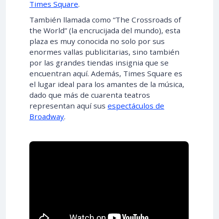
Times Square
.
También llamada como “The Crossroads of
the World” (la encrucijada del mundo), esta
plaza es muy conocida no solo por sus
enormes vallas publicitarias, sino también
por las grandes tiendas insignia que se
encuentran aquí. Además, Times Square es
el lugar ideal para los amantes de la música,
dado que más de cuarenta teatros
representan aquí sus
espectáculos de
Broadway
.