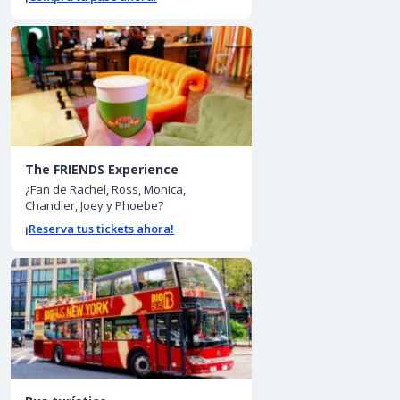
The FRIENDS Experience
¿Fan de Rachel, Ross, Monica,
Chandler, Joey y Phoebe?
¡Reserva tus tickets ahora!