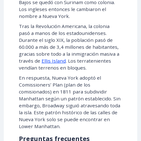
Bajos se quedó con Surinam como colonia.
Los ingleses entonces le cambiaron el
nombre a Nueva York.
Tras la Revolución Americana, la colonia
pasó a manos de los estadounidenses.
Durante el siglo XIX, la población pasó de
60.000 a más de 3,4 millones de habitantes,
gracias sobre todo a la inmigración masiva a
través de
Ellis Island
. Los terratenientes
vendían terrenos en bloques.
En respuesta, Nueva York adoptó el
Comissioners’ Plan (plan de los
comisionados) en 1811 para subdividir
Manhattan según un patrón establecido. Sin
embargo, Broadway siguió atravesando toda
la isla. Este patrón histórico de las calles de
Nueva York solo se puede encontrar en
Lower Manhattan.
Preguntas frecuentes