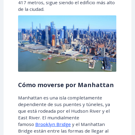
417 metros, sigue siendo el edificio más alto
de la ciudad.
Cómo moverse por Manhattan
Manhattan es una isla completamente
dependiente de sus puentes y túneles, ya
que está rodeada por el Hudson River y el
East River. El mundialmente
famoso
Brooklyn Bridge
y el Manhattan
Bridge están entre las formas de llegar al