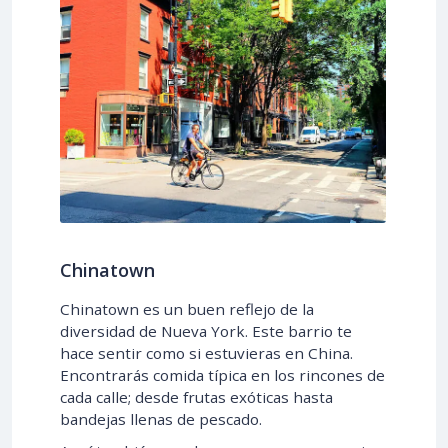
Chinatown
Chinatown es un buen reflejo de la
diversidad de Nueva York. Este barrio te
hace sentir como si estuvieras en China.
Encontrarás comida típica en los rincones de
cada calle; desde frutas exóticas hasta
bandejas llenas de pescado.