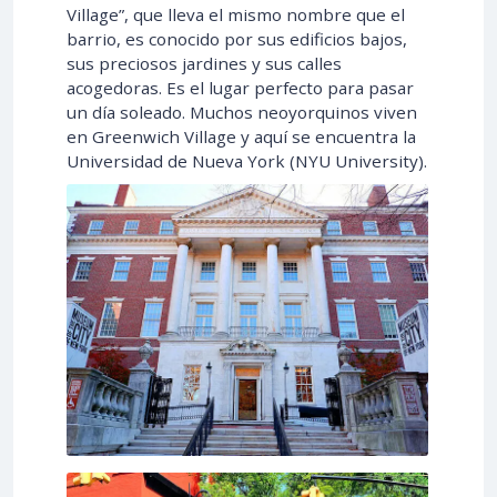
Village”, que lleva el mismo nombre que el
barrio, es conocido por sus edificios bajos,
sus preciosos jardines y sus calles
acogedoras. Es el lugar perfecto para pasar
un día soleado. Muchos neoyorquinos viven
en Greenwich Village y aquí se encuentra la
Universidad de Nueva York (NYU University).