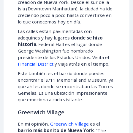
creación de Nueva York. Desde el sur de la
isla (Downtown Manhattan), la ciudad ha ido
creciendo poco a poco hasta convertirse en
lo que conocemos hoy en día.
Las calles están pavimentadas con
adoquines y hay lugares
donde se hizo
historia
. Federal Hall es el lugar donde
George Washington fue nombrado
presidente de los Estados Unidos. Visita el
Financial District
y viaja atrás en el tiempo.
Este también es el barrio donde puedes
encontrar el 9/11 Memorial and Museum, ya
que ahí es donde se encontraban las Torres
Gemelas. Es una ubicación impresionante
que emociona a cada visitante.
Greenwich Village
En mi opinión,
Greenwich Village
es el
barrio más bonito de Nueva York
. “The