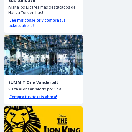
Bus turístico
¡Visita los lugares más destacados de
Nueva York en bus!
¡Lee mis consejos y compra tus
tickets ahora!
SUMMIT One Vanderbilt
Visita el observatorio por $48
¡Compra tus tickets ahora!