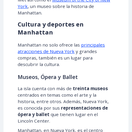
York
, un museo sobre la historia de
Manhattan.
Cultura y deportes en
Manhattan
Manhattan no solo ofrece las
principales
atracciones de Nueva York
y grandes
compras, también es un lugar para
descubrir la cultura.
Museos, Ópera y Ballet
La isla cuenta con más de
treinta museos
centrados en temas como el arte y la
historia, entre otros. Además, Nueva York,
es conocida por sus
representaciones de
ópera y ballet
que tienen lugar en el
Lincoln Center.
Manhattan, en Nueva York, es el centro