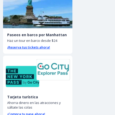
Paseos en barco por Manhattan
Haz un tour en barco desde $24
¡Reserva tus tickets ahora!
Tarjeta turística
Ahorra dinero en las atracciones y
sáltate las colas
¡Compra tu pase ahora!