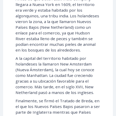
llegara a Nueva York en 1609, el territorio
era verde y estaba habitado por los
algonquinos, una tribu india. Los holandeses
vieron la zona, a la que llamaron Nuevos
Países Bajos (New Netherland) como un
enlace para el comercio, ya que Hudson
River estaba lleno de peces y también se
podían encontrar muchas pieles de animal
en los bosques de los alrededores.
A la capital del territorio habitado por
holandeses la llamaron New Amsterdam
(Nueva Ámsterdam), la cual hoy se conoce
como Manhattan. La ciudad fue creciendo
gracias a su ubicación favorable para el
comercio. Más tarde, en el siglo XVII, New
Netherland pasó a manos de los ingleses.
Finalmente, se firmó el Tratado de Breda, en
el que los Nuevos Países Bajos pasaron a ser
parte de Inglaterra mientras que Países