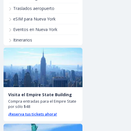
Traslados aeropuerto
eSIM para Nueva York
Eventos en Nueva York
Itinerarios
Visita el Empire State Building
Compra entradas para el Empire State
por sólo $48
¡Reserva tus tickets ahora!