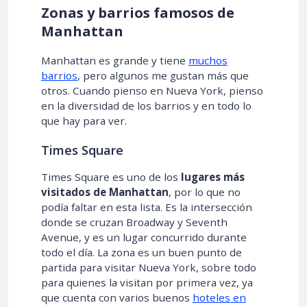
Zonas y barrios famosos de
Manhattan
Manhattan es grande y tiene
muchos
barrios
, pero algunos me gustan más que
otros. Cuando pienso en Nueva York, pienso
en la diversidad de los barrios y en todo lo
que hay para ver.
Times Square
Times Square es uno de los
lugares más
visitados de Manhattan
, por lo que no
podía faltar en esta lista. Es la intersección
donde se cruzan Broadway y Seventh
Avenue, y es un lugar concurrido durante
todo el día. La zona es un buen punto de
partida para visitar Nueva York, sobre todo
para quienes la visitan por primera vez, ya
que cuenta con varios buenos
hoteles en