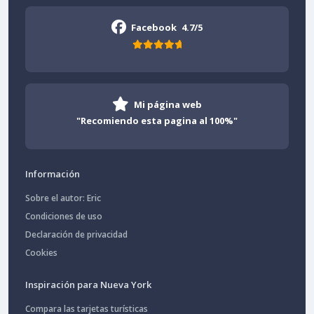
Facebook
4.7/5
Mi página web
"Recomiendo esta pagina al 100%"
Información
Sobre el autor: Eric
Condiciones de uso
Declaración de privacidad
Cookies
Inspiración para Nueva York
Compara las tarjetas turísticas