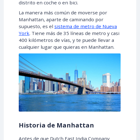
distrito en coche o en bici.
La manera más común de moverse por
Manhattan, aparte de caminando por
supuesto, es el
sistema de metro de Nueva
York
. Tiene más de 35 líneas de metro y casi
400 kilómetros de vías, y te puede llevar a
cualquier lugar que quieras en Manhattan.
Historia de Manhattan
Antes de que Dutch East India Company