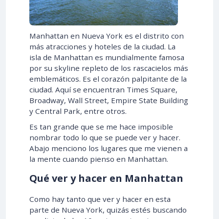
Manhattan en Nueva York es el distrito con
más atracciones y hoteles de la ciudad. La
isla de Manhattan es mundialmente famosa
por su skyline repleto de los rascacielos más
emblemáticos. Es el corazón palpitante de la
ciudad. Aquí se encuentran Times Square,
Broadway, Wall Street, Empire State Building
y Central Park, entre otros.
Es tan grande que se me hace imposible
nombrar todo lo que se puede ver y hacer.
Abajo menciono los lugares que me vienen a
la mente cuando pienso en Manhattan.
Qué ver y hacer en Manhattan
Como hay tanto que ver y hacer en esta
parte de Nueva York, quizás estés buscando