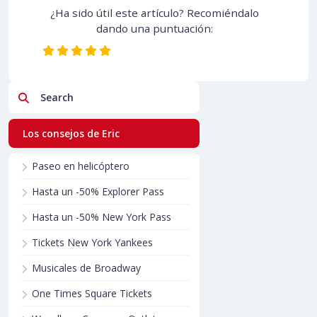
¿Ha sido útil este artículo? Recomiéndalo
dando una puntuación:
Search
Los consejos de Eric
Paseo en helicóptero
Hasta un -50% Explorer Pass
Hasta un -50% New York Pass
Tickets New York Yankees
Musicales de Broadway
One Times Square Tickets