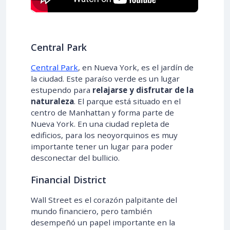
Central Park
Central Park
, en Nueva York, es el jardín de
la ciudad. Este paraíso verde es un lugar
estupendo para
relajarse y disfrutar de la
naturaleza
. El parque está situado en el
centro de Manhattan y forma parte de
Nueva York. En una ciudad repleta de
edificios, para los neoyorquinos es muy
importante tener un lugar para poder
desconectar del bullicio.
Financial District
Wall Street es el corazón palpitante del
mundo financiero, pero también
desempeñó un papel importante en la