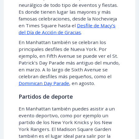
neurálgico de todo tipo de eventos y fiestas.
Es donde tienen lugar las mayores y más
famosas celebraciones, desde la Nochevieja
en Times Square hasta el
Desfile de Macy’s
del Día de Acción de Gracias
.
En Manhattan también se celebran los
principales desfiles de Nueva York. Por
ejemplo, en Fifth Avenue se puede ver el St.
Patrick’s Day Parade más antiguo del mundo,
en marzo. A lo largo de Sixth Avenue se
celebran desfiles más pequeños, como el
Dominican Day Parade
, en agosto.
Partidos de deporte
En Manhattan también puedes asistir a un
evento deportivo, como por ejemplo un
partido de los New York Knicks y los New
York Rangers. El Madison Square Garden
también es el lugar ideal para salir por la