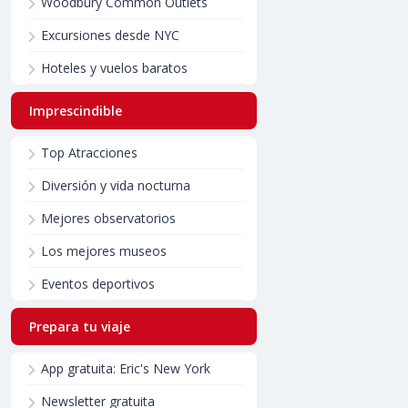
Woodbury Common Outlets
Excursiones desde NYC
Hoteles y vuelos baratos
Imprescindible
Top Atracciones
Diversión y vida nocturna
Mejores observatorios
Los mejores museos
Eventos deportivos
Prepara tu viaje
App gratuita: Eric's New York
Newsletter gratuita