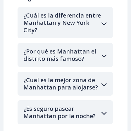
¿Cuál es la diferencia entre
Manhattan y New York
City?
¿Por qué es Manhattan el
distrito más famoso?
¿Cual es la mejor zona de
Manhattan para alojarse?
¿Es seguro pasear
Manhattan por la noche?