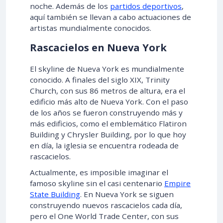
noche. Además de los
partidos deportivos
,
aquí también se llevan a cabo actuaciones de
artistas mundialmente conocidos.
Rascacielos en Nueva York
El skyline de Nueva York es mundialmente
conocido. A finales del siglo XIX, Trinity
Church, con sus 86 metros de altura, era el
edificio más alto de Nueva York. Con el paso
de los años se fueron construyendo más y
más edificios, como el emblemático Flatiron
Building y Chrysler Building, por lo que hoy
en día, la iglesia se encuentra rodeada de
rascacielos.
Actualmente, es imposible imaginar el
famoso skyline sin el casi centenario
Empire
State Building
. En Nueva York se siguen
construyendo nuevos rascacielos cada día,
pero el One World Trade Center, con sus