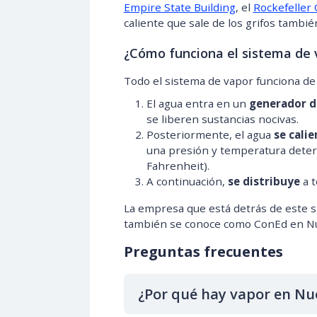
Empire State Building
, el
Rockefeller
caliente que sale de los grifos tambié
¿Cómo funciona el sistema de
Todo el sistema de vapor funciona de
El agua entra en un
generador d
se liberen sustancias nocivas.
Posteriormente, el agua
se calie
una presión y temperatura deter
Fahrenheit).
A continuación,
se distribuye
a t
La empresa que está detrás de este s
también se conoce como ConEd en Nu
Preguntas frecuentes
¿Por qué hay vapor en Nu