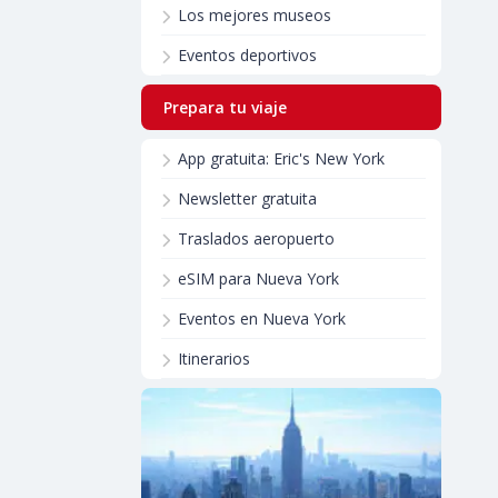
Los mejores museos
Eventos deportivos
Prepara tu viaje
App gratuita: Eric's New York
Newsletter gratuita
Traslados aeropuerto
eSIM para Nueva York
Eventos en Nueva York
Itinerarios