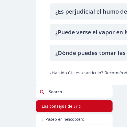
¿Es perjudicial el humo d
¿Puede verse el vapor en
¿Dónde puedes tomar las 
¿Ha sido útil este artículo? Recomién
Search
Los consejos de Eric
Paseo en helicóptero