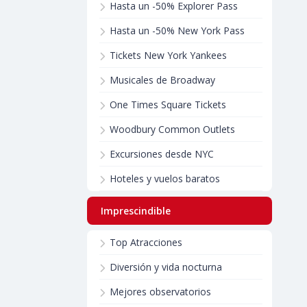
Hasta un -50% Explorer Pass
Hasta un -50% New York Pass
Tickets New York Yankees
Musicales de Broadway
One Times Square Tickets
Woodbury Common Outlets
Excursiones desde NYC
Hoteles y vuelos baratos
Imprescindible
Top Atracciones
Diversión y vida nocturna
Mejores observatorios