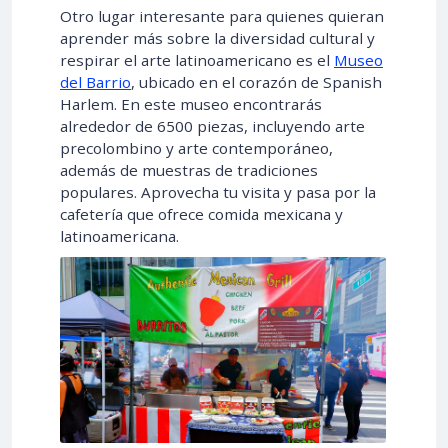
Otro lugar interesante para quienes quieran
aprender más sobre la diversidad cultural y
respirar el arte latinoamericano es el
Museo
del Barrio
, ubicado en el corazón de Spanish
Harlem. En este museo encontrarás
alrededor de 6500 piezas, incluyendo arte
precolombino y arte contemporáneo,
además de muestras de tradiciones
populares. Aprovecha tu visita y pasa por la
cafetería que ofrece comida mexicana y
latinoamericana.