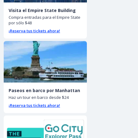
Visita el Empire State Building
Compra entradas para el Empire State
por sólo $48
¡Reserva tus tickets ahora!
Paseos en barco por Manhattan
Haz un tour en barco desde $24
¡Reserva tus tickets ahora!