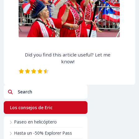
Did you find this article useful? Let me
know!
Search
Los consejos de Eric
Paseo en helicóptero
Hasta un -50% Explorer Pass