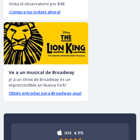
Visita el observatorio por $48
¡Compra tus tickets ahora!
Ve a un musical de Broadway
¡Ir a un show de Broadway es un
imprescindible en Nueva York!
Obtén entradas para Broadway aquí
iOS
4.7/5