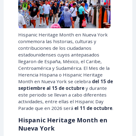
Hispanic Heritage Month en Nueva York
conmemora las historias, culturas y
contribuciones de los ciudadanos
estadounidenses cuyos antepasados
llegaron de España, México, el Caribe,
Centroamérica y Sudamérica. El Mes de la
Herencia Hispana o Hispanic Heritage
Month en Nueva York se celebra
del 15 de
septiembre al 15 de octubre
y durante
este periodo se llevan a cabo diferentes
actividades, entre ellas el Hispanic Day
Parade que en
2026
será
el
11 de octubre
.
Hispanic Heritage Month en
Nueva York