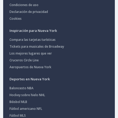
Condiciones de uso
Declaración de privacidad
Cookies
Inspiración para Nueva York
Compara las tarjetas turísticas
Tickets para musicales de Broadway
Los mejores lugares que ver
Cruceros Circle Line
Aeropuertos de Nueva York
Deportes en Nueva York
Baloncesto NBA
Hockey sobre hielo NHL
Béisbol MLB
Fútbol americano NFL
Fútbol MLS