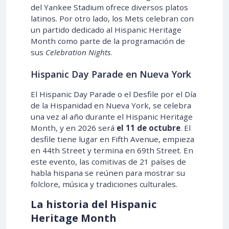
del Yankee Stadium ofrece diversos platos
latinos. Por otro lado, los Mets celebran con
un partido dedicado al Hispanic Heritage
Month como parte de la programación de
sus
Celebration Nights
.
Hispanic Day Parade en Nueva York
El Hispanic Day Parade o el Desfile por el Día
de la Hispanidad en Nueva York, se celebra
una vez al año durante el Hispanic Heritage
Month, y en
2026
será
el
11 de octubre
. El
desfile tiene lugar en Fifth Avenue, empieza
en 44th Street y termina en 69th Street. En
este evento, las comitivas de 21 países de
habla hispana se reúnen para mostrar su
folclore, música y tradiciones culturales.
La historia del Hispanic
Heritage Month