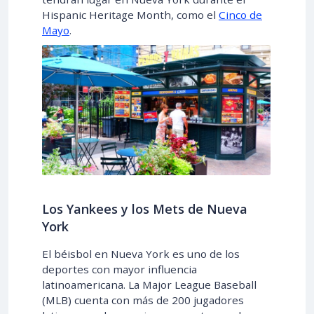
Hispanic Heritage Month, como el
Cinco de
Mayo
.
Los Yankees y los Mets de Nueva
York
El béisbol en Nueva York es uno de los
deportes con mayor influencia
latinoamericana. La Major League Baseball
(MLB) cuenta con más de 200 jugadores