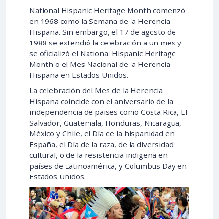
National Hispanic Heritage Month comenzó
en 1968 como la Semana de la Herencia
Hispana. Sin embargo, el 17 de agosto de
1988 se extendió la celebración a un mes y
se oficializó el National Hispanic Heritage
Month o el Mes Nacional de la Herencia
Hispana en Estados Unidos.
La celebración del Mes de la Herencia
Hispana coincide con el aniversario de la
independencia de países como Costa Rica, El
Salvador, Guatemala, Honduras, Nicaragua,
México y Chile, el Día de la hispanidad en
España, el Día de la raza, de la diversidad
cultural, o de la resistencia indígena en
países de Latinoamérica, y Columbus Day en
Estados Unidos.