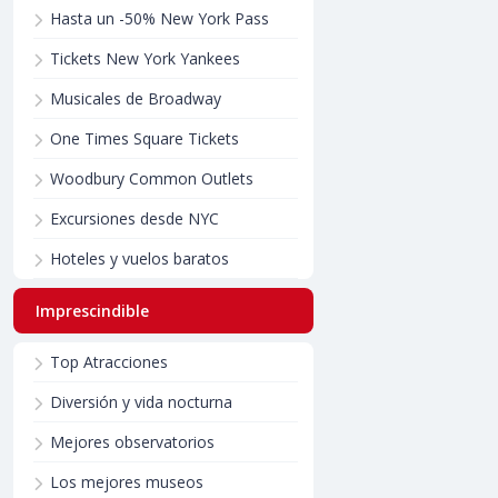
Hasta un -50% New York Pass
Tickets New York Yankees
Musicales de Broadway
One Times Square Tickets
Woodbury Common Outlets
Excursiones desde NYC
Hoteles y vuelos baratos
Imprescindible
Top Atracciones
Diversión y vida nocturna
Mejores observatorios
Los mejores museos