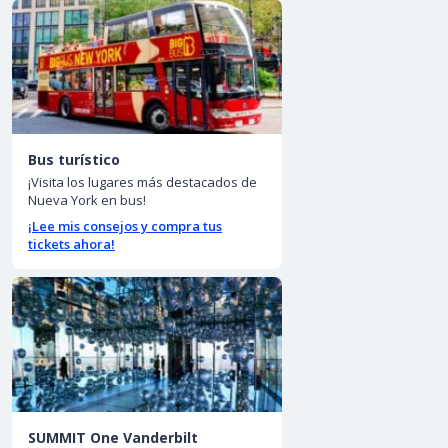
Bus turístico
¡Visita los lugares más destacados de
Nueva York en bus!
¡Lee mis consejos y compra tus
tickets ahora!
SUMMIT One Vanderbilt