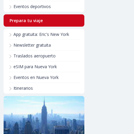
Eventos deportivos
Prepara tu viaje
App gratuita: Eric's New York
Newsletter gratuita
Traslados aeropuerto
eSIM para Nueva York
Eventos en Nueva York
Itinerarios