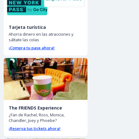
Tarjeta turística
Ahorra dinero en las atracciones y
sáltate las colas
¡Compra tu pase ahora!
The FRIENDS Experience
¿Fan de Rachel, Ross, Monica,
Chandler, Joey y Phoebe?
¡Reserva tus tickets ahora!