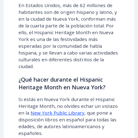
En Estados Unidos, más de 62 millones de
habitantes son de origen hispano y latino, y
en la ciudad de Nueva York, conforman más
de la cuarta parte de la población total. Por
ello, el Hispanic Heritage Month en Nueva
York es una de las festividades más
esperadas por la comunidad de habla
hispana, y se llevan a cabo varias actividades
culturales en diferentes distritos de la
ciudad.
¿Qué hacer durante el Hispanic
Heritage Month en Nueva York?
Si estás en Nueva York durante el Hispanic
Heritage Month, no olvides echar un vistazo
en la
New York Public Library
, que pone a
disposición libros en español para todas las
edades, de autores latinoamericanos y
españoles.