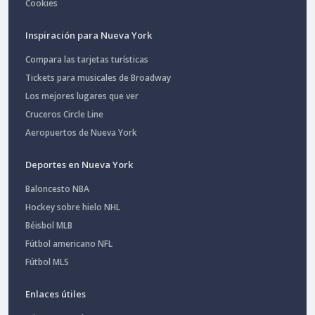
Cookies
Inspiración para Nueva York
Compara las tarjetas turísticas
Tickets para musicales de Broadway
Los mejores lugares que ver
Cruceros Circle Line
Aeropuertos de Nueva York
Deportes en Nueva York
Baloncesto NBA
Hockey sobre hielo NHL
Béisbol MLB
Fútbol americano NFL
Fútbol MLS
Enlaces útiles