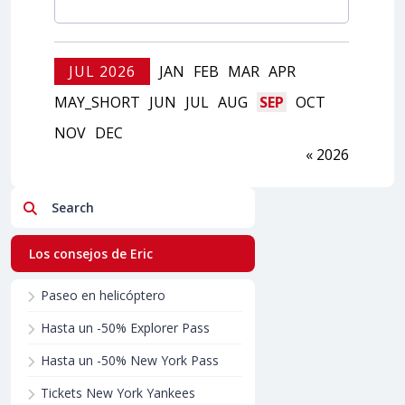
JUL 2026
JAN
FEB
MAR
APR
MAY_SHORT
JUN
JUL
AUG
SEP
OCT
NOV
DEC
« 2026
Search
Los consejos de Eric
Paseo en helicóptero
Hasta un -50% Explorer Pass
Hasta un -50% New York Pass
Tickets New York Yankees