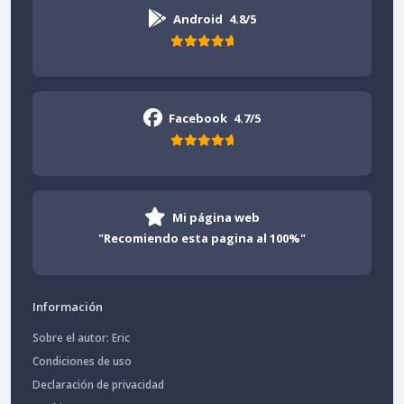
Android
4.8/5
Facebook
4.7/5
Mi página web
"Recomiendo esta pagina al 100%"
Información
Sobre el autor: Eric
Condiciones de uso
Declaración de privacidad