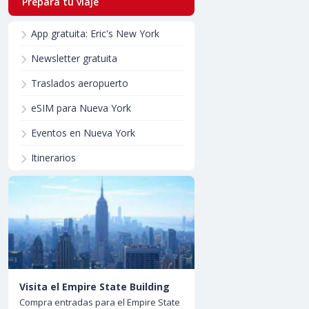
Prepara tu viaje
App gratuita: Eric's New York
Newsletter gratuita
Traslados aeropuerto
eSIM para Nueva York
Eventos en Nueva York
Itinerarios
Visita el Empire State Building
Compra entradas para el Empire State