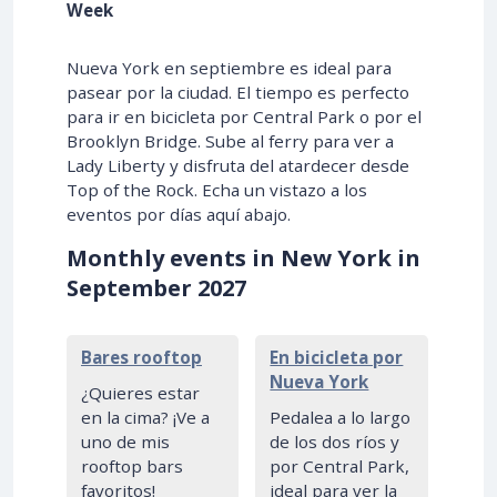
Week
Nueva York en septiembre es ideal para
pasear por la ciudad. El tiempo es perfecto
para ir en bicicleta por Central Park o por el
Brooklyn Bridge. Sube al ferry para ver a
Lady Liberty y disfruta del atardecer desde
Top of the Rock. Echa un vistazo a los
eventos por días aquí abajo.
Monthly events in New York in
September 2027
Bares rooftop
En bicicleta por
Nueva York
¿Quieres estar
en la cima? ¡Ve a
Pedalea a lo largo
uno de mis
de los dos ríos y
rooftop bars
por Central Park,
favoritos!
ideal para ver la