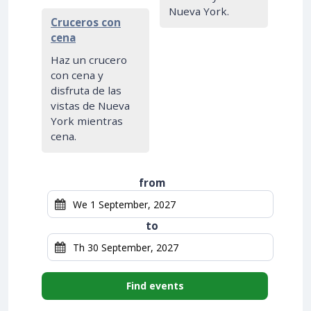
Nueva York.
Cruceros con
cena
Haz un crucero
con cena y
disfruta de las
vistas de Nueva
York mientras
cena.
from
to
Find events