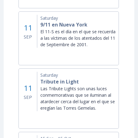
Saturday
9/11 en Nueva York
11
El 11-S es el día en el que se recuerda
SEP
a las víctimas de los atentados del 11
de Septiembre de 2001.
Saturday
Tribute in Light
11
Las Tribute Lights son unas luces
conmemorativas que se iluminan al
SEP
atardecer cerca del lugar en el que se
eregían las Torres Gemelas.