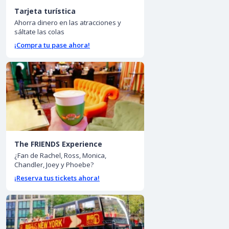
Tarjeta turística
Ahorra dinero en las atracciones y
sáltate las colas
¡Compra tu pase ahora!
The FRIENDS Experience
¿Fan de Rachel, Ross, Monica,
Chandler, Joey y Phoebe?
¡Reserva tus tickets ahora!