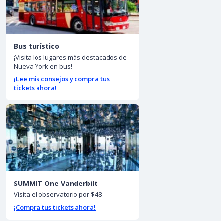
Bus turístico
¡Visita los lugares más destacados de
Nueva York en bus!
¡Lee mis consejos y compra tus
tickets ahora!
SUMMIT One Vanderbilt
Visita el observatorio por $48
¡Compra tus tickets ahora!