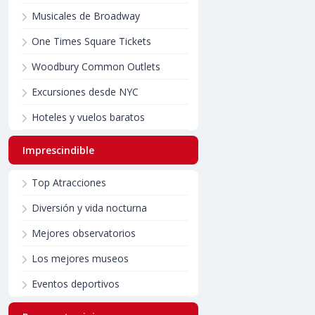
Musicales de Broadway
One Times Square Tickets
Woodbury Common Outlets
Excursiones desde NYC
Hoteles y vuelos baratos
Imprescindible
Top Atracciones
Diversión y vida nocturna
Mejores observatorios
Los mejores museos
Eventos deportivos