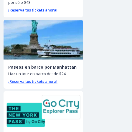
por sólo $48
¡Reserva tus tickets ahora!
Paseos en barco por Manhattan
Haz un tour en barco desde $24
¡Reserva tus tickets ahora!