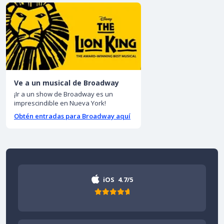
Ve a un musical de Broadway
¡Ir a un show de Broadway es un
imprescindible en Nueva York!
Obtén entradas para Broadway aquí
iOS
4.7/5