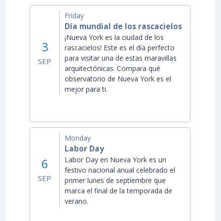
Friday
Día mundial de los rascacielos
¡Nueva York es la ciudad de los
3
rascacielos! Este es el día perfecto
para visitar una de estas maravillas
SEP
arquitectónicas. Compara qué
observatorio de Nueva York es el
mejor para ti.
Monday
Labor Day
Labor Day en Nueva York es un
6
festivo nacional anual celebrado el
SEP
primer lunes de septiembre que
marca el final de la temporada de
verano.