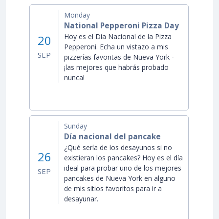
Monday
National Pepperoni Pizza Day
Hoy es el Día Nacional de la Pizza
20
Pepperoni. Echa un vistazo a mis
SEP
pizzerías favoritas de Nueva York -
¡las mejores que habrás probado
nunca!
Sunday
Día nacional del pancake
¿Qué sería de los desayunos si no
26
existieran los pancakes? Hoy es el día
ideal para probar uno de los mejores
SEP
pancakes de Nueva York en alguno
de mis sitios favoritos para ir a
desayunar.