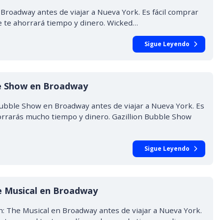
Broadway antes de viajar a Nueva York. Es fácil comprar
que te ahorrará tiempo y dinero. Wicked…
Sigue Leyendo
le Show en Broadway
Bubble Show en Broadway antes de viajar a Nueva York. Es
horrarás mucho tiempo y dinero. Gazillion Bubble Show
Sigue Leyendo
e Musical en Broadway
: The Musical en Broadway antes de viajar a Nueva York.