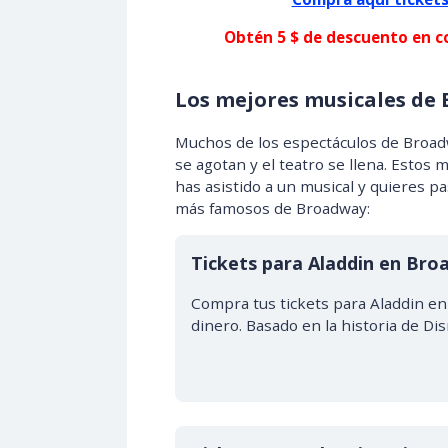
Obtén 5 $ de descuento en c
Los mejores musicales de
Muchos de los espectáculos de Broad
se agotan y el teatro se llena. Estos
has asistido a un musical y quieres p
más famosos de Broadway:
Tickets para Aladdin en Br
Compra tus tickets para Aladdin en
dinero. Basado en la historia de Di