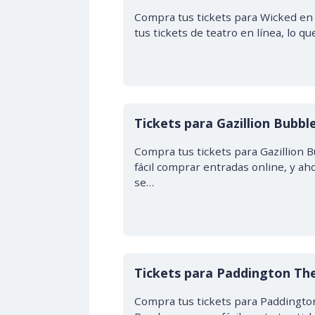
Compra tus tickets para Wicked en 
tus tickets de teatro en línea, lo 
Tickets para Gazillion Bubb
Compra tus tickets para Gazillion 
fácil comprar entradas online, y a
se…
Tickets para Paddington Th
Compra tus tickets para Paddington