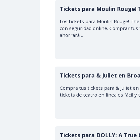
Tickets para Moulin Rouge!
Los tickets para Moulin Rouge! Th
con seguridad online. Comprar tus t
ahorrará…
Tickets para & Juliet en Br
Compra tus tickets para & Juliet e
tickets de teatro en línea es fácil 
Tickets para DOLLY: A True 