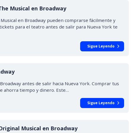
 The Musical en Broadway
e Musical en Broadway pueden comprarse fácilmente y
ickets para el teatro antes de salir para Nueva York te
Sigue Leyendo
oadway
n Broadway antes de salir hacia Nueva York. Comprar tus
y te ahorra tiempo y dinero. Este…
Sigue Leyendo
Original Musical en Broadway