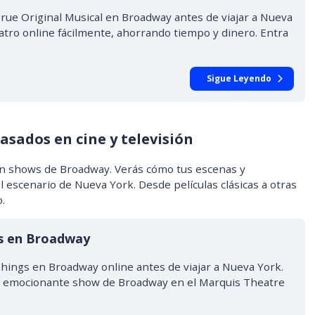
rue Original Musical en Broadway antes de viajar a Nueva
atro online fácilmente, ahorrando tiempo y dinero. Entra
Sigue Leyendo
asados en cine y televisión
en shows de Broadway. Verás cómo tus escenas y
l escenario de Nueva York. Desde películas clásicas a otras
.
gs en Broadway
hings en Broadway online antes de viajar a Nueva York.
te emocionante show de Broadway en el Marquis Theatre