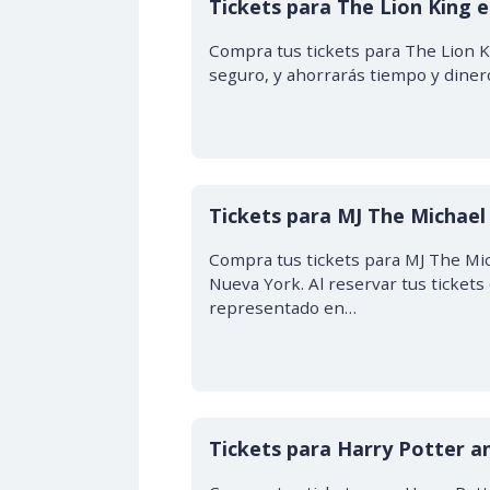
Tickets para The Lion King
Compra tus tickets para The Lion Ki
seguro, y ahorrarás tiempo y diner
Tickets para MJ The Michael
Compra tus tickets para MJ The Mic
Nueva York. Al reservar tus tickets
representado en…
Tickets para Harry Potter a