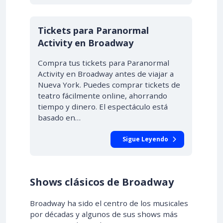
Tickets para Paranormal
Activity en Broadway
Compra tus tickets para Paranormal
Activity en Broadway antes de viajar a
Nueva York. Puedes comprar tickets de
teatro fácilmente online, ahorrando
tiempo y dinero. El espectáculo está
basado en…
Sigue Leyendo
Shows clásicos de Broadway
Broadway ha sido el centro de los musicales
por décadas y algunos de sus shows más