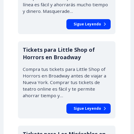
línea es fácil y ahorrarás mucho tiempo
y dinero. Masquerade…
Sigue Leyendo
Tickets para Little Shop of
Horrors en Broadway
Compra tus tickets para Little Shop of
Horrors en Broadway antes de viajar a
Nueva York. Comprar tus tickets de
teatro online es fácil y te permite
ahorrar tiempo y…
Sigue Leyendo