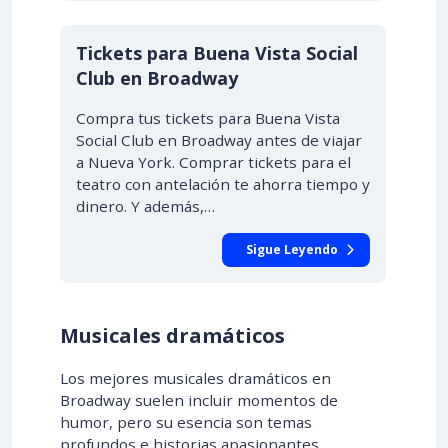
Tickets para Buena Vista Social
Club en Broadway
Compra tus tickets para Buena Vista
Social Club en Broadway antes de viajar
a Nueva York. Comprar tickets para el
teatro con antelación te ahorra tiempo y
dinero. Y además,…
Sigue Leyendo
Musicales dramáticos
Los mejores musicales dramáticos en
Broadway suelen incluir momentos de
humor, pero su esencia son temas
profundos e historias apasionantes.