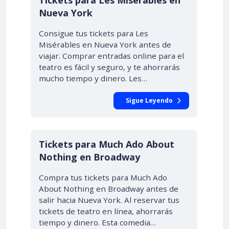
Tickets para Les Misérables en
Nueva York
Consigue tus tickets para Les
Misérables en Nueva York antes de
viajar. Comprar entradas online para el
teatro es fácil y seguro, y te ahorrarás
mucho tiempo y dinero. Les…
Sigue Leyendo
Tickets para Much Ado About
Nothing en Broadway
Compra tus tickets para Much Ado
About Nothing en Broadway antes de
salir hacia Nueva York. Al reservar tus
tickets de teatro en línea, ahorrarás
tiempo y dinero. Esta comedia…