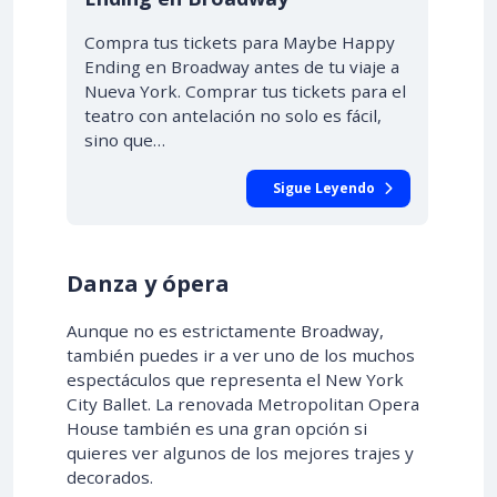
Compra tus tickets para Maybe Happy
Ending en Broadway antes de tu viaje a
Nueva York. Comprar tus tickets para el
teatro con antelación no solo es fácil,
sino que…
Sigue Leyendo
Danza y ópera
Aunque no es estrictamente Broadway,
también puedes ir a ver uno de los muchos
espectáculos que representa el New York
City Ballet. La renovada Metropolitan Opera
House también es una gran opción si
quieres ver algunos de los mejores trajes y
decorados.