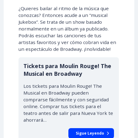
¿Quieres bailar al ritmo de la música que
conozcas? Entonces acude a un “musical
Jukebox”. Se trata de un show basado
normalmente en un álbum ya publicado.
Podrás escuchar las canciones de tus
artistas favoritos y ver cómo cobran vida en
un espectáculo de Broadway. ¡Inolvidable!
Tickets para Moulin Rouge! The
Musical en Broadway
Los tickets para Moulin Rouge! The
Musical en Broadway pueden
comprarse fácilmente y con seguridad
online. Comprar tus tickets para el
teatro antes de salir para Nueva York te
ahorrará…
Sigue Leyendo