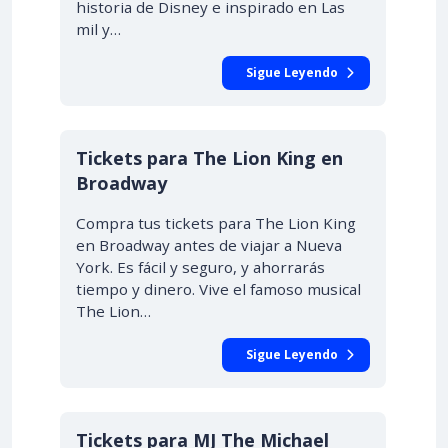
historia de Disney e inspirado en Las
mil y…
Sigue Leyendo
Tickets para The Lion King en
Broadway
Compra tus tickets para The Lion King
en Broadway antes de viajar a Nueva
York. Es fácil y seguro, y ahorrarás
tiempo y dinero. Vive el famoso musical
The Lion…
Sigue Leyendo
Tickets para MJ The Michael