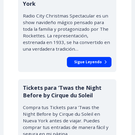
York
Radio City Christmas Spectacular es un
show navideño mágico pensado para
toda la familia y protagonizado por The
Rockettes. La representación,
estrenada en 1933, se ha convertido en
una verdadera tradición…
Sigue Leyendo
Tickets para ‘Twas the Night
Before by Cirque du Soleil
Compra tus Tickets para ‘Twas the
Night Before by Cirque du Soleil en
Nueva York antes de viajar. Puedes
comprar tus entradas de manera fácil y
segura en mi página,…