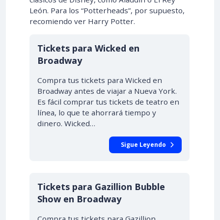
León. Para los “Potterheads”, por supuesto,
recomiendo ver Harry Potter.
Tickets para Wicked en
Broadway
Compra tus tickets para Wicked en
Broadway antes de viajar a Nueva York.
Es fácil comprar tus tickets de teatro en
línea, lo que te ahorrará tiempo y
dinero. Wicked…
Sigue Leyendo
Tickets para Gazillion Bubble
Show en Broadway
Compra tus tickets para Gazillion