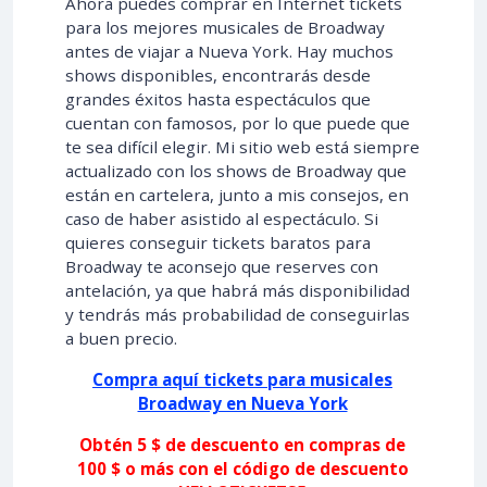
Ahora puedes comprar en Internet tickets
para los mejores musicales de Broadway
antes de viajar a Nueva York. Hay muchos
shows disponibles, encontrarás desde
grandes éxitos hasta espectáculos que
cuentan con famosos, por lo que puede que
te sea difícil elegir. Mi sitio web está siempre
actualizado con los shows de Broadway que
están en cartelera, junto a mis consejos, en
caso de haber asistido al espectáculo. Si
quieres conseguir tickets baratos para
Broadway te aconsejo que reserves con
antelación, ya que habrá más disponibilidad
y tendrás más probabilidad de conseguirlas
a buen precio.
Compra aquí tickets para musicales
Broadway en Nueva York
Obtén 5 $ de descuento en compras de
100 $ o más con el código de descuento