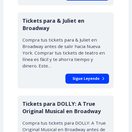
Tickets para & Juliet en
Broadway
Compra tus tickets para & Juliet en
Broadway antes de salir hacia Nueva
York. Comprar tus tickets de teatro en
línea es fácil y te ahorra tiempo y
dinero. Este…
Sigue Leyendo
Tickets para DOLLY: A True
Original Musical en Broadway
Compra tus tickets para DOLLY: A True
Original Musical en Broadway antes de