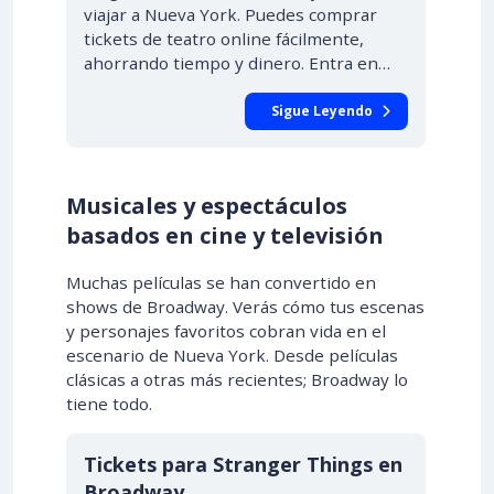
viajar a Nueva York. Puedes comprar
tickets de teatro online fácilmente,
ahorrando tiempo y dinero. Entra en…
Sigue Leyendo
Musicales y espectáculos
basados en cine y televisión
Muchas películas se han convertido en
shows de Broadway. Verás cómo tus escenas
y personajes favoritos cobran vida en el
escenario de Nueva York. Desde películas
clásicas a otras más recientes; Broadway lo
tiene todo.
Tickets para Stranger Things en
Broadway