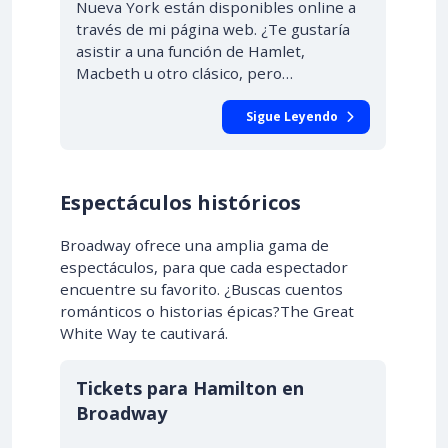
Nueva York están disponibles online a
través de mi página web. ¿Te gustaría
asistir a una función de Hamlet,
Macbeth u otro clásico, pero…
Sigue Leyendo
Espectáculos históricos
Broadway ofrece una amplia gama de
espectáculos, para que cada espectador
encuentre su favorito. ¿Buscas cuentos
románticos o historias épicas?The Great
White Way te cautivará.
Tickets para Hamilton en
Broadway