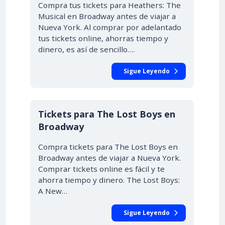
Compra tus tickets para Heathers: The
Musical en Broadway antes de viajar a
Nueva York. Al comprar por adelantado
tus tickets online, ahorras tiempo y
dinero, es así de sencillo….
Sigue Leyendo
Tickets para The Lost Boys en
Broadway
Compra tickets para The Lost Boys en
Broadway antes de viajar a Nueva York.
Comprar tickets online es fácil y te
ahorra tiempo y dinero. The Lost Boys:
A New…
Sigue Leyendo