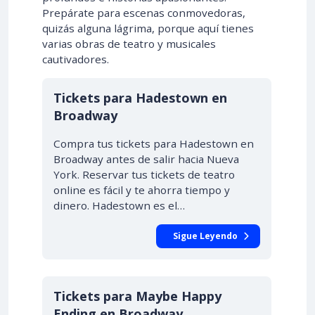
Prepárate para escenas conmovedoras,
quizás alguna lágrima, porque aquí tienes
varias obras de teatro y musicales
cautivadores.
Tickets para Hadestown en
Broadway
Compra tus tickets para Hadestown en
Broadway antes de salir hacia Nueva
York. Reservar tus tickets de teatro
online es fácil y te ahorra tiempo y
dinero. Hadestown es el…
Sigue Leyendo
Tickets para Maybe Happy
Ending en Broadway