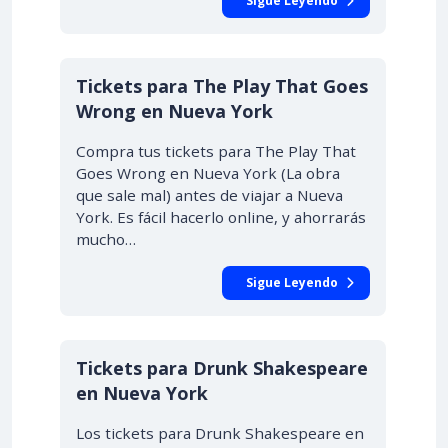
Sigue Leyendo
Tickets para The Play That Goes
Wrong en Nueva York
Compra tus tickets para The Play That
Goes Wrong en Nueva York (La obra
que sale mal) antes de viajar a Nueva
York. Es fácil hacerlo online, y ahorrarás
mucho…
Sigue Leyendo
Tickets para Drunk Shakespeare
en Nueva York
Los tickets para Drunk Shakespeare en