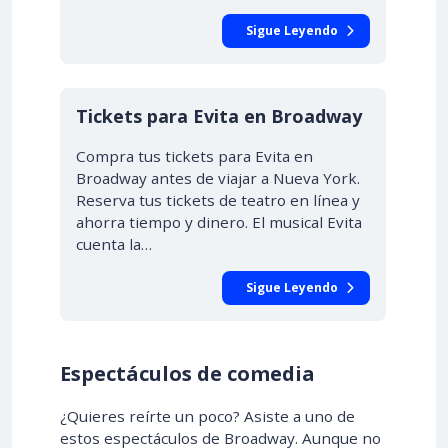
Sigue Leyendo
Tickets para Evita en Broadway
Compra tus tickets para Evita en
Broadway antes de viajar a Nueva York.
Reserva tus tickets de teatro en línea y
ahorra tiempo y dinero. El musical Evita
cuenta la…
Sigue Leyendo
Espectáculos de comedia
¿Quieres reírte un poco? Asiste a uno de
estos espectáculos de Broadway. Aunque no