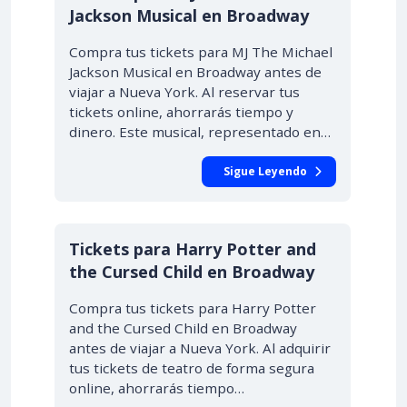
Jackson Musical en Broadway
Compra tus tickets para MJ The Michael
Jackson Musical en Broadway antes de
viajar a Nueva York. Al reservar tus
tickets online, ahorrarás tiempo y
dinero. Este musical, representado en…
Sigue Leyendo
Tickets para Harry Potter and
the Cursed Child en Broadway
Compra tus tickets para Harry Potter
and the Cursed Child en Broadway
antes de viajar a Nueva York. Al adquirir
tus tickets de teatro de forma segura
online, ahorrarás tiempo…