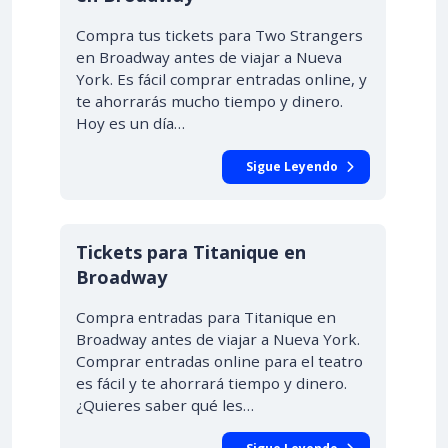
Compra tus tickets para Two Strangers
en Broadway antes de viajar a Nueva
York. Es fácil comprar entradas online, y
te ahorrarás mucho tiempo y dinero.
Hoy es un día…
Sigue Leyendo
Tickets para Titanique en
Broadway
Compra entradas para Titanique en
Broadway antes de viajar a Nueva York.
Comprar entradas online para el teatro
es fácil y te ahorrará tiempo y dinero.
¿Quieres saber qué les…