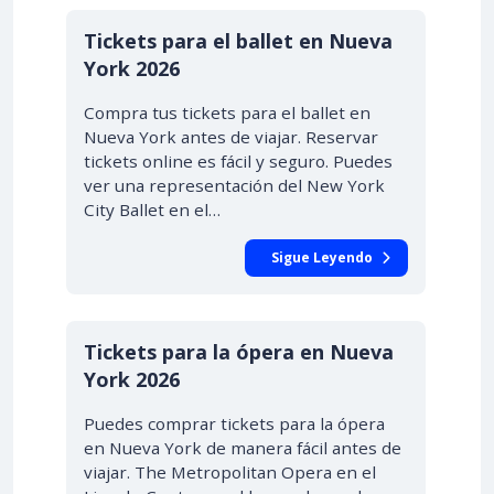
Tickets para el ballet en Nueva
York 2026
Compra tus tickets para el ballet en
Nueva York antes de viajar. Reservar
tickets online es fácil y seguro. Puedes
ver una representación del New York
City Ballet en el…
Sigue Leyendo
DESDE $58.00
Tickets para la ópera en Nueva
York 2026
Puedes comprar tickets para la ópera
en Nueva York de manera fácil antes de
viajar. The Metropolitan Opera en el