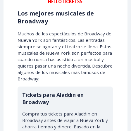
HELLOTICKETS5
Los mejores musicales de
Broadway
Muchos de los espectáculos de Broadway de
Nueva York son fantásticos. Las entradas
siempre se agotan y el teatro se llena. Estos
musicales de Nueva York son perfectos para
cuando nunca has asistido a un musical y
quieres pasar una noche divertida. Descubre
algunos de los musicales más famosos de
Broadway:
Tickets para Aladdin en
Broadway
Compra tus tickets para Aladdin en
Broadway antes de viajar a Nueva York y
ahorra tiempo y dinero. Basado en la