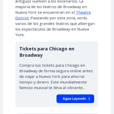
antiguos vuelven a los escenarios. La
mayoría de los teatros de Broadway en
Nueva York se encuentran en el
Theatre
District
. Paseando por esta zona, verás
varios de los grandes teatros que albergan
los espectáculos de Broadway en Nueva
York.
Tickets para Chicago en
Broadway
Compra tus tickets para Chicago en
Broadway de forma segura online antes
de viajar a Nueva York para ahorrar
tiempo y dinero. Este mundialmente
famoso musical te lleva al vibrante…
Sigue Leyendo