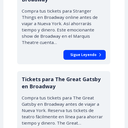
Compra tus tickets para Stranger
Things en Broadway online antes de
viajar a Nueva York. Así ahorrarás
tiempo y dinero. Este emocionante
show de Broadway en el Marquis
Theatre cuenta…
Sigue Leyendo
Tickets para The Great Gatsby
en Broadway
Compra tus tickets para The Great
Gatsby en Broadway antes de viajar a
Nueva York. Reserva tus tickets de
teatro fácilmente en línea para ahorrar
tiempo y dinero. The Great…