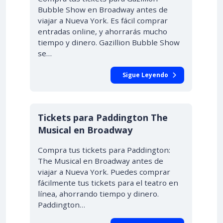
Bubble Show en Broadway antes de
viajar a Nueva York. Es fácil comprar
entradas online, y ahorrarás mucho
tiempo y dinero. Gazillion Bubble Show
se…
Sigue Leyendo
Tickets para Paddington The
Musical en Broadway
Compra tus tickets para Paddington:
The Musical en Broadway antes de
viajar a Nueva York. Puedes comprar
fácilmente tus tickets para el teatro en
línea, ahorrando tiempo y dinero.
Paddington…