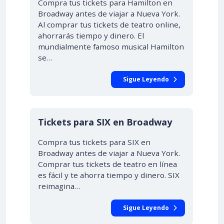
Compra tus tickets para Hamilton en
Broadway antes de viajar a Nueva York.
Al comprar tus tickets de teatro online,
ahorrarás tiempo y dinero. El
mundialmente famoso musical Hamilton
se…
Sigue Leyendo
Tickets para SIX en Broadway
Compra tus tickets para SIX en
Broadway antes de viajar a Nueva York.
Comprar tus tickets de teatro en línea
es fácil y te ahorra tiempo y dinero. SIX
reimagina…
Sigue Leyendo