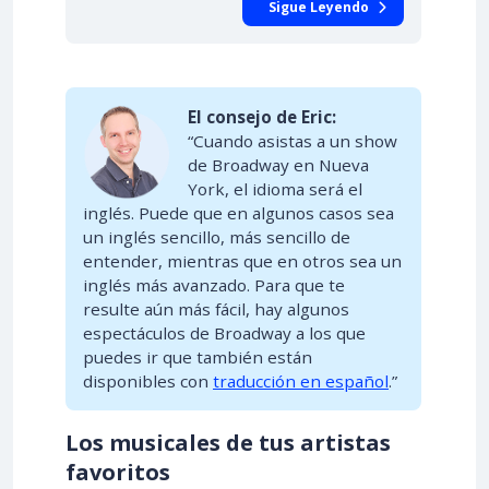
Sigue Leyendo
El consejo de Eric:
“Cuando asistas a un show
de Broadway en Nueva
York, el idioma será el
inglés. Puede que en algunos casos sea
un inglés sencillo, más sencillo de
entender, mientras que en otros sea un
inglés más avanzado. Para que te
resulte aún más fácil, hay algunos
espectáculos de Broadway a los que
puedes ir que también están
disponibles con
traducción en español
.”
Los musicales de tus artistas
favoritos