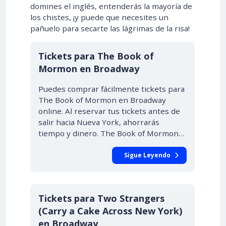
domines el inglés, entenderás la mayoría de
los chistes, ¡y puede que necesites un
pañuelo para secarte las lágrimas de la risa!
Tickets para The Book of
Mormon en Broadway
Puedes comprar fácilmente tickets para
The Book of Mormon en Broadway
online. Al reservar tus tickets antes de
salir hacia Nueva York, ahorrarás
tiempo y dinero. The Book of Mormon…
Sigue Leyendo
Tickets para Two Strangers
(Carry a Cake Across New York)
en Broadway