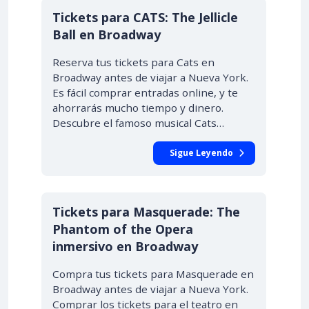
Tickets para CATS: The Jellicle
Ball en Broadway
Reserva tus tickets para Cats en
Broadway antes de viajar a Nueva York.
Es fácil comprar entradas online, y te
ahorrarás mucho tiempo y dinero.
Descubre el famoso musical Cats…
Sigue Leyendo
Tickets para Masquerade: The
Phantom of the Opera
inmersivo en Broadway
Compra tus tickets para Masquerade en
Broadway antes de viajar a Nueva York.
Comprar los tickets para el teatro en