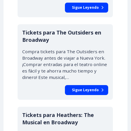
Sigue Leyendo
Tickets para The Outsiders en
Broadway
Compra tickets para The Outsiders en
Broadway antes de viajar a Nueva York.
¡Comprar entradas para el teatro online
es fácil y te ahorra mucho tiempo y
dinero! Este musical,…
Sigue Leyendo
Tickets para Heathers: The
Musical en Broadway