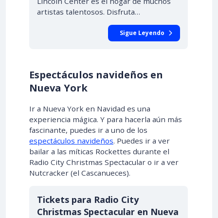
Lincoln Center es el hogar de muchos
artistas talentosos. Disfruta…
Sigue Leyendo
Espectáculos navideños en
Nueva York
Ir a Nueva York en Navidad es una
experiencia mágica. Y para hacerla aún más
fascinante, puedes ir a uno de los
espectáculos navideños
. Puedes ir a ver
bailar a las míticas Rockettes durante el
Radio City Christmas Spectacular o ir a ver
Nutcracker (el Cascanueces).
Tickets para Radio City
Christmas Spectacular en Nueva